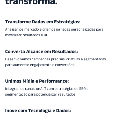
transforma.
Transforme Dados em Estratégias:
Analisamos mercado e criamos jornadas personalizadas para
maximizar resultados e ROI.
Converta Alcance em Resultados:
Desenvolvemos campanhas precisas, criativas e segmentadas
para aumentar engajamento e conversões.
Unimos Mídia e Performance:
Integramos canais on/off com estratégias de SEO e
segmentação para potencializar resultados.
Inove com Tecnologia e Dados: