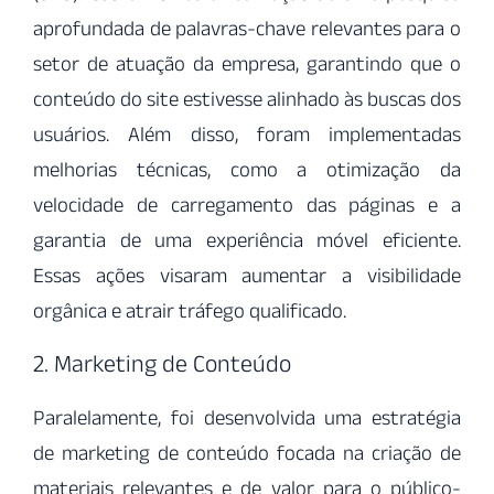
aprofundada de palavras-chave relevantes para o
setor de atuação da empresa, garantindo que o
conteúdo do site estivesse alinhado às buscas dos
usuários. Além disso, foram implementadas
melhorias técnicas, como a otimização da
velocidade de carregamento das páginas e a
garantia de uma experiência móvel eficiente.
Essas ações visaram aumentar a visibilidade
orgânica e atrair tráfego qualificado.
2. Marketing de Conteúdo
Paralelamente, foi desenvolvida uma estratégia
de marketing de conteúdo focada na criação de
materiais relevantes e de valor para o público-