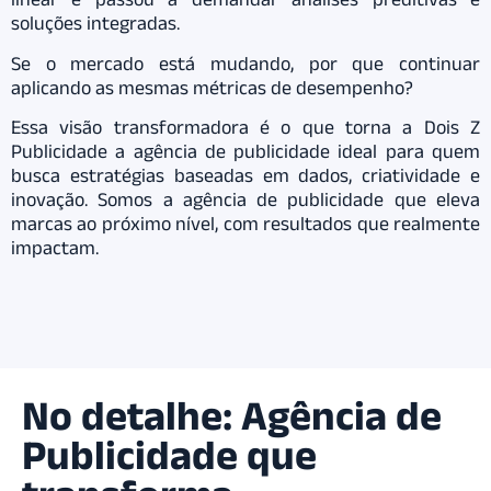
soluções integradas.
Se o mercado está mudando, por que continuar
aplicando as mesmas métricas de desempenho?
Essa visão transformadora é o que torna a Dois Z
Publicidade a agência de publicidade ideal para quem
busca estratégias baseadas em dados, criatividade e
inovação. Somos a agência de publicidade que eleva
marcas ao próximo nível, com resultados que realmente
impactam.
No detalhe: Agência de
Publicidade que