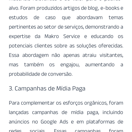
alvo. Foram produzidos artigos de blog, e-books e
estudos de caso que abordavam temas
pertinentes ao setor de serviços, demonstrando a
expertise da Makro Service e educando os
potenciais clientes sobre as soluções oferecidas.
Essa abordagem não apenas atraiu visitantes,
mas também os engajou, aumentando a
probabilidade de conversão.
3. Campanhas de Mídia Paga
Para complementar os esforços orgânicos, foram
lançadas campanhas de mídia paga, incluindo
anúncios no Google Ads e em plataformas de
redes sociais. Essas campanhas foram