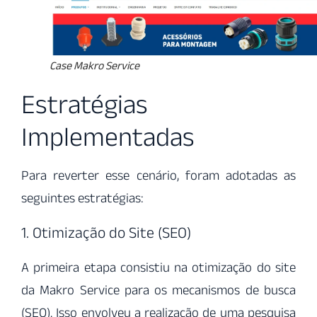
Case Makro Service
Estratégias
Implementadas
Para reverter esse cenário, foram adotadas as
seguintes estratégias:
1. Otimização do Site (SEO)
A primeira etapa consistiu na otimização do site
da Makro Service para os mecanismos de busca
(SEO). Isso envolveu a realização de uma pesquisa