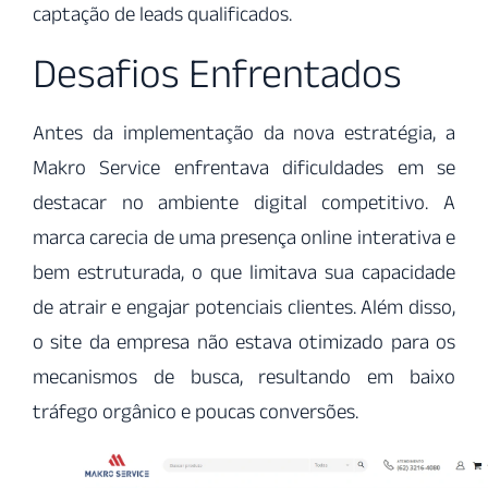
captação de leads qualificados.
Desafios Enfrentados
Antes da implementação da nova estratégia, a
Makro Service enfrentava dificuldades em se
destacar no ambiente digital competitivo. A
marca carecia de uma presença online interativa e
bem estruturada, o que limitava sua capacidade
de atrair e engajar potenciais clientes. Além disso,
o site da empresa não estava otimizado para os
mecanismos de busca, resultando em baixo
tráfego orgânico e poucas conversões.