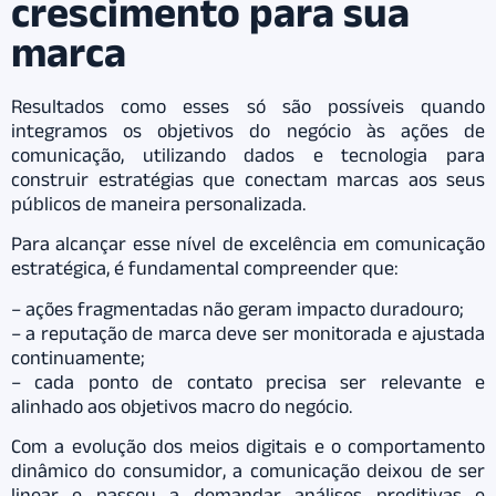
crescimento para sua
marca
Resultados como esses só são possíveis quando
integramos os objetivos do negócio às ações de
comunicação, utilizando dados e tecnologia para
construir estratégias que conectam marcas aos seus
públicos de maneira personalizada.
Para alcançar esse nível de excelência em comunicação
estratégica, é fundamental compreender que:
– ações fragmentadas não geram impacto duradouro;
– a reputação de marca deve ser monitorada e ajustada
continuamente;
– cada ponto de contato precisa ser relevante e
alinhado aos objetivos macro do negócio.
Com a evolução dos meios digitais e o comportamento
dinâmico do consumidor, a comunicação deixou de ser
linear e passou a demandar análises preditivas e