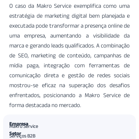
O caso da Makro Service exemplifica como uma
estratégia de marketing digital bem planejada e
executada pode transformar a presença online de
uma empresa, aumentando a visibilidade da
marca e gerando leads qualificados. A combinação
de SEO, marketing de conteúdo, campanhas de
mídia paga, integração com ferramentas de
comunicação direta e gestão de redes sociais
mostrou-se eficaz na superação dos desafios
enfrentados, posicionando a Makro Service de
forma destacada no mercado.
Empresa
Makro Service
Setor
Serviços B2B