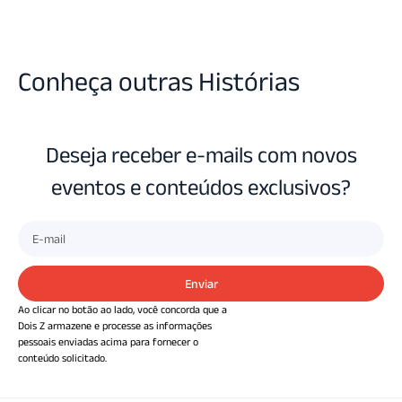
Conheça outras Histórias
Deseja receber e-mails com novos
eventos e conteúdos exclusivos?
Enviar
Ao clicar no botão ao lado, você concorda que a
Dois Z armazene e processe as informações
pessoais enviadas acima para fornecer o
conteúdo solicitado.