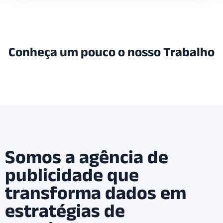
Conheça um pouco o nosso Trabalho
Somos a agência de
publicidade que
transforma dados em
estratégias de