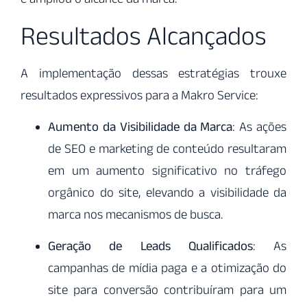
Resultados Alcançados
A implementação dessas estratégias trouxe
resultados expressivos para a Makro Service:
Aumento da Visibilidade da Marca
: As ações
de SEO e marketing de conteúdo resultaram
em um aumento significativo no tráfego
orgânico do site, elevando a visibilidade da
marca nos mecanismos de busca.
Geração de Leads Qualificados
: As
campanhas de mídia paga e a otimização do
site para conversão contribuíram para um