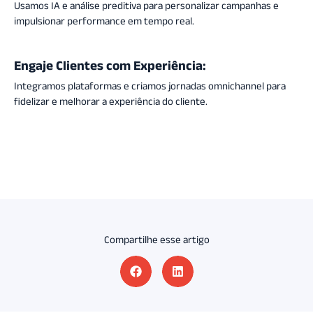
Usamos IA e análise preditiva para personalizar campanhas e
impulsionar performance em tempo real.
Engaje Clientes com Experiência:
Integramos plataformas e criamos jornadas omnichannel para
fidelizar e melhorar a experiência do cliente.
Compartilhe esse artigo