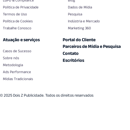
LGPD & Compliance
Blog
Politica de Privacidade
Dados de Mídia
Termos de Uso
Pesquisa
Política de Cookies
Indústria e Mercado
Trabalhe Conosco
Marketing 360
Atuação e serviços
Portal do Cliente
Parceiros de Mídia e Pesquisa
Casos de Sucesso
Contato
Sobre nós
Escritórios
Metodologia
Ads Performance
Mídias Tradicionais
© 2025 Dois Z Publicidade. Todos os direitos reservados