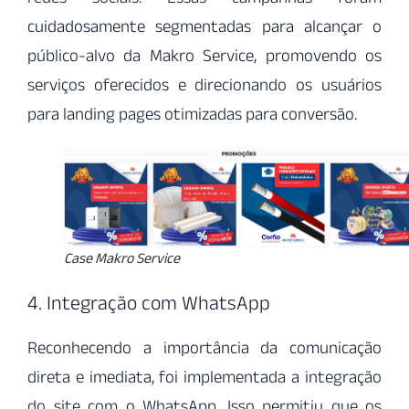
cuidadosamente segmentadas para alcançar o
público-alvo da Makro Service, promovendo os
serviços oferecidos e direcionando os usuários
para landing pages otimizadas para conversão.
Case Makro Service
4. Integração com WhatsApp
Reconhecendo a importância da comunicação
direta e imediata, foi implementada a integração
do site com o WhatsApp. Isso permitiu que os