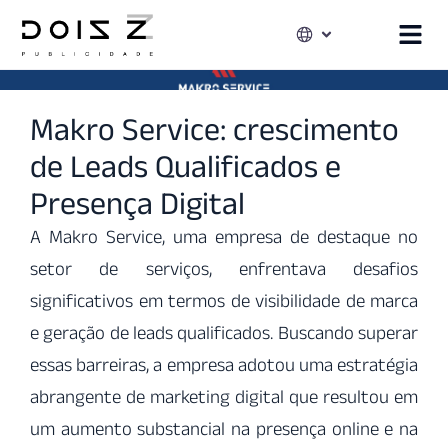
Makro Service: crescimento
de Leads Qualificados e
Presença Digital
A Makro Service, uma empresa de destaque no
setor de serviços, enfrentava desafios
significativos em termos de visibilidade de marca
e geração de leads qualificados. Buscando superar
essas barreiras, a empresa adotou uma estratégia
abrangente de marketing digital que resultou em
um aumento substancial na presença online e na