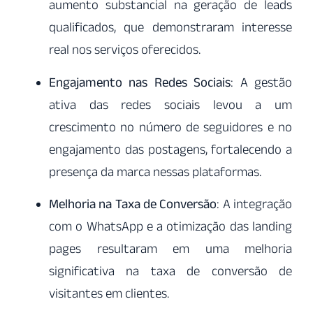
aumento substancial na geração de leads
qualificados, que demonstraram interesse
real nos serviços oferecidos.
Engajamento nas Redes Sociais
: A gestão
ativa das redes sociais levou a um
crescimento no número de seguidores e no
engajamento das postagens, fortalecendo a
presença da marca nessas plataformas.
Melhoria na Taxa de Conversão
: A integração
com o WhatsApp e a otimização das landing
pages resultaram em uma melhoria
significativa na taxa de conversão de
visitantes em clientes.