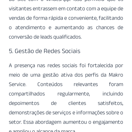
visitantes entrassem em contato com a equipe de
vendas de forma rápida e conveniente, facilitando
o atendimento e aumentando as chances de
conversão de leads qualificados.
5. Gestão de Redes Sociais
A presença nas redes sociais foi fortalecida por
meio de uma gestão ativa dos perfis da Makro
Service. Conteúdos relevantes foram
compartilhados regularmente, incluindo
depoimentos de clientes satisfeitos,
demonstrações de serviços e informações sobre o
setor. Essa abordagem aumentou o engajamento
e ampliou o alcance da marca.