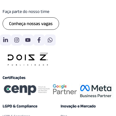
Faça parte do nosso time
Conheça nossas vagas
Certificações
LGPD & Compliance
Inovação e Mercado