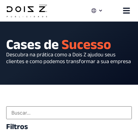
Cases de
Sucesso
Descubra na prática como a Dois Z ajudou seus
clientes e como podemos transformar a sua empresa
Filtros