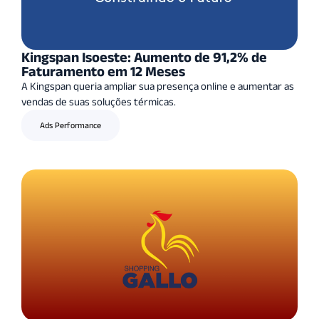
Kingspan Isoeste: Aumento de 91,2% de
Faturamento em 12 Meses
A Kingspan queria ampliar sua presença online e aumentar as
vendas de suas soluções térmicas.
Ads Performance