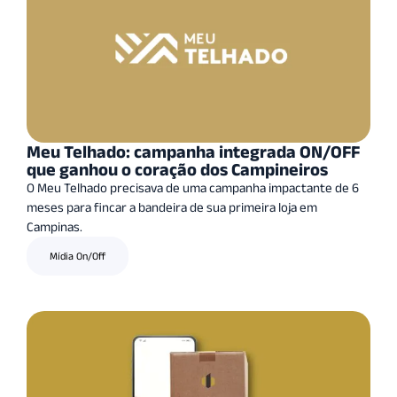
Meu Telhado: campanha integrada ON/OFF
que ganhou o coração dos Campineiros
O Meu Telhado precisava de uma campanha impactante de 6
meses para fincar a bandeira de sua primeira loja em
Campinas.
Mídia On/Off