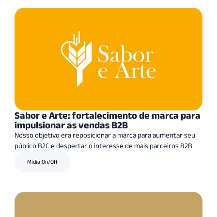
Sabor e Arte: fortalecimento de marca para
impulsionar as vendas B2B
Nosso objetivo era reposicionar a marca para aumentar seu
público B2C e despertar o interesse de mais parceiros B2B.
Mídia On/Off