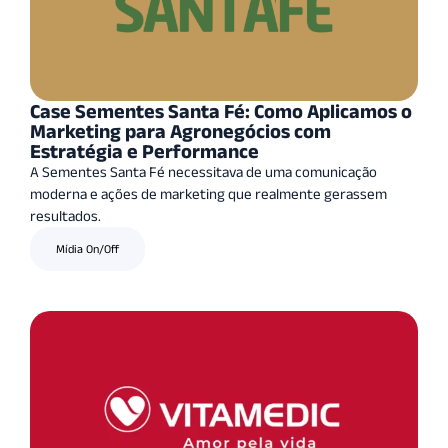
Case Sementes Santa Fé: Como Aplicamos o
Marketing para Agronegócios com
Estratégia e Performance
A Sementes Santa Fé necessitava de uma comunicação
moderna e ações de marketing que realmente gerassem
resultados.
Mídia On/Off