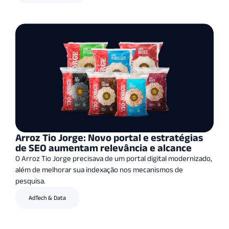
Arroz Tio Jorge: Novo portal e estratégias
de SEO aumentam relevância e alcance
O Arroz Tio Jorge precisava de um portal digital modernizado,
além de melhorar sua indexação nos mecanismos de
pesquisa.
AdTech & Data