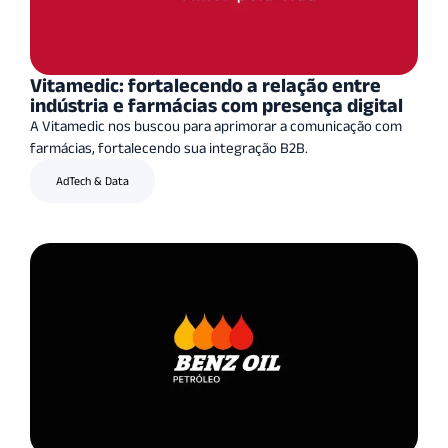
Vitamedic: fortalecendo a relação entre
indústria e farmácias com presença digital
A Vitamedic nos buscou para aprimorar a comunicação com
farmácias, fortalecendo sua integração B2B.
AdTech & Data