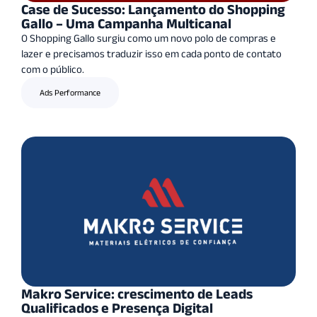
Case de Sucesso: Lançamento do Shopping
Gallo – Uma Campanha Multicanal
O Shopping Gallo surgiu como um novo polo de compras e
lazer e precisamos traduzir isso em cada ponto de contato
com o público.
Ads Performance
Makro Service: crescimento de Leads
Qualificados e Presença Digital