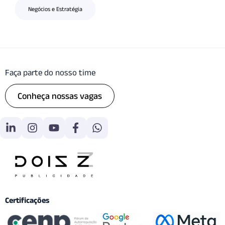
Negócios e Estratégia
Faça parte do nosso time
Conheça nossas vagas
Certificações