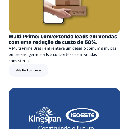
Multi Prime: Convertendo leads em vendas
com uma redução de custo de 50%.
A Multi Prime Brasil enfrentava um desafio comum a muitas
empresas: gerar leads e convertê-los em vendas
consistentes.
Ads Performance