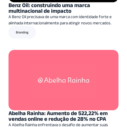
Benz Oil: construindo uma marca
multinacional de impacto
A Benz Oil precisava de uma marca com identidade forte e
alinhada internacionalmente para atingir novos mercados.
Branding
Abelha Rainha: Aumento de 522,22% em
vendas online e redução de 28% no CPA
A Abelha Rainha enfrentava o desafio de aumentar suas