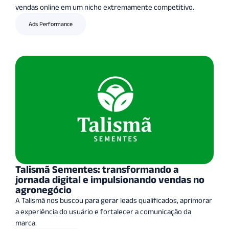
vendas online em um nicho extremamente competitivo.
Ads Performance
Talismã Sementes: transformando a
jornada digital e impulsionando vendas no
agronegócio
A Talismã nos buscou para gerar leads qualificados, aprimorar
a experiência do usuário e fortalecer a comunicação da
marca.