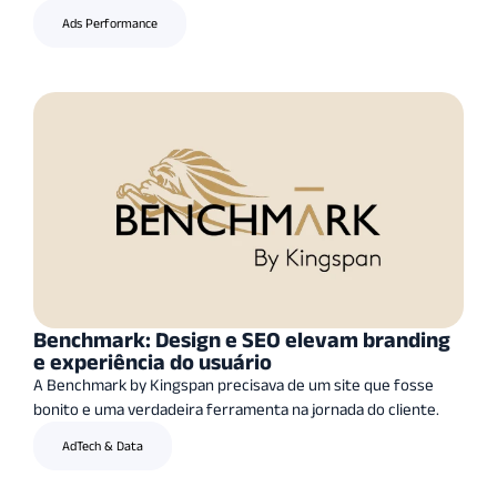
Ads Performance
Benchmark: Design e SEO elevam branding
e experiência do usuário
A Benchmark by Kingspan precisava de um site que fosse
bonito e uma verdadeira ferramenta na jornada do cliente.
AdTech & Data