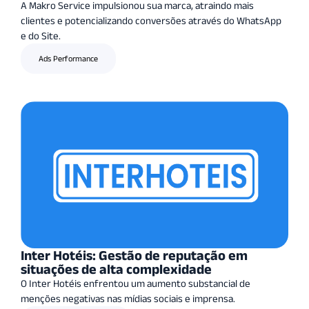
A Makro Service impulsionou sua marca, atraindo mais
clientes e potencializando conversões através do WhatsApp
e do Site.
Ads Performance
Inter Hotéis: Gestão de reputação em
situações de alta complexidade
O Inter Hotéis enfrentou um aumento substancial de
menções negativas nas mídias sociais e imprensa.