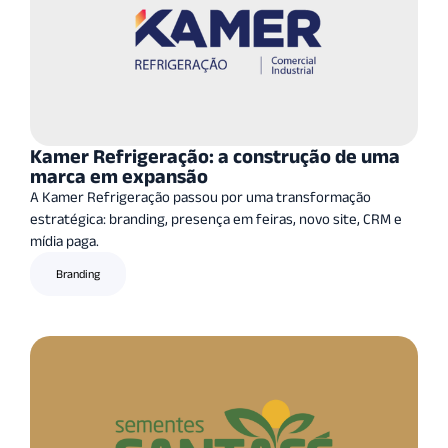
Kamer Refrigeração: a construção de uma
marca em expansão
A Kamer Refrigeração passou por uma transformação
estratégica: branding, presença em feiras, novo site, CRM e
mídia paga.
Branding