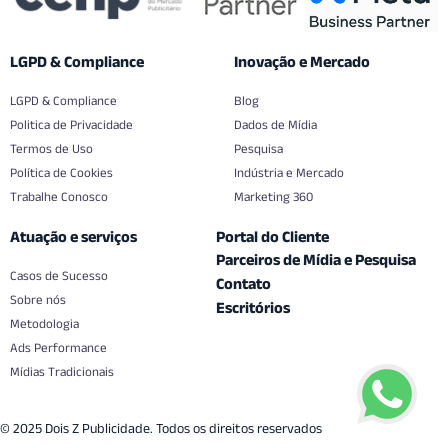
LGPD & Compliance
Inovação e Mercado
LGPD & Compliance
Blog
Politica de Privacidade
Dados de Mídia
Termos de Uso
Pesquisa
Política de Cookies
Indústria e Mercado
Trabalhe Conosco
Marketing 360
Atuação e serviços
Portal do Cliente
Parceiros de Mídia e Pesquisa
Casos de Sucesso
Contato
Sobre nós
Escritórios
Metodologia
Ads Performance
Mídias Tradicionais
© 2025 Dois Z Publicidade. Todos os direitos reservados