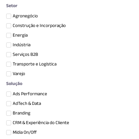
Setor
Agronegócio
Construção e Incorporação
Energia
Indústria
Serviços B2B
Transporte e Logística
Varejo
Solução
Ads Performance
AdTech & Data
Branding
CRM & Experiência do Cliente
Mídia On/Off