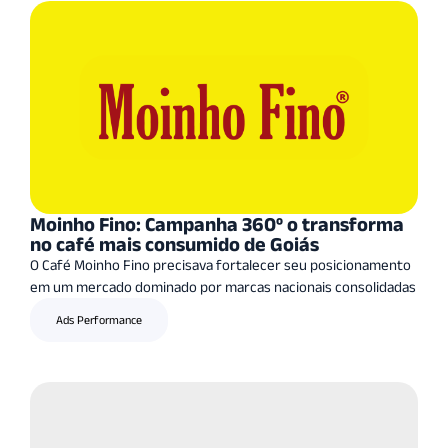
Moinho Fino: Campanha 360º o transforma
no café mais consumido de Goiás
O Café Moinho Fino precisava fortalecer seu posicionamento
em um mercado dominado por marcas nacionais consolidadas
Ads Performance