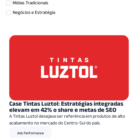
Mídias Tradicionais
Negócios e Estratégia
Case Tintas Luztol: Estratégias integradas
elevam em 42% o share e metas de SEO
A Tintas Luztol desejava ser referência em produtos de alto
acabamento no mercado do Centro-Sul do país.
Ads Performance