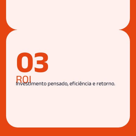
03
ROI
Investimento pensado, eficiência e retorno.