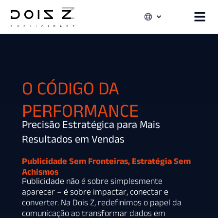
O CÓDIGO DA
PERFORMANCE
Precisão Estratégica para Mais
Resultados em Vendas
Publicidade Sem Fronteiras, Estratégia Sem
Achismos
Publicidade não é sobre simplesmente
aparecer – é sobre impactar, conectar e
converter. Na Dois Z, redefinimos o papel da
comunicação ao transformar dados em