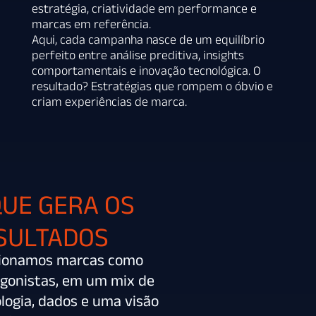
estratégia, criatividade em performance e
marcas em referência.
Aqui, cada campanha nasce de um equilíbrio
perfeito entre análise preditiva, insights
comportamentais e inovação tecnológica. O
resultado? Estratégias que rompem o óbvio e
criam experiências de marca.
QUE GERA OS
SULTADOS
cionamos marcas como
gonistas, em um mix de
logia, dados e uma visão