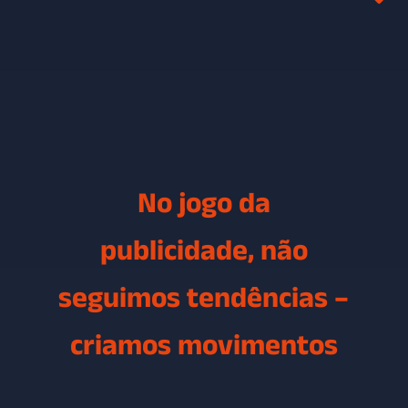
No jogo da
publicidade, não
seguimos tendências –
criamos movimentos