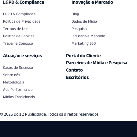
LGPD & Compliance
Inovação e Mercado
LGPD & Compliance
Blog
Politica de Privacidade
Dados de Mídia
Termos de Uso
Pesquisa
Política de Cookies
Indústria e Mercado
Trabalhe Conosco
Marketing 360
Atuação e serviços
Portal do Cliente
Parceiros de Mídia e Pesquisa
Casos de Sucesso
Contato
Sobre nós
Escritórios
Metodologia
Ads Performance
Mídias Tradicionais
© 2025 Dois Z Publicidade. Todos os direitos reservados