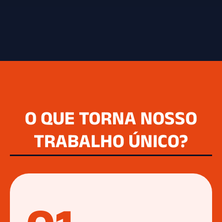
O QUE TORNA NOSSO
TRABALHO ÚNICO?