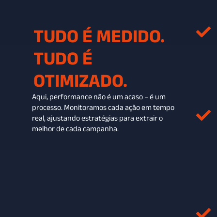
TUDO É MEDIDO.
TUDO É
OTIMIZADO.
Aqui, performance não é um acaso – é um
processo. Monitoramos cada ação em tempo
real, ajustando estratégias para extrair o
melhor de cada campanha.