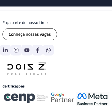
Faça parte do nosso time
Conheça nossas vagas
Certificações