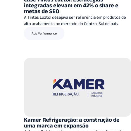
integradas elevam em 42% o share e
metas de SEO
A Tintas Luztol desejava ser referência em produtos de
alto acabamento no mercado do Centro-Sul do país.
Ads Performance
Kamer Refrigeração: a construção de
uma marca em expansão