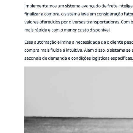
Implementamos um sistema avançado de frete inteligent
finalizar a compra, o sistema leva em consideração fato
valores oferecidos por diversas transportadoras. Com 
mais rápida e com o menor custo disponível.
Essa automação elimina a necessidade de o cliente pe
compra mais fluida e intuitiva. Além disso, o sistema
sazonais de demanda e condições logísticas específicas