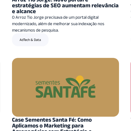
estratégias de SEO aumentam relevância
e alcance
O Arroz Tio Jorge precisava de um portal digital
modernizado, além de melhorar sua indexação nos
mecanismos de pesquisa.
AdTech & Data
Case Sementes Santa Fé: Como
Aplicamos o Marketing para