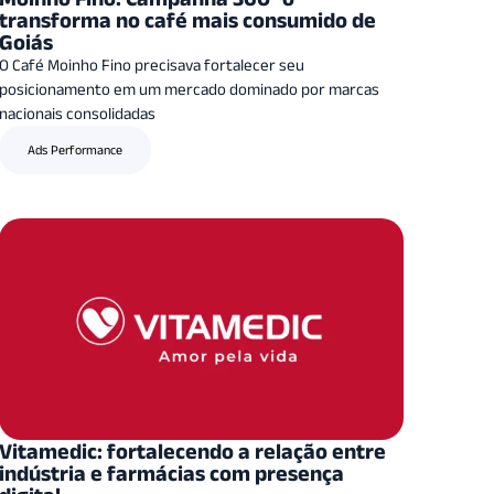
transforma no café mais consumido de
Goiás
O Café Moinho Fino precisava fortalecer seu
posicionamento em um mercado dominado por marcas
nacionais consolidadas
Ads Performance
Vitamedic: fortalecendo a relação entre
indústria e farmácias com presença