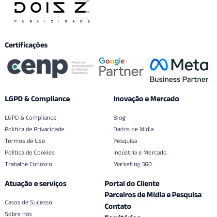
Certificações
LGPD & Compliance
Inovação e Mercado
LGPD & Compliance
Blog
Politica de Privacidade
Dados de Mídia
Termos de Uso
Pesquisa
Política de Cookies
Indústria e Mercado
Trabalhe Conosco
Marketing 360
Atuação e serviços
Portal do Cliente
Parceiros de Mídia e Pesquisa
Casos de Sucesso
Contato
Sobre nós