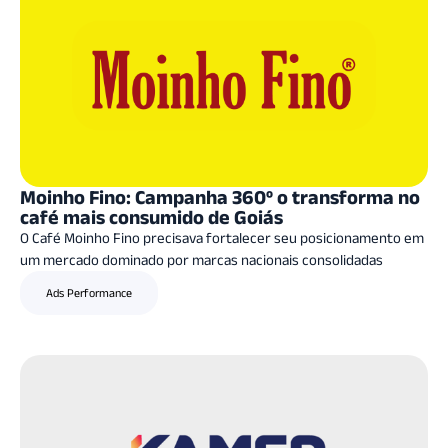
Moinho Fino: Campanha 360º o transforma no
café mais consumido de Goiás
O Café Moinho Fino precisava fortalecer seu posicionamento em
um mercado dominado por marcas nacionais consolidadas
Ads Performance