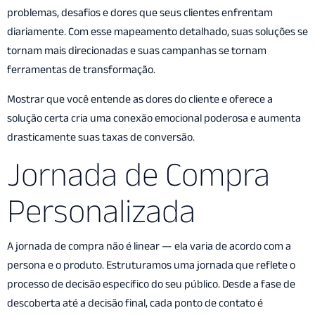
problemas, desafios e dores que seus clientes enfrentam
diariamente. Com esse mapeamento detalhado, suas soluções se
tornam mais direcionadas e suas campanhas se tornam
ferramentas de transformação.
Mostrar que você entende as dores do cliente e oferece a
solução certa cria uma conexão emocional poderosa e aumenta
drasticamente suas taxas de conversão.
Jornada de Compra
Personalizada
A jornada de compra não é linear — ela varia de acordo com a
persona e o produto. Estruturamos uma jornada que reflete o
processo de decisão específico do seu público. Desde a fase de
descoberta até a decisão final, cada ponto de contato é