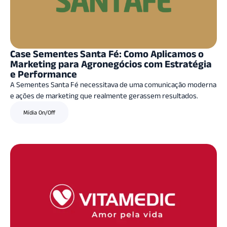
Case Sementes Santa Fé: Como Aplicamos o
Marketing para Agronegócios com Estratégia
e Performance
A Sementes Santa Fé necessitava de uma comunicação moderna
e ações de marketing que realmente gerassem resultados.
Mídia On/Off