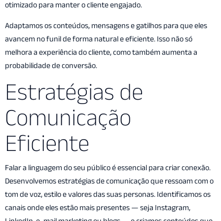
otimizado para manter o cliente engajado.
Adaptamos os conteúdos, mensagens e gatilhos para que eles
avancem no funil de forma natural e eficiente. Isso não só
melhora a experiência do cliente, como também aumenta a
probabilidade de conversão.
Estratégias de
Comunicação
Eficiente
Falar a linguagem do seu público é essencial para criar conexão.
Desenvolvemos estratégias de comunicação que ressoam com o
tom de voz, estilo e valores das suas personas. Identificamos os
canais onde eles estão mais presentes — seja Instagram,
LinkedIn, e-mail marketing ou blogs — e criamos conteúdos que