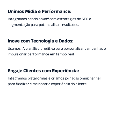
Unimos Mídia e Performance:
Integramos canais on/off com estratégias de SEO e
segmentação para potencializar resultados.
Inove com Tecnologia e Dados:
Usamos IA e análise preditiva para personalizar campanhas e
impulsionar performance em tempo real.
Engaje Clientes com Experiência:
Integramos plataformas e criamos jornadas omnichannel
para fidelizar e melhorar a experiência do cliente.