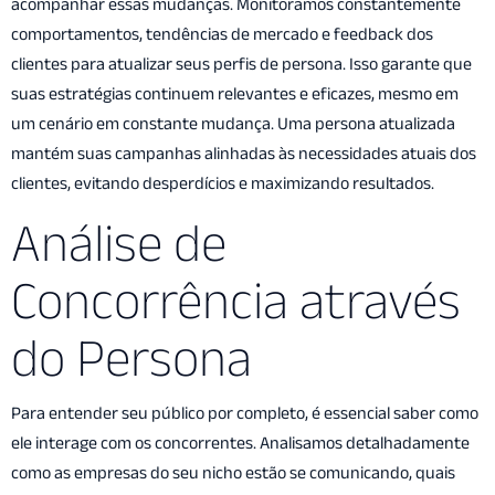
acompanhar essas mudanças. Monitoramos constantemente
comportamentos, tendências de mercado e feedback dos
clientes para atualizar seus perfis de persona. Isso garante que
suas estratégias continuem relevantes e eficazes, mesmo em
um cenário em constante mudança. Uma persona atualizada
mantém suas campanhas alinhadas às necessidades atuais dos
clientes, evitando desperdícios e maximizando resultados.
Análise de
Concorrência através
do Persona
Para entender seu público por completo, é essencial saber como
ele interage com os concorrentes. Analisamos detalhadamente
como as empresas do seu nicho estão se comunicando, quais