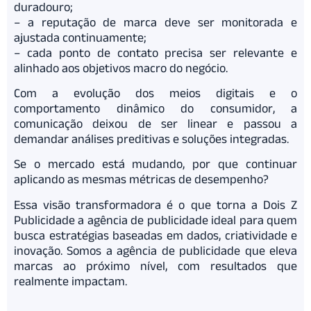
duradouro;
– a reputação de marca deve ser monitorada e
ajustada continuamente;
– cada ponto de contato precisa ser relevante e
alinhado aos objetivos macro do negócio.
Com a evolução dos meios digitais e o
comportamento dinâmico do consumidor, a
comunicação deixou de ser linear e passou a
demandar análises preditivas e soluções integradas.
Se o mercado está mudando, por que continuar
aplicando as mesmas métricas de desempenho?
Essa visão transformadora é o que torna a Dois Z
Publicidade a agência de publicidade ideal para quem
busca estratégias baseadas em dados, criatividade e
inovação. Somos a agência de publicidade que eleva
marcas ao próximo nível, com resultados que
realmente impactam.