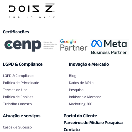
Certificações
LGPD & Compliance
Inovação e Mercado
LGPD & Compliance
Blog
Politica de Privacidade
Dados de Mídia
Termos de Uso
Pesquisa
Política de Cookies
Indústria e Mercado
Trabalhe Conosco
Marketing 360
Atuação e serviços
Portal do Cliente
Parceiros de Mídia e Pesquisa
Casos de Sucesso
Contato