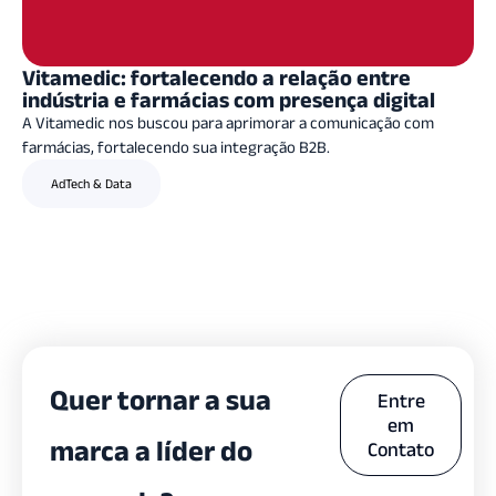
Vitamedic: fortalecendo a relação entre
indústria e farmácias com presença digital
A Vitamedic nos buscou para aprimorar a comunicação com
farmácias, fortalecendo sua integração B2B.
AdTech & Data
Quer tornar a sua
Entre
em
marca a líder do
Contato