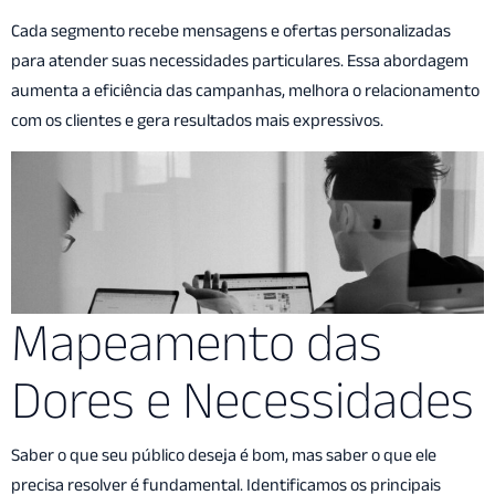
Cada segmento recebe mensagens e ofertas personalizadas
para atender suas necessidades particulares. Essa abordagem
aumenta a eficiência das campanhas, melhora o relacionamento
com os clientes e gera resultados mais expressivos.
Mapeamento das
Dores e Necessidades
Saber o que seu público deseja é bom, mas saber o que ele
precisa resolver é fundamental. Identificamos os principais