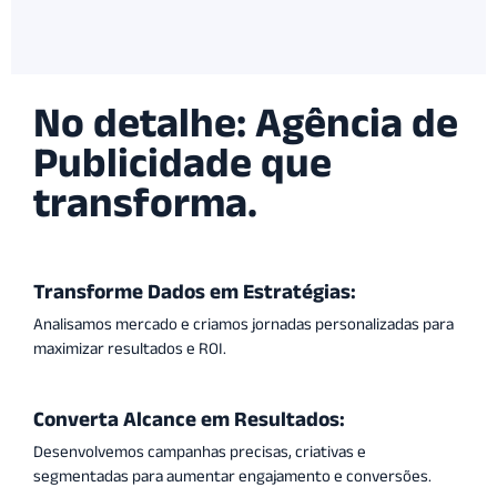
No detalhe: Agência de
Publicidade que
transforma.
Transforme Dados em Estratégias:
Analisamos mercado e criamos jornadas personalizadas para
maximizar resultados e ROI.
Converta Alcance em Resultados:
Desenvolvemos campanhas precisas, criativas e
segmentadas para aumentar engajamento e conversões.