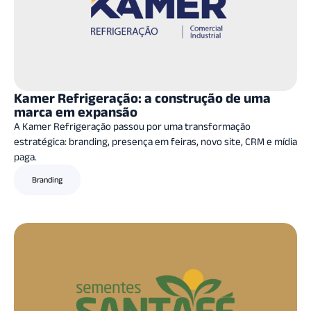
Kamer Refrigeração: a construção de uma
marca em expansão
A Kamer Refrigeração passou por uma transformação
estratégica: branding, presença em feiras, novo site, CRM e mídia
paga.
Branding