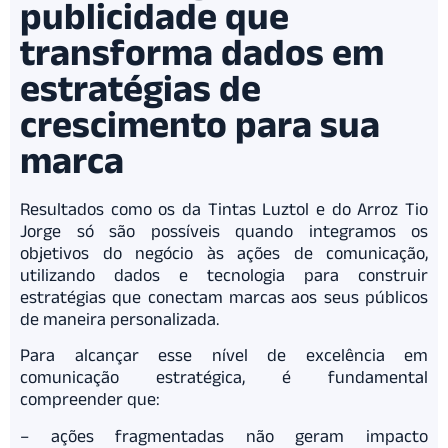
publicidade que
transforma dados em
estratégias de
crescimento para sua
marca
Resultados como os da Tintas Luztol e do Arroz Tio
Jorge só são possíveis quando integramos os
objetivos do negócio às ações de comunicação,
utilizando dados e tecnologia para construir
estratégias que conectam marcas aos seus públicos
de maneira personalizada.
Para alcançar esse nível de excelência em
comunicação estratégica, é fundamental
compreender que:
– ações fragmentadas não geram impacto