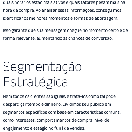
quais horários estão mais ativos e quais fatores pesam mais na
hora da compra. Ao analisar essas informações, conseguimos
identificar os melhores momentos e formas de abordagem.
Isso garante que sua mensagem chegue no momento certo e de
forma relevante, aumentando as chances de conversão.
Segmentação
Estratégica
Nem todos os clientes são iguais, e tratá-los como tal pode
desperdiçar tempo e dinheiro. Dividimos seu público em
segmentos específicos com base em características comuns,
como interesses, comportamentos de compra, nível de
engajamento e estágio no funil de vendas.