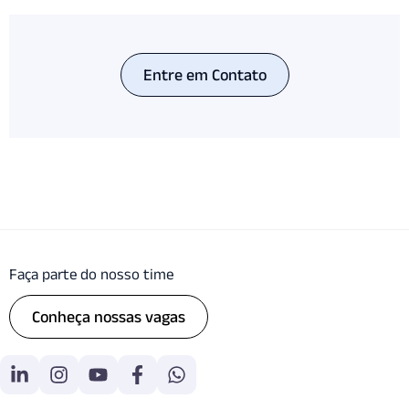
Entre em Contato
Faça parte do nosso time
Conheça nossas vagas