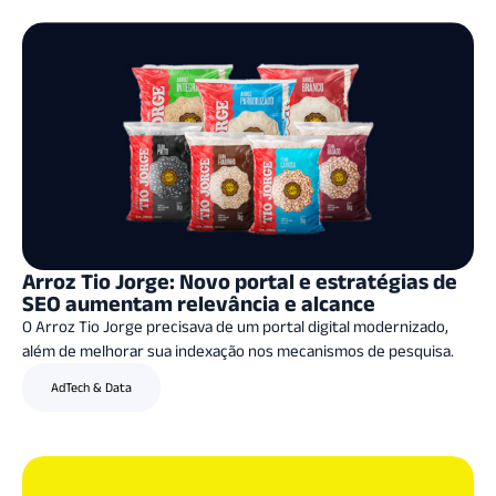
Arroz Tio Jorge: Novo portal e estratégias de
SEO aumentam relevância e alcance
O Arroz Tio Jorge precisava de um portal digital modernizado,
além de melhorar sua indexação nos mecanismos de pesquisa.
AdTech & Data