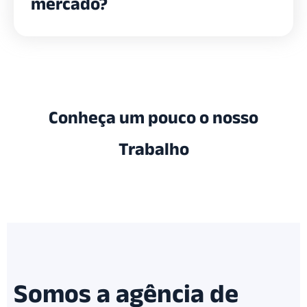
mercado?
Conheça um pouco o nosso
Trabalho
Somos a agência de