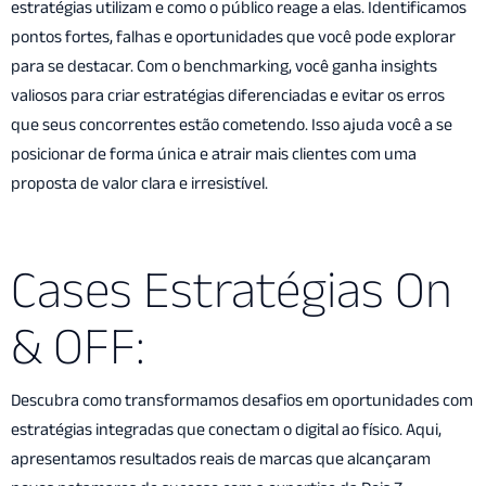
estratégias utilizam e como o público reage a elas. Identificamos
pontos fortes, falhas e oportunidades que você pode explorar
para se destacar. Com o benchmarking, você ganha insights
valiosos para criar estratégias diferenciadas e evitar os erros
que seus concorrentes estão cometendo. Isso ajuda você a se
posicionar de forma única e atrair mais clientes com uma
proposta de valor clara e irresistível.
Cases Estratégias On
& OFF:
Descubra como transformamos desafios em oportunidades com
estratégias integradas que conectam o digital ao físico. Aqui,
apresentamos resultados reais de marcas que alcançaram