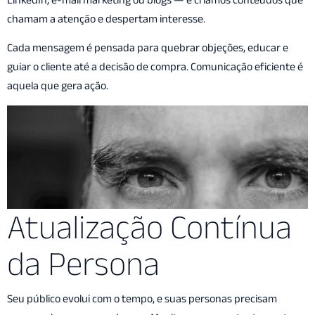
chamam a atenção e despertam interesse.
Cada mensagem é pensada para quebrar objeções, educar e
guiar o cliente até a decisão de compra. Comunicação eficiente é
aquela que gera ação.
Atualização Contínua
da Persona
Seu público evolui com o tempo, e suas personas precisam