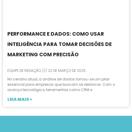
PERFORMANCE E DADOS: COMO USAR
INTELIGÊNCIA PARA TOMAR DECISÕES DE
MARKETING COM PRECISÃO
EQUIPE DE REDAÇÃO
22 DE MARÇO DE 2025
No cenário atual, a análise de dados tornou-se um pilar
essencial para empresas que buscam se destacar. Com o
avanço tecnológico, ferramentas como CRM e
LEIA MAIS »