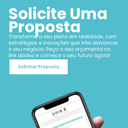
Solicite Uma
Proposta
Transforme o seu plano em realidade, com
estratégias e inovações que irão alavancar
o seu negócio. Peça o seu orçamento no
link abaixo e comece o seu futuro agora!
Solicitar Proposta