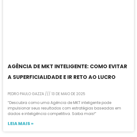
AGÊNCIA DE MKT INTELIGENTE: COMO EVITAR
A SUPERFICIALIDADE E IR RETO AO LUCRO
PEDRO PAULO GAZZA
13 DE MAIO DE 2025
“Descubra como uma Agência de MKT inteligente pode
impulsionar seus resultados com estratégias baseadas em
dados e inteligência competitiva. Saiba mais!”
LEIA MAIS »