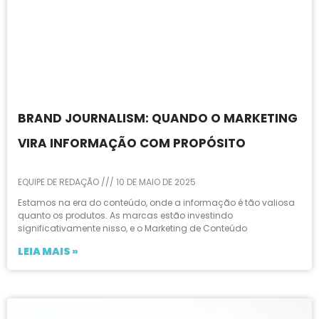
BRAND JOURNALISM: QUANDO O MARKETING
VIRA INFORMAÇÃO COM PROPÓSITO
EQUIPE DE REDAÇÃO
10 DE MAIO DE 2025
Estamos na era do conteúdo, onde a informação é tão valiosa
quanto os produtos. As marcas estão investindo
significativamente nisso, e o Marketing de Conteúdo
LEIA MAIS »