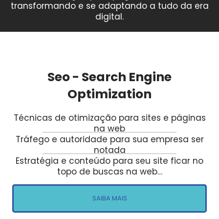
transformando e se adaptando a tudo da era
digital.
Seo - Search Engine
Optimization
Técnicas de otimização para sites e páginas
na web
Tráfego e autoridade para sua empresa ser
notada
Estratégia e conteúdo para seu site ficar no
topo de buscas na web…
SAIBA MAIS