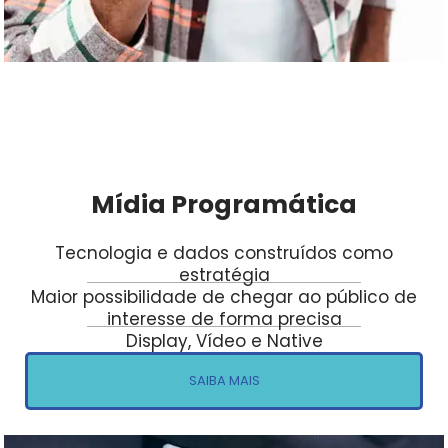
Mídia Programática
Tecnologia e dados construídos como
estratégia
Maior possibilidade de chegar ao público de
interesse de forma precisa
Display, Vídeo e Native
SAIBA MAIS