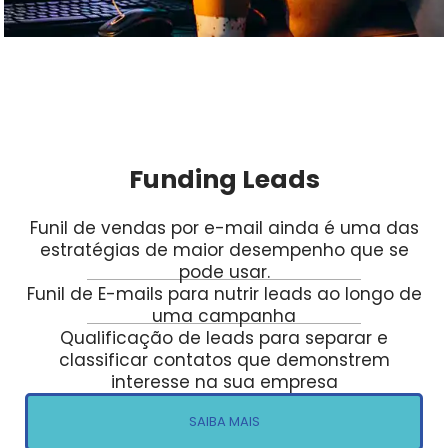
Funding Leads
Funil de vendas por e-mail ainda é uma das
estratégias de maior desempenho que se
pode usar.
Funil de E-mails para nutrir leads ao longo de
uma campanha
Qualificação de leads para separar e
classificar contatos que demonstrem
interesse na sua empresa
SAIBA MAIS