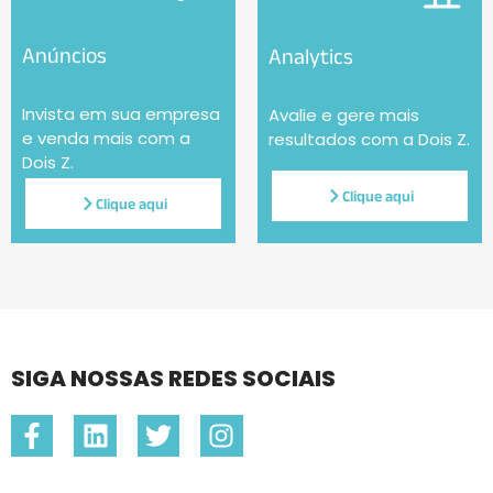
Anúncios
Analytics
Invista em sua empresa
Avalie e gere mais
e venda mais com a
resultados com a Dois Z.
Dois Z.
Clique aqui
Clique aqui
SIGA NOSSAS REDES SOCIAIS