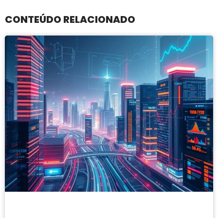
CONTEÚDO RELACIONADO