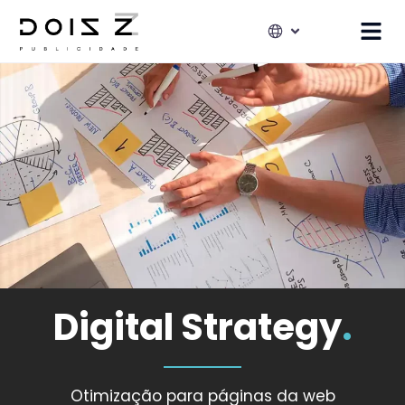
Digital Strategy
.
Otimização para páginas da web