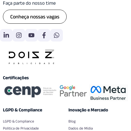
Faça parte do nosso time
Conheça nossas vagas
Certificações
LGPD & Compliance
Inovação e Mercado
LGPD & Compliance
Blog
Politica de Privacidade
Dados de Mídia