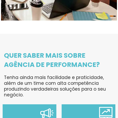
QUER SABER MAIS SOBRE
AGÊNCIA DE PERFORMANCE?
Tenha ainda mais facilidade e praticidade,
além de um time com alta competência
produzindo verdadeiras soluções para o seu
negócio.