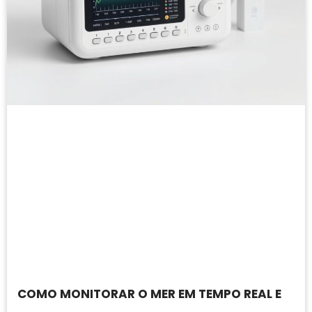
COMO MONITORAR O MER EM TEMPO REAL E