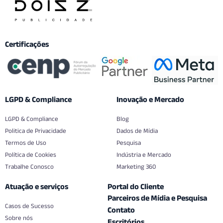
Certificações
LGPD & Compliance
Inovação e Mercado
LGPD & Compliance
Blog
Politica de Privacidade
Dados de Mídia
Termos de Uso
Pesquisa
Política de Cookies
Indústria e Mercado
Trabalhe Conosco
Marketing 360
Atuação e serviços
Portal do Cliente
Parceiros de Mídia e Pesquisa
Casos de Sucesso
Contato
Sobre nós
Escritórios