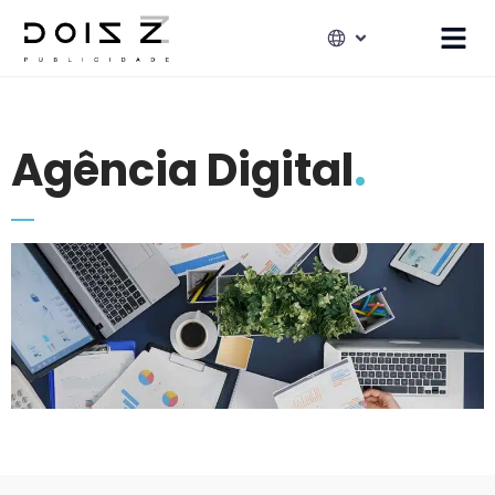
Agência Digital
.