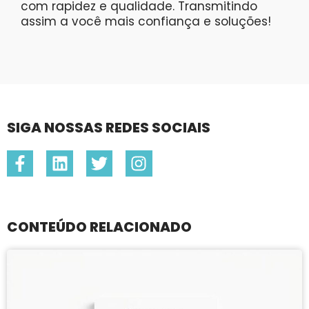
com rapidez e qualidade. Transmitindo
assim a você mais confiança e soluções!
SIGA NOSSAS REDES SOCIAIS
CONTEÚDO RELACIONADO