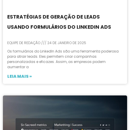
ESTRATÉGIAS DE GERAÇÃO DE LEADS
USANDO FORMULÁRIOS DO LINKEDIN ADS
EQUIPE DE REDAÇÃO
24 DE JANEIRO DE 2025
Os formulários do LinkedIn Ads são uma ferramenta poderosa
para atrair leads. Eles permitem criar campanhas
personalizadas e eficazes. Assim, as empresas podem
aumentar a
LEIA MAIS »