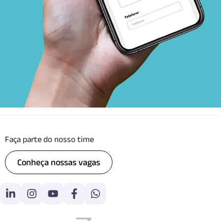
Faça parte do nosso time
Conheça nossas vagas