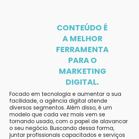
CONTEÚDO É
A MELHOR
FERRAMENTA
PARA O
MARKETING
DIGITAL.
Focado em tecnologia e aumentar a sua
facilidade, a agência digital atende
diversos segmentos. Além disso, é um
modelo que cada vez mais vem se
tornando usado, com o papel de alavancar
o seu negócio. Buscando dessa forma,
juntar profissionais capacitados e serviços