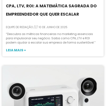
CPA, LTV, ROI: A MATEMÁTICA SAGRADA DO
EMPREENDEDOR QUE QUER ESCALAR
EQUIPE DE REDAÇÃO
10 DE JUNHO DE 2025
“Descubra as métricas financeiras no marketing essenciais
para impulsionar seu negócio. Saiba como CPA, LTV e ROI
podem ajudar a escalar sua empresa de forma sustentável.”
LEIA MAIS »