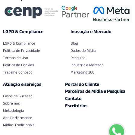
LGPD & Compliance
Inovação e Mercado
LGPD & Compliance
Blog
Politica de Privacidade
Dados de Mídia
Termos de Uso
Pesquisa
Política de Cookies
Indústria e Mercado
Trabalhe Conosco
Marketing 360
Atuação e serviços
Portal do Cliente
Parceiros de Mídia e Pesquisa
Casos de Sucesso
Contato
Sobre nós
Escritórios
Metodologia
Ads Performance
Mídias Tradicionais