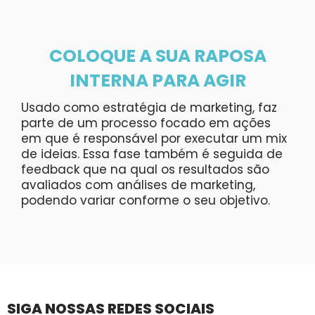
COLOQUE A SUA RAPOSA
INTERNA PARA AGIR
Usado como estratégia de marketing, faz
parte de um processo focado em ações
em que é responsável por executar um mix
de ideias. Essa fase também é seguida de
feedback que na qual os resultados são
avaliados com análises de marketing,
podendo variar conforme o seu objetivo.
SIGA NOSSAS REDES SOCIAIS