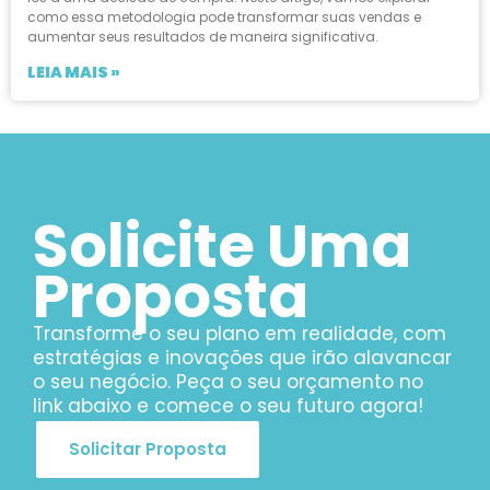
como essa metodologia pode transformar suas vendas e
aumentar seus resultados de maneira significativa.
LEIA MAIS »
Solicite Uma
Proposta
Transforme o seu plano em realidade, com
estratégias e inovações que irão alavancar
o seu negócio. Peça o seu orçamento no
link abaixo e comece o seu futuro agora!
Solicitar Proposta