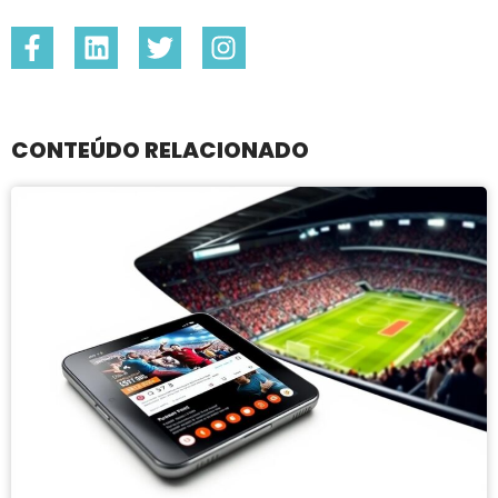
CONTEÚDO RELACIONADO