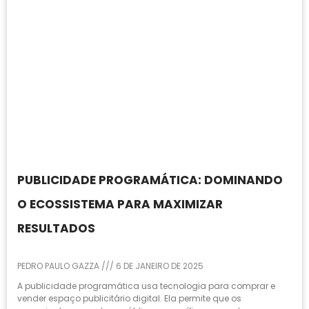
PUBLICIDADE PROGRAMÁTICA: DOMINANDO
O ECOSSISTEMA PARA MAXIMIZAR
RESULTADOS
PEDRO PAULO GAZZA
6 DE JANEIRO DE 2025
A publicidade programática usa tecnologia para comprar e
vender espaço publicitário digital. Ela permite que os