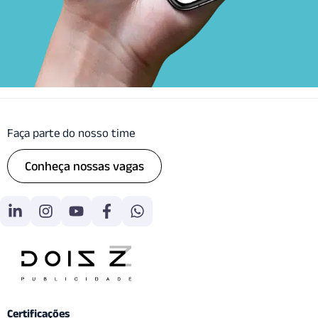
Faça parte do nosso time
Conheça nossas vagas
Certificações