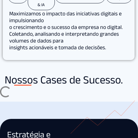
& IA
Maximizamos o impacto das iniciativas digitais e
impulsionando
o crescimento e o sucesso da empresa no digital.
Coletando, analisando e interpretando grandes
volumes de dados para
insights acionáveis e tomada de decisões.
Nossos Cases de Sucesso.
Estratégia e