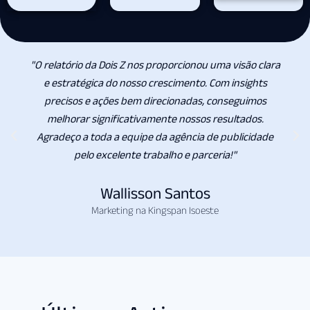
"O relatório da Dois Z nos proporcionou uma visão clara
e estratégica do nosso crescimento. Com insights
precisos e ações bem direcionadas, conseguimos
melhorar significativamente nossos resultados.
Agradeço a toda a equipe da agência de publicidade
pelo excelente trabalho e parceria!"
Wallisson Santos
Marketing na Kingspan Isoeste