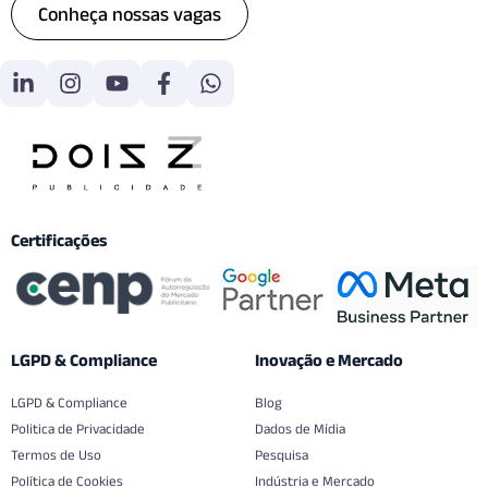
Conheça nossas vagas
Certificações
LGPD & Compliance
Inovação e Mercado
LGPD & Compliance
Blog
Politica de Privacidade
Dados de Mídia
Termos de Uso
Pesquisa
Política de Cookies
Indústria e Mercado