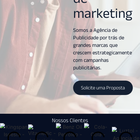
marketing
Somos a Agência de
Publicidade por trás de
grandes marcas que
crescem estrategicamente
com campanhas
publicitárias.
Solicite uma Proposta
Nossos Clientes