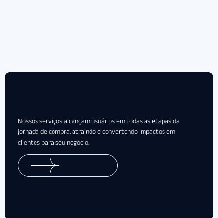
Nossos serviços alcançam usuários em todas as etapas da
jornada de compra, atraindo e convertendo impactos em
clientes para seu negócio.