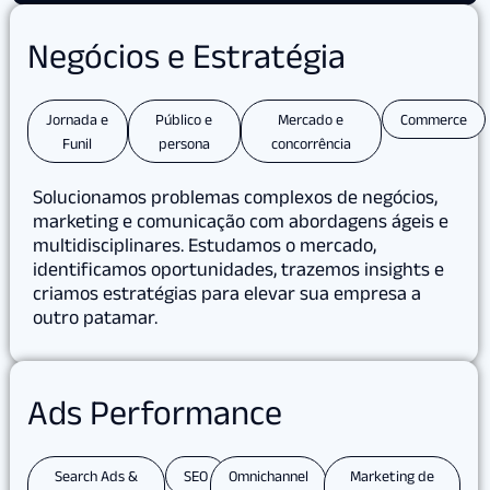
Negócios e Estratégia
Jornada e
Público e
Mercado e
Commerce
Funil
persona
concorrência
Solucionamos problemas complexos de negócios,
marketing e comunicação com abordagens ágeis e
multidisciplinares. Estudamos o mercado,
identificamos oportunidades, trazemos insights e
criamos estratégias para elevar sua empresa a
outro patamar.
Ads Performance
Search Ads &
SEO
Omnichannel
Marketing de