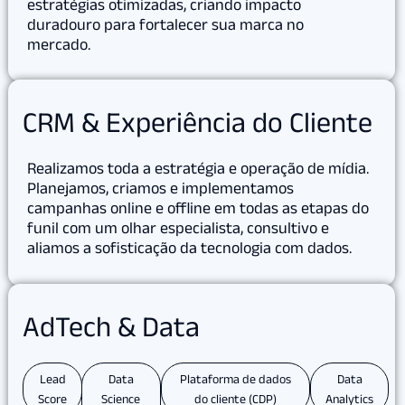
estratégias otimizadas, criando impacto
duradouro para fortalecer sua marca no
mercado.
CRM & Experiência do Cliente
Realizamos toda a estratégia e operação de mídia.
Planejamos, criamos e implementamos
campanhas online e offline em todas as etapas do
funil com um olhar especialista, consultivo e
aliamos a sofisticação da tecnologia com dados.
AdTech & Data
Lead
Data
Plataforma de dados
Data
Score
Science
do cliente (CDP)
Analytics