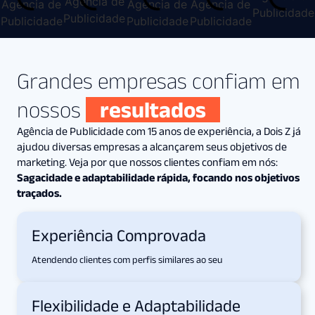
Grandes empresas confiam em
nossos
resultados
Agência de Publicidade com 15 anos de experiência, a Dois Z já
ajudou diversas empresas a alcançarem seus objetivos de
marketing. Veja por que nossos clientes confiam em nós:
Sagacidade e adaptabilidade rápida, focando nos objetivos
traçados.
Experiência Comprovada
Atendendo clientes com perfis similares ao seu
Flexibilidade e Adaptabilidade