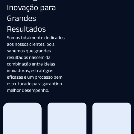
Inovação para
Grandes
Resultados
Somos totalmente dedicados
aos nossos clientes, pois
sabemos que grandes
resultados nascem da
combinação entre ideias
inovadoras, estratégias
eficazes e um processo bem
estruturado para garantir o
melhor desempenho.