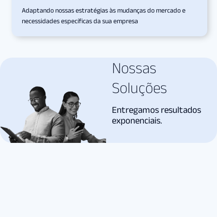
Adaptando nossas estratégias às mudanças do mercado e
necessidades específicas da sua empresa
Nossas
Soluções
Entregamos resultados
exponenciais.