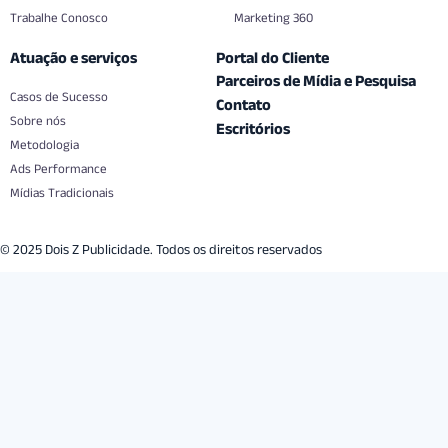
Trabalhe Conosco
Marketing 360
Atuação e serviços
Portal do Cliente
Parceiros de Mídia e Pesquisa
Casos de Sucesso
Contato
Sobre nós
Escritórios
Metodologia
Ads Performance
Mídias Tradicionais
© 2025 Dois Z Publicidade. Todos os direitos reservados