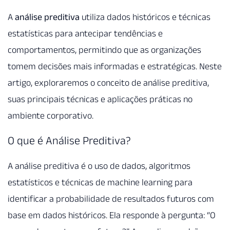
A
análise preditiva
utiliza dados históricos e técnicas
estatísticas para antecipar tendências e
comportamentos, permitindo que as organizações
tomem decisões mais informadas e estratégicas. Neste
artigo, exploraremos o conceito de análise preditiva,
suas principais técnicas e aplicações práticas no
ambiente corporativo.
O que é Análise Preditiva?
A análise preditiva é o uso de dados, algoritmos
estatísticos e técnicas de machine learning para
identificar a probabilidade de resultados futuros com
base em dados históricos. Ela responde à pergunta: “O