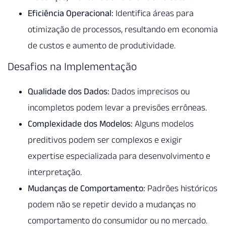
Eficiência Operacional:
Identifica áreas para
otimização de processos, resultando em economia
de custos e aumento de produtividade.
Desafios na Implementação
Qualidade dos Dados:
Dados imprecisos ou
incompletos podem levar a previsões errôneas.
Complexidade dos Modelos:
Alguns modelos
preditivos podem ser complexos e exigir
expertise especializada para desenvolvimento e
interpretação.
Mudanças de Comportamento:
Padrões históricos
podem não se repetir devido a mudanças no
comportamento do consumidor ou no mercado.