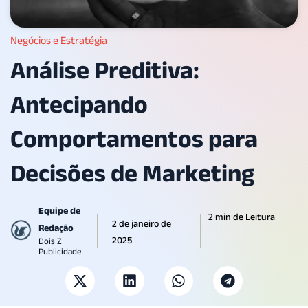
Negócios e Estratégia
Análise Preditiva:
Antecipando
Comportamentos para
Decisões de Marketing
Equipe de
2 min de Leitura
2 de janeiro de
Redação
2025
Dois Z
Publicidade