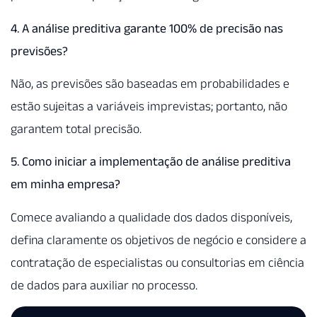
4. A análise preditiva garante 100% de precisão nas
previsões?
Não, as previsões são baseadas em probabilidades e
estão sujeitas a variáveis imprevistas; portanto, não
garantem total precisão.
5. Como iniciar a implementação de análise preditiva
em minha empresa?
Comece avaliando a qualidade dos dados disponíveis,
defina claramente os objetivos de negócio e considere a
contratação de especialistas ou consultorias em ciência
de dados para auxiliar no processo.