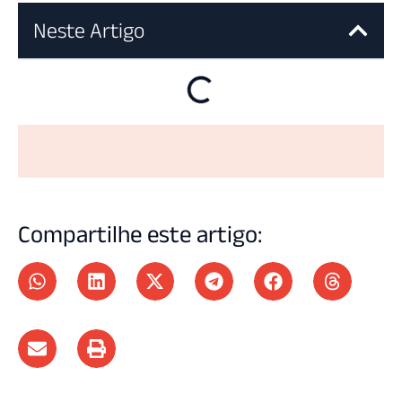
Neste Artigo
Compartilhe este artigo: