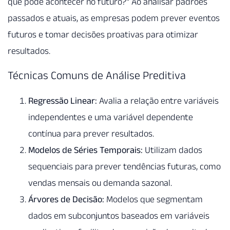
que pode acontecer no futuro?” Ao analisar padrões
passados e atuais, as empresas podem prever eventos
futuros e tomar decisões proativas para otimizar
resultados.
Técnicas Comuns de Análise Preditiva
Regressão Linear:
Avalia a relação entre variáveis
independentes e uma variável dependente
contínua para prever resultados.
Modelos de Séries Temporais:
Utilizam dados
sequenciais para prever tendências futuras, como
vendas mensais ou demanda sazonal.
Árvores de Decisão:
Modelos que segmentam
dados em subconjuntos baseados em variáveis