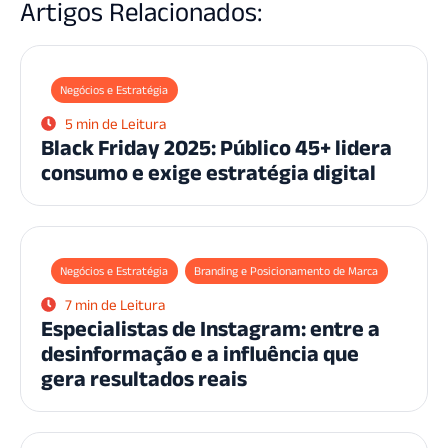
Artigos Relacionados:
Negócios e Estratégia
5 min de Leitura
Black Friday 2025: Público 45+ lidera
consumo e exige estratégia digital
Negócios e Estratégia
Branding e Posicionamento de Marca
7 min de Leitura
Especialistas de Instagram: entre a
desinformação e a influência que
gera resultados reais