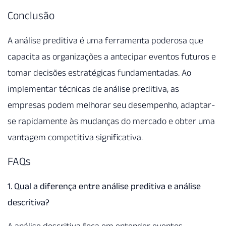
Conclusão
A análise preditiva é uma ferramenta poderosa que
capacita as organizações a antecipar eventos futuros e
tomar decisões estratégicas fundamentadas. Ao
implementar técnicas de análise preditiva, as
empresas podem melhorar seu desempenho, adaptar-
se rapidamente às mudanças do mercado e obter uma
vantagem competitiva significativa.
FAQs
1. Qual a diferença entre análise preditiva e análise
descritiva?
A análise descritiva foca em entender eventos