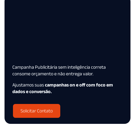
Campanha Publicitária sem inteligência correta
consome orçamento e não entrega valor.
Ajustamos suas
campanhas on e off com foco em
dados e conversão.
Solicitar Contato