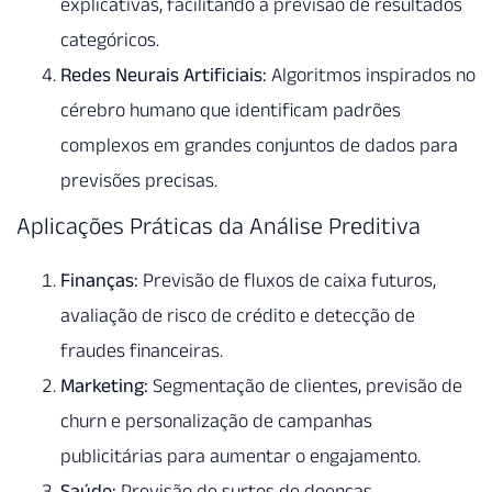
explicativas, facilitando a previsão de resultados
categóricos.
Redes Neurais Artificiais:
Algoritmos inspirados no
cérebro humano que identificam padrões
complexos em grandes conjuntos de dados para
previsões precisas.
Aplicações Práticas da Análise Preditiva
Finanças:
Previsão de fluxos de caixa futuros,
avaliação de risco de crédito e detecção de
fraudes financeiras.
Marketing:
Segmentação de clientes, previsão de
churn e personalização de campanhas
publicitárias para aumentar o engajamento.
Saúde:
Previsão de surtos de doenças,