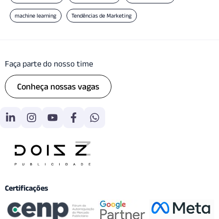
machine learning
Tendências de Marketing
Faça parte do nosso time
Conheça nossas vagas
Certificações