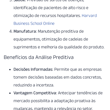
identificação de pacientes de alto risco e
otimização de recursos hospitalares.
Harvard
Business School Online
Manufatura:
Manutenção preditiva de
equipamentos, otimização de cadeias de
suprimentos e melhoria da qualidade do produto.
Benefícios da Análise Preditiva
Decisões Informadas:
Permite que as empresas
tomem decisões baseadas em dados concretos,
reduzindo a incerteza.
Vantagem Competitiva:
Antecipar tendências de
mercado possibilita a adaptação proativa às
mudanças, mantendo a relevância no setor.