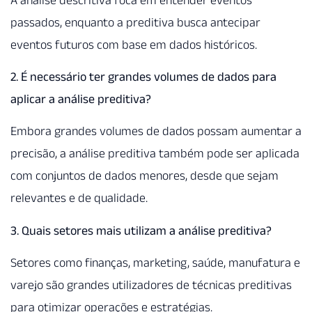
passados, enquanto a preditiva busca antecipar
eventos futuros com base em dados históricos.
2. É necessário ter grandes volumes de dados para
aplicar a análise preditiva?
Embora grandes volumes de dados possam aumentar a
precisão, a análise preditiva também pode ser aplicada
com conjuntos de dados menores, desde que sejam
relevantes e de qualidade.
3. Quais setores mais utilizam a análise preditiva?
Setores como finanças, marketing, saúde, manufatura e
varejo são grandes utilizadores de técnicas preditivas
para otimizar operações e estratégias.