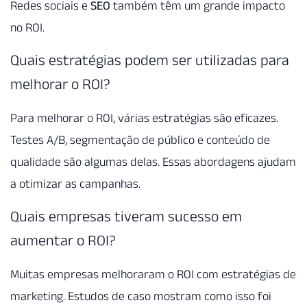
Redes sociais e
SEO
também têm um grande impacto
no ROI.
Quais estratégias podem ser utilizadas para
melhorar o ROI?
Para melhorar o ROI, várias estratégias são eficazes.
Testes A/B, segmentação de público e conteúdo de
qualidade são algumas delas. Essas abordagens ajudam
a otimizar as campanhas.
Quais empresas tiveram sucesso em
aumentar o ROI?
Muitas empresas melhoraram o ROI com estratégias de
marketing. Estudos de caso mostram como isso foi