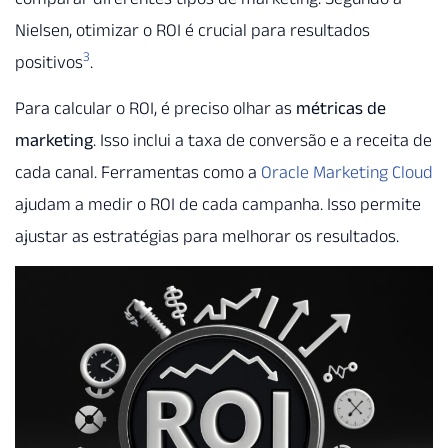
Nielsen, otimizar o ROI é crucial para resultados
3
positivos
.
Para calcular o ROI, é preciso olhar as
métricas de
marketing
. Isso inclui a taxa de conversão e a receita de
cada canal. Ferramentas como a
Oracle Marketing Cloud
ajudam a medir o ROI de cada campanha. Isso permite
ajustar as estratégias para melhorar os resultados.