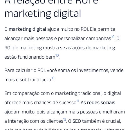
marketing digital
O
marketing digital
ajuda muito no ROI. Ele permite
10
alcançar mais pessoas e personalizar campanhas
. O
ROI de marketing mostra se as ações de marketing
10
estão funcionando bem
.
Para calcular o ROI, você soma os investimentos, vende
10
mais e subtrai o lucro
.
Em comparação com o marketing tradicional, o digital
11
oferece mais chances de sucesso
. As
redes sociais
ajudam muito, pois alcançam mais pessoas e melhoram
12
a interação com os clientes
. O
SEO
também é crucial,