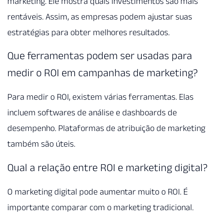
marketing. Ele mostra quais investimentos são mais
rentáveis. Assim, as empresas podem ajustar suas
estratégias para obter melhores resultados.
Que ferramentas podem ser usadas para
medir o ROI em campanhas de marketing?
Para medir o ROI, existem várias ferramentas. Elas
incluem softwares de análise e dashboards de
desempenho. Plataformas de atribuição de marketing
também são úteis.
Qual a relação entre ROI e marketing digital?
O marketing digital pode aumentar muito o ROI. É
importante comparar com o marketing tradicional.