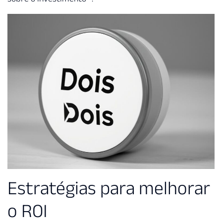
Estratégias para melhorar
o ROI