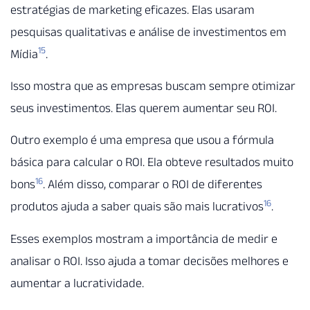
estratégias de marketing eficazes. Elas usaram
pesquisas qualitativas e análise de investimentos em
15
Mídia
.
Isso mostra que as empresas buscam sempre otimizar
seus investimentos. Elas querem aumentar seu ROI.
Outro exemplo é uma empresa que usou a fórmula
básica para calcular o ROI. Ela obteve resultados muito
16
bons
. Além disso, comparar o ROI de diferentes
16
produtos ajuda a saber quais são mais lucrativos
.
Esses exemplos mostram a importância de medir e
analisar o ROI. Isso ajuda a tomar decisões melhores e
aumentar a lucratividade.