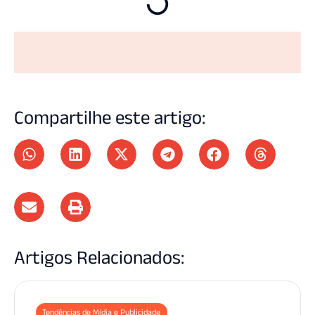
Compartilhe este artigo:
Artigos Relacionados:
Tendências de Mídia e Publicidade