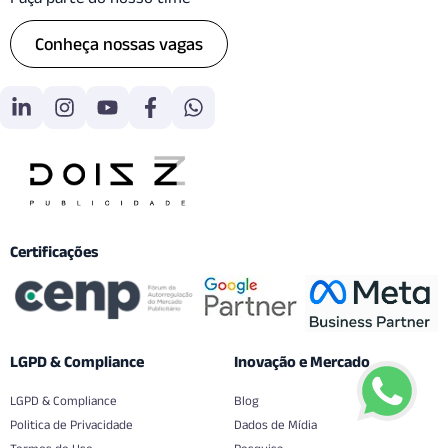
Conheça nossas vagas
Certificações
LGPD & Compliance
Inovação e Mercado
LGPD & Compliance
Blog
Politica de Privacidade
Dados de Mídia