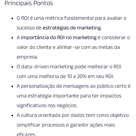
Principais Pontos
O ROI é uma métrica fundamental para avaliar o
sucesso de
estratégias de marketing
.
A
importância do ROI no marketing
é considerar o
valor do cliente e alinhar-se com as metas da
empresa.
O data-driven marketing pode melhorar o ROI
com uma melhoria de 10 a 20% em seu ROI.
A personalização de mensagens ao público certo é
uma estratégia importante para ter impactos
significativos nos negócios.
A cultura orientada por dados tem como objetivo
simplificar processos e garantir ações mais
eficazes.