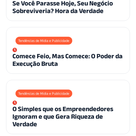
Se Você Parasse Hoje, Seu Negócio
Sobreviveria? Hora da Verdade
Tendências de Mídia e Publicidade
Comece Feio, Mas Comece: O Poder da
Execução Bruta
Tendências de Mídia e Publicidade
O Simples que os Empreendedores
Ignoram e que Gera Riqueza de
Verdade