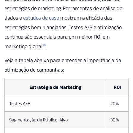
estratégias de marketing. Ferramentas de análise de
dados e
estudos de caso
mostram a eficácia das
estratégias bem planejadas. Testes A/B e otimização
contínua são essenciais para um melhor ROI em
14
marketing digital
.
Veja a tabela abaixo para entender a importância da
otimização de campanhas
:
Estratégia de Marketing
ROI
Testes A/B
20%
Segmentação de Público-Alvo
30%