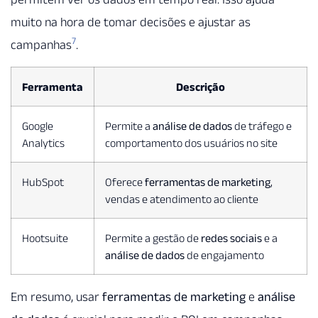
muito na hora de tomar decisões e ajustar as
7
campanhas
.
Ferramenta
Descrição
Google
Permite a
análise de dados
de tráfego e
Analytics
comportamento dos usuários no site
HubSpot
Oferece
ferramentas de marketing
,
vendas e atendimento ao cliente
Hootsuite
Permite a gestão de
redes sociais
e a
análise de dados
de engajamento
Em resumo, usar
ferramentas de marketing
e
análise