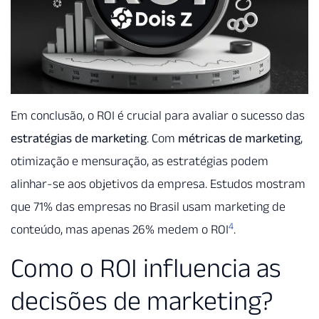
Em conclusão, o ROI é crucial para avaliar o sucesso das
estratégias de marketing
. Com
métricas de marketing
,
otimização e mensuração, as estratégias podem
alinhar-se aos objetivos da empresa. Estudos mostram
que 71% das empresas no Brasil usam marketing de
4
conteúdo, mas apenas 26% medem o ROI
.
Como o ROI influencia as
decisões de marketing?