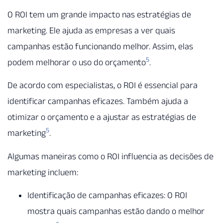
O ROI tem um grande impacto nas estratégias de
marketing. Ele ajuda as empresas a ver quais
campanhas estão funcionando melhor. Assim, elas
5
podem melhorar o uso do orçamento
.
De acordo com especialistas, o ROI é essencial para
identificar campanhas eficazes. Também ajuda a
otimizar o orçamento e a ajustar as estratégias de
5
marketing
.
Algumas maneiras como o ROI influencia as decisões de
marketing incluem:
Identificação de campanhas eficazes: O ROI
mostra quais campanhas estão dando o melhor