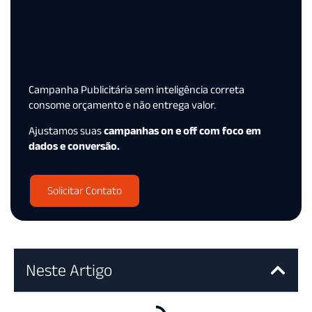
Campanha Publicitária sem inteligência correta
consome orçamento e não entrega valor.
Ajustamos suas
campanhas on e off com foco em
dados e conversão.
Solicitar Contato
Neste Artigo