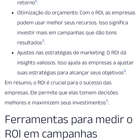
6
retorno
.
Otimização do orçamento: Com o ROI, as empresas
podem usar melhor seus recursos. Isso significa
investir mais em campanhas que dão bons
5
resultados
.
Ajustes nas estratégias de marketing: O ROI dá
insights valiosos. Isso ajuda as empresas a ajustar
6
suas estratégias para alcançar seus objetivos
.
Em resumo, o ROI é crucial para o sucesso das
empresas. Ele permite que elas tomem decisões
5
melhores e maximizem seus investimentos
.
Ferramentas para medir o
ROI em campanhas