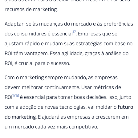
recursos de marketing.
Adaptar-se às mudanças do mercado e às preferências
17
dos consumidores é essencial
. Empresas que se
ajustam rápido e mudam suas estratégias com base no
ROI têm vantagem. Essa agilidade, graças à análise do
ROI, é crucial para o sucesso.
Com o marketing sempre mudando, as empresas
devem melhorar continuamente. Usar métricas de
17
18
ROI
é essencial para tomar boas decisões. Isso, junto
com a adoção de novas tecnologias, vai moldar o
futuro
do marketing
. E ajudará as empresas a crescerem em
um mercado cada vez mais competitivo.