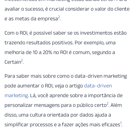
avaliar o sucesso, é crucial considerar o valor do cliente
2
e as metas da empresa
.
Com o ROI, é possível saber se os investimentos estão
trazendo resultados positivos. Por exemplo, uma
melhoria de 10 a 20% no ROI é comum, segundo a
2
Certain
.
Para saber mais sobre como o data-driven marketing
pode aumentar o ROI, veja o artigo
data-driven
marketing
. Lá, você aprende sobre a importância de
2
personalizar mensagens para o público certo
. Além
disso, uma cultura orientada por dados ajuda a
1
simplificar processos e a fazer ações mais eficazes
.