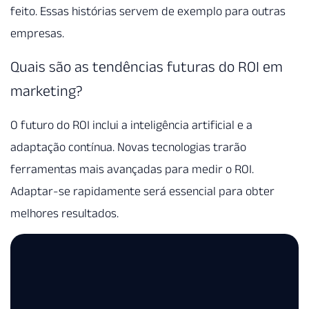
feito. Essas histórias servem de exemplo para outras
empresas.
Quais são as tendências futuras do ROI em
marketing?
O futuro do ROI inclui a inteligência artificial e a
adaptação contínua. Novas tecnologias trarão
ferramentas mais avançadas para medir o ROI.
Adaptar-se rapidamente será essencial para obter
melhores resultados.