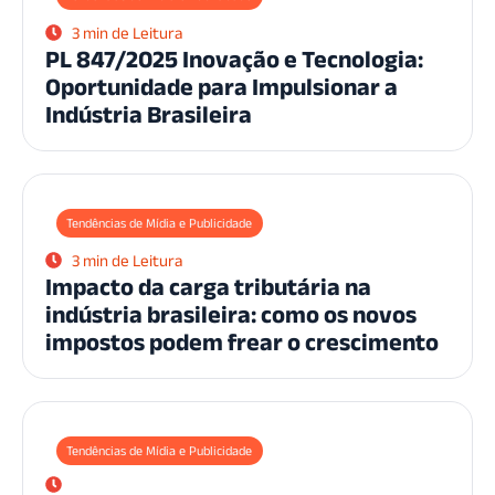
3 min de Leitura
PL 847/2025 Inovação e Tecnologia:
Oportunidade para Impulsionar a
Indústria Brasileira
Tendências de Mídia e Publicidade
3 min de Leitura
Impacto da carga tributária na
indústria brasileira: como os novos
impostos podem frear o crescimento
Tendências de Mídia e Publicidade