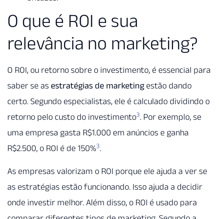
O que é ROI e sua
relevância no marketing?
O ROI, ou retorno sobre o investimento, é essencial para
saber se as
estratégias de marketing
estão dando
certo. Segundo especialistas, ele é calculado dividindo o
3
retorno pelo custo do investimento
. Por exemplo, se
uma empresa gasta R$1.000 em anúncios e ganha
3
R$2.500, o ROI é de 150%
.
As empresas valorizam o ROI porque ele ajuda a ver se
as estratégias estão funcionando. Isso ajuda a decidir
onde investir melhor. Além disso, o ROI é usado para
comparar diferentes tipos de marketing. Segundo a