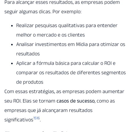
Para alcançar esses resultados, as empresas podem
seguir algumas dicas. Por exemplo:
Realizar pesquisas qualitativas para entender
melhor o mercado e os clientes
Analisar investimentos em Mídia para otimizar os
resultados
Aplicar a fórmula básica para calcular o ROI e
comparar os resultados de diferentes segmentos
de produtos
Com essas estratégias, as empresas podem aumentar
seu ROI. Elas se tornam
casos de sucesso
, como as
empresas que já alcançaram resultados
15
16
significativos
.