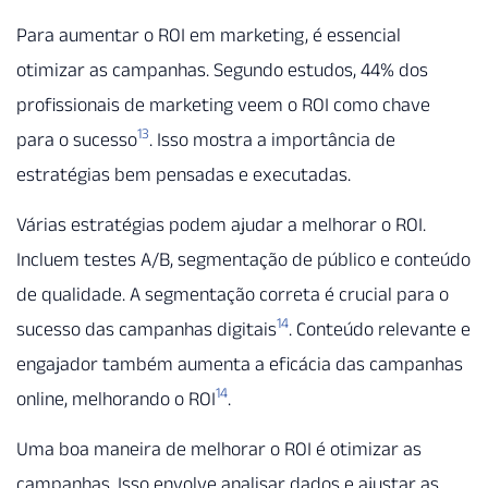
Para aumentar o ROI em marketing, é essencial
otimizar as campanhas. Segundo estudos, 44% dos
profissionais de marketing veem o ROI como chave
13
para o sucesso
. Isso mostra a importância de
estratégias bem pensadas e executadas.
Várias estratégias podem ajudar a melhorar o ROI.
Incluem testes A/B, segmentação de público e conteúdo
de qualidade. A segmentação correta é crucial para o
14
sucesso das campanhas digitais
. Conteúdo relevante e
engajador também aumenta a eficácia das campanhas
14
online, melhorando o ROI
.
Uma boa maneira de melhorar o ROI é otimizar as
campanhas. Isso envolve analisar dados e ajustar as