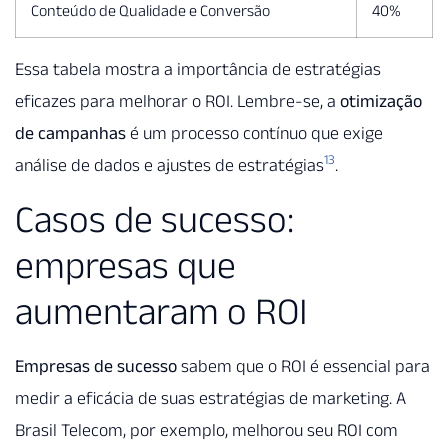
Conteúdo de Qualidade e Conversão
40%
Essa tabela mostra a importância de estratégias
eficazes para melhorar o ROI. Lembre-se, a
otimização
de campanhas
é um processo contínuo que exige
13
análise de dados e ajustes de estratégias
.
Casos de sucesso:
empresas que
aumentaram o ROI
Empresas de sucesso
sabem que o ROI é essencial para
medir a eficácia de suas estratégias de marketing. A
Brasil Telecom, por exemplo, melhorou seu ROI com