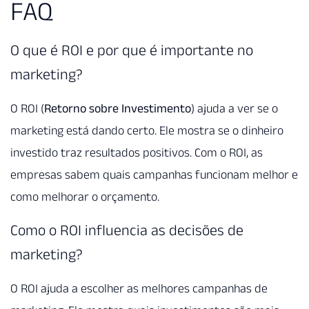
FAQ
O que é ROI e por que é importante no
marketing?
O ROI (
Retorno sobre Investimento
) ajuda a ver se o
marketing está dando certo. Ele mostra se o dinheiro
investido traz resultados positivos. Com o ROI, as
empresas sabem quais campanhas funcionam melhor e
como melhorar o orçamento.
Como o ROI influencia as decisões de
marketing?
O ROI ajuda a escolher as melhores campanhas de