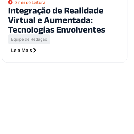
3 min de Leitura
Integração de Realidade
Virtual e Aumentada:
Tecnologias Envolventes
Equipe de Redação
Leia Mais