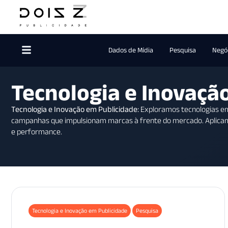
Dados de Mídia
Pesquisa
Negóc
Tecnologia e Inovaçã
Tecnologia e Inovação em Publicidade:
Exploramos tecnologias em
campanhas que impulsionam marcas à frente do mercado. Aplica
e performance.
Tecnologia e Inovação em Publicidade
Pesquisa