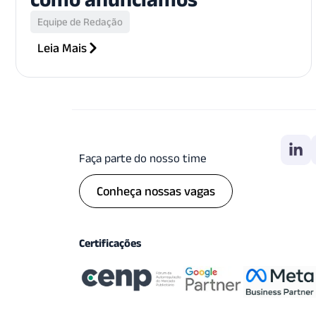
Equipe de Redação
Leia Mais
Faça parte do nosso time
Conheça nossas vagas
Certificações