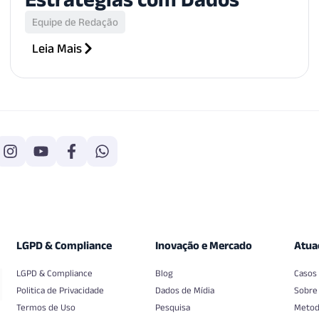
Equipe de Redação
Leia Mais
LGPD & Compliance
Inovação e Mercado
Atua
LGPD & Compliance
Blog
Casos
Politica de Privacidade
Dados de Mídia
Sobre
Termos de Uso
Pesquisa
Metod