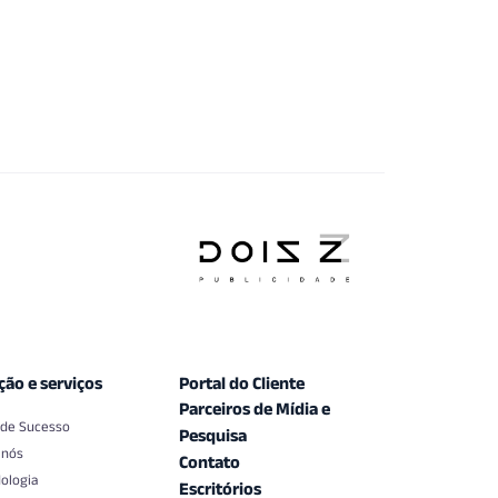
ção e serviços
Portal do Cliente
Parceiros de Mídia e
 de Sucesso
Pesquisa
 nós
Contato
ologia
Escritórios