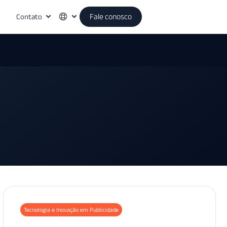
Contato
Fale conosco
Tecnologia e Inovação em Publicidade