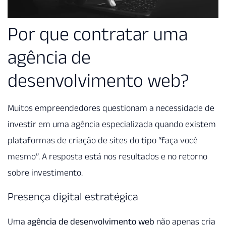
Por que contratar uma
agência de
desenvolvimento web?
Muitos empreendedores questionam a necessidade de
investir em uma agência especializada quando existem
plataformas de criação de sites do tipo “faça você
mesmo”. A resposta está nos resultados e no retorno
sobre investimento.
Presença digital estratégica
Uma
agência de desenvolvimento web
não apenas cria