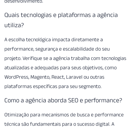
desenvolvimento.
Quais tecnologias e plataformas a agência
utiliza?
A escolha tecnológica impacta diretamente a
performance, segurança e escalabilidade do seu
projeto. Verifique se a agência trabalha com tecnologias
atualizadas e adequadas para seus objetivos, como
WordPress, Magento, React, Laravel ou outras
plataformas específicas para seu segmento.
Como a agência aborda SEO e performance?
Otimização para mecanismos de busca e performance
técnica são fundamentais para o sucesso digital. A