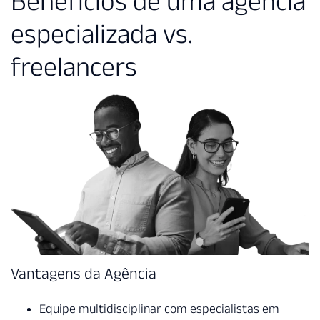
Benefícios de uma agência
especializada vs.
freelancers
Vantagens da Agência
Equipe multidisciplinar com especialistas em