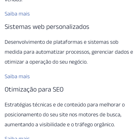
Saiba mais
Sistemas web personalizados
Desenvolvimento de plataformas e sistemas sob
medida para automatizar processos, gerenciar dados e
otimizar a operação do seu negócio.
Saiba mais
Otimização para SEO
Estratégias técnicas e de conteúdo para melhorar o
posicionamento do seu site nos motores de busca,
aumentando a visibilidade e o tráfego orgânico.
Saiba mais