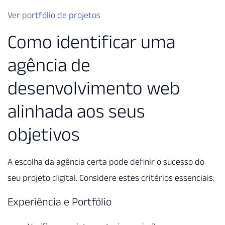
Ver portfólio de projetos
Como identificar uma
agência de
desenvolvimento web
alinhada aos seus
objetivos
A escolha da agência certa pode definir o sucesso do
seu projeto digital. Considere estes critérios essenciais:
Experiência e Portfólio