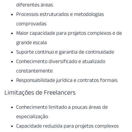
diferentes áreas
Processos estruturados e metodologias
comprovadas
Maior capacidade para projetos complexos e de
grande escala
Suporte contínuo e garantia de continuidade
Conhecimento diversificado e atualizado
constantemente
Responsabilidade jurídica e contratos formais
Limitações de Freelancers
Conhecimento limitado a poucas áreas de
especialização
Capacidade reduzida para projetos complexos