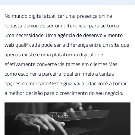
No mundo digital atual, ter uma presença online
robusta deixou de ser um diferencial para se tornar
uma necessidade. Uma
agência de desenvolvimento
web
qualificada pode ser a diferença entre um site que
apenas existe e uma plataforma digital que
efetivamente converte visitantes em clientes.Mas
como escolher a parceira ideal em meio a tantas
opções no mercado? Este guia vai ajudar você a tomar
a melhor decisão para o crescimento do seu negócio.