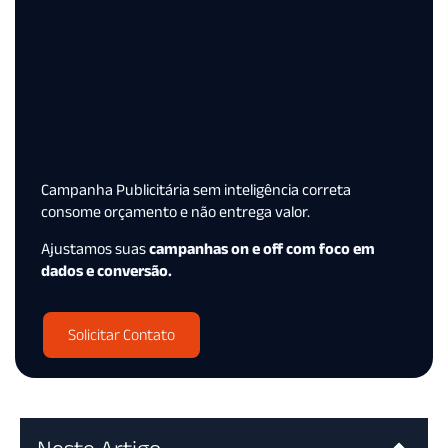
Campanha Publicitária sem inteligência correta
consome orçamento e não entrega valor.
Ajustamos suas
campanhas on e off com foco em
dados e conversão.
Solicitar Contato