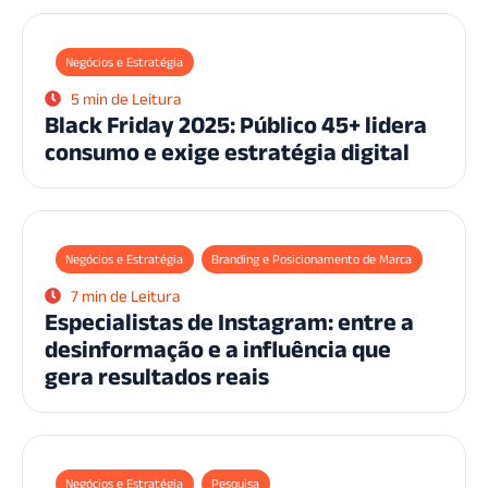
Negócios e Estratégia
5 min de Leitura
Black Friday 2025: Público 45+ lidera
consumo e exige estratégia digital
Negócios e Estratégia
Branding e Posicionamento de Marca
7 min de Leitura
Especialistas de Instagram: entre a
desinformação e a influência que
gera resultados reais
Negócios e Estratégia
Pesquisa