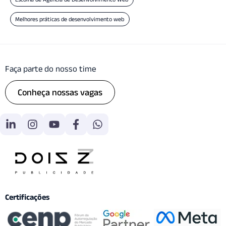
Melhores práticas de desenvolvimento web
Faça parte do nosso time
Conheça nossas vagas
Certificações