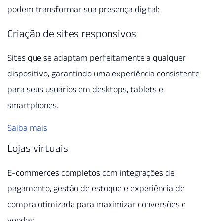
podem transformar sua presença digital:
Criação de sites responsivos
Sites que se adaptam perfeitamente a qualquer
dispositivo, garantindo uma experiência consistente
para seus usuários em desktops, tablets e
smartphones.
Saiba mais
Lojas virtuais
E-commerces completos com integrações de
pagamento, gestão de estoque e experiência de
compra otimizada para maximizar conversões e
vendas.