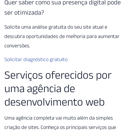
Quer saber como sua presença digital pode
ser otimizada?
Solicite uma análise gratuita do seu site atual e
descubra oportunidades de melhoria para aumentar
conversões.
Solicitar diagnóstico gratuito
Serviços oferecidos por
uma agência de
desenvolvimento web
Uma agência completa vai muito além da simples
criação de sites. Conheça os principais serviços que