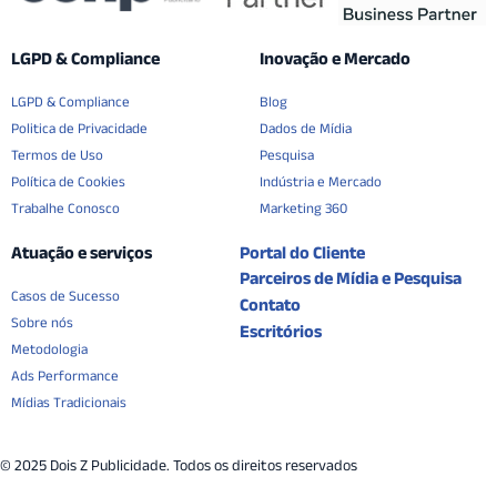
LGPD & Compliance
Inovação e Mercado
LGPD & Compliance
Blog
Politica de Privacidade
Dados de Mídia
Termos de Uso
Pesquisa
Política de Cookies
Indústria e Mercado
Trabalhe Conosco
Marketing 360
Atuação e serviços
Portal do Cliente
Parceiros de Mídia e Pesquisa
Casos de Sucesso
Contato
Sobre nós
Escritórios
Metodologia
Ads Performance
Mídias Tradicionais
© 2025 Dois Z Publicidade. Todos os direitos reservados