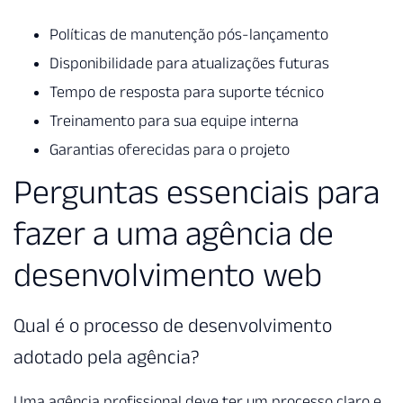
Políticas de manutenção pós-lançamento
Disponibilidade para atualizações futuras
Tempo de resposta para suporte técnico
Treinamento para sua equipe interna
Garantias oferecidas para o projeto
Perguntas essenciais para
fazer a uma agência de
desenvolvimento web
Qual é o processo de desenvolvimento
adotado pela agência?
Uma agência profissional deve ter um processo claro e