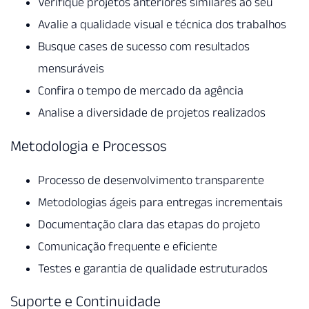
Verifique projetos anteriores similares ao seu
Avalie a qualidade visual e técnica dos trabalhos
Busque cases de sucesso com resultados
mensuráveis
Confira o tempo de mercado da agência
Analise a diversidade de projetos realizados
Metodologia e Processos
Processo de desenvolvimento transparente
Metodologias ágeis para entregas incrementais
Documentação clara das etapas do projeto
Comunicação frequente e eficiente
Testes e garantia de qualidade estruturados
Suporte e Continuidade