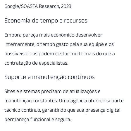
Google/SOASTA Research, 2023
Economia de tempo e recursos
Embora pareça mais econômico desenvolver
internamente, o tempo gasto pela sua equipe e os
possíveis erros podem custar muito mais do que a
contratação de especialistas.
Suporte e manutenção contínuos
Sites e sistemas precisam de atualizações e
manutenção constantes. Uma agência oferece suporte
técnico contínuo, garantindo que sua presença digital
permaneça funcional e segura.