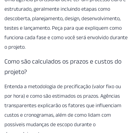
estruturado, geralmente incluindo etapas como
descoberta, planejamento, design, desenvolvimento,
testes e lançamento. Peça para que expliquem como
funciona cada fase e como você será envolvido durante
o projeto.
Como são calculados os prazos e custos do
projeto?
Entenda a metodologia de precificação (valor fixo ou
por hora) e como são estimados os prazos. Agências
transparentes explicarão os fatores que influenciam
custos e cronogramas, além de como lidam com
possíveis mudanças de escopo durante o