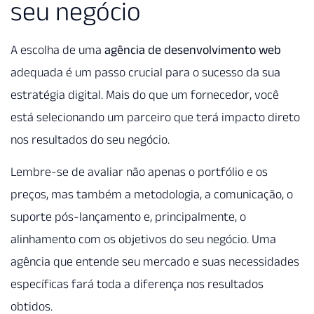
seu negócio
A escolha de uma
agência de desenvolvimento web
adequada é um passo crucial para o sucesso da sua
estratégia digital. Mais do que um fornecedor, você
está selecionando um parceiro que terá impacto direto
nos resultados do seu negócio.
Lembre-se de avaliar não apenas o portfólio e os
preços, mas também a metodologia, a comunicação, o
suporte pós-lançamento e, principalmente, o
alinhamento com os objetivos do seu negócio. Uma
agência que entende seu mercado e suas necessidades
específicas fará toda a diferença nos resultados
obtidos.