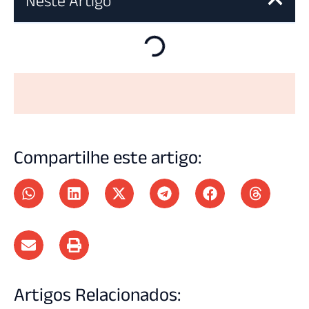
Neste Artigo
Compartilhe este artigo:
Artigos Relacionados: