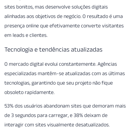
sites bonitos, mas desenvolve soluções digitais
alinhadas aos objetivos de negócio. O resultado é uma
presença online que efetivamente converte visitantes
em leads e clientes.
Tecnologia e tendências atualizadas
O mercado digital evolui constantemente. Agências
especializadas mantêm-se atualizadas com as últimas
tecnologias, garantindo que seu projeto não fique
obsoleto rapidamente.
53% dos usuários abandonam sites que demoram mais
de 3 segundos para carregar, e 38% deixam de
interagir com sites visualmente desatualizados.