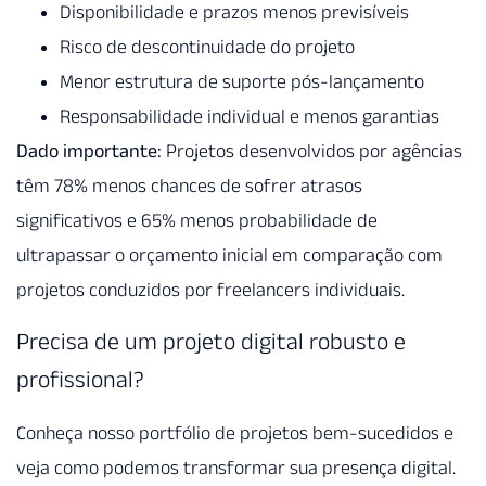
Disponibilidade e prazos menos previsíveis
Risco de descontinuidade do projeto
Menor estrutura de suporte pós-lançamento
Responsabilidade individual e menos garantias
Dado importante:
Projetos desenvolvidos por agências
têm 78% menos chances de sofrer atrasos
significativos e 65% menos probabilidade de
ultrapassar o orçamento inicial em comparação com
projetos conduzidos por freelancers individuais.
Precisa de um projeto digital robusto e
profissional?
Conheça nosso portfólio de projetos bem-sucedidos e
veja como podemos transformar sua presença digital.