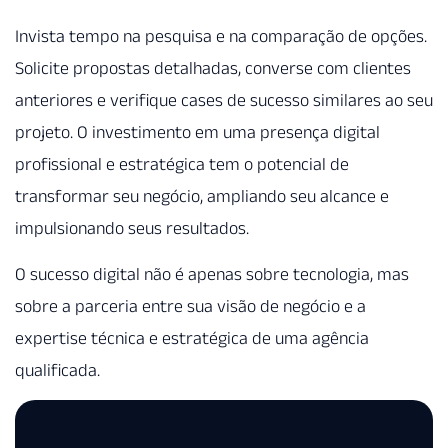
Invista tempo na pesquisa e na comparação de opções.
Solicite propostas detalhadas, converse com clientes
anteriores e verifique cases de sucesso similares ao seu
projeto. O investimento em uma presença digital
profissional e estratégica tem o potencial de
transformar seu negócio, ampliando seu alcance e
impulsionando seus resultados.
O sucesso digital não é apenas sobre tecnologia, mas
sobre a parceria entre sua visão de negócio e a
expertise técnica e estratégica de uma agência
qualificada.