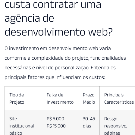
custa contratar uma
agência de
desenvolvimento web?
O investimento em desenvolvimento web varia
conforme a complexidade do projeto, funcionalidades
necessárias e nível de personalização. Entenda os
principais fatores que influenciam os custos:
Tipo de
Faixa de
Prazo
Principais
Projeto
Investimento
Médio
Características
Site
R$ 5.000 –
30-45
Design
institucional
R$ 15.000
dias
responsivo,
básico
páginas