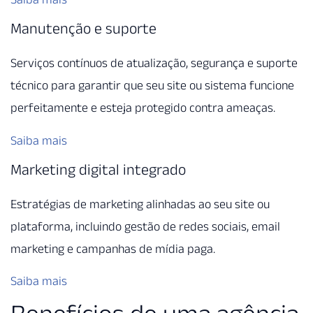
Manutenção e suporte
Serviços contínuos de atualização, segurança e suporte
técnico para garantir que seu site ou sistema funcione
perfeitamente e esteja protegido contra ameaças.
Saiba mais
Marketing digital integrado
Estratégias de marketing alinhadas ao seu site ou
plataforma, incluindo gestão de redes sociais, email
marketing e campanhas de mídia paga.
Saiba mais