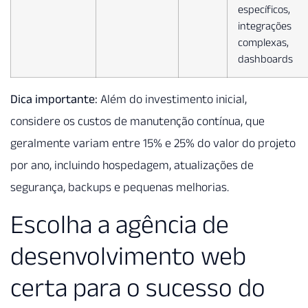
específicos,
integrações
complexas,
dashboards
Dica importante:
Além do investimento inicial,
considere os custos de manutenção contínua, que
geralmente variam entre 15% e 25% do valor do projeto
por ano, incluindo hospedagem, atualizações de
segurança, backups e pequenas melhorias.
Escolha a agência de
desenvolvimento web
certa para o sucesso do