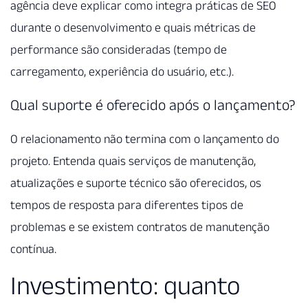
agência deve explicar como integra práticas de SEO
durante o desenvolvimento e quais métricas de
performance são consideradas (tempo de
carregamento, experiência do usuário, etc.).
Qual suporte é oferecido após o lançamento?
O relacionamento não termina com o lançamento do
projeto. Entenda quais serviços de manutenção,
atualizações e suporte técnico são oferecidos, os
tempos de resposta para diferentes tipos de
problemas e se existem contratos de manutenção
contínua.
Investimento: quanto