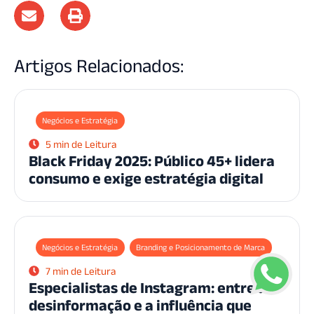
Artigos Relacionados:
Negócios e Estratégia
5 min de Leitura
Black Friday 2025: Público 45+ lidera
consumo e exige estratégia digital
Negócios e Estratégia
Branding e Posicionamento de Marca
7 min de Leitura
Especialistas de Instagram: entre a
desinformação e a influência que