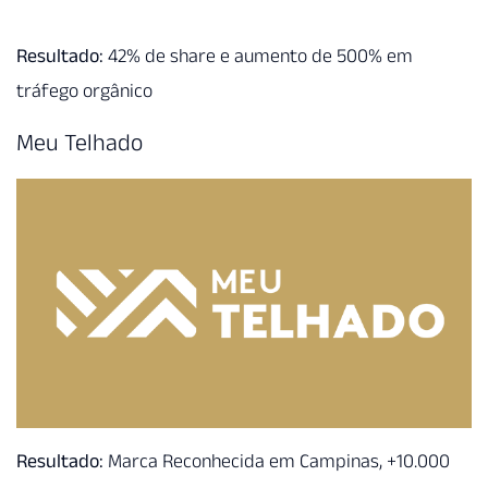
Resultado:
42% de share e aumento de 500% em
tráfego orgânico
Meu Telhado
Resultado:
Marca Reconhecida em Campinas, +10.000