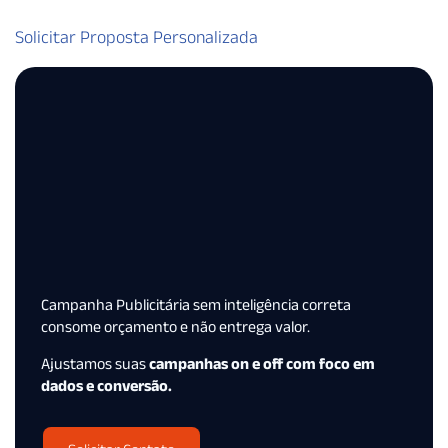
Solicitar Proposta Personalizada
Campanha Publicitária sem inteligência correta
consome orçamento e não entrega valor.
Ajustamos suas
campanhas on e off com foco em
dados e conversão.