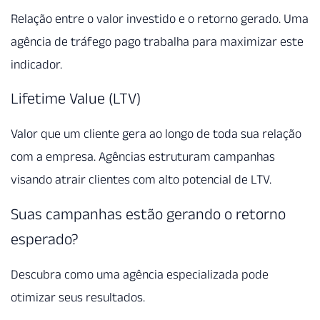
Relação entre o valor investido e o retorno gerado. Uma
agência de tráfego pago trabalha para maximizar este
indicador.
Lifetime Value (LTV)
Valor que um cliente gera ao longo de toda sua relação
com a empresa. Agências estruturam campanhas
visando atrair clientes com alto potencial de LTV.
Suas campanhas estão gerando o retorno
esperado?
Descubra como uma agência especializada pode
otimizar seus resultados.