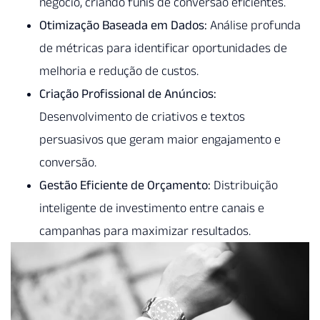
negócio, criando funis de conversão eficientes.
Otimização Baseada em Dados:
Análise profunda
de métricas para identificar oportunidades de
melhoria e redução de custos.
Criação Profissional de Anúncios:
Desenvolvimento de criativos e textos
persuasivos que geram maior engajamento e
conversão.
Gestão Eficiente de Orçamento:
Distribuição
inteligente de investimento entre canais e
campanhas para maximizar resultados.