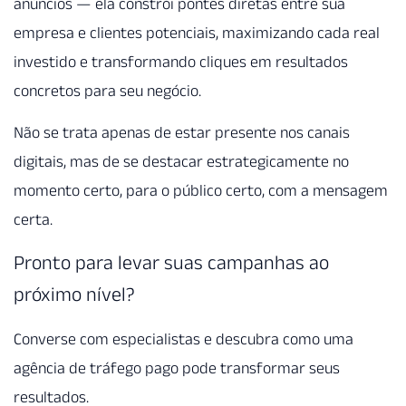
anúncios — ela constrói pontes diretas entre sua
empresa e clientes potenciais, maximizando cada real
investido e transformando cliques em resultados
concretos para seu negócio.
Não se trata apenas de estar presente nos canais
digitais, mas de se destacar estrategicamente no
momento certo, para o público certo, com a mensagem
certa.
Pronto para levar suas campanhas ao
próximo nível?
Converse com especialistas e descubra como uma
agência de tráfego pago pode transformar seus
resultados.