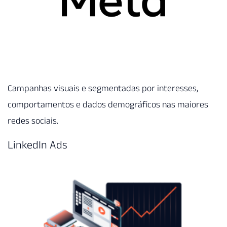
Campanhas visuais e segmentadas por interesses,
comportamentos e dados demográficos nas maiores
redes sociais.
LinkedIn Ads