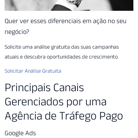
Quer ver esses diferenciais em ação no seu
negócio?
Solicite uma análise gratuita das suas campanhas
atuais e descubra oportunidades de crescimento.
Solicitar Análise Gratuita
Principais Canais
Gerenciados por uma
Agência de Tráfego Pago
Google Ads