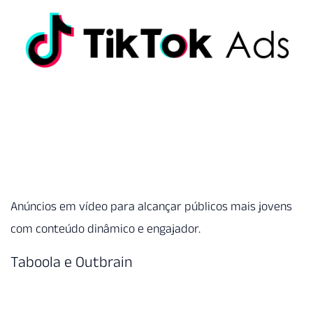
Anúncios em vídeo para alcançar públicos mais jovens
com conteúdo dinâmico e engajador.
Taboola e Outbrain