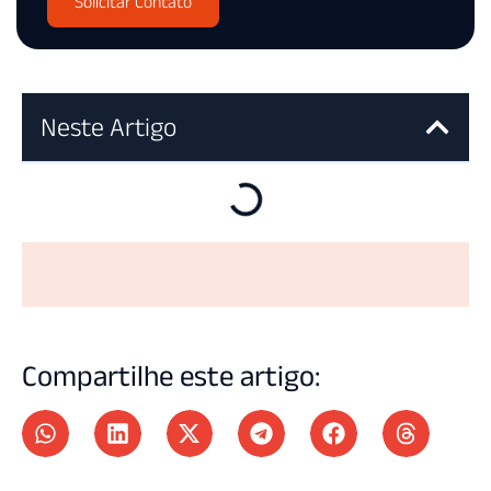
Solicitar Contato
Neste Artigo
Compartilhe este artigo: