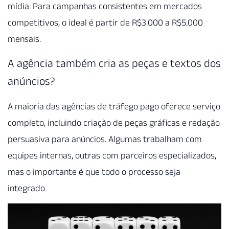
mídia. Para campanhas consistentes em mercados
competitivos, o ideal é partir de R$3.000 a R$5.000
mensais.
A agência também cria as peças e textos dos
anúncios?
A maioria das agências de tráfego pago oferece serviço
completo, incluindo criação de peças gráficas e redação
persuasiva para anúncios. Algumas trabalham com
equipes internas, outras com parceiros especializados,
mas o importante é que todo o processo seja
integrado