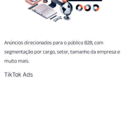
Anúncios direcionados para o público B2B, com
segmentação por cargo, setor, tamanho da empresa e
muito mais.
TikTok Ads