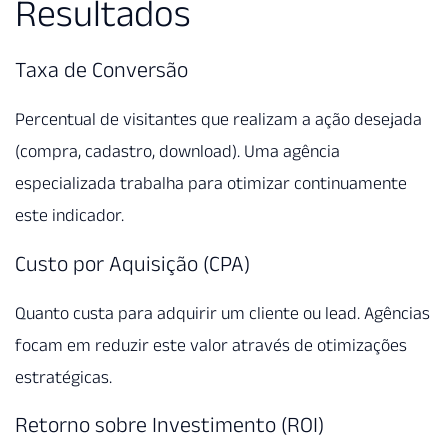
Resultados
Taxa de Conversão
Percentual de visitantes que realizam a ação desejada
(compra, cadastro, download). Uma agência
especializada trabalha para otimizar continuamente
este indicador.
Custo por Aquisição (CPA)
Quanto custa para adquirir um cliente ou lead. Agências
focam em reduzir este valor através de otimizações
estratégicas.
Retorno sobre Investimento (ROI)