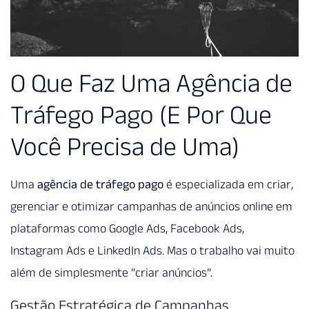
O Que Faz Uma Agência de
Tráfego Pago (E Por Que
Você Precisa de Uma)
Uma
agência de tráfego pago
é especializada em criar,
gerenciar e otimizar campanhas de anúncios online em
plataformas como Google Ads, Facebook Ads,
Instagram Ads e LinkedIn Ads. Mas o trabalho vai muito
além de simplesmente “criar anúncios”.
Gestão Estratégica de Campanhas