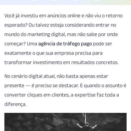
Você já investiu em anúncios online e não viu o retorno
esperado? Ou talvez esteja considerando entrar no
mundo do marketing digital, mas não sabe por onde
começar? Uma
agência de tráfego pago
pode ser
exatamente o que sua empresa precisa para
transformar investimento em resultados concretos.
No cenário digital atual, não basta apenas estar
presente — é preciso se destacar. E quando o assunto é
converter cliques em clientes, a expertise faz toda a
diferença.