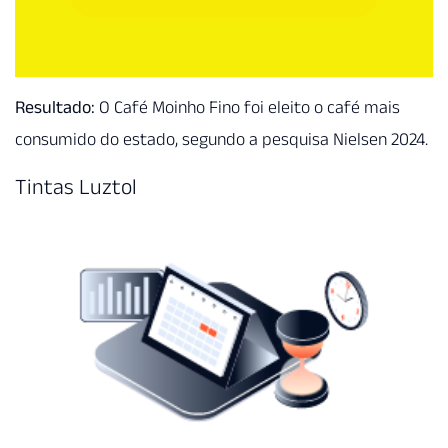
Resultado:
O Café Moinho Fino foi eleito o café mais
consumido do estado, segundo a pesquisa Nielsen 2024.
Tintas Luztol