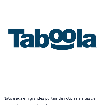
Native ads em grandes portais de notícias e sites de