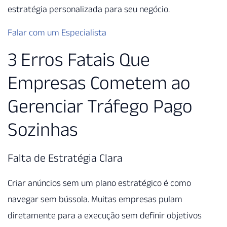
estratégia personalizada para seu negócio.
Falar com um Especialista
3 Erros Fatais Que
Empresas Cometem ao
Gerenciar Tráfego Pago
Sozinhas
Falta de Estratégia Clara
Criar anúncios sem um plano estratégico é como
navegar sem bússola. Muitas empresas pulam
diretamente para a execução sem definir objetivos