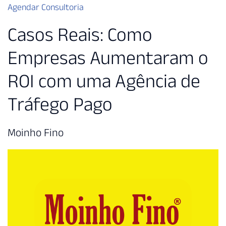
Agendar Consultoria
Casos Reais: Como
Empresas Aumentaram o
ROI com uma Agência de
Tráfego Pago
Moinho Fino