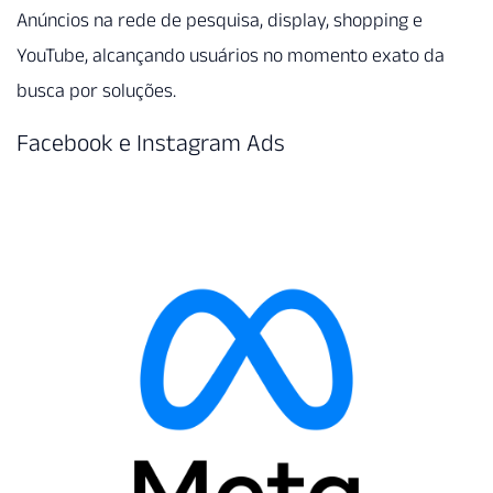
Anúncios na rede de pesquisa, display, shopping e
YouTube, alcançando usuários no momento exato da
busca por soluções.
Facebook e Instagram Ads