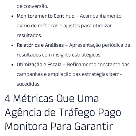
de conversão.
Monitoramento Contínuo
– Acompanhamento
diário de métricas e ajustes para otimizar
resultados.
Relatórios e Análises
– Apresentação periódica de
resultados com insights estratégicos.
Otimização e Escala
– Refinamento constante das
campanhas e ampliação das estratégias bem-
sucedidas.
4 Métricas Que Uma
Agência de Tráfego Pago
Monitora Para Garantir