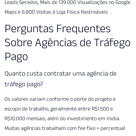
Leads Gerados, Mais de 139.000 Visualizações no Google
Maps e 6.800 Visitas à Loja Física Rastreáveis
Perguntas Frequentes
Sobre Agências de Tráfego
Pago
Quanto custa contratar uma agência de
tráfego pago?
Os valores variam conforme o porte do projeto e
escopo de trabalho, geralmente entre R$1.500 e
R$10.000 mensais, além do investimento em mídia.
Muitas agências trabalham com fee fixo + percentual