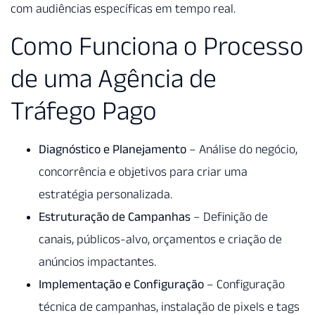
com audiências específicas em tempo real.
Como Funciona o Processo
de uma Agência de
Tráfego Pago
Diagnóstico e Planejamento
– Análise do negócio,
concorrência e objetivos para criar uma
estratégia personalizada.
Estruturação de Campanhas
– Definição de
canais, públicos-alvo, orçamentos e criação de
anúncios impactantes.
Implementação e Configuração
– Configuração
técnica de campanhas, instalação de pixels e tags