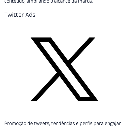
conteúdo, ampliando o alcance da marca.
Twitter Ads
Promoção de tweets, tendências e perfis para engajar