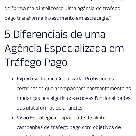
de forma mais inteligente. Uma agência de tráfego
pago transforma investimento em estratégia.”
5 Diferenciais de uma
Agência Especializada em
Tráfego Pago
Expertise Técnica Atualizada:
Profissionais
certificados que acompanham constantemente as
mudanças nos algoritmos e novas funcionalidades
das plataformas de anúncios.
Visão Estratégica:
Capacidade de alinhar
campanhas de tráfego pago com objetivos de