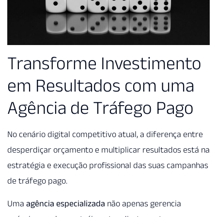
Transforme Investimento
em Resultados com uma
Agência de Tráfego Pago
No cenário digital competitivo atual, a diferença entre
desperdiçar orçamento e multiplicar resultados está na
estratégia e execução profissional das suas campanhas
de tráfego pago.
Uma
agência especializada
não apenas gerencia