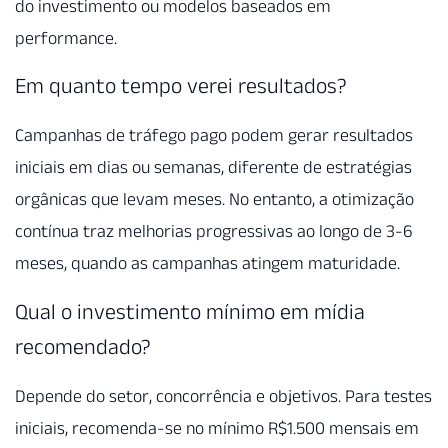
do investimento ou modelos baseados em
performance.
Em quanto tempo verei resultados?
Campanhas de tráfego pago podem gerar resultados
iniciais em dias ou semanas, diferente de estratégias
orgânicas que levam meses. No entanto, a otimização
contínua traz melhorias progressivas ao longo de 3-6
meses, quando as campanhas atingem maturidade.
Qual o investimento mínimo em mídia
recomendado?
Depende do setor, concorrência e objetivos. Para testes
iniciais, recomenda-se no mínimo R$1.500 mensais em