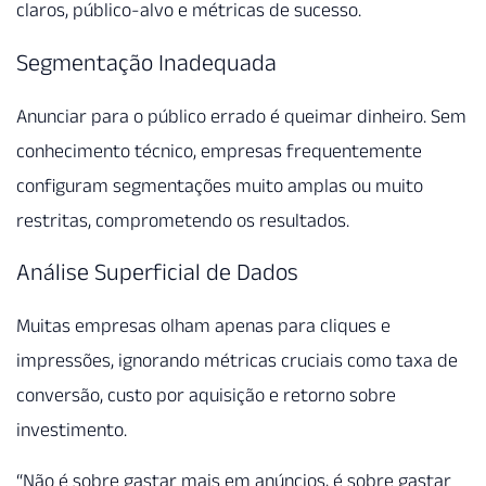
claros, público-alvo e métricas de sucesso.
Segmentação Inadequada
Anunciar para o público errado é queimar dinheiro. Sem
conhecimento técnico, empresas frequentemente
configuram segmentações muito amplas ou muito
restritas, comprometendo os resultados.
Análise Superficial de Dados
Muitas empresas olham apenas para cliques e
impressões, ignorando métricas cruciais como taxa de
conversão, custo por aquisição e retorno sobre
investimento.
“Não é sobre gastar mais em anúncios, é sobre gastar