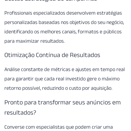
Profissionais especializados desenvolvem estratégias
personalizadas baseadas nos objetivos do seu negócio,
identificando os melhores canais, formatos e públicos
para maximizar resultados.
Otimização Contínua de Resultados
Análise constante de métricas e ajustes em tempo real
para garantir que cada real investido gere o máximo
retorno possível, reduzindo o custo por aquisição.
Pronto para transformar seus anúncios em
resultados?
Converse com especialistas que podem criar uma