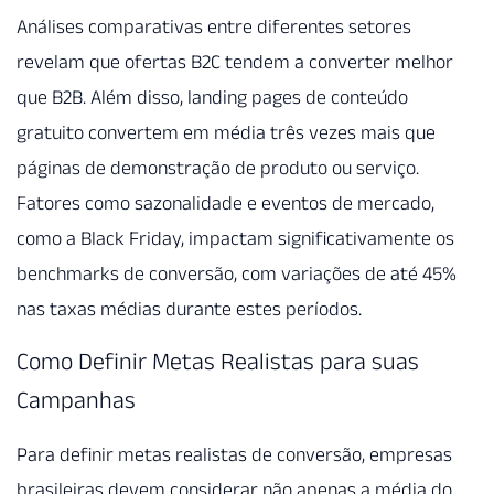
Análises comparativas entre diferentes setores
revelam que ofertas B2C tendem a converter melhor
que B2B. Além disso, landing pages de conteúdo
gratuito convertem em média três vezes mais que
páginas de demonstração de produto ou serviço.
Fatores como sazonalidade e eventos de mercado,
como a Black Friday, impactam significativamente os
benchmarks de conversão, com variações de até 45%
nas taxas médias durante estes períodos.
Como Definir Metas Realistas para suas
Campanhas
Para definir metas realistas de conversão, empresas
brasileiras devem considerar não apenas a média do