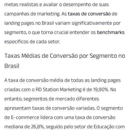
metas realistas e avaliar o desempenho de suas
campanhas de marketing. As
taxas de conversão
de
landing pages no Brasil variam significativamente por
segmento, o que torna crucial entender os
benchmarks
específicos de cada setor.
Taxas Médias de Conversão por Segmento no
Brasil
A taxa de conversão média de todas as landing pages
criadas com o RD Station Marketing é de 19,90%. No
entanto, segmentos de mercado diferentes
apresentam taxas de conversão variadas. O segmento
de E-commerce lidera com uma taxa de conversão
mediana de 26,8%, seguido pelo setor de Educação com