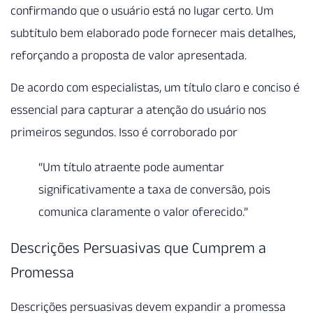
confirmando que o usuário está no lugar certo. Um
subtítulo bem elaborado pode fornecer mais detalhes,
reforçando a proposta de valor apresentada.
De acordo com especialistas, um título claro e conciso é
essencial para capturar a atenção do usuário nos
primeiros segundos. Isso é corroborado por
“Um título atraente pode aumentar
significativamente a taxa de conversão, pois
comunica claramente o valor oferecido.”
Descrições Persuasivas que Cumprem a
Promessa
Descrições persuasivas devem expandir a promessa