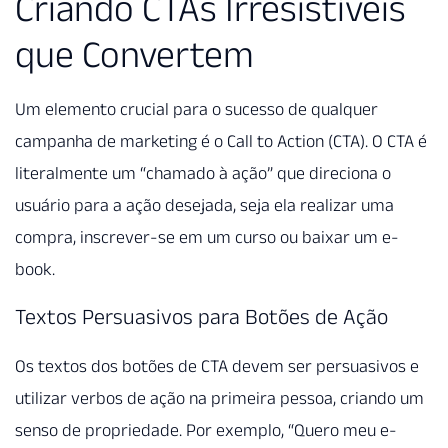
Criando CTAs Irresistíveis
que Convertem
Um elemento crucial para o sucesso de qualquer
campanha de marketing é o Call to Action (CTA). O CTA é
literalmente um “chamado à ação” que direciona o
usuário para a ação desejada, seja ela realizar uma
compra, inscrever-se em um curso ou baixar um e-
book.
Textos Persuasivos para Botões de Ação
Os textos dos botões de CTA devem ser persuasivos e
utilizar verbos de ação na primeira pessoa, criando um
senso de propriedade. Por exemplo, “Quero meu e-