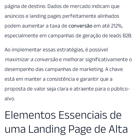
página de destino. Dados de mercado indicam que
anúncios e landing pages perfeitamente alinhados
podem aumentar a taxa de
conversão
em até 212%,
especialmente em campanhas de geração de leads B2B.
Ao implementar essas estratégias, é possível
maximizar a conversão
e melhorar significativamente o
desempenho das campanhas de marketing. A chave
está em manter a consistência e garantir que a
proposta de valor seja clara e atraente para o público-
alvo.
Elementos Essenciais de
uma Landing Page de Alta