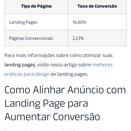
Tipo de Página
Taxa de Conversão
Landing Pages
19,90%
Páginas Convencionais
2,23%
Para mais informações sobre como otimizar suas
landing pages
, visite nosso artigo sobre
melhores
práticas para design
de landing pages.
Como Alinhar Anúncio com
Landing Page para
Aumentar Conversão