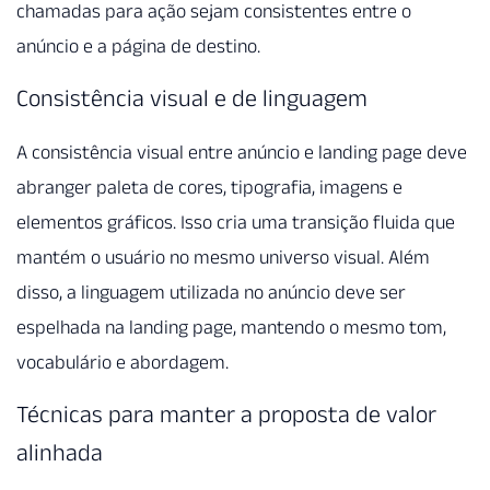
chamadas para ação sejam consistentes entre o
anúncio e a página de destino.
Consistência visual e de linguagem
A consistência visual entre anúncio e landing page deve
abranger paleta de cores, tipografia, imagens e
elementos gráficos. Isso cria uma transição fluida que
mantém o usuário no mesmo universo visual. Além
disso, a linguagem utilizada no anúncio deve ser
espelhada na landing page, mantendo o mesmo tom,
vocabulário e abordagem.
Técnicas para manter a proposta de valor
alinhada