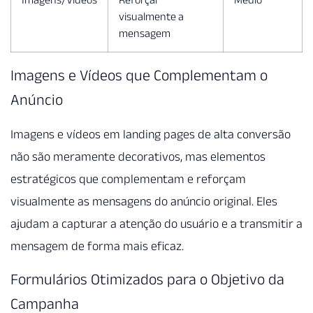
visualmente a
mensagem
Imagens e Vídeos que Complementam o
Anúncio
Imagens e vídeos em landing pages de alta conversão
não são meramente decorativos, mas elementos
estratégicos que complementam e reforçam
visualmente as mensagens do anúncio original. Eles
ajudam a capturar a atenção do usuário e a transmitir a
mensagem de forma mais eficaz.
Formulários Otimizados para o Objetivo da
Campanha