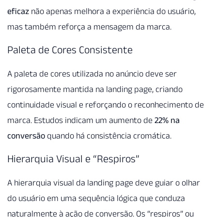
eficaz
não apenas melhora a experiência do usuário,
mas também reforça a mensagem da marca.
Paleta de Cores Consistente
A paleta de cores utilizada no anúncio deve ser
rigorosamente mantida na landing page, criando
continuidade visual e reforçando o reconhecimento de
marca. Estudos indicam um aumento de
22% na
conversão
quando há consistência cromática.
Hierarquia Visual e “Respiros”
A hierarquia visual da landing page deve guiar o olhar
do usuário em uma sequência lógica que conduza
naturalmente à ação de conversão. Os “respiros” ou