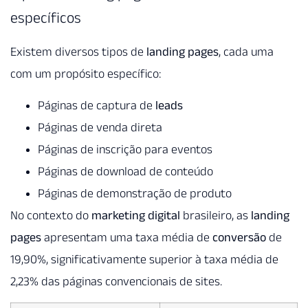
específicos
Existem diversos tipos de
landing pages
, cada uma
com um propósito específico:
Páginas de captura de
leads
Páginas de venda direta
Páginas de inscrição para eventos
Páginas de download de conteúdo
Páginas de demonstração de produto
No contexto do
marketing digital
brasileiro, as
landing
pages
apresentam uma taxa média de
conversão
de
19,90%, significativamente superior à taxa média de
2,23% das páginas convencionais de sites.