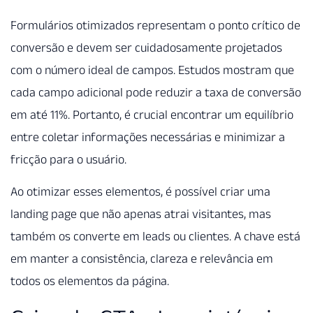
Formulários otimizados representam o ponto crítico de
conversão e devem ser cuidadosamente projetados
com o número ideal de campos. Estudos mostram que
cada campo adicional pode reduzir a taxa de conversão
em até 11%. Portanto, é crucial encontrar um equilíbrio
entre coletar informações necessárias e minimizar a
fricção para o usuário.
Ao otimizar esses elementos, é possível criar uma
landing page que não apenas atrai visitantes, mas
também os converte em leads ou clientes. A chave está
em manter a consistência, clareza e relevância em
todos os elementos da página.