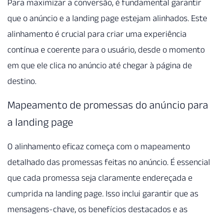
Para maximizar a conversão, é fundamental garantir
que o anúncio e a landing page estejam alinhados. Este
alinhamento é crucial para criar uma experiência
contínua e coerente para o usuário, desde o momento
em que ele clica no anúncio até chegar à página de
destino.
Mapeamento de promessas do anúncio para
a landing page
O alinhamento eficaz começa com o mapeamento
detalhado das promessas feitas no anúncio. É essencial
que cada promessa seja claramente endereçada e
cumprida na landing page. Isso inclui garantir que as
mensagens-chave, os benefícios destacados e as