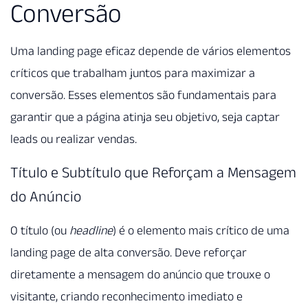
Conversão
Uma landing page eficaz depende de vários elementos
críticos que trabalham juntos para maximizar a
conversão. Esses elementos são fundamentais para
garantir que a página atinja seu objetivo, seja captar
leads ou realizar vendas.
Título e Subtítulo que Reforçam a Mensagem
do Anúncio
O título (ou
headline
) é o elemento mais crítico de uma
landing page de alta conversão. Deve reforçar
diretamente a mensagem do anúncio que trouxe o
visitante, criando reconhecimento imediato e