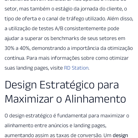
setor, mas também o estágio da jornada do cliente, o
tipo de oferta e o canal de tráfego utilizado. Além disso,
a utilização de testes A/B consistentemente pode
ajudar a superar os benchmarks de seus setores em
30% a 40%, demonstrando a importância da otimização
contínua. Para mais informações sobre como otimizar
suas landing pages, visite
RD Station
.
Design Estratégico para
Maximizar o Alinhamento
O design estratégico é fundamental para maximizar o
alinhamento entre anúncios e landing pages,
aumentando assim as taxas de conversão. Um
design