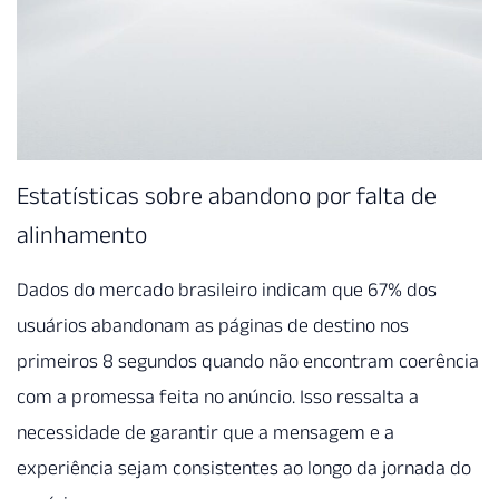
Estatísticas sobre abandono por falta de
alinhamento
Dados do mercado brasileiro indicam que 67% dos
usuários abandonam as páginas de destino nos
primeiros 8 segundos quando não encontram coerência
com a promessa feita no anúncio. Isso ressalta a
necessidade de garantir que a mensagem e a
experiência sejam consistentes ao longo da jornada do