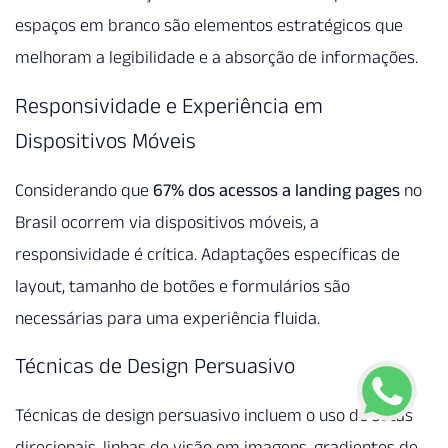
espaços em branco são elementos estratégicos que
melhoram a legibilidade e a absorção de informações.
Responsividade e Experiência em
Dispositivos Móveis
Considerando que
67% dos acessos a landing pages
no
Brasil ocorrem via dispositivos móveis, a
responsividade é crítica. Adaptações específicas de
layout, tamanho de botões e formulários são
necessárias para uma experiência fluida.
Técnicas de Design Persuasivo
Técnicas de design persuasivo incluem o uso de setas
direcionais, linhas de visão em imagens, gradientes de