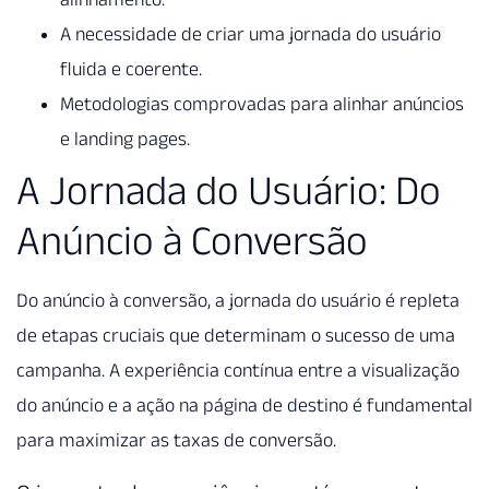
A necessidade de criar uma jornada do usuário
fluida e coerente.
Metodologias comprovadas para alinhar anúncios
e landing pages.
A Jornada do Usuário: Do
Anúncio à Conversão
Do anúncio à conversão, a jornada do usuário é repleta
de etapas cruciais que determinam o sucesso de uma
campanha. A experiência contínua entre a visualização
do anúncio e a ação na página de destino é fundamental
para maximizar as taxas de conversão.