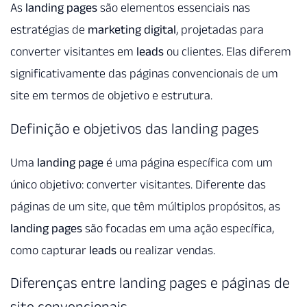
As
landing pages
são elementos essenciais nas
estratégias de
marketing digital
, projetadas para
converter visitantes em
leads
ou clientes. Elas diferem
significativamente das páginas convencionais de um
site em termos de objetivo e estrutura.
Definição e objetivos das landing pages
Uma
landing page
é uma página específica com um
único objetivo: converter visitantes. Diferente das
páginas de um site, que têm múltiplos propósitos, as
landing pages
são focadas em uma ação específica,
como capturar
leads
ou realizar vendas.
Diferenças entre landing pages e páginas de
site convencionais