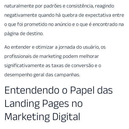
naturalmente por padrões e consistência, reagindo
negativamente quando há quebra de expectativa entre
o que foi prometido no anúncio e o que é encontrado na
página de destino.
Ao entender e otimizar a jornada do usuário, os
profissionais de marketing podem melhorar
significativamente as taxas de conversão e o
desempenho geral das campanhas.
Entendendo o Papel das
Landing Pages no
Marketing Digital