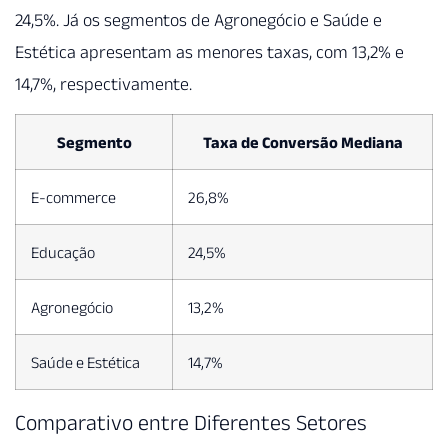
24,5%. Já os segmentos de Agronegócio e Saúde e
Estética apresentam as menores taxas, com 13,2% e
14,7%, respectivamente.
Segmento
Taxa de Conversão Mediana
E-commerce
26,8%
Educação
24,5%
Agronegócio
13,2%
Saúde e Estética
14,7%
Comparativo entre Diferentes Setores