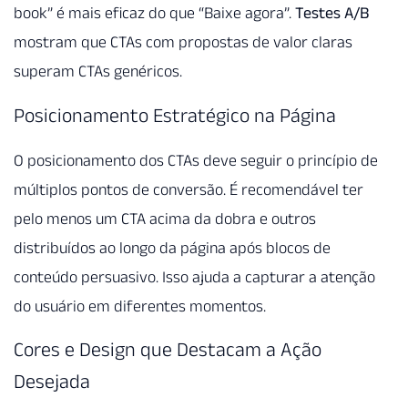
book” é mais eficaz do que “Baixe agora”.
Testes A/B
mostram que CTAs com propostas de valor claras
superam CTAs genéricos.
Posicionamento Estratégico na Página
O posicionamento dos CTAs deve seguir o princípio de
múltiplos pontos de conversão. É recomendável ter
pelo menos um CTA acima da dobra e outros
distribuídos ao longo da página após blocos de
conteúdo persuasivo. Isso ajuda a capturar a atenção
do usuário em diferentes momentos.
Cores e Design que Destacam a Ação
Desejada