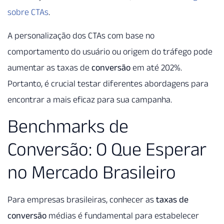
sobre CTAs
.
A personalização dos CTAs com base no
comportamento do usuário ou origem do tráfego pode
aumentar as taxas de
conversão
em até 202%.
Portanto, é crucial testar diferentes abordagens para
encontrar a mais eficaz para sua campanha.
Benchmarks de
Conversão: O Que Esperar
no Mercado Brasileiro
Para empresas brasileiras, conhecer as
taxas de
conversão
médias é fundamental para estabelecer