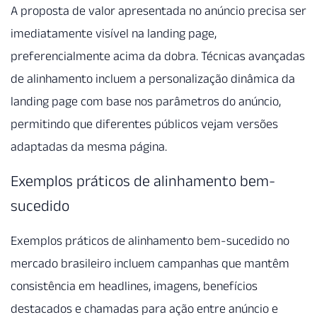
A proposta de valor apresentada no anúncio precisa ser
imediatamente visível na landing page,
preferencialmente acima da dobra. Técnicas avançadas
de alinhamento incluem a personalização dinâmica da
landing page com base nos parâmetros do anúncio,
permitindo que diferentes públicos vejam versões
adaptadas da mesma página.
Exemplos práticos de alinhamento bem-
sucedido
Exemplos práticos de alinhamento bem-sucedido no
mercado brasileiro incluem campanhas que mantêm
consistência em headlines, imagens, benefícios
destacados e chamadas para ação entre anúncio e