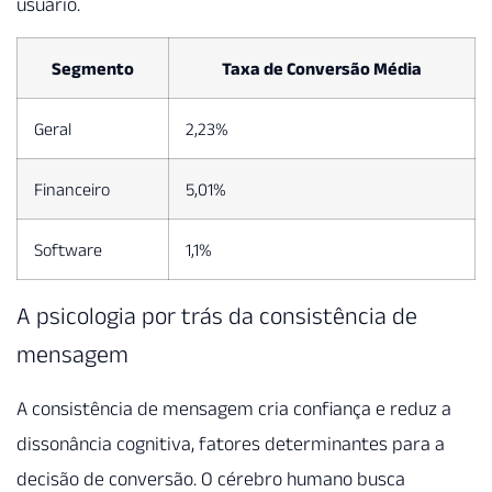
usuário.
Segmento
Taxa de Conversão Média
Geral
2,23%
Financeiro
5,01%
Software
1,1%
A psicologia por trás da consistência de
mensagem
A consistência de mensagem cria confiança e reduz a
dissonância cognitiva, fatores determinantes para a
decisão de conversão. O cérebro humano busca