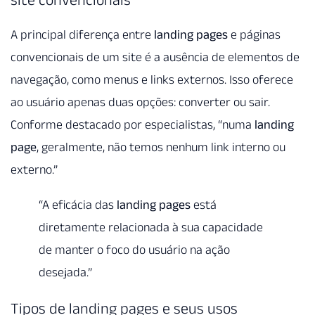
A principal diferença entre
landing pages
e páginas
convencionais de um site é a ausência de elementos de
navegação, como menus e links externos. Isso oferece
ao usuário apenas duas opções: converter ou sair.
Conforme destacado por especialistas, “numa
landing
page
, geralmente, não temos nenhum link interno ou
externo.”
“A eficácia das
landing pages
está
diretamente relacionada à sua capacidade
de manter o foco do usuário na ação
desejada.”
Tipos de landing pages e seus usos