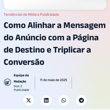
Tendências de Mídia e Publicidade
Como Alinhar a Mensagem
do Anúncio com a Página
de Destino e Triplicar a
Conversão
Equipe de
11 de maio de 2025
Redação
Dois Z
Publicidade