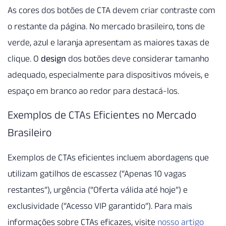
As cores dos botões de CTA devem criar contraste com
o restante da página. No mercado brasileiro, tons de
verde, azul e laranja apresentam as maiores taxas de
clique. O
design
dos botões deve considerar tamanho
adequado, especialmente para dispositivos móveis, e
espaço em branco ao redor para destacá-los.
Exemplos de CTAs Eficientes no Mercado
Brasileiro
Exemplos de CTAs eficientes incluem abordagens que
utilizam gatilhos de escassez (“Apenas 10 vagas
restantes”), urgência (“Oferta válida até hoje”) e
exclusividade (“Acesso VIP garantido”). Para mais
informações sobre CTAs eficazes, visite
nosso artigo