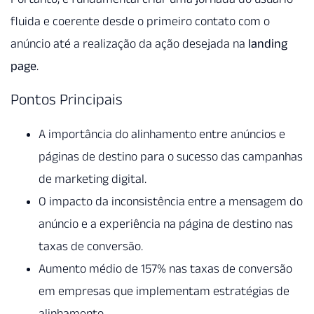
fluida e coerente desde o primeiro contato com o
anúncio até a realização da ação desejada na
landing
page
.
Pontos Principais
A importância do alinhamento entre anúncios e
páginas de destino para o sucesso das campanhas
de marketing digital.
O impacto da inconsistência entre a mensagem do
anúncio e a experiência na página de destino nas
taxas de conversão.
Aumento médio de 157% nas taxas de conversão
em empresas que implementam estratégias de
alinhamento.