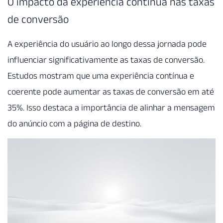
O impacto da experiência contínua nas taxas
de conversão
A experiência do usuário ao longo dessa jornada pode
influenciar significativamente as taxas de conversão.
Estudos mostram que uma experiência contínua e
coerente pode aumentar as taxas de conversão em até
35%. Isso destaca a importância de alinhar a mensagem
do anúncio com a página de destino.