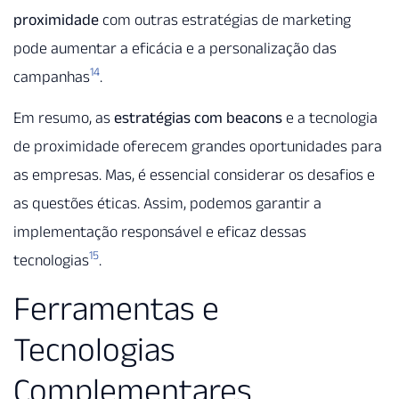
proximidade
com outras estratégias de marketing
pode aumentar a eficácia e a personalização das
14
campanhas
.
Em resumo, as
estratégias com beacons
e a tecnologia
de proximidade oferecem grandes oportunidades para
as empresas. Mas, é essencial considerar os desafios e
as questões éticas. Assim, podemos garantir a
implementação responsável e eficaz dessas
15
tecnologias
.
Ferramentas e
Tecnologias
Complementares