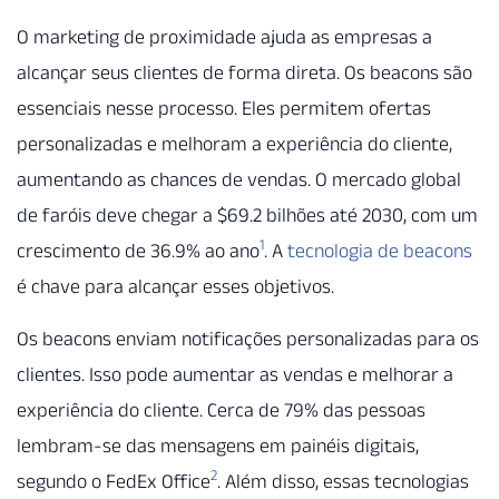
O marketing de proximidade ajuda as empresas a
alcançar seus clientes de forma direta. Os beacons são
essenciais nesse processo. Eles permitem ofertas
personalizadas e melhoram a experiência do cliente,
aumentando as chances de vendas. O mercado global
de faróis deve chegar a $69.2 bilhões até 2030, com um
1
crescimento de 36.9% ao ano
. A
tecnologia de beacons
é chave para alcançar esses objetivos.
Os beacons enviam notificações personalizadas para os
clientes. Isso pode aumentar as vendas e melhorar a
experiência do cliente. Cerca de 79% das pessoas
lembram-se das mensagens em painéis digitais,
2
segundo o FedEx Office
. Além disso, essas tecnologias