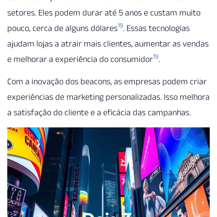
setores. Eles podem durar até 5 anos e custam muito
19
pouco, cerca de alguns dólares
. Essas tecnologias
ajudam lojas a atrair mais clientes, aumentar as vendas
19
e melhorar a experiência do consumidor
.
Com a inovação dos beacons, as empresas podem criar
experiências de marketing personalizadas. Isso melhora
a satisfação do cliente e a eficácia das campanhas.