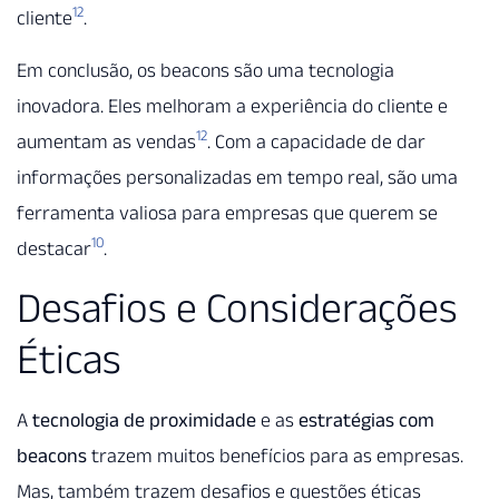
12
cliente
.
Em conclusão, os beacons são uma tecnologia
inovadora. Eles melhoram a experiência do cliente e
12
aumentam as vendas
. Com a capacidade de dar
informações personalizadas em tempo real, são uma
ferramenta valiosa para empresas que querem se
10
destacar
.
Desafios e Considerações
Éticas
A
tecnologia de proximidade
e as
estratégias com
beacons
trazem muitos benefícios para as empresas.
Mas, também trazem desafios e questões éticas