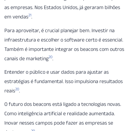
as empresas. Nos Estados Unidos, já geraram bilhões
21
em vendas
.
Para aproveitar, é crucial planejar bem. Investir na
infraestrutura e escolher o software certo é essencial.
Também é importante integrar os beacons com outros
20
canais de marketing
.
Entender o público e usar dados para ajustar as
estratégias é fundamental. Isso impulsiona resultados
20
reais
.
O futuro dos beacons está ligado a tecnologias novas.
Como inteligência artificial e realidade aumentada.
Inovar nesses campos pode fazer as empresas se
20