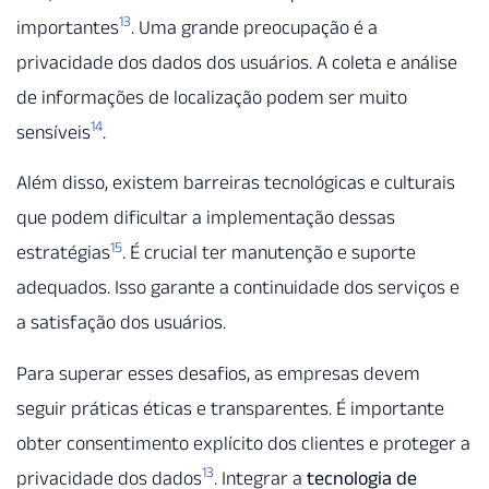
13
importantes
. Uma grande preocupação é a
privacidade dos dados dos usuários. A coleta e análise
de informações de localização podem ser muito
14
sensíveis
.
Além disso, existem barreiras tecnológicas e culturais
que podem dificultar a implementação dessas
15
estratégias
. É crucial ter manutenção e suporte
adequados. Isso garante a continuidade dos serviços e
a satisfação dos usuários.
Para superar esses desafios, as empresas devem
seguir práticas éticas e transparentes. É importante
obter consentimento explícito dos clientes e proteger a
13
privacidade dos dados
. Integrar a
tecnologia de