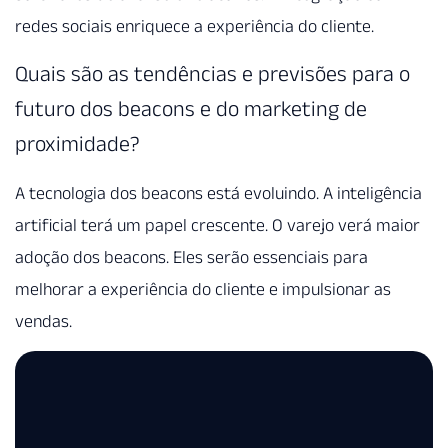
redes sociais enriquece a experiência do cliente.
Quais são as tendências e previsões para o
futuro dos beacons e do marketing de
proximidade?
A tecnologia dos beacons está evoluindo. A inteligência
artificial terá um papel crescente. O varejo verá maior
adoção dos beacons. Eles serão essenciais para
melhorar a experiência do cliente e impulsionar as
vendas.