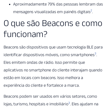
Aproximadamente 79% das pessoas lembram das
2
mensagens visualizadas em painéis digitais
.
O que são Beacons e como
funcionam?
Beacons são dispositivos que usam tecnologia BLE para
3
identificar dispositivos móveis, como smartphones
.
Eles emitem ondas de rádio. Isso permite que
aplicativos no smartphone do cliente interajam quando
estão em locais com beacons. Isso melhora a
experiência do cliente e fortalece a marca.
Beacons podem ser usados em vários setores, como
3
lojas, turismo, hospitais e imobiliário
. Eles ajudam na