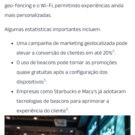
geo-fencing e o Wi-Fi, permitindo experiências ainda
mais personalizadas.
Algumas estatísticas importantes incluem:
Uma campanha de marketing geolocalizada pode
5
elevar a conversão de clientes em até 20%
.
O uso de beacons pode tornar as promoções
quase gratuitas após a configuração dos
5
dispositivos
.
Empresas como Starbucks e Macy’s já adotaram
tecnologias de beacons para aprimorar a
6
experiência do cliente
.