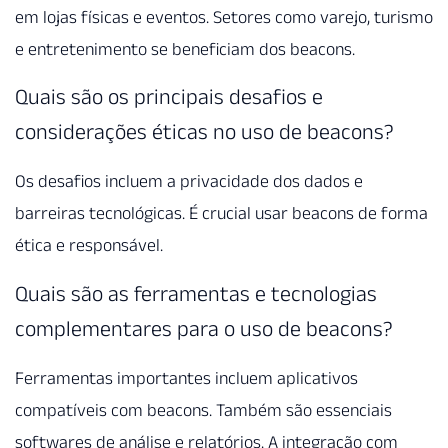
em lojas físicas e eventos. Setores como varejo, turismo
e entretenimento se beneficiam dos beacons.
Quais são os principais desafios e
considerações éticas no uso de beacons?
Os desafios incluem a privacidade dos dados e
barreiras tecnológicas. É crucial usar beacons de forma
ética e responsável.
Quais são as ferramentas e tecnologias
complementares para o uso de beacons?
Ferramentas importantes incluem aplicativos
compatíveis com beacons. Também são essenciais
softwares de análise e relatórios. A integração com