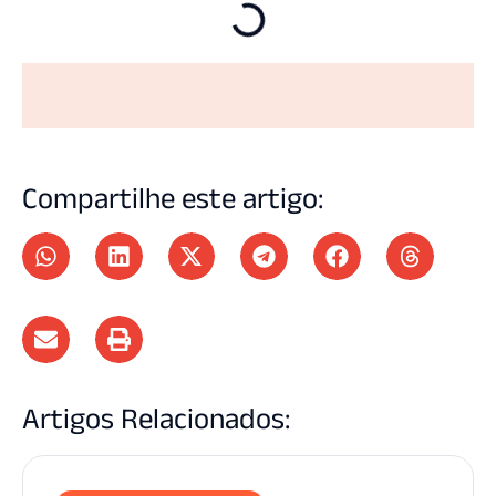
Compartilhe este artigo:
Artigos Relacionados: