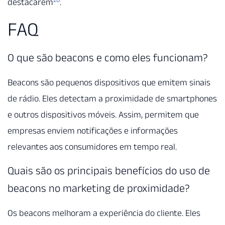
destacarem
.
FAQ
O que são beacons e como eles funcionam?
Beacons são pequenos dispositivos que emitem sinais
de rádio. Eles detectam a proximidade de smartphones
e outros dispositivos móveis. Assim, permitem que
empresas enviem notificações e informações
relevantes aos consumidores em tempo real.
Quais são os principais benefícios do uso de
beacons no marketing de proximidade?
Os beacons melhoram a experiência do cliente. Eles