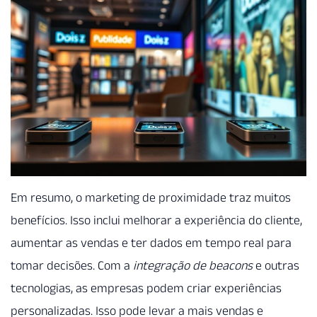
Em resumo, o marketing de proximidade traz muitos
benefícios. Isso inclui melhorar a experiência do cliente,
aumentar as vendas e ter dados em tempo real para
tomar decisões. Com a
integração de beacons
e outras
tecnologias, as empresas podem criar experiências
personalizadas. Isso pode levar a mais vendas e