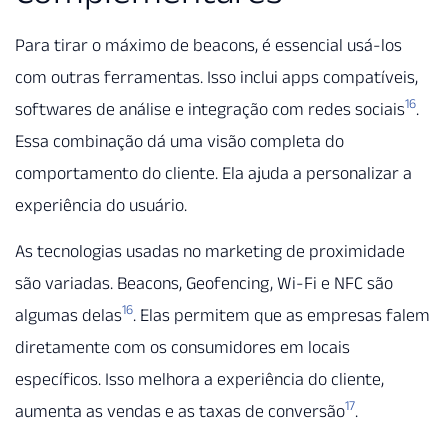
Para tirar o máximo de beacons, é essencial usá-los
com outras ferramentas. Isso inclui apps compatíveis,
16
softwares de análise e integração com redes sociais
.
Essa combinação dá uma visão completa do
comportamento do cliente. Ela ajuda a personalizar a
experiência do usuário.
As tecnologias usadas no marketing de proximidade
são variadas. Beacons, Geofencing, Wi-Fi e NFC são
16
algumas delas
. Elas permitem que as empresas falem
diretamente com os consumidores em locais
específicos. Isso melhora a experiência do cliente,
17
aumenta as vendas e as taxas de conversão
.