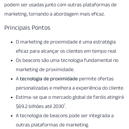
podem ser usadas junto com outras plataformas de
marketing, tornando a abordagem mais eficaz.
Principais Pontos
O marketing de proximidade é uma estratégia
eficaz para alcançar os clientes em tempo real.
Os beacons são uma tecnologia fundamental no
marketing de proximidade.
A
tecnologia de proximidade
permite ofertas
personalizadas e melhora a experiência do cliente.
Estima-se que o mercado global de faróis atingirá
1
$69.2 bilhões até 2030
.
A tecnologia de beacons pode ser integrada a
outras plataformas de marketing.