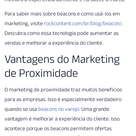
Para saber mais sobre beacons e como usá-los em
marketing, visite
rockcontent.com/br/blog/beacon/
.
Descubra como essa tecnologia pode aumentar as
vendas e melhorar a experiência do cliente.
Vantagens do Marketing
de Proximidade
O marketing de proximidade traz muitos benefícios
para as empresas. Isso é especialmente verdadeiro
quando se usa
beacons no varejo
. Uma grande
vantagem é melhorar a experiência do cliente. Isso
acontece porque os beacons permitem ofertas