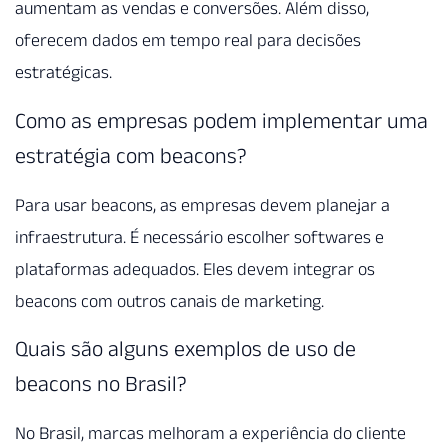
aumentam as vendas e conversões. Além disso,
oferecem dados em tempo real para decisões
estratégicas.
Como as empresas podem implementar uma
estratégia com beacons?
Para usar beacons, as empresas devem planejar a
infraestrutura. É necessário escolher softwares e
plataformas adequados. Eles devem integrar os
beacons com outros canais de marketing.
Quais são alguns exemplos de uso de
beacons no Brasil?
No Brasil, marcas melhoram a experiência do cliente