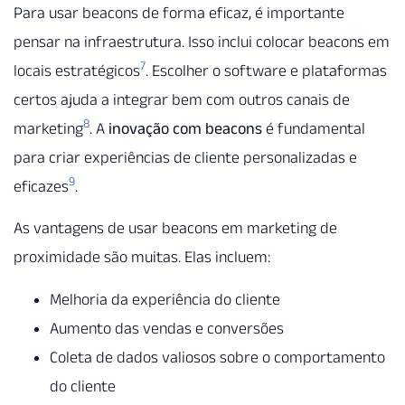
Para usar beacons de forma eficaz, é importante
pensar na infraestrutura. Isso inclui colocar beacons em
7
locais estratégicos
. Escolher o software e plataformas
certos ajuda a integrar bem com outros canais de
8
marketing
. A
inovação com beacons
é fundamental
para criar experiências de cliente personalizadas e
9
eficazes
.
As vantagens de usar beacons em marketing de
proximidade são muitas. Elas incluem:
Melhoria da experiência do cliente
Aumento das vendas e conversões
Coleta de dados valiosos sobre o comportamento
do cliente