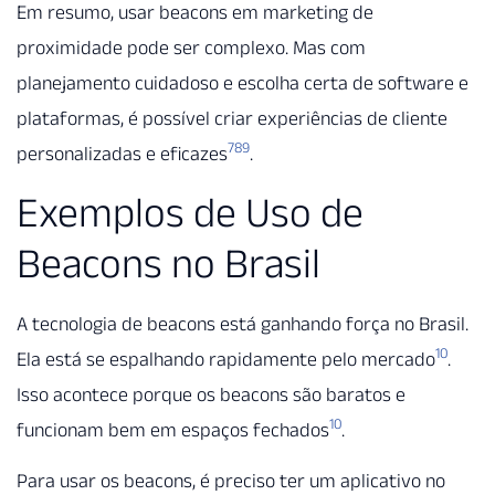
Em resumo, usar beacons em marketing de
proximidade pode ser complexo. Mas com
planejamento cuidadoso e escolha certa de software e
plataformas, é possível criar experiências de cliente
7
8
9
personalizadas e eficazes
.
Exemplos de Uso de
Beacons no Brasil
A tecnologia de beacons está ganhando força no Brasil.
10
Ela está se espalhando rapidamente pelo mercado
.
Isso acontece porque os beacons são baratos e
10
funcionam bem em espaços fechados
.
Para usar os beacons, é preciso ter um aplicativo no