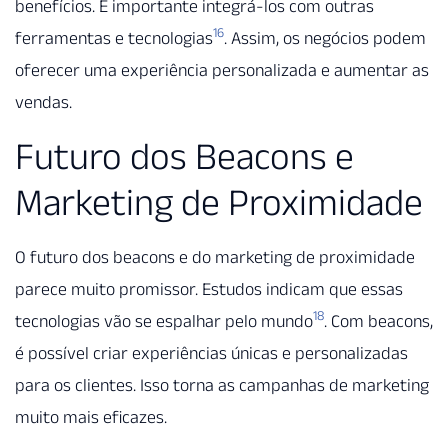
benefícios. É importante integrá-los com outras
16
ferramentas e tecnologias
. Assim, os negócios podem
oferecer uma experiência personalizada e aumentar as
vendas.
Futuro dos Beacons e
Marketing de Proximidade
O futuro dos beacons e do marketing de proximidade
parece muito promissor. Estudos indicam que essas
18
tecnologias vão se espalhar pelo mundo
. Com beacons,
é possível criar experiências únicas e personalizadas
para os clientes. Isso torna as campanhas de marketing
muito mais eficazes.