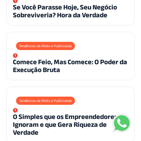
Se Você Parasse Hoje, Seu Negócio
Sobreviveria? Hora da Verdade
Tendências de Mídia e Publicidade
Comece Feio, Mas Comece: O Poder da
Execução Bruta
Tendências de Mídia e Publicidade
O Simples que os Empreendedores
Ignoram e que Gera Riqueza de
Verdade