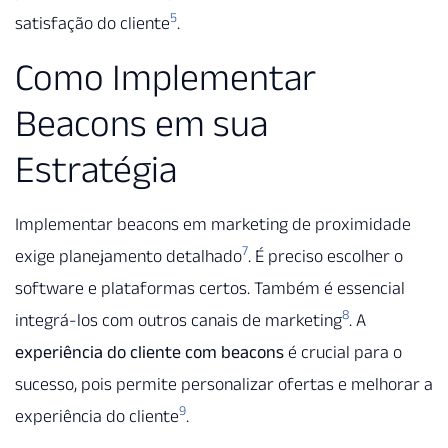
5
satisfação do cliente
.
Como Implementar
Beacons em sua
Estratégia
Implementar beacons em marketing de proximidade
7
exige planejamento detalhado
. É preciso escolher o
software e plataformas certos. Também é essencial
8
integrá-los com outros canais de marketing
. A
experiência do cliente com beacons
é crucial para o
sucesso, pois permite personalizar ofertas e melhorar a
9
experiência do cliente
.