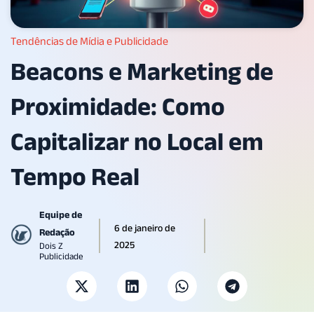
Tendências de Mídia e Publicidade
Beacons e Marketing de
Proximidade: Como
Capitalizar no Local em
Tempo Real
Equipe de
6 de janeiro de
Redação
2025
Dois Z
Publicidade