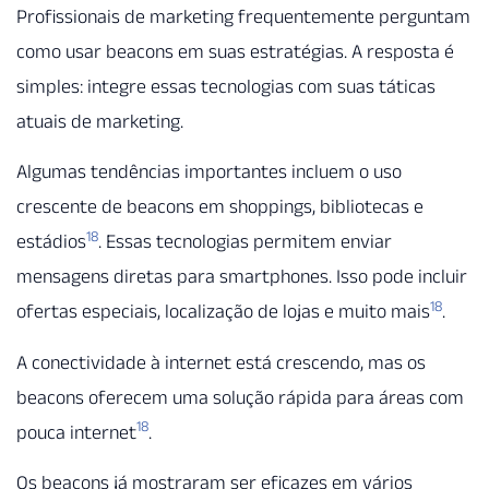
Profissionais de marketing frequentemente perguntam
como usar beacons em suas estratégias. A resposta é
simples: integre essas tecnologias com suas táticas
atuais de marketing.
Algumas tendências importantes incluem o uso
crescente de beacons em shoppings, bibliotecas e
18
estádios
. Essas tecnologias permitem enviar
mensagens diretas para smartphones. Isso pode incluir
18
ofertas especiais, localização de lojas e muito mais
.
A conectividade à internet está crescendo, mas os
beacons oferecem uma solução rápida para áreas com
18
pouca internet
.
Os beacons já mostraram ser eficazes em vários