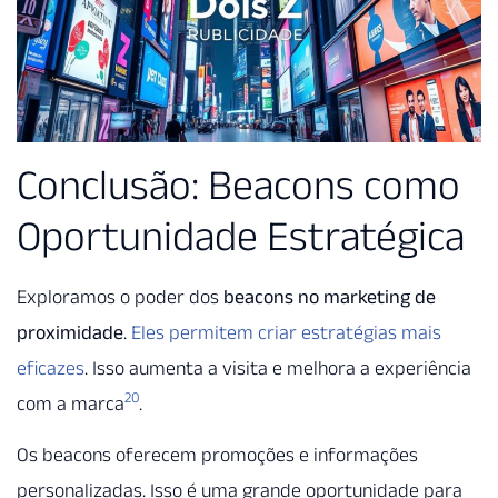
Conclusão: Beacons como
Oportunidade Estratégica
Exploramos o poder dos
beacons no marketing de
proximidade
.
Eles permitem criar estratégias mais
eficazes
. Isso aumenta a visita e melhora a experiência
20
com a marca
.
Os beacons oferecem promoções e informações
personalizadas. Isso é uma grande oportunidade para