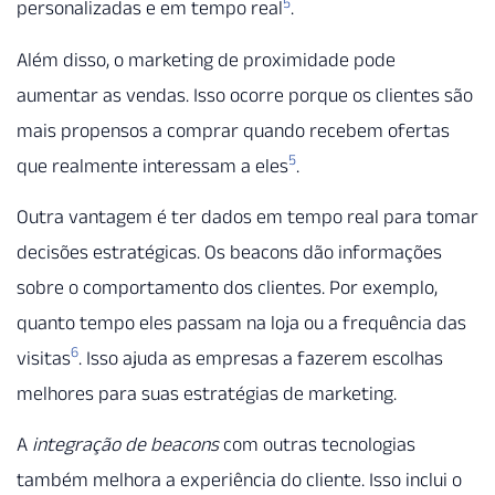
5
personalizadas e em tempo real
.
Além disso, o marketing de proximidade pode
aumentar as vendas. Isso ocorre porque os clientes são
mais propensos a comprar quando recebem ofertas
5
que realmente interessam a eles
.
Outra vantagem é ter dados em tempo real para tomar
decisões estratégicas. Os beacons dão informações
sobre o comportamento dos clientes. Por exemplo,
quanto tempo eles passam na loja ou a frequência das
6
visitas
. Isso ajuda as empresas a fazerem escolhas
melhores para suas estratégias de marketing.
A
integração de beacons
com outras tecnologias
também melhora a experiência do cliente. Isso inclui o