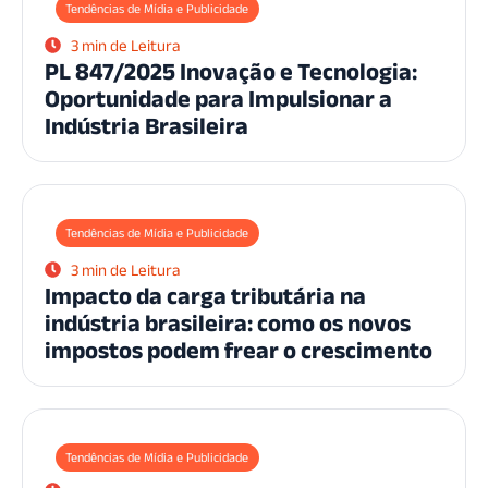
Tendências de Mídia e Publicidade
3 min de Leitura
PL 847/2025 Inovação e Tecnologia:
Oportunidade para Impulsionar a
Indústria Brasileira
Tendências de Mídia e Publicidade
3 min de Leitura
Impacto da carga tributária na
indústria brasileira: como os novos
impostos podem frear o crescimento
Tendências de Mídia e Publicidade