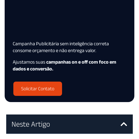
Campanha Publicitária sem inteligência correta
consome orçamento e não entrega valor.
Ajustamos suas
campanhas on e off com foco em
dados e conversão.
Solicitar Contato
Neste Artigo