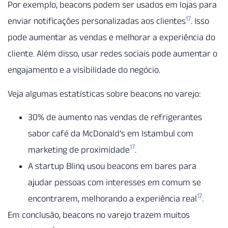
Por exemplo, beacons podem ser usados em lojas para
17
enviar notificações personalizadas aos clientes
. Isso
pode aumentar as vendas e melhorar a experiência do
cliente. Além disso, usar redes sociais pode aumentar o
engajamento e a visibilidade do negócio.
Veja algumas estatísticas sobre beacons no varejo:
30% de aumento nas vendas de refrigerantes
sabor café da McDonald’s em Istambul com
17
marketing de proximidade
.
A startup Blinq usou beacons em bares para
ajudar pessoas com interesses em comum se
17
encontrarem, melhorando a experiência real
.
Em conclusão, beacons no varejo trazem muitos