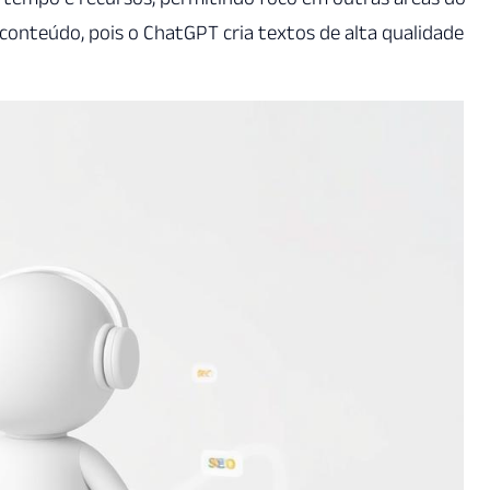
o conteúdo, pois o ChatGPT cria textos de alta qualidade