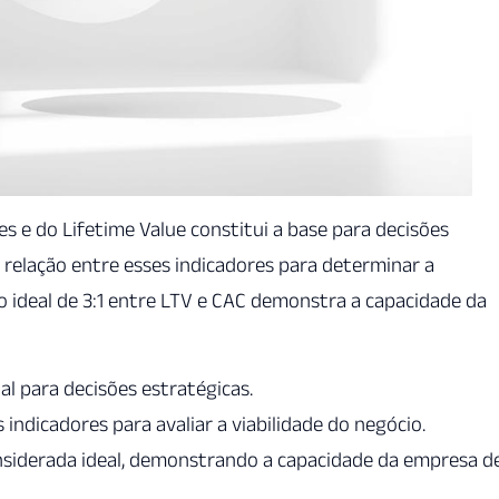
es e do Lifetime Value constitui a base para decisões
 relação entre esses indicadores para determinar a
 ideal de 3:1 entre LTV e CAC demonstra a capacidade da
al para decisões estratégicas.
 indicadores para avaliar a viabilidade do negócio.
nsiderada ideal, demonstrando a capacidade da empresa d