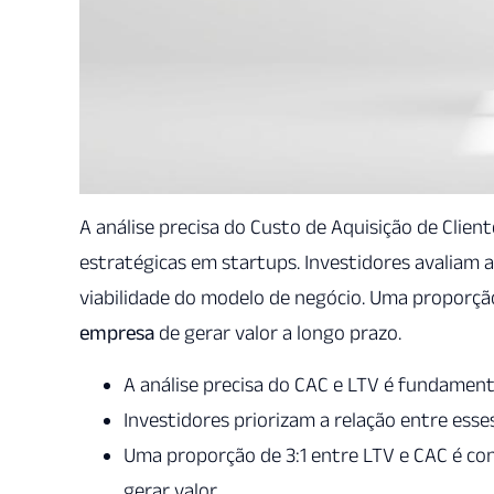
A análise precisa do Custo de Aquisição de Client
estratégicas em startups. Investidores avaliam a
viabilidade do modelo de negócio. Uma proporção
empresa
de gerar valor a longo prazo.
A análise precisa do CAC e LTV é fundament
Investidores priorizam a relação entre esses
Uma proporção de 3:1 entre LTV e CAC é co
gerar valor.