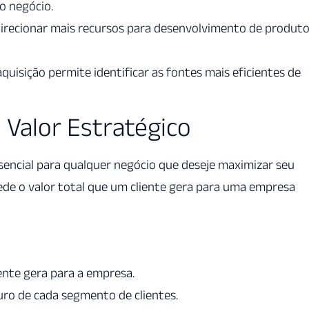
 o negócio.
ecionar mais recursos para desenvolvimento de produto
uisição permite identificar as fontes mais eficientes de
Valor Estratégico
ssencial para qualquer negócio que deseje maximizar seu
ede o valor total que um cliente gera para uma empresa
ente gera para a empresa.
turo de cada segmento de clientes.