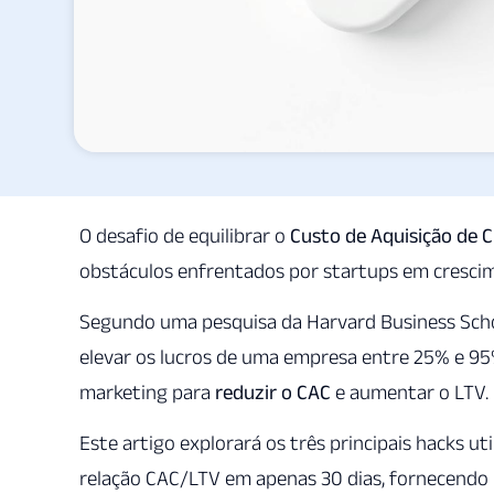
O desafio de equilibrar o
Custo de Aquisição de C
obstáculos enfrentados por startups em cresci
Segundo uma pesquisa da Harvard Business Scho
elevar os lucros de uma empresa entre 25% e 95%
marketing para
reduzir o CAC
e aumentar o LTV.
Este artigo explorará os três principais hacks 
relação CAC/LTV em apenas 30 dias, fornecendo i