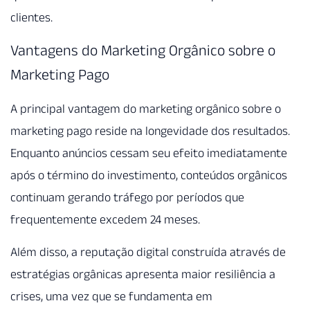
clientes.
Vantagens do Marketing Orgânico sobre o
Marketing Pago
A principal vantagem do marketing orgânico sobre o
marketing pago reside na longevidade dos resultados.
Enquanto anúncios cessam seu efeito imediatamente
após o término do investimento, conteúdos orgânicos
continuam gerando tráfego por períodos que
frequentemente excedem 24 meses.
Além disso, a reputação digital construída através de
estratégias orgânicas apresenta maior resiliência a
crises, uma vez que se fundamenta em