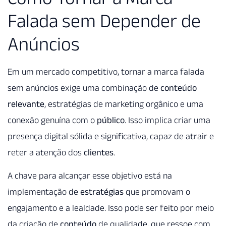
Falada sem Depender de
Anúncios
Em um mercado competitivo, tornar a marca falada
sem anúncios exige uma combinação de
conteúdo
relevante
, estratégias de marketing orgânico e uma
conexão genuína com o
público
. Isso implica criar uma
presença digital sólida e significativa, capaz de atrair e
reter a atenção dos
clientes
.
A chave para alcançar esse objetivo está na
implementação de
estratégias
que promovam o
engajamento e a lealdade. Isso pode ser feito por meio
da criação de
conteúdo
de qualidade, que ressoe com