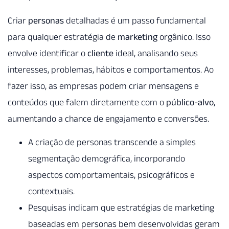
Criar
personas
detalhadas é um passo fundamental
para qualquer estratégia de
marketing
orgânico. Isso
envolve identificar o
cliente
ideal, analisando seus
interesses, problemas, hábitos e comportamentos. Ao
fazer isso, as empresas podem criar mensagens e
conteúdos que falem diretamente com o
público-alvo
,
aumentando a chance de engajamento e conversões.
A criação de personas transcende a simples
segmentação demográfica, incorporando
aspectos comportamentais, psicográficos e
contextuais.
Pesquisas indicam que estratégias de marketing
baseadas em personas bem desenvolvidas geram