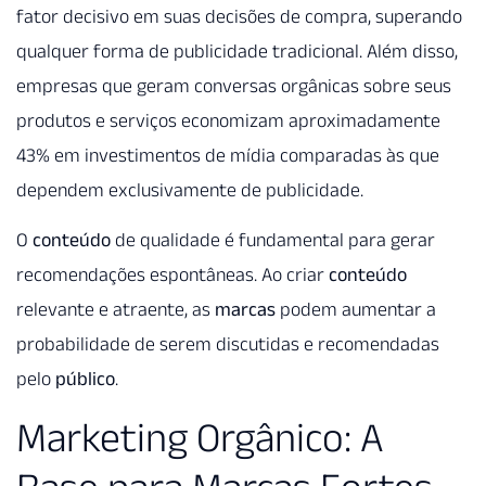
fator decisivo em suas decisões de compra, superando
qualquer forma de publicidade tradicional. Além disso,
empresas que geram conversas orgânicas sobre seus
produtos e serviços economizam aproximadamente
43% em investimentos de mídia comparadas às que
dependem exclusivamente de publicidade.
O
conteúdo
de qualidade é fundamental para gerar
recomendações espontâneas. Ao criar
conteúdo
relevante e atraente, as
marcas
podem aumentar a
probabilidade de serem discutidas e recomendadas
pelo
público
.
Marketing Orgânico: A