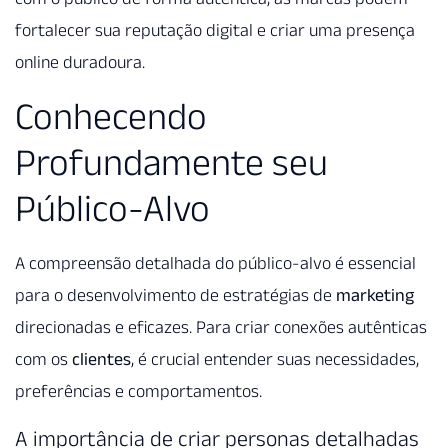
fortalecer sua reputação digital e criar uma presença
online duradoura.
Conhecendo
Profundamente seu
Público-Alvo
A compreensão detalhada do público-alvo é essencial
para o desenvolvimento de estratégias de
marketing
direcionadas e eficazes. Para criar conexões autênticas
com os
clientes
, é crucial entender suas necessidades,
preferências e comportamentos.
A importância de criar personas detalhadas