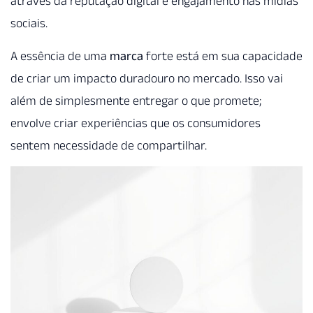
através da reputação digital e engajamento nas mídias
sociais.
A essência de uma
marca
forte está em sua capacidade
de criar um impacto duradouro no mercado. Isso vai
além de simplesmente entregar o que promete;
envolve criar experiências que os consumidores
sentem necessidade de compartilhar.