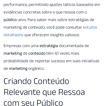
performance, permitindo ajustes táticos baseados em
evidências concretas sobre o que ressoa com o
público
-alvo. Para saber mais sobre estratégias de
marketing de conteúdo, você pode consultar
estudos
detalhados
que oferecem insights valiosos.
Empresas com uma
estratégia
documentada de
marketing
de
conteúdo
têm 4,1 vezes mais
probabilidade de reportar sucesso em suas iniciativas
de
marketing
orgânico.
Criando Conteúdo
Relevante que Ressoa
com seu Público