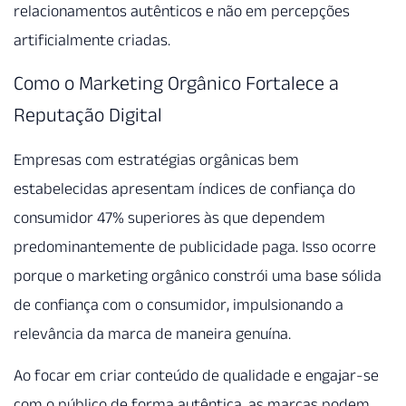
relacionamentos autênticos e não em percepções
artificialmente criadas.
Como o Marketing Orgânico Fortalece a
Reputação Digital
Empresas com estratégias orgânicas bem
estabelecidas apresentam índices de confiança do
consumidor 47% superiores às que dependem
predominantemente de publicidade paga. Isso ocorre
porque o marketing orgânico constrói uma base sólida
de confiança com o consumidor, impulsionando a
relevância da marca de maneira genuína.
Ao focar em criar conteúdo de qualidade e engajar-se
com o público de forma autêntica, as marcas podem