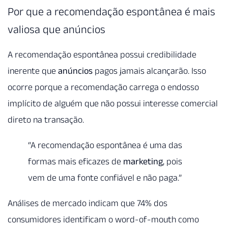
Por que a recomendação espontânea é mais
valiosa que anúncios
A recomendação espontânea possui credibilidade
inerente que
anúncios
pagos jamais alcançarão. Isso
ocorre porque a recomendação carrega o endosso
implícito de alguém que não possui interesse comercial
direto na transação.
“A recomendação espontânea é uma das
formas mais eficazes de
marketing
, pois
vem de uma fonte confiável e não paga.”
Análises de mercado indicam que 74% dos
consumidores identificam o word-of-mouth como