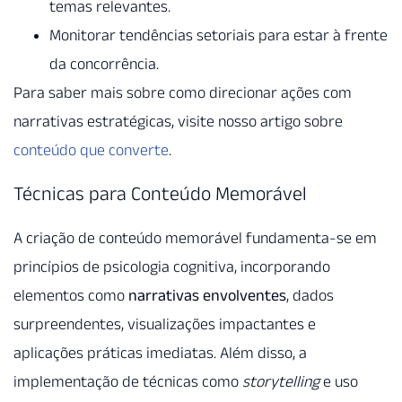
temas relevantes.
Monitorar tendências setoriais para estar à frente
da concorrência.
Para saber mais sobre como direcionar ações com
narrativas estratégicas, visite nosso artigo sobre
conteúdo que converte
.
Técnicas para Conteúdo Memorável
A criação de conteúdo memorável fundamenta-se em
princípios de psicologia cognitiva, incorporando
elementos como
narrativas envolventes
, dados
surpreendentes, visualizações impactantes e
aplicações práticas imediatas. Além disso, a
implementação de técnicas como
storytelling
e uso