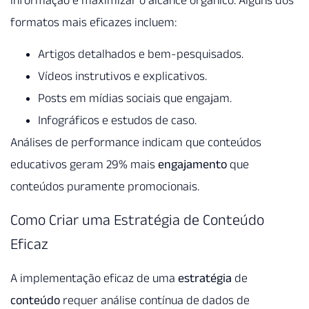
formatos mais eficazes incluem:
Artigos detalhados e bem-pesquisados.
Vídeos instrutivos e explicativos.
Posts em mídias sociais que engajam.
Infográficos e estudos de caso.
Análises de performance indicam que conteúdos
educativos geram 29% mais
engajamento
que
conteúdos puramente promocionais.
Como Criar uma Estratégia de Conteúdo
Eficaz
A implementação eficaz de uma
estratégia
de
conteúdo
requer análise contínua de dados de