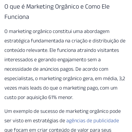
O que é Marketing Orgânico e Como Ele
Funciona
O marketing orgânico constitui uma abordagem
estratégica fundamentada na criação e distribuição de
conteúdo relevante. Ele funciona atraindo visitantes
interessados e gerando engajamento sem a
necessidade de anúncios pagos. De acordo com
especialistas, o marketing orgânico gera, em média, 3,2
vezes mais leads do que o marketing pago, com um
custo por aquisição 61% menor.
Um exemplo de sucesso de marketing orgânico pode
ser visto em estratégias de
agências de publicidade
que focam em criar conteúdo de valor para seus