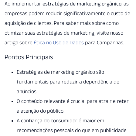
Ao implementar
estratégias de marketing orgânico
, as
empresas podem reduzir significativamente o custo de
aquisição de clientes. Para saber mais sobre como
otimizar suas estratégias de marketing, visite nosso
artigo sobre
Ética no Uso de Dados
para Campanhas.
Pontos Principais
Estratégias de marketing orgânico são
fundamentais para reduzir a dependência de
anúncios.
O conteúdo relevante é crucial para atrair e reter
a atenção do público.
A confiança do consumidor é maior em
recomendações pessoais do que em publicidade