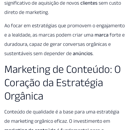
significativo de aquisição de novos
clientes
sem custo
direto de marketing.
Ao focar em estratégias que promovem o engajamento
e a lealdade, as marcas podem criar uma
marca
forte e
duradoura, capaz de gerar conversas orgânicas e
sustentáveis sem depender de
anúncios
.
Marketing de Conteúdo: O
Coração da Estratégia
Orgânica
Conteúdo de qualidade é a base para uma estratégia
de marketing orgânico eficaz. O investimento em