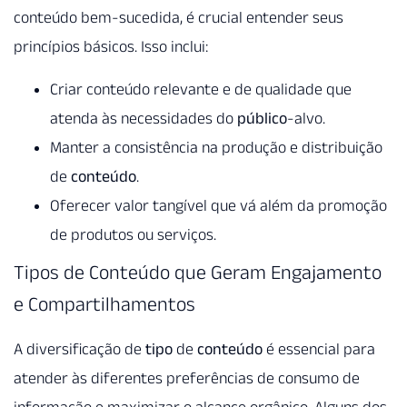
conteúdo bem-sucedida, é crucial entender seus
princípios básicos. Isso inclui:
Criar conteúdo relevante e de qualidade que
atenda às necessidades do
público
-alvo.
Manter a consistência na produção e distribuição
de
conteúdo
.
Oferecer valor tangível que vá além da promoção
de produtos ou serviços.
Tipos de Conteúdo que Geram Engajamento
e Compartilhamentos
A diversificação de
tipo
de
conteúdo
é essencial para
atender às diferentes preferências de consumo de
informação e maximizar o alcance orgânico. Alguns dos