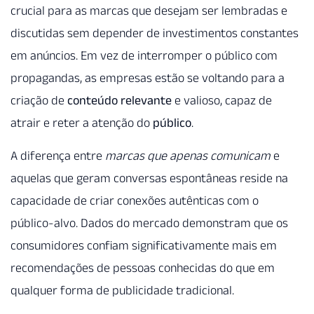
crucial para as marcas que desejam ser lembradas e
discutidas sem depender de investimentos constantes
em anúncios. Em vez de interromper o público com
propagandas, as empresas estão se voltando para a
criação de
conteúdo relevante
e valioso, capaz de
atrair e reter a atenção do
público
.
A diferença entre
marcas que apenas comunicam
e
aquelas que geram conversas espontâneas reside na
capacidade de criar conexões autênticas com o
público-alvo. Dados do mercado demonstram que os
consumidores confiam significativamente mais em
recomendações de pessoas conhecidas do que em
qualquer forma de publicidade tradicional.