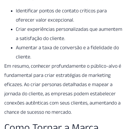
Identificar pontos de contato críticos para
oferecer valor excepcional.
Criar experiências personalizadas que aumentem
a satisfação do cliente.
Aumentar a taxa de conversão e a fidelidade do
cliente.
Em resumo, conhecer profundamente o público-alvo é
fundamental para criar estratégias de marketing
eficazes. Ao criar personas detalhadas e mapear a
jornada do cliente, as empresas podem estabelecer
conexões autênticas com seus clientes, aumentando a
chance de sucesso no mercado.
Como Tornar a Marca