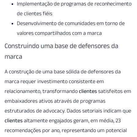
Implementação de programas de reconhecimento
de clientes fiéis
Desenvolvimento de comunidades em torno de
valores compartilhados com a marca
Construindo uma base de defensores da
marca
A construção de uma base sólida de defensores da
marca requer investimento consistente em
relacionamento, transformando
clientes
satisfeitos em
embaixadores ativos através de programas
estruturados de advocacy. Dados setoriais indicam que
clientes
altamente engajados geram, em média, 23
recomendações por ano, representando um potencial