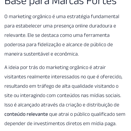
Base para Marcas Fortes
O marketing orgânico é uma estratégia fundamental
para estabelecer uma presença online duradoura e
relevante. Ele se destaca como uma ferramenta
poderosa para fidelização e alcance de público de
maneira sustentável e econômica.
A ideia por trás do marketing orgânico é atrair
visitantes realmente interessados no que é oferecido,
resultando em tráfego de alta qualidade visitando o
site ou interagindo com conteúdos nas mídias sociais.
Isso é alcançado através da criação e distribuição de
conteúdo relevante
que atrai o público qualificado sem
depender de investimentos diretos em mídia paga.