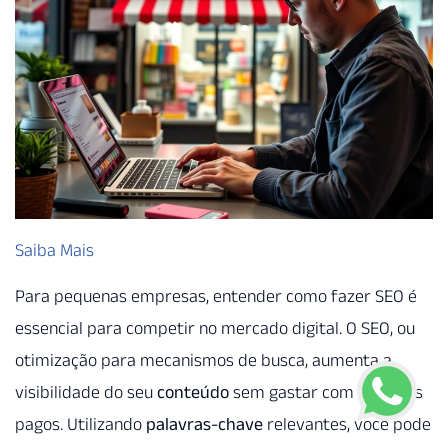
Saiba Mais
Para pequenas empresas, entender como fazer SEO é
essencial para competir no mercado digital. O SEO, ou
otimização para mecanismos de busca, aumenta a
visibilidade do seu
conteúdo
sem gastar com anúncios
pagos. Utilizando
palavras-chave
relevantes, você pode