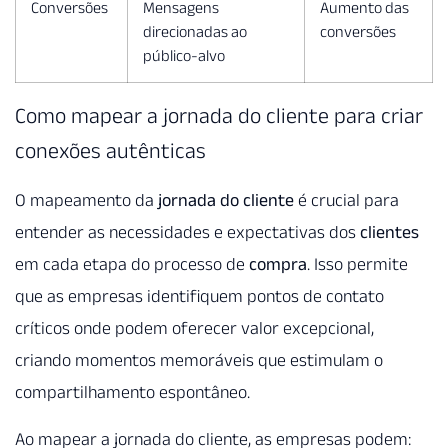
Conversões
Mensagens
Aumento das
direcionadas ao
conversões
público-alvo
Como mapear a jornada do cliente para criar
conexões autênticas
O mapeamento da
jornada do cliente
é crucial para
entender as necessidades e expectativas dos
clientes
em cada etapa do processo de
compra
. Isso permite
que as empresas identifiquem pontos de contato
críticos onde podem oferecer valor excepcional,
criando momentos memoráveis que estimulam o
compartilhamento espontâneo.
Ao mapear a jornada do cliente, as empresas podem: