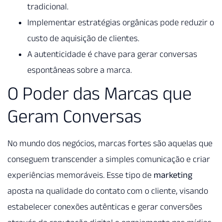
tradicional.
Implementar estratégias orgânicas pode reduzir o
custo de aquisição de clientes.
A autenticidade é chave para gerar conversas
espontâneas sobre a marca.
O Poder das Marcas que
Geram Conversas
No mundo dos negócios, marcas fortes são aquelas que
conseguem transcender a simples comunicação e criar
experiências memoráveis. Esse tipo de
marketing
aposta na qualidade do contato com o cliente, visando
estabelecer conexões autênticas e gerar conversões