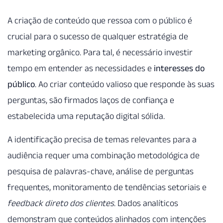
A criação de conteúdo que ressoa com o público é
crucial para o sucesso de qualquer estratégia de
marketing orgânico. Para tal, é necessário investir
tempo em entender as necessidades e
interesses do
público
. Ao criar conteúdo valioso que responde às suas
perguntas, são firmados laços de confiança e
estabelecida uma reputação digital sólida.
A identificação precisa de temas relevantes para a
audiência requer uma combinação metodológica de
pesquisa de palavras-chave, análise de perguntas
frequentes, monitoramento de tendências setoriais e
feedback direto dos clientes
. Dados analíticos
demonstram que conteúdos alinhados com intenções