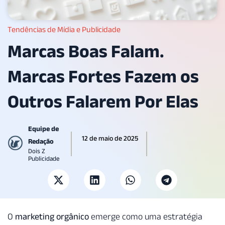
Tendências de Mídia e Publicidade
Marcas Boas Falam.
Marcas Fortes Fazem os
Outros Falarem Por Elas
Equipe de
12 de maio de 2025
Redação
Dois Z
Publicidade
O
marketing orgânico
emerge como uma estratégia