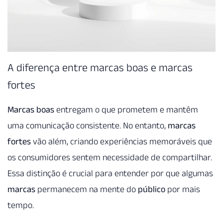
A diferença entre marcas boas e marcas
fortes
Marcas boas
entregam o que prometem e mantêm
uma comunicação consistente. No entanto,
marcas
fortes
vão além, criando experiências memoráveis que
os consumidores sentem necessidade de compartilhar.
Essa distinção é crucial para entender por que algumas
marcas
permanecem na mente do
público
por mais
tempo.