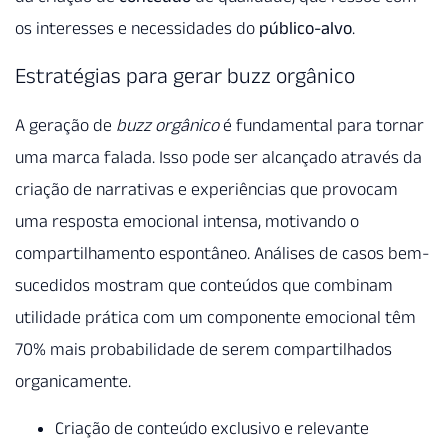
os interesses e necessidades do
público-alvo
.
Estratégias para gerar buzz orgânico
A geração de
buzz orgânico
é fundamental para tornar
uma marca falada. Isso pode ser alcançado através da
criação de narrativas e experiências que provocam
uma resposta emocional intensa, motivando o
compartilhamento espontâneo. Análises de casos bem-
sucedidos mostram que conteúdos que combinam
utilidade prática com um componente emocional têm
70% mais probabilidade de serem compartilhados
organicamente.
Criação de conteúdo exclusivo e relevante