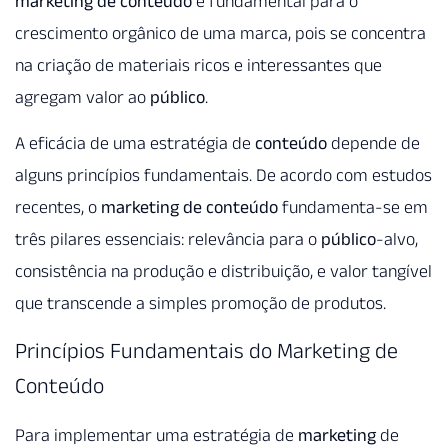
marketing de conteúdo
é fundamental para o
crescimento orgânico de uma marca, pois se concentra
na criação de materiais ricos e interessantes que
agregam valor ao
público
.
A eficácia de uma estratégia de
conteúdo
depende de
alguns princípios fundamentais. De acordo com estudos
recentes, o
marketing de conteúdo
fundamenta-se em
três pilares essenciais: relevância para o
público
-alvo,
consistência na produção e distribuição, e valor tangível
que transcende a simples promoção de produtos.
Princípios Fundamentais do Marketing de
Conteúdo
Para implementar uma estratégia de
marketing
de