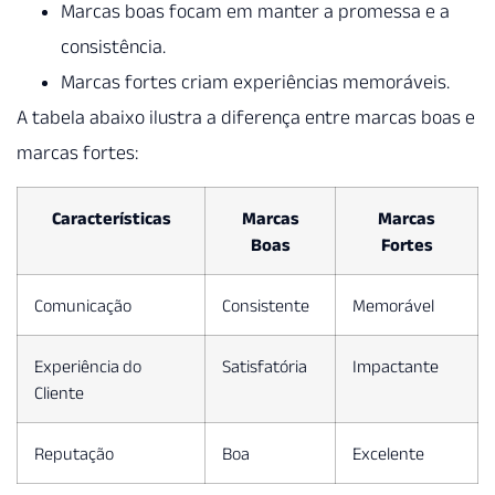
Marcas boas focam em manter a promessa e a
consistência.
Marcas fortes criam experiências memoráveis.
A tabela abaixo ilustra a diferença entre marcas boas e
marcas fortes:
Características
Marcas
Marcas
Boas
Fortes
Comunicação
Consistente
Memorável
Experiência do
Satisfatória
Impactante
Cliente
Reputação
Boa
Excelente