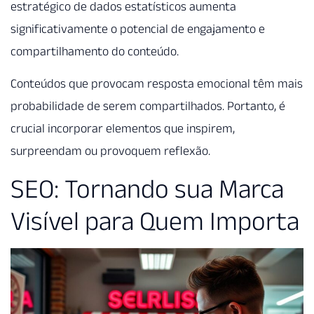
estratégico de dados estatísticos aumenta
significativamente o potencial de engajamento e
compartilhamento do conteúdo.
Conteúdos que provocam resposta emocional têm mais
probabilidade de serem compartilhados. Portanto, é
crucial incorporar elementos que inspirem,
surpreendam ou provoquem reflexão.
SEO: Tornando sua Marca
Visível para Quem Importa