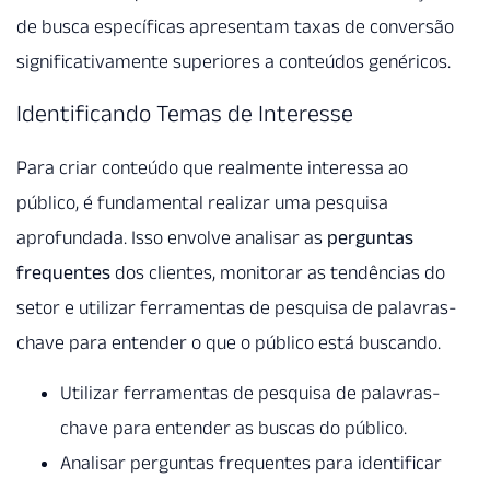
de busca específicas apresentam taxas de conversão
significativamente superiores a conteúdos genéricos.
Identificando Temas de Interesse
Para criar conteúdo que realmente interessa ao
público, é fundamental realizar uma pesquisa
aprofundada. Isso envolve analisar as
perguntas
frequentes
dos clientes, monitorar as tendências do
setor e utilizar ferramentas de pesquisa de palavras-
chave para entender o que o público está buscando.
Utilizar ferramentas de pesquisa de palavras-
chave para entender as buscas do público.
Analisar perguntas frequentes para identificar