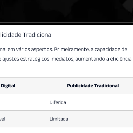
licidade Tradicional
onal em vários aspectos. Primeiramente, a capacidade de
 ajustes estratégicos imediatos, aumentando a eficiência
Digital
Publicidade Tradicional
Diferida
vel
Limitada