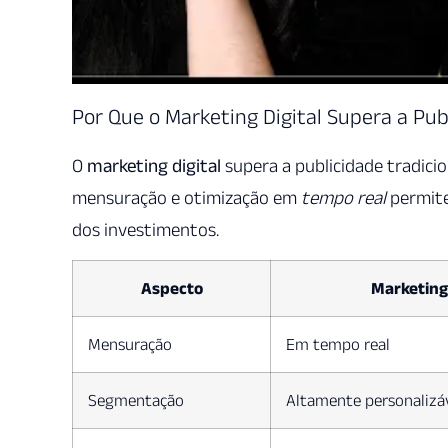
Por Que o Marketing Digital Supera a Pub
O
marketing digital
supera a publicidade tradici
mensuração e otimização em
tempo real
permite
dos investimentos.
Aspecto
Marketing 
Mensuração
Em tempo real
Segmentação
Altamente personalizá