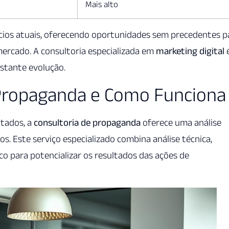
Mais alto
cios atuais, oferecendo oportunidades sem precedentes p
ercado. A consultoria especializada em
marketing digital
stante evolução.
 Propaganda e Como Funciona
tados, a
consultoria de propaganda
oferece uma análise
s. Este serviço especializado combina análise técnica,
o para potencializar os resultados das ações de