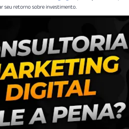
r seu retorno sobre investimento.