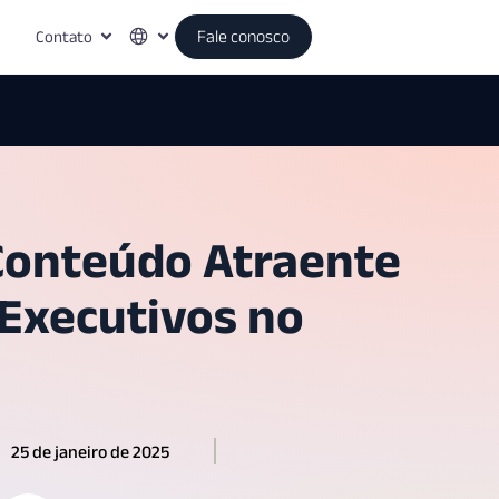
Contato
Fale conosco
Conteúdo Atraente
 Executivos no
25 de janeiro de 2025