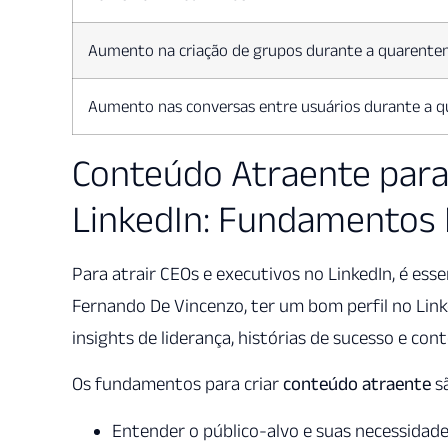
Aumento na criação de grupos durante a quarente
Aumento nas conversas entre usuários durante a 
Conteúdo Atraente para
LinkedIn: Fundamentos 
Para atrair CEOs e executivos no LinkedIn, é ess
Fernando De Vincenzo, ter um bom perfil no Link
insights de liderança, histórias de sucesso e cont
Os fundamentos para criar
conteúdo atraente
s
Entender o público-alvo e suas necessidad