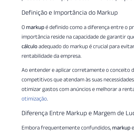
Definição e Importância do Markup
O
markup
é definido como a diferença entre o p
importância reside na capacidade de garantir q
cálculo
adequado do markup é crucial para evita
rentabilidade da empresa.
Ao entender e aplicar corretamente o conceito
competitivos que atendam às suas necessidades 
otimizar gastos com anúncios e melhorar a renta
otimização
.
Diferença Entre Markup e Margem de Lu
Embora frequentemente confundidos,
markup