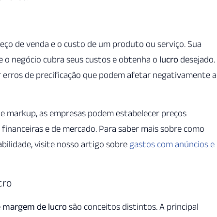
reço de venda e o custo de um produto ou serviço. Sua
ue o negócio cubra seus custos e obtenha o
lucro
desejado.
r erros de precificação que podem afetar negativamente a
 de markup, as empresas podem estabelecer preços
financeiras e de mercado. Para saber mais sobre como
bilidade, visite nosso artigo sobre
gastos com anúncios e
cro
e
margem de lucro
são conceitos distintos. A principal