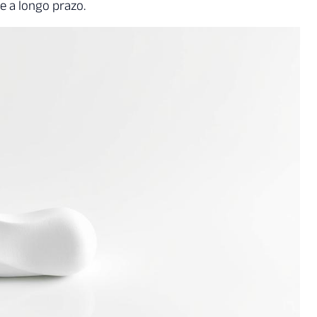
e a longo prazo.