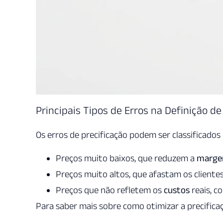
Principais Tipos de Erros na Definição de
Os erros de precificação podem ser classificados 
Preços muito baixos, que reduzem a
marge
Preços muito altos, que afastam os cliente
Preços que não refletem os
custos
reais, 
Para saber mais sobre como otimizar a precificaç