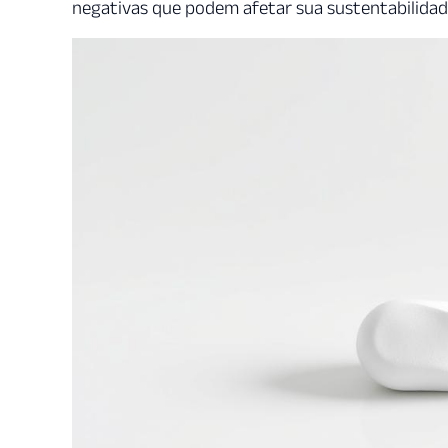
negativas que podem afetar sua sustentabilidad