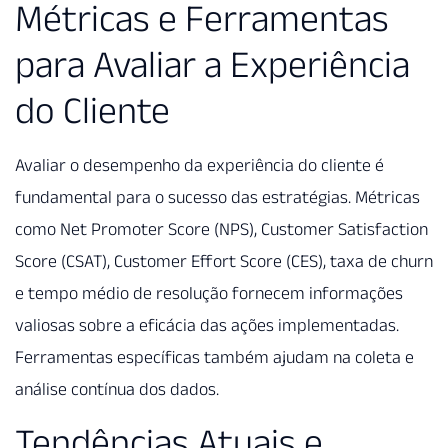
Métricas e Ferramentas
para Avaliar a Experiência
do Cliente
Avaliar o desempenho da experiência do cliente é
fundamental para o sucesso das estratégias. Métricas
como Net Promoter Score (NPS), Customer Satisfaction
Score (CSAT), Customer Effort Score (CES), taxa de churn
e tempo médio de resolução fornecem informações
valiosas sobre a eficácia das ações implementadas.
Ferramentas específicas também ajudam na coleta e
análise contínua dos dados.
Tendências Atuais e