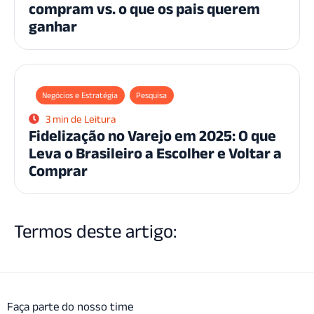
compram vs. o que os pais querem
ganhar
Negócios e Estratégia
Pesquisa
3 min de Leitura
Fidelização no Varejo em 2025: O que
Leva o Brasileiro a Escolher e Voltar a
Comprar
Termos deste artigo:
Faça parte do nosso time