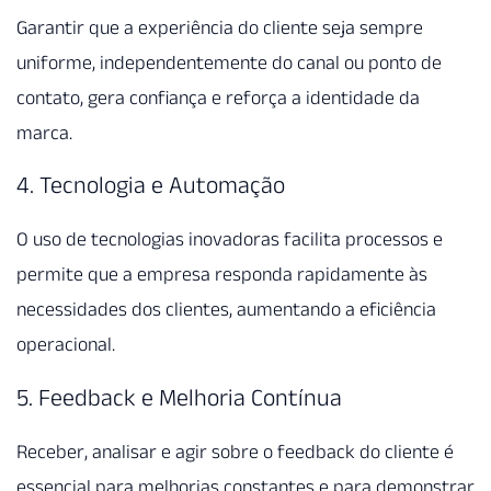
Garantir que a experiência do cliente seja sempre
uniforme, independentemente do canal ou ponto de
contato, gera confiança e reforça a identidade da
marca.
4. Tecnologia e Automação
O uso de tecnologias inovadoras facilita processos e
permite que a empresa responda rapidamente às
necessidades dos clientes, aumentando a eficiência
operacional.
5. Feedback e Melhoria Contínua
Receber, analisar e agir sobre o feedback do cliente é
essencial para melhorias constantes e para demonstrar