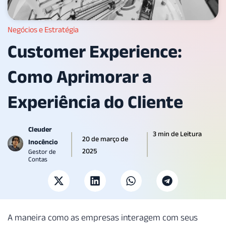
Negócios e Estratégia
Customer Experience:
Como Aprimorar a
Experiência do Cliente
Cleuder
3 min de Leitura
20 de março de
Inocêncio
2025
Gestor de
Contas
A maneira como as empresas interagem com seus