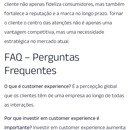
cliente não apenas fideliza consumidores, mas também
fortalece a reputação e a marca no longo prazo. Tornar
o cliente o centro das atenções não é apenas uma
vantagem competitiva, mas uma necessidade
estratégica no mercado atual.
FAQ – Perguntas
Frequentes
O que é customer experience?
É a percepção global
que os clientes têm de uma empresa ao longo de todas
as interações.
Por que investir em customer experience é
importante?
Investir em customer experience aumenta