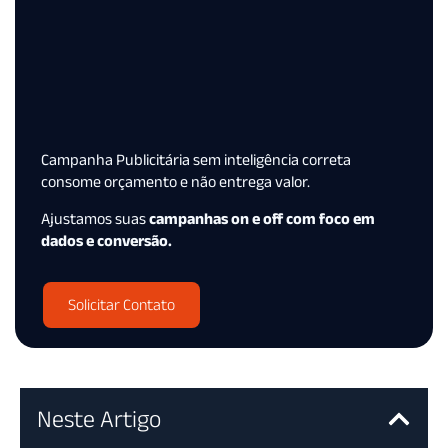
Campanha Publicitária sem inteligência correta
consome orçamento e não entrega valor.
Ajustamos suas
campanhas on e off com foco em
dados e conversão.
Solicitar Contato
Neste Artigo