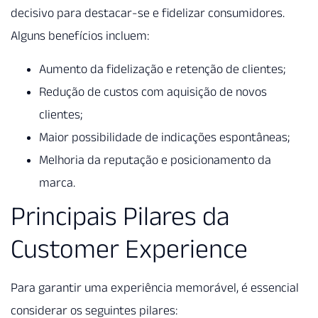
decisivo para destacar-se e fidelizar consumidores.
Alguns benefícios incluem:
Aumento da fidelização e retenção de clientes;
Redução de custos com aquisição de novos
clientes;
Maior possibilidade de indicações espontâneas;
Melhoria da reputação e posicionamento da
marca.
Principais Pilares da
Customer Experience
Para garantir uma experiência memorável, é essencial
considerar os seguintes pilares: