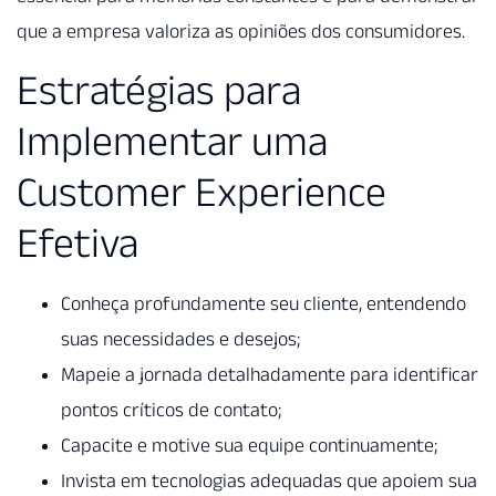
que a empresa valoriza as opiniões dos consumidores.
Estratégias para
Implementar uma
Customer Experience
Efetiva
Conheça profundamente seu cliente, entendendo
suas necessidades e desejos;
Mapeie a jornada detalhadamente para identificar
pontos críticos de contato;
Capacite e motive sua equipe continuamente;
Invista em tecnologias adequadas que apoiem sua