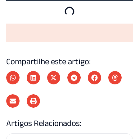
Compartilhe este artigo:
Artigos Relacionados: