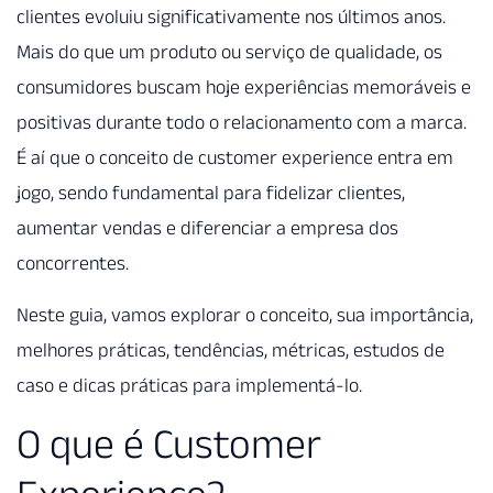
clientes evoluiu significativamente nos últimos anos.
Mais do que um produto ou serviço de qualidade, os
consumidores buscam hoje experiências memoráveis e
positivas durante todo o relacionamento com a marca.
É aí que o conceito de customer experience entra em
jogo, sendo fundamental para fidelizar clientes,
aumentar vendas e diferenciar a empresa dos
concorrentes.
Neste guia, vamos explorar o conceito, sua importância,
melhores práticas, tendências, métricas, estudos de
caso e dicas práticas para implementá-lo.
O que é Customer