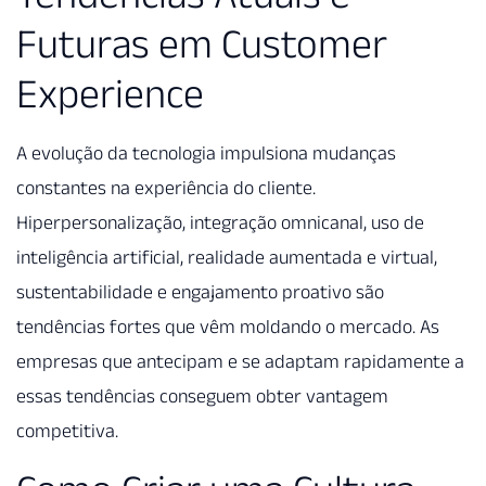
Futuras em Customer
Experience
A evolução da tecnologia impulsiona mudanças
constantes na experiência do cliente.
Hiperpersonalização, integração omnicanal, uso de
inteligência artificial, realidade aumentada e virtual,
sustentabilidade e engajamento proativo são
tendências fortes que vêm moldando o mercado. As
empresas que antecipam e se adaptam rapidamente a
essas tendências conseguem obter vantagem
competitiva.