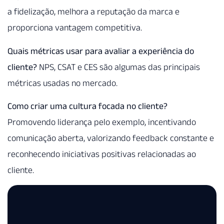
a fidelização, melhora a reputação da marca e
proporciona vantagem competitiva.
Quais métricas usar para avaliar a experiência do
cliente?
NPS, CSAT e CES são algumas das principais
métricas usadas no mercado.
Como criar uma cultura focada no cliente?
Promovendo liderança pelo exemplo, incentivando
comunicação aberta, valorizando feedback constante e
reconhecendo iniciativas positivas relacionadas ao
cliente.