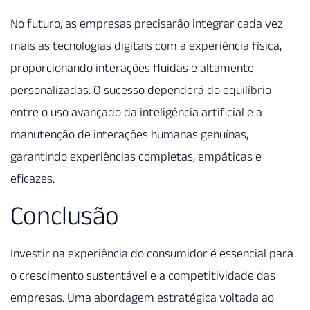
No futuro, as empresas precisarão integrar cada vez
mais as tecnologias digitais com a experiência física,
proporcionando interações fluidas e altamente
personalizadas. O sucesso dependerá do equilíbrio
entre o uso avançado da inteligência artificial e a
manutenção de interações humanas genuínas,
garantindo experiências completas, empáticas e
eficazes.
Conclusão
Investir na experiência do consumidor é essencial para
o crescimento sustentável e a competitividade das
empresas. Uma abordagem estratégica voltada ao