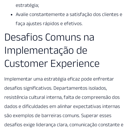
estratégia;
Avalie constantemente a satisfação dos clientes e
faça ajustes rápidos e efetivos.
Desafios Comuns na
Implementação de
Customer Experience
Implementar uma estratégia eficaz pode enfrentar
desafios significativos. Departamentos isolados,
resistência cultural interna, falta de compreensão dos
dados e dificuldades em alinhar expectativas internas
são exemplos de barreiras comuns. Superar esses
desafios exige liderança clara, comunicação constante e