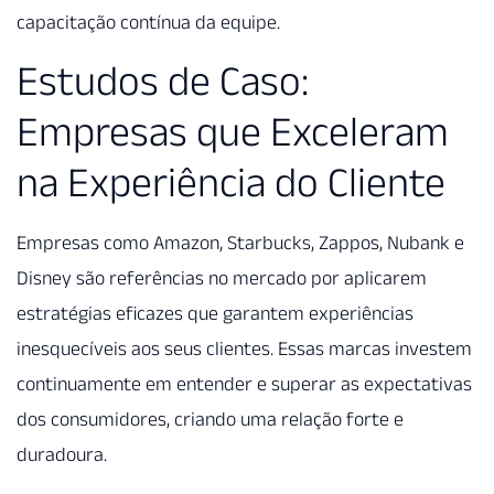
capacitação contínua da equipe.
Estudos de Caso:
Empresas que Exceleram
na Experiência do Cliente
Empresas como Amazon, Starbucks, Zappos, Nubank e
Disney são referências no mercado por aplicarem
estratégias eficazes que garantem experiências
inesquecíveis aos seus clientes. Essas marcas investem
continuamente em entender e superar as expectativas
dos consumidores, criando uma relação forte e
duradoura.