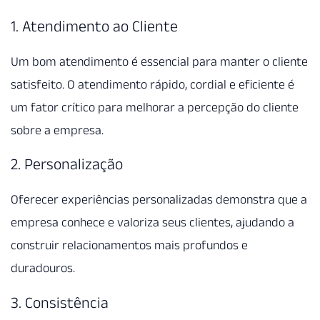
1. Atendimento ao Cliente
Um bom atendimento é essencial para manter o cliente
satisfeito. O atendimento rápido, cordial e eficiente é
um fator crítico para melhorar a percepção do cliente
sobre a empresa.
2. Personalização
Oferecer experiências personalizadas demonstra que a
empresa conhece e valoriza seus clientes, ajudando a
construir relacionamentos mais profundos e
duradouros.
3. Consistência