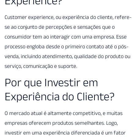
Experience?
Customer experience, ou experiência do cliente, refere-
se ao conjunto de percepções e sensações que o
consumidor tem ao interagir com uma empresa. Esse
processo engloba desde o primeiro contato até o pós-
venda, incluindo atendimento, qualidade do produto ou
serviço, comunicação e suporte.
Por que Investir em
Experiência do Cliente?
O mercado atual é altamente competitivo, e muitas
empresas oferecem produtos semelhantes. Logo,
investir em uma experiência diferenciada é um fator