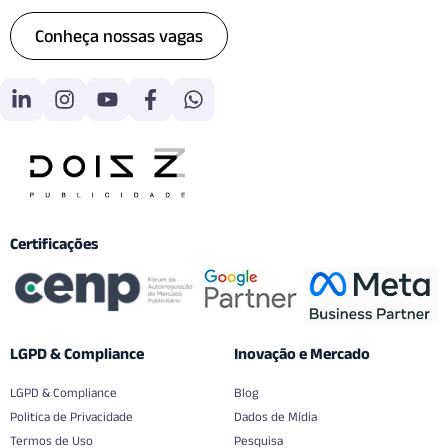
Conheça nossas vagas
Certificações
LGPD & Compliance
Inovação e Mercado
LGPD & Compliance
Blog
Politica de Privacidade
Dados de Mídia
Termos de Uso
Pesquisa