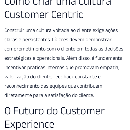
Como Criar uma Cultura
Customer Centric
Construir uma cultura voltada ao cliente exige ações
claras e persistentes. Líderes devem demonstrar
comprometimento com o cliente em todas as decisões
estratégicas e operacionais. Além disso, é fundamental
incentivar práticas internas que promovam empatia,
valorização do cliente, feedback constante e
reconhecimento das equipes que contribuem
diretamente para a satisfação do cliente.
O Futuro do Customer
Experience