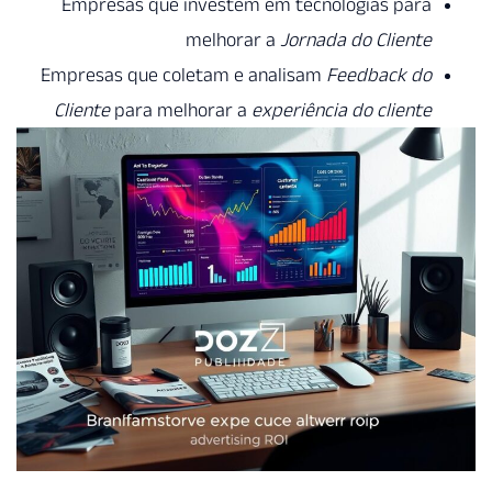
Empresas que investem em tecnologias para
melhorar a
Jornada do Cliente
Empresas que coletam e analisam
Feedback do
Cliente
para melhorar a
experiência do cliente