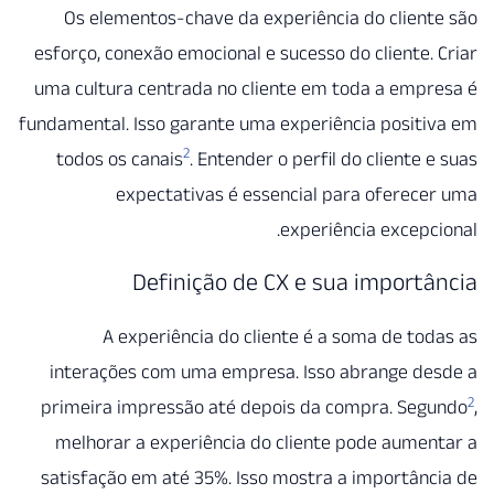
Os elementos-chave da experiência do clien
esforço, conexão emocional e sucesso do cliente.
uma cultura centrada no cliente em toda a emp
fundamental. Isso garante uma experiência posit
2
todos os canais
. Entender o perfil do cliente 
expectativas é essencial para oferec
experiência excepc
Definição de CX e sua import
A experiência do cliente é a soma de to
interações com uma empresa. Isso abrange de
primeira impressão até depois da compra. Seg
melhorar a experiência do cliente pode aume
satisfação em até 35%. Isso mostra a importân