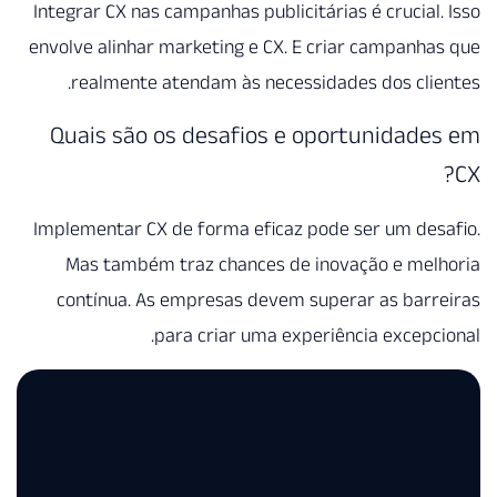
Integrar CX nas campanhas publicitárias é crucial
envolve alinhar marketing e CX. E criar campanh
realmente atendam às necessidades dos cli
Quais são os desafios e oportunidad
Implementar CX de forma eficaz pode ser um de
Mas também traz chances de inovação e mel
contínua. As empresas devem superar as bar
para criar uma experiência excepc