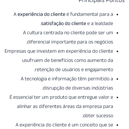
A
experiência do cliente
é fundamental para a
satisfação do cliente
e a lealdade.
A cultura centrada no cliente pode ser um
diferencial importante para os negócios.
Empresas que investem em experiência do cliente
usufruem de benefícios como aumento da
retenção de usuários e engajamento.
A tecnologia e informação têm permitido a
disrupção de diversas indústrias.
É essencial ter um produto que entregue valor e
alinhar as diferentes áreas da empresa para
obter sucesso.
A experiência do cliente é um conceito que se