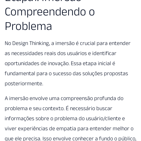
Compreendendo o
Problema
No Design Thinking, a imersão é crucial para entender
as necessidades reais dos usuários e identificar
oportunidades de inovação. Essa etapa inicial é
fundamental para o sucesso das soluções propostas
posteriormente.
A imersão envolve uma compreensão profunda do
problema e seu contexto. É necessário buscar
informações sobre o problema do usuário/cliente e
viver experiências de empatia para entender melhor o
que ele precisa. Isso envolve conhecer a fundo o público,