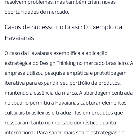
resolvem problemas, mas também criam novas
oportunidades de mercado.
Casos de Sucesso no Brasil: O Exemplo da
Havaianas
O caso da Havaianas exemplifica a aplicação
estratégica do Design Thinking no mercado brasileiro. A
empresa utilizou pesquisa empática e prototipagem
iterativa para expandir seu portfólio de produtos,
mantendo a essência da marca. A abordagem centrada
no usuário permitiu à Havaianas capturar elementos
culturais brasileiros e traduzi-los em produtos que
ressoaram tanto no mercado doméstico quanto
internacional. Para saber mais sobre estratégias de