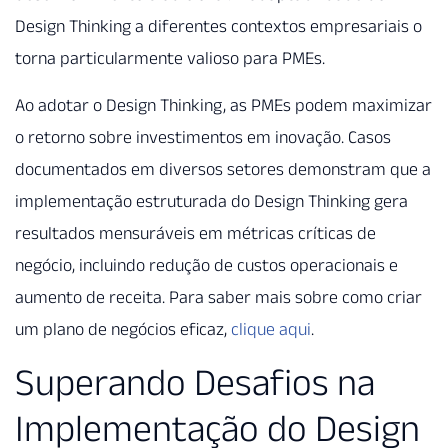
Design Thinking a diferentes contextos empresariais o
torna particularmente valioso para PMEs.
Ao adotar o Design Thinking, as PMEs podem maximizar
o retorno sobre investimentos em inovação. Casos
documentados em diversos setores demonstram que a
implementação estruturada do Design Thinking gera
resultados mensuráveis em métricas críticas de
negócio, incluindo redução de custos operacionais e
aumento de receita. Para saber mais sobre como criar
um plano de negócios eficaz,
clique aqui
.
Superando Desafios na
Implementação do Design