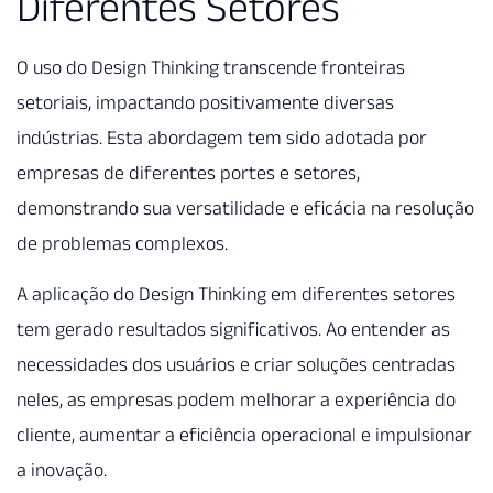
Diferentes Setores
O uso do Design Thinking transcende fronteiras
setoriais, impactando positivamente diversas
indústrias. Esta abordagem tem sido adotada por
empresas de diferentes portes e setores,
demonstrando sua versatilidade e eficácia na resolução
de problemas complexos.
A aplicação do Design Thinking em diferentes setores
tem gerado resultados significativos. Ao entender as
necessidades dos usuários e criar soluções centradas
neles, as empresas podem melhorar a experiência do
cliente, aumentar a eficiência operacional e impulsionar
a inovação.