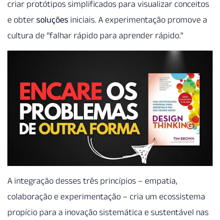
criar protótipos simplificados para visualizar conceitos
e obter
soluções
iniciais. A experimentação promove a
cultura de “falhar rápido para aprender rápido.”
A integração desses três princípios – empatia,
colaboração e experimentação – cria um ecossistema
propício para a inovação sistemática e sustentável nas