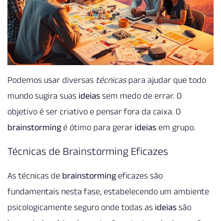
Podemos usar diversas
técnicas
para ajudar que todo
mundo sugira suas
ideias
sem medo de errar. O
objetivo é ser criativo e pensar fora da caixa. O
brainstorming
é ótimo para gerar
ideias
em grupo.
Técnicas de Brainstorming Eficazes
As técnicas de
brainstorming
eficazes são
fundamentais nesta fase, estabelecendo um ambiente
psicologicamente seguro onde todas as
ideias
são