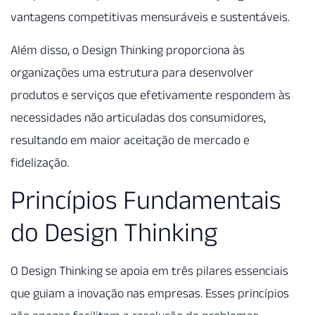
vantagens competitivas mensuráveis e sustentáveis.
Além disso, o Design Thinking proporciona às
organizações uma estrutura para desenvolver
produtos e serviços que efetivamente respondem às
necessidades não articuladas dos consumidores,
resultando em maior aceitação de mercado e
fidelização.
Princípios Fundamentais
do Design Thinking
O Design Thinking se apoia em três pilares essenciais
que guiam a inovação nas empresas. Esses princípios