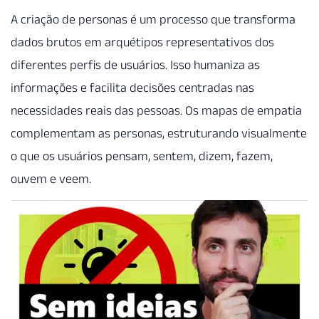
A criação de personas é um processo que transforma
dados brutos em arquétipos representativos dos
diferentes perfis de usuários. Isso humaniza as
informações e facilita decisões centradas nas
necessidades reais das pessoas. Os mapas de empatia
complementam as personas, estruturando visualmente
o que os usuários pensam, sentem, dizem, fazem,
ouvem e veem.