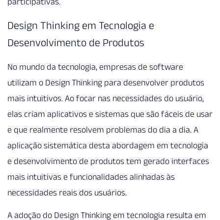
participativas.
Design Thinking em Tecnologia e
Desenvolvimento de Produtos
No mundo da tecnologia, empresas de software
utilizam o Design Thinking para desenvolver produtos
mais intuitivos. Ao focar nas necessidades do usuário,
elas criam aplicativos e sistemas que são fáceis de usar
e que realmente resolvem problemas do dia a dia. A
aplicação sistemática desta abordagem em tecnologia
e desenvolvimento de produtos tem gerado interfaces
mais intuitivas e funcionalidades alinhadas às
necessidades reais dos usuários.
A adoção do Design Thinking em tecnologia resulta em