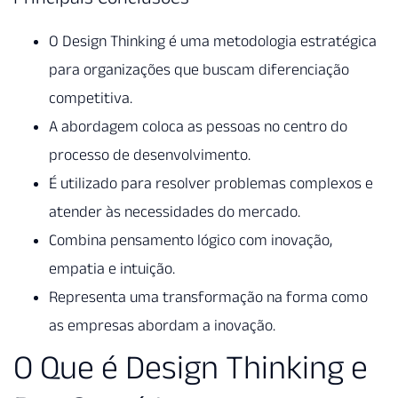
O Design Thinking é uma metodologia estratégica
para organizações que buscam diferenciação
competitiva.
A abordagem coloca as pessoas no centro do
processo de desenvolvimento.
É utilizado para resolver problemas complexos e
atender às necessidades do mercado.
Combina pensamento lógico com inovação,
empatia e intuição.
Representa uma transformação na forma como
as empresas abordam a inovação.
O Que é Design Thinking e