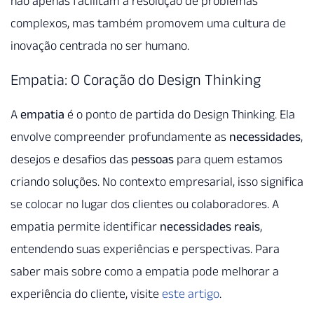
não apenas facilitam a resolução de problemas
complexos, mas também promovem uma cultura de
inovação centrada no ser humano.
Empatia: O Coração do Design Thinking
A
empatia
é o ponto de partida do Design Thinking. Ela
envolve compreender profundamente as
necessidades
,
desejos e desafios das
pessoas
para quem estamos
criando soluções. No contexto empresarial, isso significa
se colocar no lugar dos clientes ou colaboradores. A
empatia permite identificar
necessidades reais
,
entendendo suas experiências e perspectivas. Para
saber mais sobre como a empatia pode melhorar a
experiência do cliente, visite
este artigo
.