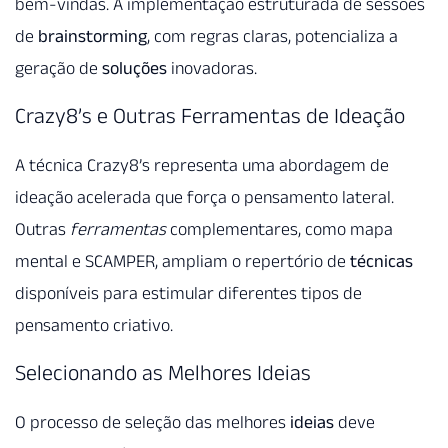
bem-vindas. A implementação estruturada de sessões
de
brainstorming
, com regras claras, potencializa a
geração de
soluções
inovadoras.
Crazy8’s e Outras Ferramentas de Ideação
A técnica Crazy8’s representa uma abordagem de
ideação acelerada que força o pensamento lateral.
Outras
ferramentas
complementares, como mapa
mental e SCAMPER, ampliam o repertório de
técnicas
disponíveis para estimular diferentes tipos de
pensamento criativo.
Selecionando as Melhores Ideias
O processo de seleção das melhores
ideias
deve