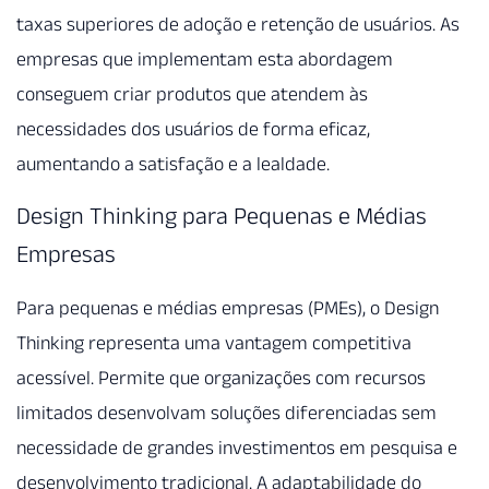
taxas superiores de adoção e retenção de usuários. As
empresas que implementam esta abordagem
conseguem criar produtos que atendem às
necessidades dos usuários de forma eficaz,
aumentando a satisfação e a lealdade.
Design Thinking para Pequenas e Médias
Empresas
Para pequenas e médias empresas (PMEs), o Design
Thinking representa uma vantagem competitiva
acessível. Permite que organizações com recursos
limitados desenvolvam soluções diferenciadas sem
necessidade de grandes investimentos em pesquisa e
desenvolvimento tradicional. A adaptabilidade do