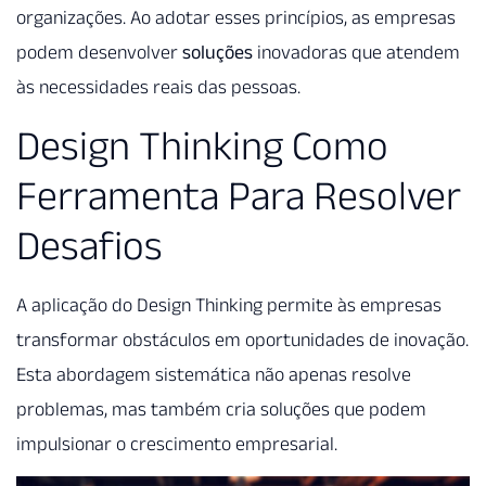
organizações. Ao adotar esses princípios, as empresas
podem desenvolver
soluções
inovadoras que atendem
às necessidades reais das pessoas.
Design Thinking Como
Ferramenta Para Resolver
Desafios
A aplicação do Design Thinking permite às empresas
transformar obstáculos em oportunidades de inovação.
Esta abordagem sistemática não apenas resolve
problemas, mas também cria soluções que podem
impulsionar o crescimento empresarial.