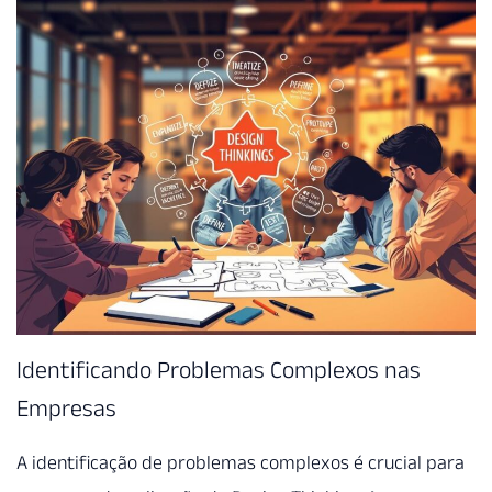
Identificando Problemas Complexos nas
Empresas
A identificação de problemas complexos é crucial para