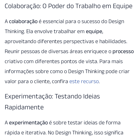
Colaboração: O Poder do Trabalho em Equipe
A
colaboração
é essencial para o sucesso do Design
Thinking. Ela envolve trabalhar em
equipe
,
aproveitando diferentes perspectivas e habilidades.
Reunir pessoas de diversas áreas enriquece o
processo
criativo com diferentes pontos de vista. Para mais
informações sobre como o Design Thinking pode criar
valor para o cliente, confira
este recurso
.
Experimentação: Testando Ideias
Rapidamente
A
experimentação
é sobre testar ideias de forma
rápida e iterativa. No Design Thinking, isso significa