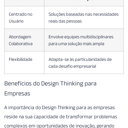
Centrado no
Soluções baseadas nas necessidades
Usuário
reais das pessoas
Abordagem
Envolve equipes multidisciplinares
Colaborativa
para uma solução mais ampla
Flexibilidade
Adapta-se às particularidades de
cada desafio empresarial
Benefícios do Design Thinking para
Empresas
A importância do Design Thinking para as empresas
reside na sua capacidade de transformar problemas
complexos em oportunidades de inovação, gerando