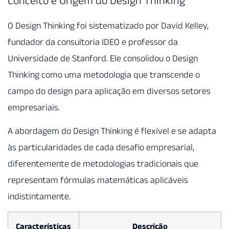
O Design Thinking foi sistematizado por David Kelley,
fundador da consultoria IDEO e professor da
Universidade de Stanford. Ele consolidou o Design
Thinking como uma metodologia que transcende o
campo do design para aplicação em diversos setores
empresariais.
A abordagem do Design Thinking é flexível e se adapta
às particularidades de cada desafio empresarial,
diferentemente de metodologias tradicionais que
representam fórmulas matemáticas aplicáveis
indistintamente.
Características
Descrição