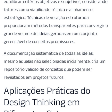
equilibrar critérios objetivos e subjetivos, considerando
fatores como viabilidade técnica e alinhamento
estratégico.
Técnicas
de votação estruturada
proporcionam métodos transparentes para convergir o
grande volume de
ideias
geradas em um conjunto
gerenciável de conceitos promissores.
A documentação sistemática de todas as
ideias
,
mesmo aquelas não selecionadas inicialmente, cria um
repositório valioso de conceitos que podem ser
revisitados em projetos futuros.
Aplicações Práticas do
Design Thinking em