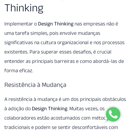
Thinking
Implementar o
Design Thinking
nas empresas não é
uma tarefa simples, pois envolve mudanças
significativas na cultura organizacional e nos processos
existentes. Para superar esses desafios, é crucial
entender as principais barreiras e como abordá-las de
forma eficaz.
Resistência à Mudança
A resistência à mudança é um dos principais obstáculos
à adoção do
Design Thinking
. Muitas vezes, os
colaboradores estão acostumados com métodos
tradicionais e podem se sentir desconfortáveis com