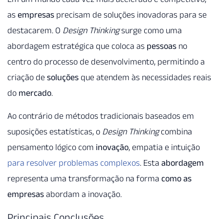
as
empresas
precisam de soluções inovadoras para se
destacarem. O
Design Thinking
surge como uma
abordagem estratégica que coloca as
pessoas
no
centro do processo de desenvolvimento, permitindo a
criação de
soluções
que atendem às necessidades reais
do
mercado
.
Ao contrário de métodos tradicionais baseados em
suposições estatísticas, o
Design Thinking
combina
pensamento lógico com
inovação
, empatia e intuição
para resolver problemas complexos
. Esta
abordagem
representa uma transformação na forma
como as
empresas
abordam a inovação.
Principais Conclusões