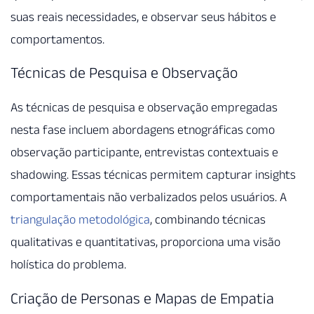
suas reais necessidades, e observar seus hábitos e
comportamentos.
Técnicas de Pesquisa e Observação
As técnicas de pesquisa e observação empregadas
nesta fase incluem abordagens etnográficas como
observação participante, entrevistas contextuais e
shadowing. Essas técnicas permitem capturar insights
comportamentais não verbalizados pelos usuários. A
triangulação metodológica
, combinando técnicas
qualitativas e quantitativas, proporciona uma visão
holística do problema.
Criação de Personas e Mapas de Empatia