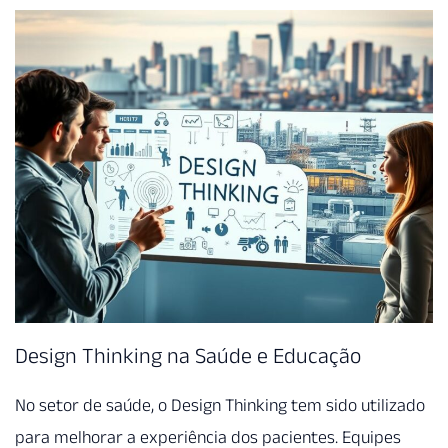
Design Thinking na Saúde e Educação
No setor de saúde, o Design Thinking tem sido utilizado
para melhorar a experiência dos pacientes. Equipes