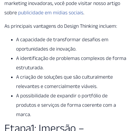
marketing inovadoras, você pode visitar nosso artigo
sobre
publicidade em mídias sociais
.
As principais vantagens do Design Thinking incluem:
A capacidade de transformar desafios em
oportunidades de inovação.
A identificação de problemas complexos de forma
estruturada.
A criação de soluções que são culturalmente
relevantes e comercialmente viáveis.
A possibilidade de expandir o portfólio de
produtos e serviços de forma coerente com a
marca.
Etapa1: Imersão –