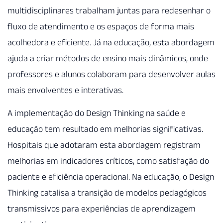
multidisciplinares trabalham juntas para redesenhar o
fluxo de atendimento e os espaços de forma mais
acolhedora e eficiente. Já na educação, esta abordagem
ajuda a criar métodos de ensino mais dinâmicos, onde
professores e alunos colaboram para desenvolver aulas
mais envolventes e interativas.
A implementação do Design Thinking na saúde e
educação tem resultado em melhorias significativas.
Hospitais que adotaram esta abordagem registram
melhorias em indicadores críticos, como satisfação do
paciente e eficiência operacional. Na educação, o Design
Thinking catalisa a transição de modelos pedagógicos
transmissivos para experiências de aprendizagem