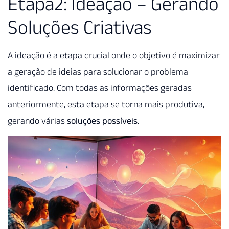
Etapa2: Ideação – Gerando
Soluções Criativas
A ideação é a etapa crucial onde o objetivo é maximizar
a geração de ideias para solucionar o problema
identificado. Com todas as informações geradas
anteriormente, esta etapa se torna mais produtiva,
gerando várias
soluções possíveis
.