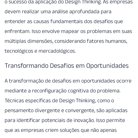
o sucesso da aplicação do Design Thinking. As empresas
devem realizar uma análise aprofundada para
entender as causas fundamentais dos desafios que
enfrentam. Isso envolve mapear os problemas em suas
múltiplas dimensões, considerando fatores humanos,
tecnológicos e mercadológicos.
Transformando Desafios em Oportunidades
A transformação de desafios em oportunidades ocorre
mediante a reconfiguração cognitiva do problema.
Técnicas específicas de Design Thinking, como o
pensamento divergente e convergente, são aplicadas
para identificar potenciais de inovação. Isso permite
que as empresas criem soluções que não apenas