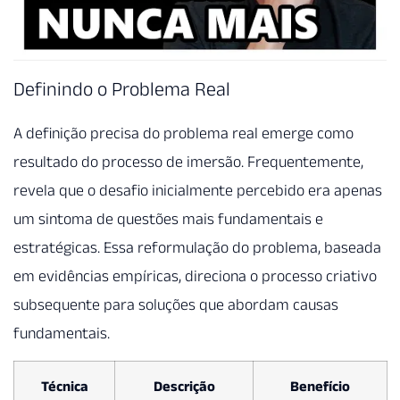
Definindo o Problema Real
A definição precisa do problema real emerge como
resultado do processo de imersão. Frequentemente,
revela que o desafio inicialmente percebido era apenas
um sintoma de questões mais fundamentais e
estratégicas. Essa reformulação do problema, baseada
em evidências empíricas, direciona o processo criativo
subsequente para soluções que abordam causas
fundamentais.
Técnica
Descrição
Benefício