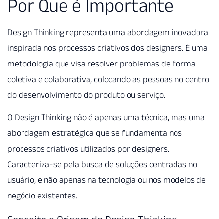
Por Que é Importante
Design Thinking representa uma abordagem inovadora
inspirada nos processos criativos dos designers. É uma
metodologia que visa resolver problemas de forma
coletiva e colaborativa, colocando as pessoas no centro
do desenvolvimento do produto ou serviço.
O Design Thinking não é apenas uma técnica, mas uma
abordagem estratégica que se fundamenta nos
processos criativos utilizados por designers.
Caracteriza-se pela busca de soluções centradas no
usuário, e não apenas na tecnologia ou nos modelos de
negócio existentes.
Conceito e Origem do Design Thinking