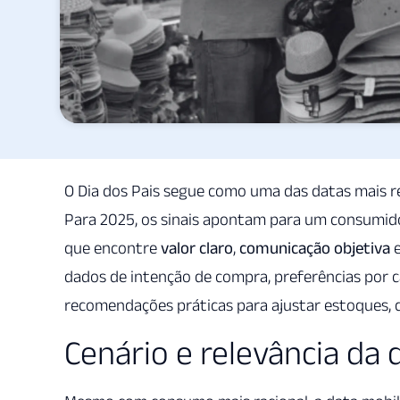
O Dia dos Pais segue como uma das datas mais re
Para 2025, os sinais apontam para um consumido
que encontre
valor claro
,
comunicação objetiva
dados de intenção de compra, preferências por 
recomendações práticas para ajustar estoques,
Cenário e relevância da 