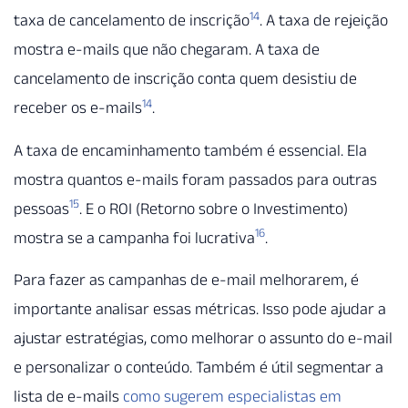
14
taxa de cancelamento de inscrição
. A taxa de rejeição
mostra e-mails que não chegaram. A taxa de
cancelamento de inscrição conta quem desistiu de
14
receber os e-mails
.
A taxa de encaminhamento também é essencial. Ela
mostra quantos e-mails foram passados para outras
15
pessoas
. E o ROI (Retorno sobre o Investimento)
16
mostra se a campanha foi lucrativa
.
Para fazer as campanhas de e-mail melhorarem, é
importante analisar essas métricas. Isso pode ajudar a
ajustar estratégias, como melhorar o assunto do e-mail
e personalizar o conteúdo. Também é útil segmentar a
lista de e-mails
como sugerem especialistas em