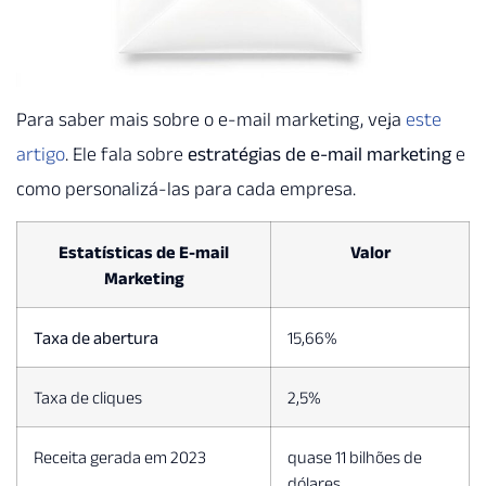
Para saber mais sobre o e-mail marketing, veja
este
artigo
. Ele fala sobre
estratégias de e-mail marketing
e
como personalizá-las para cada empresa.
Estatísticas de E-mail
Valor
Marketing
Taxa de abertura
15,66%
Taxa de cliques
2,5%
Receita gerada em 2023
quase 11 bilhões de
dólares