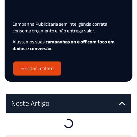
Campanha Publicitária sem inteligência correta
consome orçamento e não entrega valor.
Ajustamos suas
campanhas on e off com foco em
dados e conversão.
Solicitar Contato
Neste Artigo