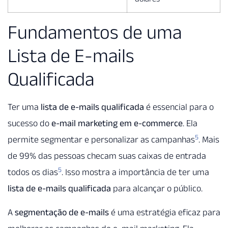
Fundamentos de uma
Lista de E-mails
Qualificada
Ter uma
lista de e-mails qualificada
é essencial para o
sucesso do
e-mail marketing em e-commerce
. Ela
5
permite segmentar e personalizar as campanhas
. Mais
de 99% das pessoas checam suas caixas de entrada
5
todos os dias
. Isso mostra a importância de ter uma
lista de e-mails qualificada
para alcançar o público.
A
segmentação de e-mails
é uma estratégia eficaz para