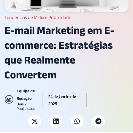
Tendências de Mídia e Publicidade
E-mail Marketing em E-
commerce: Estratégias
que Realmente
Convertem
Equipe de
24 de janeiro de
Redação
2025
Dois Z
Publicidade