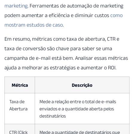
marketing
. Ferramentas de automação de marketing
podem aumentar a eficiência e diminuir custos
como
mostram estudos de caso
.
Em resumo, métricas como taxa de abertura, CTR e
taxa de conversão são chave para saber se uma
campanha de e-mail está bem. Analisar essas métricas
ajuda a melhorar as estratégias e aumentar o ROI.
Métrica
Descrição
Taxa de
Mede a relação entre o total de e-mails
Abertura
enviados e a quantidade aberta pelos
destinatários
CTR (Click
Mede a quantidade de destinatários que