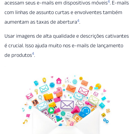
4
acessam seus e-mails em dispositivos móveis
. E-mails
com linhas de assunto curtas e envolventes também
4
aumentam as taxas de abertura
.
Usar imagens de alta qualidade e descrições cativantes
é crucial. Isso ajuda muito nos e-mails de lançamento
4
de produtos
.