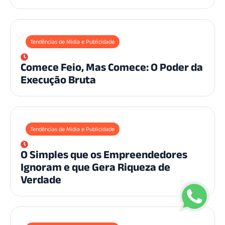
Tendências de Mídia e Publicidade
Comece Feio, Mas Comece: O Poder da
Execução Bruta
Tendências de Mídia e Publicidade
O Simples que os Empreendedores
Ignoram e que Gera Riqueza de
Verdade