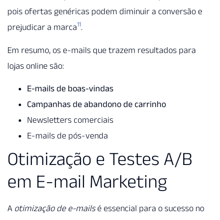
pois ofertas genéricas podem diminuir a conversão e
11
prejudicar a marca
.
Em resumo, os e-mails que trazem resultados para
lojas online são:
E-mails de boas-vindas
Campanhas de abandono de carrinho
Newsletters comerciais
E-mails de pós-venda
Otimização e Testes A/B
em E-mail Marketing
A
otimização de e-mails
é essencial para o sucesso no