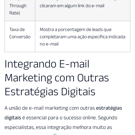
Through
clicaram em algum link do e-mail
Rate)
Taxa de
Mostra a porcentagem de leads que
Conversão
completaram uma ação específica indicada
no e-mail
Integrando E-mail
Marketing com Outras
Estratégias Digitais
A união de e-mail marketing com outras
estratégias
digitais
é essencial para o sucesso online. Segundo
especialistas, essa integração melhora muito as