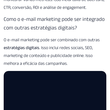
CTR, conversão, ROI e análise de engagement.
Como o e-mail marketing pode ser integrado
com outras estratégias digitais?
O e-mail marketing pode ser combinado com outras
estratégias digitais
. Isso inclui redes sociais, SEO,
marketing de conteúdo e publicidade online. Isso
melhora a eficácia das campanhas.