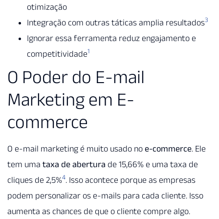
otimização
3
Integração com outras táticas amplia resultados
Ignorar essa ferramenta reduz engajamento e
1
competitividade
O Poder do E-mail
Marketing em E-
commerce
O e-mail marketing é muito usado no
e-commerce
. Ele
tem uma
taxa de abertura
de 15,66% e uma taxa de
4
cliques de 2,5%
. Isso acontece porque as empresas
podem personalizar os e-mails para cada cliente. Isso
aumenta as chances de que o cliente compre algo.