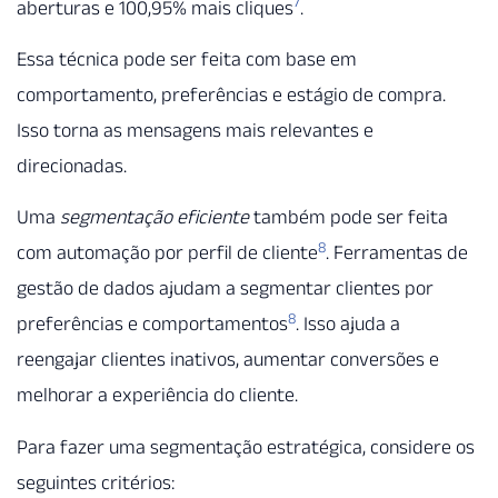
7
aberturas e 100,95% mais cliques
.
Essa técnica pode ser feita com base em
comportamento, preferências e estágio de compra.
Isso torna as mensagens mais relevantes e
direcionadas.
Uma
segmentação eficiente
também pode ser feita
8
com automação por perfil de cliente
. Ferramentas de
gestão de dados ajudam a segmentar clientes por
8
preferências e comportamentos
. Isso ajuda a
reengajar clientes inativos, aumentar conversões e
melhorar a experiência do cliente.
Para fazer uma segmentação estratégica, considere os
seguintes critérios: