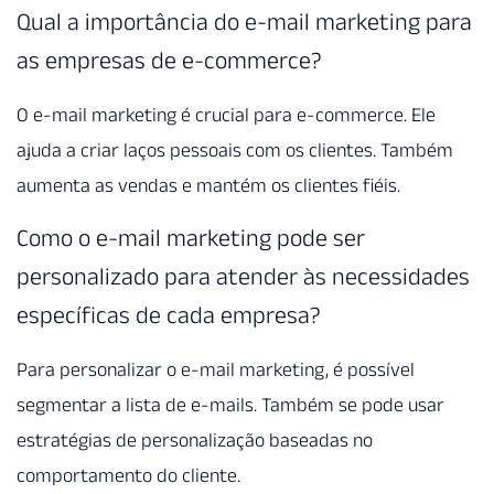
Qual a importância do e-mail marketing para
as empresas de e-commerce?
O e-mail marketing é crucial para e-commerce. Ele
ajuda a criar laços pessoais com os clientes. Também
aumenta as vendas e mantém os clientes fiéis.
Como o e-mail marketing pode ser
personalizado para atender às necessidades
específicas de cada empresa?
Para personalizar o e-mail marketing, é possível
segmentar a lista de e-mails. Também se pode usar
estratégias de personalização baseadas no
comportamento do cliente.