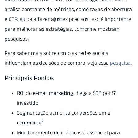
análise constante de métricas, como taxas de abertura
e
CTR
, ajuda a fazer ajustes precisos. Isso é importante
para melhorar as estratégias, conforme mostram
pesquisas.
Para saber mais sobre como as redes sociais
influenciam as decisões de compra, veja essa
pesquisa
.
Principais Pontos
ROI do
e-mail marketing
chega a $38 por $1
1
investido
Segmentação aumenta conversões em
e-
2
commerce
Monitoramento de métricas é essencial para