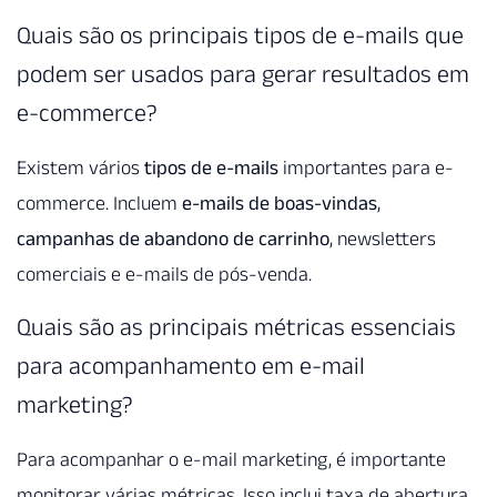
Quais são os principais tipos de e-mails que
podem ser usados para gerar resultados em
e-commerce?
Existem vários
tipos de e-mails
importantes para e-
commerce. Incluem
e-mails de boas-vindas
,
campanhas de abandono de carrinho
, newsletters
comerciais e e-mails de pós-venda.
Quais são as principais métricas essenciais
para acompanhamento em e-mail
marketing?
Para acompanhar o e-mail marketing, é importante
monitorar várias métricas. Isso inclui taxa de abertura,