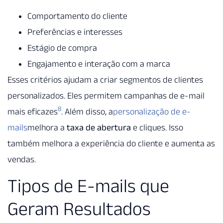
Comportamento do cliente
Preferências e interesses
Estágio de compra
Engajamento e interação com a marca
Esses critérios ajudam a criar segmentos de clientes
personalizados. Eles permitem campanhas de e-mail
8
mais eficazes
. Além disso, a
personalização de e-
mails
melhora a
taxa de abertura
e cliques. Isso
também melhora a experiência do cliente e aumenta as
vendas.
Tipos de E-mails que
Geram Resultados