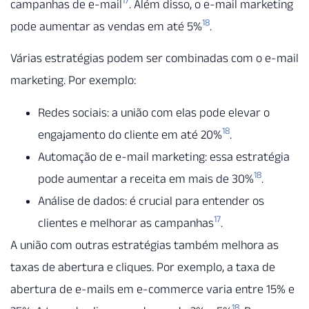
17
campanhas de e-mail
. Além disso, o e-mail marketing
18
pode aumentar as vendas em até 5%
.
Várias estratégias podem ser combinadas com o e-mail
marketing. Por exemplo:
Redes sociais: a união com elas pode elevar o
18
engajamento do cliente em até 20%
.
Automação de e-mail marketing: essa estratégia
18
pode aumentar a receita em mais de 30%
.
Análise de dados: é crucial para entender os
17
clientes e melhorar as campanhas
.
A união com outras estratégias também melhora as
taxas de abertura e cliques. Por exemplo, a taxa de
abertura de e-mails em e-commerce varia entre 15% e
18