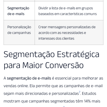
Segmentação
Dividir a lista de e-mails em grupos
de e-mails
baseados em características comuns
Personalização
Crear mensagens personalizadas de
de campanhas
acordo com as necessidades e
interesses dos clientes
Segmentação Estratégica
para Maior Conversão
A
segmentação de e-mails
é essencial para melhorar as
vendas online. Ela permite que as campanhas de e-mail
7
sejam mais direcionadas e personalizadas
. Estudos
mostram que campanhas segmentadas têm 14% mais