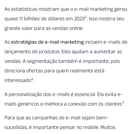
As estatísticas mostram que o e-mail marketing gerou
4
quase 11 bilhões de dólares em 2023
. Isso mostra seu
grande valor para as vendas online.
As
estratégias de e-mail marketing
incluem e-mails de
lançamento de produtos. Eles ajudam a aumentar as
vendas. A segmentação também é importante, pois
direciona ofertas para quem realmente está
4
interessado
.
A personalização dos e-mails é essencial. Ela evita e-
4
mails genéricos e melhora a conexão com os clientes
.
Para que as campanhas de e-mail sejam bem-
sucedidas, é importante pensar no mobile. Muitos