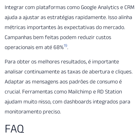
Integrar com plataformas como Google Analytics e CRM
ajuda a ajustar as estratégias rapidamente. Isso alinha
métricas importantes às expectativas do mercado.
Campanhas bem feitas podem reduzir custos
19
operacionais em até 68%
.
Para obter os melhores resultados, é importante
analisar continuamente as taxas de abertura e cliques.
Adaptar as mensagens aos padrões de consumo é
crucial. Ferramentas como Mailchimp e RD Station
ajudam muito nisso, com dashboards integrados para
monitoramento preciso.
FAQ