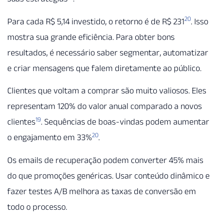
20
Para cada R$ 5,14 investido, o retorno é de R$ 231
. Isso
mostra sua grande eficiência. Para obter bons
resultados, é necessário saber segmentar, automatizar
e criar mensagens que falem diretamente ao público.
Clientes que voltam a comprar são muito valiosos. Eles
representam 120% do valor anual comparado a novos
19
clientes
. Sequências de boas-vindas podem aumentar
20
o engajamento em 33%
.
Os emails de recuperação podem converter 45% mais
do que promoções genéricas. Usar conteúdo dinâmico e
fazer testes A/B melhora as taxas de conversão em
todo o processo.