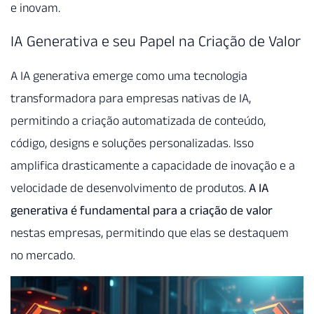
e inovam.
IA Generativa e seu Papel na Criação de Valor
A IA generativa emerge como uma tecnologia
transformadora para empresas nativas de IA,
permitindo a criação automatizada de conteúdo,
código, designs e soluções personalizadas. Isso
amplifica drasticamente a capacidade de inovação e a
velocidade de desenvolvimento de produtos.
A IA
generativa é fundamental para a criação de valor
nestas empresas, permitindo que elas se destaquem
no mercado.