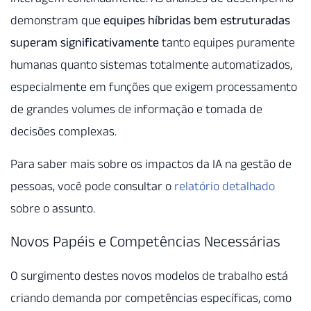
demonstram que
equipes híbridas bem estruturadas
superam significativamente
tanto equipes puramente
humanas quanto sistemas totalmente automatizados,
especialmente em funções que exigem processamento
de grandes volumes de informação e tomada de
decisões complexas.
Para saber mais sobre os impactos da IA na gestão de
pessoas, você pode consultar o
relatório detalhado
sobre o assunto.
Novos Papéis e Competências Necessárias
O surgimento destes novos modelos de trabalho está
criando demanda por competências específicas, como