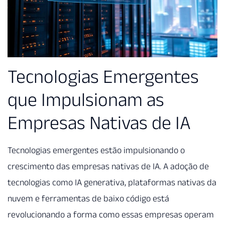
Tecnologias Emergentes
que Impulsionam as
Empresas Nativas de IA
Tecnologias emergentes estão impulsionando o
crescimento das empresas nativas de IA. A adoção de
tecnologias como IA generativa, plataformas nativas da
nuvem e ferramentas de baixo código está
revolucionando a forma como essas empresas operam