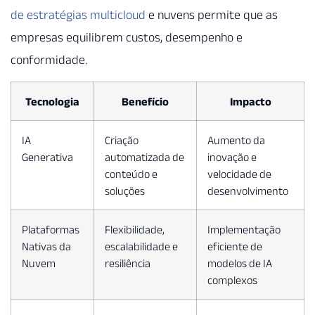
de estratégias multicloud
e nuvens permite que as
empresas equilibrem custos, desempenho e
conformidade.
Tecnologia
Benefício
Impacto
IA
Criação
Aumento da
Generativa
automatizada de
inovação e
conteúdo e
velocidade de
soluções
desenvolvimento
Plataformas
Flexibilidade,
Implementação
Nativas da
escalabilidade e
eficiente de
Nuvem
resiliência
modelos de IA
complexos