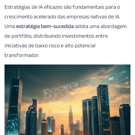
Estratégias de IA eficazes são fundamentais para o
crescimento acelerado das empresas nativas de IA.
Uma
estratégia bem-sucedida
adota uma abordagem
de portfólio, distribuindo investimentos entre
iniciativas de baixo risco e alto potencial
transformador.