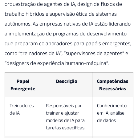
orquestração de agentes de IA, design de fluxos de
trabalho híbridos e supervisão ética de sistemas
autônomos. As empresas nativas de IA estão liderando
a implementação de programas de desenvolvimento
que preparam colaboradores para papéis emergentes,
como “treinadores de IA”, “supervisores de agentes” e
“designers de experiência humano-máquina”.
Papel
Descrição
Competências
Emergente
Necessárias
Treinadores
Responsáveis por
Conhecimento
de IA
treinar e ajustar
em IA, análise
modelos de IA para
de dados
tarefas específicas.