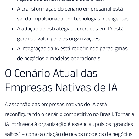
A transformação do cenário empresarial está
sendo impulsionada por tecnologias inteligentes.
A adoção de estratégias centradas em IA está
gerando valor para as organizações.
A integração da IA está redefinindo paradigmas
de negócios e modelos operacionais.
O Cenário Atual das
Empresas Nativas de IA
A ascensão das empresas nativas de IA está
reconfigurando o cenário competitivo no Brasil. Tornar a
IA intrínseca à organização é essencial, pois os “grandes
saltos” – como a criação de novos modelos de negócios