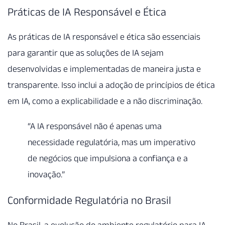
Práticas de IA Responsável e Ética
As práticas de IA responsável e ética são essenciais
para garantir que as soluções de IA sejam
desenvolvidas e implementadas de maneira justa e
transparente. Isso inclui a adoção de princípios de ética
em IA, como a explicabilidade e a não discriminação.
“A IA responsável não é apenas uma
necessidade regulatória, mas um imperativo
de negócios que impulsiona a confiança e a
inovação.”
Conformidade Regulatória no Brasil
No Brasil, a evolução do ambiente regulatório para IA