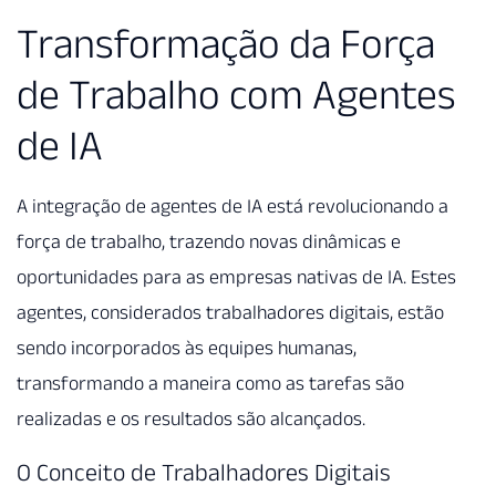
Transformação da Força
de Trabalho com Agentes
de IA
A integração de agentes de IA está revolucionando a
força de trabalho, trazendo novas dinâmicas e
oportunidades para as empresas nativas de IA. Estes
agentes, considerados trabalhadores digitais, estão
sendo incorporados às equipes humanas,
transformando a maneira como as tarefas são
realizadas e os resultados são alcançados.
O Conceito de Trabalhadores Digitais