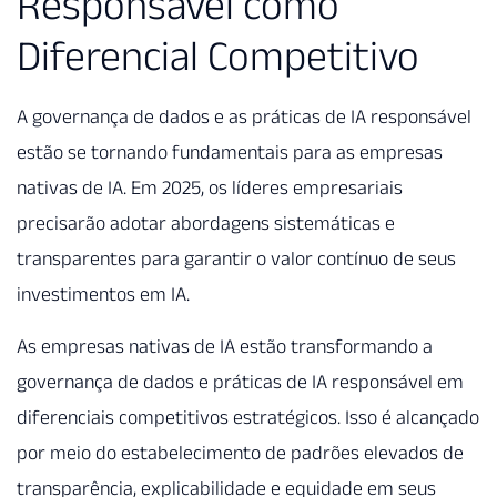
Responsável como
Diferencial Competitivo
A governança de dados e as práticas de IA responsável
estão se tornando fundamentais para as empresas
nativas de IA. Em 2025, os líderes empresariais
precisarão adotar abordagens sistemáticas e
transparentes para garantir o valor contínuo de seus
investimentos em IA.
As empresas nativas de IA estão transformando a
governança de dados e práticas de IA responsável em
diferenciais competitivos estratégicos. Isso é alcançado
por meio do estabelecimento de padrões elevados de
transparência, explicabilidade e equidade em seus