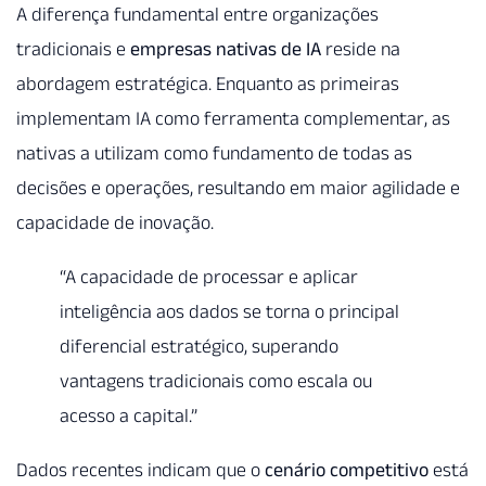
A diferença fundamental entre organizações
tradicionais e
empresas nativas de IA
reside na
abordagem estratégica. Enquanto as primeiras
implementam IA como ferramenta complementar, as
nativas a utilizam como fundamento de todas as
decisões e operações, resultando em maior agilidade e
capacidade de inovação.
“A capacidade de processar e aplicar
inteligência aos dados se torna o principal
diferencial estratégico, superando
vantagens tradicionais como escala ou
acesso a capital.”
Dados recentes indicam que o
cenário competitivo
está