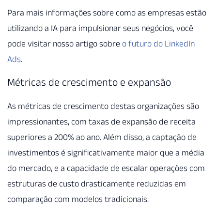
Para mais informações sobre como as empresas estão
utilizando a IA para impulsionar seus negócios, você
pode visitar nosso artigo sobre
o futuro do LinkedIn
Ads
.
Métricas de crescimento e expansão
As métricas de crescimento destas organizações são
impressionantes, com taxas de expansão de receita
superiores a 200% ao ano. Além disso, a captação de
investimentos é significativamente maior que a média
do mercado, e a capacidade de escalar operações com
estruturas de custo drasticamente reduzidas em
comparação com modelos tradicionais.