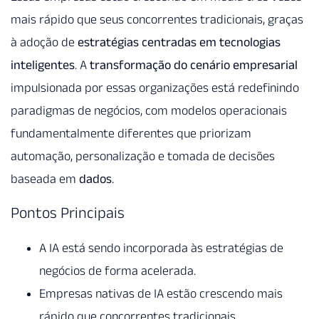
mais rápido que seus concorrentes tradicionais, graças
à adoção de
estratégias centradas em tecnologias
inteligentes
. A
transformação do cenário empresarial
impulsionada por essas organizações está redefinindo
paradigmas de negócios, com modelos operacionais
fundamentalmente diferentes que priorizam
automação, personalização e tomada de decisões
baseada em
dados
.
Pontos Principais
A IA está sendo incorporada às estratégias de
negócios de forma acelerada.
Empresas nativas de IA estão crescendo mais
rápido que concorrentes tradicionais.