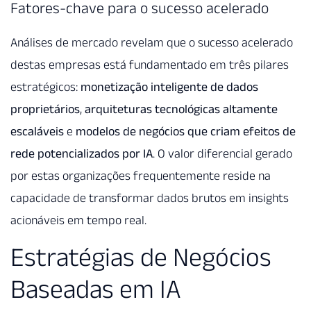
Fatores-chave para o sucesso acelerado
Análises de mercado revelam que o sucesso acelerado
destas empresas está fundamentado em três pilares
estratégicos:
monetização inteligente de dados
proprietários
,
arquiteturas tecnológicas altamente
escaláveis
e
modelos de negócios que criam efeitos de
rede potencializados por IA
. O valor diferencial gerado
por estas organizações frequentemente reside na
capacidade de transformar dados brutos em insights
acionáveis em tempo real.
Estratégias de Negócios
Baseadas em IA