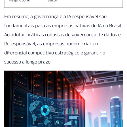
Em resumo, a governança e a IA responsável são
fundamentais para as empresas nativas de IA no Brasil.
Ao adotar práticas robustas de governança de dados e
IA responsável, as empresas podem criar um
diferencial competitivo estratégico e garantir o
sucesso a longo prazo.