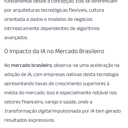
fundamental desde a concepção. Elas se diferenciam
por arquiteturas tecnológicas flexíveis, cultura
orientada a dados e modelos de negócios
intrinsecamente dependentes de algoritmos
avançados.
O Impacto da IA no Mercado Brasileiro
No
mercado brasileiro
, observa-se uma aceleração na
adoção de IA, com empresas nativas desta tecnologia
apresentando taxas de crescimento superiores à
média do mercado. Isso é especialmente notável nos
setores financeiro, varejo e saúde, onde a
transformação digital
impulsionada por IA tem gerado
resultados expressivos.