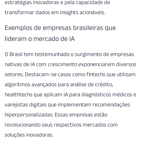
estratégias inovadoras e pela capacidade de
transformar dados em insights acionáveis.
Exemplos de empresas brasileiras que
lideram o mercado de IA
O Brasil tem testemunhado o surgimento de empresas
nativas de IA com
crescimento exponencial
em diversos
setores. Destacam-se casos como fintechs que utilizam
algoritmos avançados para análise de crédito,
healthtechs que aplicam IA para diagnósticos médicos e
varejistas digitais que implementam recomendações
hiperpersonalizadas. Essas empresas estão
revolucionando seus respectivos mercados com
soluções inovadoras.