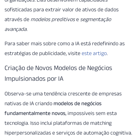
sofisticadas para extrair valor de ativos de dados
através de
modelos preditivos
e
segmentação
avançada
.
Para saber mais sobre como a IA está redefinindo as
estratégias de publicidade, visite
este artigo
.
Criação de Novos Modelos de Negócios
Impulsionados por IA
Observa-se uma tendência crescente de empresas
nativas de IA criando
modelos de negócios
fundamentalmente novos
, impossíveis sem esta
tecnologia. Isso inclui plataformas de matching
hiperpersonalizadas e serviços de automação cognitiva.