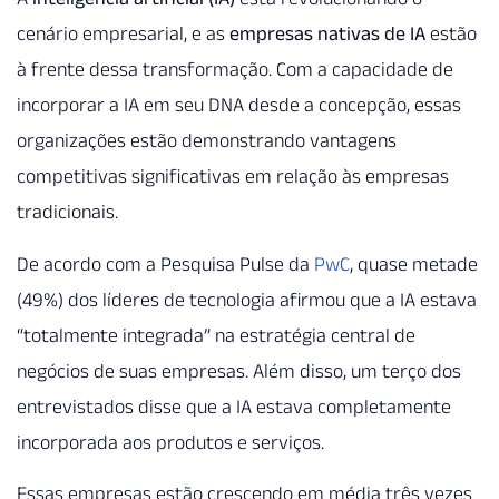
cenário empresarial, e as
empresas nativas de IA
estão
à frente dessa transformação. Com a capacidade de
incorporar a IA em seu DNA desde a concepção, essas
organizações estão demonstrando vantagens
competitivas significativas em relação às empresas
tradicionais.
De acordo com a Pesquisa Pulse da
PwC
, quase metade
(49%) dos líderes de tecnologia afirmou que a IA estava
“totalmente integrada” na estratégia central de
negócios de suas empresas. Além disso, um terço dos
entrevistados disse que a IA estava completamente
incorporada aos produtos e serviços.
Essas empresas estão crescendo em média três vezes