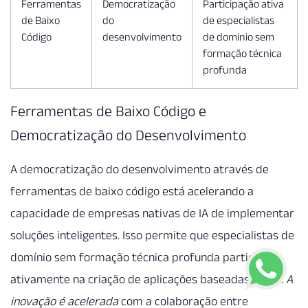
Ferramentas
Democratização
Participação ativa
de Baixo
do
de especialistas
Código
desenvolvimento
de domínio sem
formação técnica
profunda
Ferramentas de Baixo Código e
Democratização do Desenvolvimento
A democratização do desenvolvimento através de
ferramentas de baixo código está acelerando a
capacidade de empresas nativas de IA de implementar
soluções inteligentes. Isso permite que especialistas de
domínio sem formação técnica profunda participem
ativamente na criação de aplicações baseadas em IA.
A
inovação é acelerada
com a colaboração entre