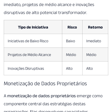
imediato, projetos de médio alcance e inovações
disruptivas de alto potencial transformador.
Tipo de Iniciativa
Risco
Retorno
Iniciativas de Baixo Risco
Baixo
Imediato
Projetos de Médio Alcance
Médio
Médio
Inovações Disruptivas
Alto
Alto
Monetização de Dados Proprietários
A
monetização de dados proprietários
emerge como
componente central das estratégias destas
organizações. Elas desenvolvem capacidades