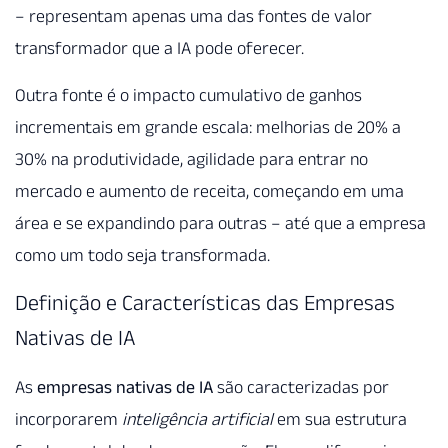
– representam apenas uma das fontes de valor
transformador que a IA pode oferecer.
Outra fonte é o impacto cumulativo de ganhos
incrementais em grande escala: melhorias de 20% a
30% na produtividade, agilidade para entrar no
mercado e aumento de receita, começando em uma
área e se expandindo para outras – até que a empresa
como um todo seja transformada.
Definição e Características das Empresas
Nativas de IA
As
empresas nativas de IA
são caracterizadas por
incorporarem
inteligência artificial
em sua estrutura