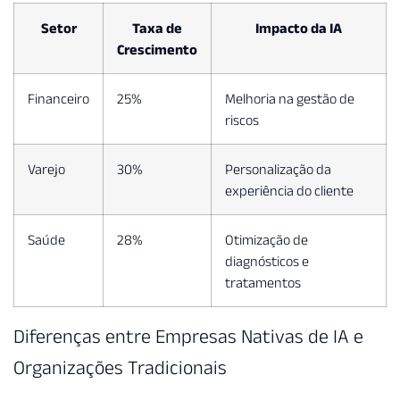
Setor
Taxa de
Impacto da IA
Crescimento
Financeiro
25%
Melhoria na gestão de
riscos
Varejo
30%
Personalização da
experiência do cliente
Saúde
28%
Otimização de
diagnósticos e
tratamentos
Diferenças entre Empresas Nativas de IA e
Organizações Tradicionais