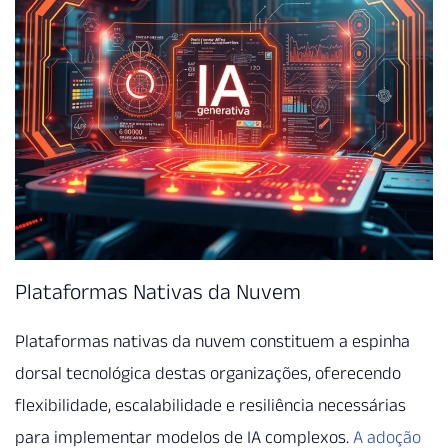
Plataformas Nativas da Nuvem
Plataformas nativas da nuvem constituem a espinha
dorsal tecnológica destas organizações, oferecendo
flexibilidade, escalabilidade e resiliência necessárias
para implementar modelos de IA complexos.
A adoção