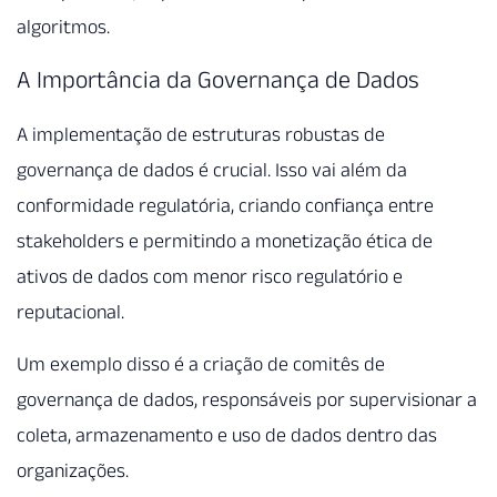
algoritmos.
A Importância da Governança de Dados
A implementação de estruturas robustas de
governança de dados é crucial. Isso vai além da
conformidade regulatória, criando confiança entre
stakeholders e permitindo a monetização ética de
ativos de dados com menor risco regulatório e
reputacional.
Um exemplo disso é a criação de comitês de
governança de dados, responsáveis por supervisionar a
coleta, armazenamento e uso de dados dentro das
organizações.