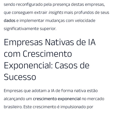
sendo reconfigurado pela presença destas empresas,
que conseguem extrair
insights
mais profundos de seus
dados
e implementar mudanças com velocidade
significativamente superior.
Empresas Nativas de IA
com Crescimento
Exponencial: Casos de
Sucesso
Empresas que adotam a IA de forma nativa estão
alcançando um
crescimento exponencial
no mercado
brasileiro. Este crescimento é impulsionado por