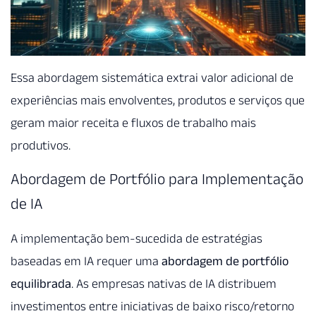
Essa abordagem sistemática extrai valor adicional de
experiências mais envolventes, produtos e serviços que
geram maior receita e fluxos de trabalho mais
produtivos.
Abordagem de Portfólio para Implementação
de IA
A implementação bem-sucedida de estratégias
baseadas em IA requer uma
abordagem de portfólio
equilibrada
. As empresas nativas de IA distribuem
investimentos entre iniciativas de baixo risco/retorno