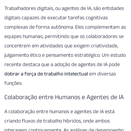
Trabalhadores digitais, ou agentes de IA, são entidades
digitais capazes de executar tarefas cognitivas
complexas de forma autônoma. Eles complementam as
equipes humanas, permitindo que os colaboradores se
concentrem em atividades que exigem criatividade,
julgamento ético e pensamento estratégico. Um estudo
recente destaca que a adoção de agentes de IA pode
dobrar a força de trabalho intelectual
em diversas
funções.
Colaboração entre Humanos e Agentes de IA
A colaboração entre humanos e agentes de IA está
criando fluxos de trabalho híbridos, onde ambos
interagem continuamente. As análises de desempenho