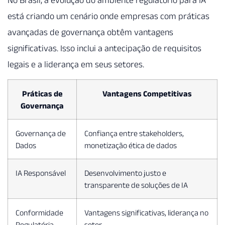
está criando um cenário onde empresas com práticas
avançadas de governança obtêm vantagens
significativas. Isso inclui a antecipação de requisitos
legais e a liderança em seus setores.
Práticas de
Vantagens Competitivas
Governança
Governança de
Confiança entre stakeholders,
Dados
monetização ética de dados
IA Responsável
Desenvolvimento justo e
transparente de soluções de IA
Conformidade
Vantagens significativas, liderança no
Regulatória
setor