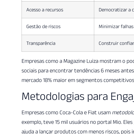
Acesso a recursos
Democratizar a c
Gestão de riscos
Minimizar falhas
Transparência
Construir confia
Empresas como a Magazine Luiza mostram o po
sociais para encontrar tendências 6 meses antes
mercado 18% maior em segmentos competitivos
Metodologias para Eng
Empresas como Coca-Cola e Fiat usam
metodolo
exemplo, teve 15 mil usuários no portal Mio. Eles
ajuda a lançar produtos com menos riscos, pois