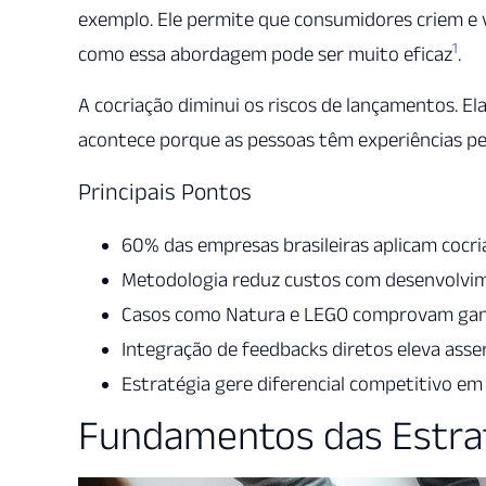
exemplo. Ele permite que consumidores criem e 
1
como essa abordagem pode ser muito eficaz
.
A cocriação diminui os riscos de lançamentos. 
acontece porque as pessoas têm experiências pe
Principais Pontos
60% das empresas brasileiras aplicam cocri
Metodologia reduz custos com desenvolvi
Casos como Natura e LEGO comprovam ganh
Integração de feedbacks diretos eleva ass
Estratégia gere diferencial competitivo em
Fundamentos das Estrat