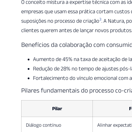
O conceito mistura a expertise técnica com as i
empresas que usam essa prática cortam custos 
3
suposições no processo de criação
. A Natura, p
clientes querem antes de lançar novos produtos
Benefícios da colaboração com consumi
Aumento de 45% na taxa de aceitação de 
Redução de 28% no tempo de ajustes pós-
Fortalecimento do vínculo emocional com 
Pilares fundamentais do processo co-cri
Pilar
F
Diálogo contínuo
Alinhar expectat