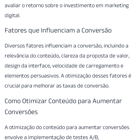
avaliar o retorno sobre o investimento em marketing
digital.
Fatores que Influenciam a Conversão
Diversos fatores influenciam a conversão, incluindo a
relevância do conteúdo, clareza da proposta de valor,
design da interface, velocidade de carregamento e
elementos persuasivos. A otimização desses fatores é
crucial para melhorar as taxas de conversão.
Como Otimizar Conteúdo para Aumentar
Conversões
A otimização do conteúdo para aumentar conversões
envolve a implementação de testes A/B,