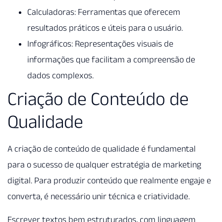
Calculadoras: Ferramentas que oferecem
resultados práticos e úteis para o usuário.
Infográficos: Representações visuais de
informações que facilitam a compreensão de
dados complexos.
Criação de Conteúdo de
Qualidade
A criação de conteúdo de qualidade é fundamental
para o sucesso de qualquer estratégia de marketing
digital. Para produzir conteúdo que realmente engaje e
converta, é necessário unir técnica e criatividade.
Escrever textos bem estruturados, com linguagem