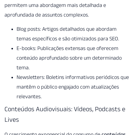
permitem uma abordagem mais detalhada e
aprofundada de assuntos complexos.
Blog posts: Artigos detalhados que abordam
temas específicos e são otimizados para SEO.
E-books: Publicações extensas que oferecem
conteúdo aprofundado sobre um determinado
tema.
Newsletters: Boletins informativos periódicos que
mantêm o público engajado com atualizações
relevantes.
Conteúdos Audiovisuais: Vídeos, Podcasts e
Lives
O crescimento exponencial do consumo de
conteúdos