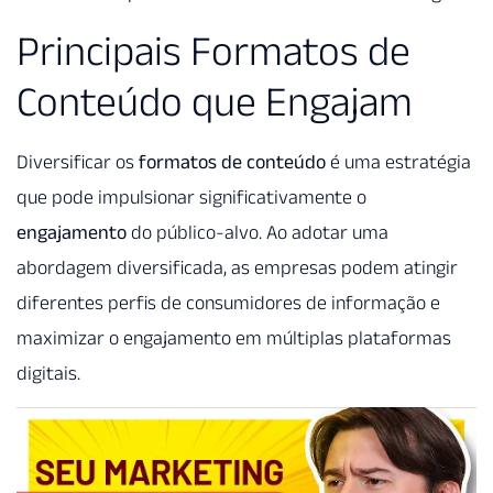
Principais Formatos de
Conteúdo que Engajam
Diversificar os
formatos de conteúdo
é uma estratégia
que pode impulsionar significativamente o
engajamento
do público-alvo. Ao adotar uma
abordagem diversificada, as empresas podem atingir
diferentes perfis de consumidores de informação e
maximizar o engajamento em múltiplas plataformas
digitais.