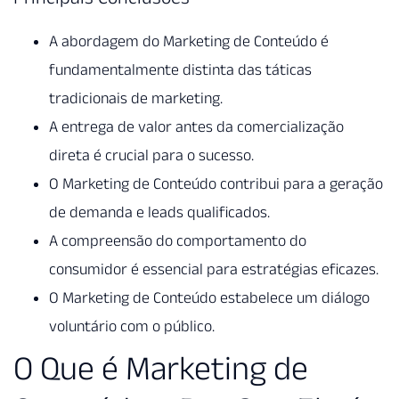
A abordagem do Marketing de Conteúdo é
fundamentalmente distinta das táticas
tradicionais de marketing.
A entrega de valor antes da comercialização
direta é crucial para o sucesso.
O Marketing de Conteúdo contribui para a geração
de demanda e leads qualificados.
A compreensão do comportamento do
consumidor é essencial para estratégias eficazes.
O Marketing de Conteúdo estabelece um diálogo
voluntário com o público.
O Que é Marketing de