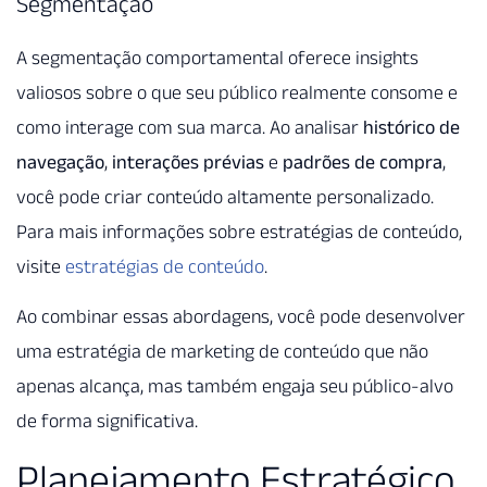
Segmentação
A segmentação comportamental oferece insights
valiosos sobre o que seu público realmente consome e
como interage com sua marca. Ao analisar
histórico de
navegação
,
interações prévias
e
padrões de compra
,
você pode criar conteúdo altamente personalizado.
Para mais informações sobre estratégias de conteúdo,
visite
estratégias de conteúdo
.
Ao combinar essas abordagens, você pode desenvolver
uma estratégia de marketing de conteúdo que não
apenas alcança, mas também engaja seu público-alvo
de forma significativa.
Planejamento Estratégico