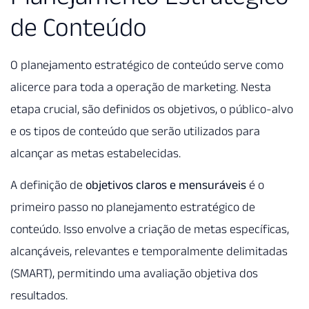
de Conteúdo
O planejamento estratégico de conteúdo serve como
alicerce para toda a operação de marketing. Nesta
etapa crucial, são definidos os objetivos, o público-alvo
e os tipos de conteúdo que serão utilizados para
alcançar as metas estabelecidas.
A definição de
objetivos claros e mensuráveis
é o
primeiro passo no planejamento estratégico de
conteúdo. Isso envolve a criação de metas específicas,
alcançáveis, relevantes e temporalmente delimitadas
(SMART), permitindo uma avaliação objetiva dos
resultados.