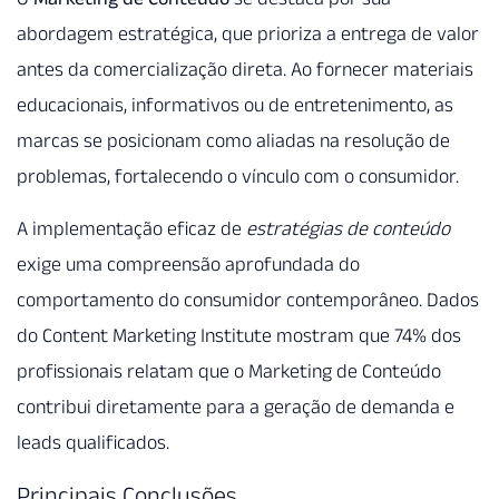
abordagem estratégica, que prioriza a entrega de valor
antes da comercialização direta. Ao fornecer materiais
educacionais, informativos ou de entretenimento, as
marcas se posicionam como aliadas na resolução de
problemas, fortalecendo o vínculo com o consumidor.
A implementação eficaz de
estratégias de conteúdo
exige uma compreensão aprofundada do
comportamento do consumidor contemporâneo. Dados
do Content Marketing Institute mostram que 74% dos
profissionais relatam que o Marketing de Conteúdo
contribui diretamente para a geração de demanda e
leads qualificados.
Principais Conclusões