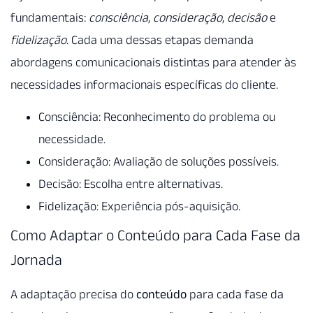
fundamentais:
consciência
,
consideração
,
decisão
e
fidelização
. Cada uma dessas etapas demanda
abordagens comunicacionais distintas para atender às
necessidades informacionais específicas do cliente.
Consciência: Reconhecimento do problema ou
necessidade.
Consideração: Avaliação de soluções possíveis.
Decisão: Escolha entre alternativas.
Fidelização: Experiência pós-aquisição.
Como Adaptar o Conteúdo para Cada Fase da
Jornada
A adaptação precisa do
conteúdo
para cada fase da