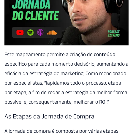
Este mapeamento permite a criação de
conteúdo
específico para cada momento decisório, aumentando a
eficácia da estratégia de marketing. Como mencionado
por especialistas, “lapidamos todo o processo, etapa
por etapa, a fim de rodar a estratégia da melhor forma
possível e, consequentemente, melhorar o ROI.”
As Etapas da Jornada de Compra
A jornada de compra é composta por várias etapas