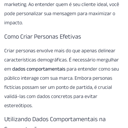
marketing. Ao entender quem é seu cliente ideal, você
pode personalizar sua mensagem para maximizar o
impacto.
Como Criar Personas Efetivas
Criar personas envolve mais do que apenas delinear
características demográficas. É necessário mergulhar
em
dados comportamentais
para entender como seu
público interage com sua marca. Embora personas
fictícias possam ser um ponto de partida, é crucial
validá-las com dados concretos para evitar
estereótipos.
Utilizando Dados Comportamentais na