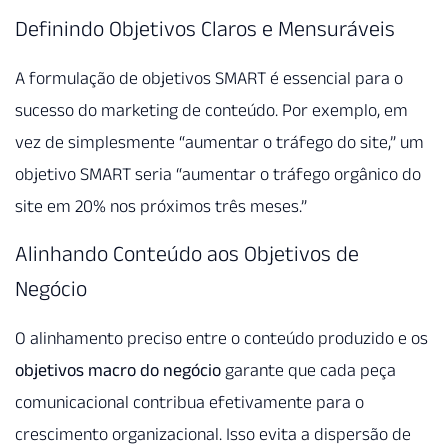
Definindo Objetivos Claros e Mensuráveis
A formulação de objetivos SMART é essencial para o
sucesso do marketing de conteúdo. Por exemplo, em
vez de simplesmente “aumentar o tráfego do site,” um
objetivo SMART seria “aumentar o tráfego orgânico do
site em 20% nos próximos três meses.”
Alinhando Conteúdo aos Objetivos de
Negócio
O alinhamento preciso entre o conteúdo produzido e os
objetivos macro do negócio
garante que cada peça
comunicacional contribua efetivamente para o
crescimento organizacional. Isso evita a dispersão de