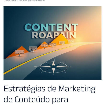
Estratégias de Marketing
de Conteúdo para