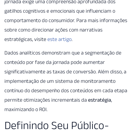
jornada exige uma compreensão aprofundada dos
gatilhos cognitivos e emocionais que influenciam o
comportamento do consumidor. Para mais informações
sobre como direcionar ações com narrativas
estratégicas, visite
este artigo
.
Dados analíticos demonstram que a segmentação de
conteúdo por fase da jornada pode aumentar
significativamente as taxas de conversão. Além disso, a
implementação de um sistema de monitoramento
contínuo do desempenho dos conteúdos em cada etapa
permite otimizações incrementais da
estratégia
,
maximizando o ROI.
Definindo Seu Público-