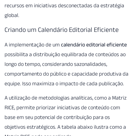
recursos em iniciativas desconectadas da estratégia
global.
Criando um Calendário Editorial Eficiente
A implementação de um
calendário editorial eficiente
possibilita a distribuição equilibrada de conteúdos ao
longo do tempo, considerando sazonalidades,
comportamento do público e capacidade produtiva da
equipe. Isso maximiza o impacto de cada publicação.
A utilização de metodologias analíticas, como a Matriz
RICE, permite priorizar iniciativas de conteúdo com
base em seu potencial de contribuição para os
objetivos estratégicos. A tabela abaixo ilustra como a