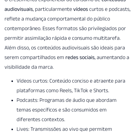
audiovisuais
, particularmente
vídeos
curtos e podcasts,
reflete a mudança comportamental do público
contemporâneo. Esses formatos são privilegiados por
permitir assimilação rápida e consumo multitarefa.
Além disso, os conteúdos audiovisuais são ideais para
serem compartilhados em
redes sociais
, aumentando a
visibilidade da marca.
Vídeos curtos: Conteúdo conciso e atraente para
plataformas como Reels, TikTok e Shorts.
Podcasts: Programas de áudio que abordam
temas específicos e são consumidos em
diferentes contextos.
Lives: Transmissões ao vivo que permitem