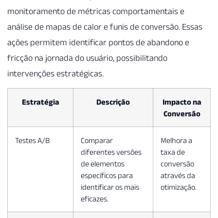
monitoramento de métricas comportamentais e
análise de mapas de calor e funis de conversão. Essas
ações permitem identificar pontos de abandono e
fricção na jornada do usuário, possibilitando
intervenções estratégicas.
Estratégia
Descrição
Impacto na
Conversão
Testes A/B
Comparar
Melhora a
diferentes versões
taxa de
de elementos
conversão
específicos para
através da
identificar os mais
otimização.
eficazes.