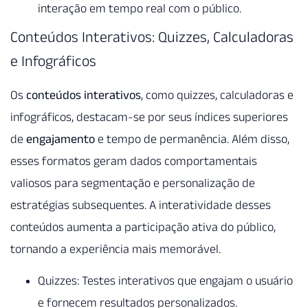
interação em tempo real com o público.
Conteúdos Interativos: Quizzes, Calculadoras
e Infográficos
Os
conteúdos interativos
, como quizzes, calculadoras e
infográficos, destacam-se por seus índices superiores
de
engajamento
e tempo de permanência. Além disso,
esses formatos geram dados comportamentais
valiosos para segmentação e personalização de
estratégias subsequentes. A interatividade desses
conteúdos aumenta a participação ativa do público,
tornando a experiência mais memorável.
Quizzes: Testes interativos que engajam o usuário
e fornecem resultados personalizados.