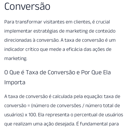
Conversão
Para transformar visitantes em clientes, é crucial
implementar estratégias de marketing de conteúdo
direcionadas à conversão. A taxa de conversão é um
indicador crítico que mede a eficácia das ações de
marketing.
O Que é Taxa de Conversão e Por Que Ela
Importa
A taxa de conversão é calculada pela equação: taxa de
conversão = (número de conversões / número total de
usuários) x 100. Ela representa o percentual de usuários
que realizam uma ação desejada. É fundamental para