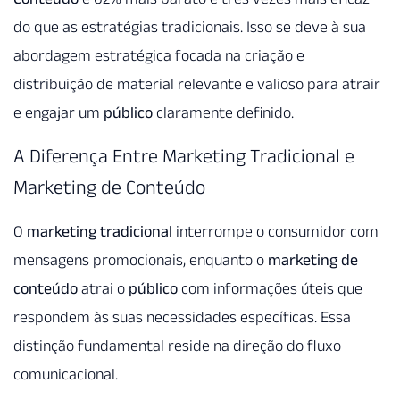
do que as estratégias tradicionais. Isso se deve à sua
abordagem estratégica focada na criação e
distribuição de material relevante e valioso para atrair
e engajar um
público
claramente definido.
A Diferença Entre Marketing Tradicional e
Marketing de Conteúdo
O
marketing tradicional
interrompe o consumidor com
mensagens promocionais, enquanto o
marketing de
conteúdo
atrai o
público
com informações úteis que
respondem às suas necessidades específicas. Essa
distinção fundamental reside na direção do fluxo
comunicacional.