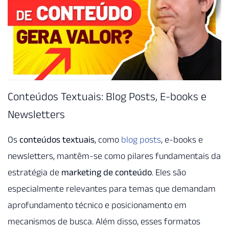
Conteúdos Textuais: Blog Posts, E-books e
Newsletters
Os
conteúdos textuais
, como
blog posts
, e-books e
newsletters, mantêm-se como pilares fundamentais da
estratégia de
marketing de conteúdo
. Eles são
especialmente relevantes para temas que demandam
aprofundamento técnico e posicionamento em
mecanismos de busca. Além disso, esses formatos