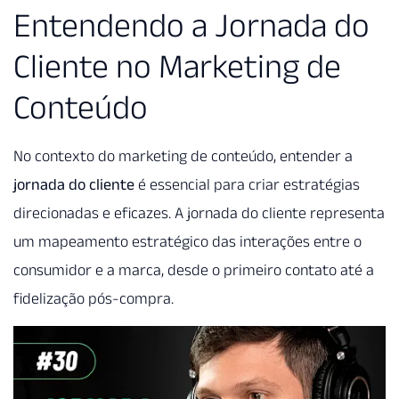
Entendendo a Jornada do
Cliente no Marketing de
Conteúdo
No contexto do marketing de conteúdo, entender a
jornada do cliente
é essencial para criar estratégias
direcionadas e eficazes. A jornada do cliente representa
um mapeamento estratégico das interações entre o
consumidor e a marca, desde o primeiro contato até a
fidelização pós-compra.