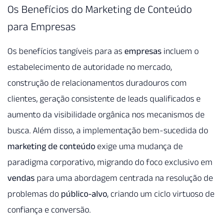
Os Benefícios do Marketing de Conteúdo
para Empresas
Os benefícios tangíveis para as
empresas
incluem o
estabelecimento de autoridade no mercado,
construção de relacionamentos duradouros com
clientes, geração consistente de leads qualificados e
aumento da visibilidade orgânica nos mecanismos de
busca. Além disso, a implementação bem-sucedida do
marketing de conteúdo
exige uma mudança de
paradigma corporativo, migrando do foco exclusivo em
vendas
para uma abordagem centrada na resolução de
problemas do
público-alvo
, criando um ciclo virtuoso de
confiança e conversão.