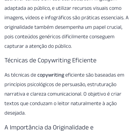
adaptada ao público, e utilizar recursos visuais como
imagens, vídeos e infográficos são práticas essenciais. A
originalidade também desempenha um papel crucial,
pois conteúdos genéricos dificilmente conseguem
capturar a atenção do público.
Técnicas de Copywriting Eficiente
As técnicas de
copywriting
eficiente são baseadas em
princípios psicológicos de persuasão, estruturação
narrativa e clareza comunicacional. O objetivo é criar
textos que conduzam o leitor naturalmente à ação
desejada.
A Importância da Originalidade e