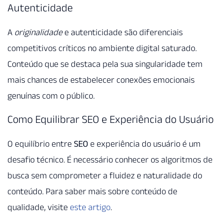
Autenticidade
A
originalidade
e autenticidade são diferenciais
competitivos críticos no ambiente digital saturado.
Conteúdo que se destaca pela sua singularidade tem
mais chances de estabelecer conexões emocionais
genuínas com o público.
Como Equilibrar SEO e Experiência do Usuário
O equilíbrio entre
SEO
e experiência do usuário é um
desafio técnico. É necessário conhecer os algoritmos de
busca sem comprometer a fluidez e naturalidade do
conteúdo. Para saber mais sobre conteúdo de
qualidade, visite
este artigo
.