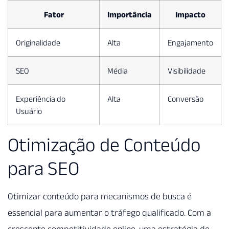
Fator
Importância
Impacto
Originalidade
Alta
Engajamento
SEO
Média
Visibilidade
Experiência do
Alta
Conversão
Usuário
Otimização de Conteúdo
para SEO
Otimizar conteúdo para mecanismos de busca é
essencial para aumentar o tráfego qualificado. Com a