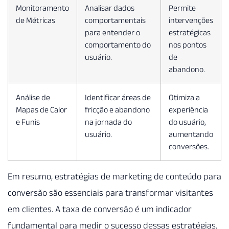
Monitoramento
Analisar dados
Permite
de Métricas
comportamentais
intervenções
para entender o
estratégicas
comportamento do
nos pontos
usuário.
de
abandono.
Análise de
Identificar áreas de
Otimiza a
Mapas de Calor
fricção e abandono
experiência
e Funis
na jornada do
do usuário,
usuário.
aumentando
conversões.
Em resumo, estratégias de marketing de conteúdo para
conversão são essenciais para transformar visitantes
em clientes. A taxa de conversão é um indicador
fundamental para medir o sucesso dessas estratégias.