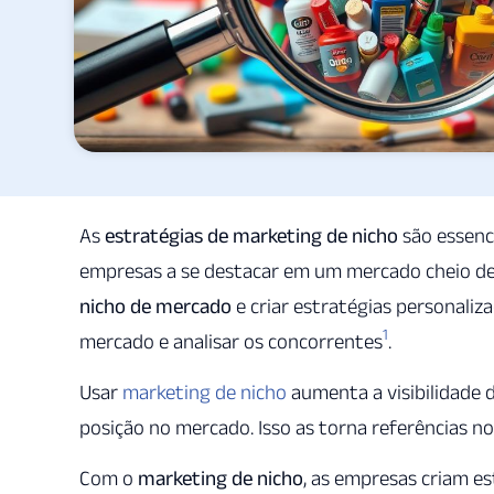
As
estratégias de marketing de nicho
são essenci
empresas a se destacar em um mercado cheio d
nicho de mercado
e criar estratégias personaliza
1
mercado e analisar os concorrentes
.
Usar
marketing de nicho
aumenta a visibilidade 
posição no mercado. Isso as torna referências n
Com o
marketing de nicho
, as empresas criam es