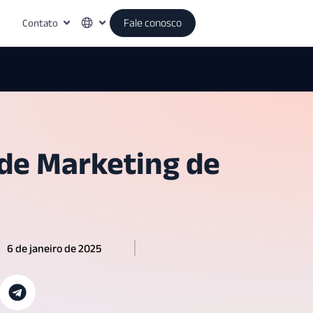
Contato
Fale conosco
 de Marketing de
6 de janeiro de 2025