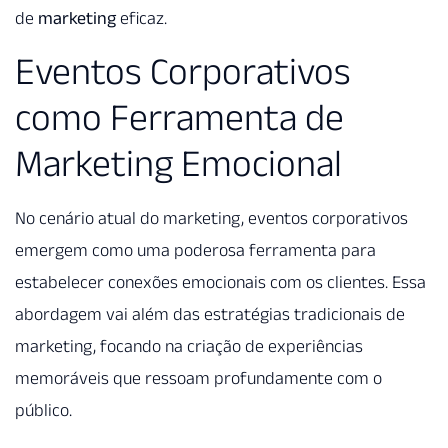
de
marketing
eficaz.
Eventos Corporativos
como Ferramenta de
Marketing Emocional
No cenário atual do marketing, eventos corporativos
emergem como uma poderosa ferramenta para
estabelecer conexões emocionais com os clientes. Essa
abordagem vai além das estratégias tradicionais de
marketing, focando na criação de experiências
memoráveis que ressoam profundamente com o
público.