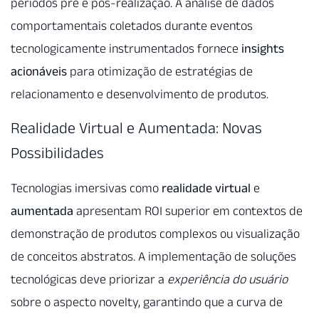
períodos pré e pós-realização. A análise de dados
comportamentais coletados durante eventos
tecnologicamente instrumentados fornece
insights
acionáveis
para otimização de estratégias de
relacionamento e desenvolvimento de produtos.
Realidade Virtual e Aumentada: Novas
Possibilidades
Tecnologias imersivas como
realidade virtual
e
aumentada
apresentam ROI superior em contextos de
demonstração de produtos complexos ou visualização
de conceitos abstratos. A implementação de soluções
tecnológicas deve priorizar a
experiência do usuário
sobre o aspecto novelty, garantindo que a curva de