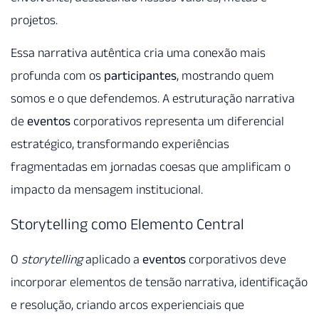
projetos.
Essa narrativa autêntica cria uma conexão mais
profunda com os
participantes
, mostrando quem
somos e o que defendemos. A estruturação narrativa
de
eventos
corporativos representa um diferencial
estratégico, transformando experiências
fragmentadas em jornadas coesas que amplificam o
impacto da mensagem institucional.
Storytelling como Elemento Central
O
storytelling
aplicado a
eventos
corporativos deve
incorporar elementos de tensão narrativa, identificação
e resolução, criando arcos experienciais que