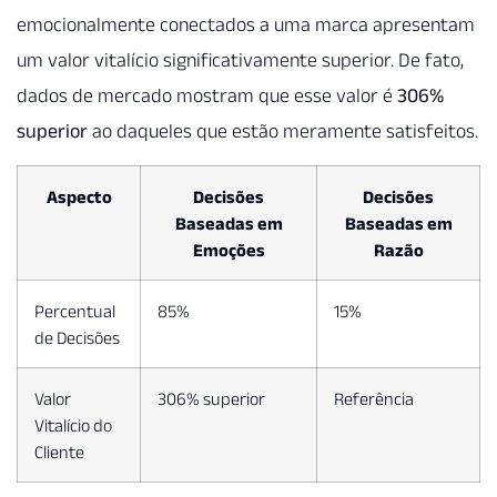
emocionalmente conectados a uma marca apresentam
um valor vitalício significativamente superior. De fato,
dados de mercado mostram que esse valor é
306%
superior
ao daqueles que estão meramente satisfeitos.
Aspecto
Decisões
Decisões
Baseadas em
Baseadas em
Emoções
Razão
Percentual
85%
15%
de Decisões
Valor
306% superior
Referência
Vitalício do
Cliente