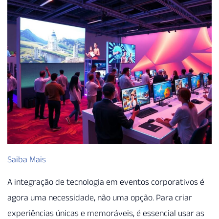
Saiba Mais
A integração de tecnologia em eventos corporativos é
agora uma necessidade, não uma opção. Para criar
experiências únicas e memoráveis, é essencial usar as