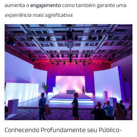
aumenta o
engajamento
como também garante uma
experiência mais significativa
.
Conhecendo Profundamente seu Público-