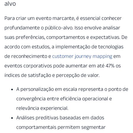
alvo
Para criar um evento marcante, é essencial conhecer
profundamente o público-alvo. Isso envolve analisar
suas preferências, comportamentos e expectativas. De
acordo com estudos, a implementação de tecnologias
de reconhecimento e
customer journey mapping
em
eventos corporativos pode aumentar em até 47% os
índices de satisfação e percepção de valor.
A personalização em escala representa o ponto de
convergência entre eficiência operacional e
relevância experiencial.
Análises preditivas baseadas em dados
comportamentais permitem segmentar