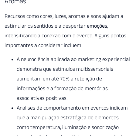
Aromas
Recursos como cores, luzes, aromas e sons ajudam a
estimular os sentidos e a despertar
emoções
,
intensificando a conexão com o evento. Alguns pontos
importantes a considerar incluem:
A neurociência aplicada ao marketing experiencial
demonstra que estímulos multissensoriais
aumentam em até 70% a retenção de
informações e a formação de memórias
associativas positivas.
Análises de comportamento em eventos indicam
que a manipulação estratégica de elementos
como temperatura, iluminação e sonorização