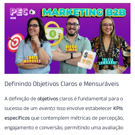
Definindo Objetivos Claros e Mensuráveis
A definição de
objetivos
claros é fundamental para o
sucesso de um
evento
. Isso envolve estabelecer
KPIs
específicos
que contemplem métricas de percepção,
engajamento e conversão, permitindo uma avaliação