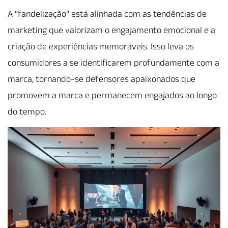
A “fandelização” está alinhada com as tendências de
marketing que valorizam o engajamento emocional e a
criação de experiências memoráveis. Isso leva os
consumidores a se identificarem profundamente com a
marca, tornando-se defensores apaixonados que
promovem a marca e permanecem engajados ao longo
do tempo.