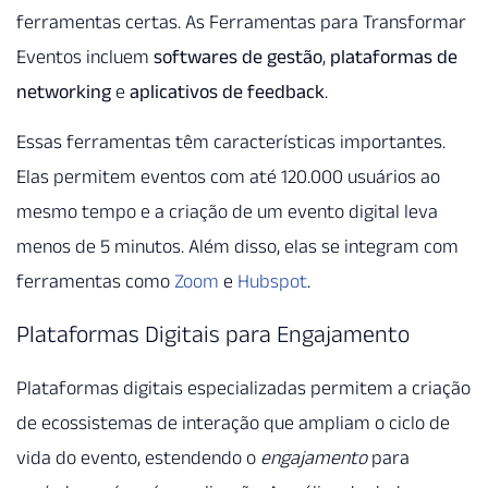
ferramentas certas. As Ferramentas para Transformar
Eventos incluem
softwares de gestão
,
plataformas de
networking
e
aplicativos de feedback
.
Essas ferramentas têm características importantes.
Elas permitem eventos com até 120.000 usuários ao
mesmo tempo e a criação de um evento digital leva
menos de 5 minutos. Além disso, elas se integram com
ferramentas como
Zoom
e
Hubspot
.
Plataformas Digitais para Engajamento
Plataformas digitais especializadas permitem a criação
de ecossistemas de interação que ampliam o ciclo de
vida do evento, estendendo o
engajamento
para