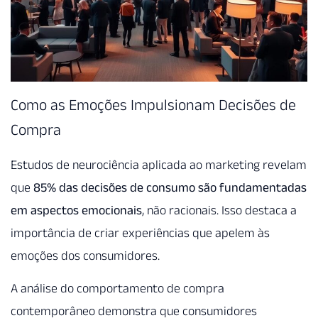
Como as Emoções Impulsionam Decisões de
Compra
Estudos de neurociência aplicada ao marketing revelam
que
85% das decisões de consumo são fundamentadas
em aspectos emocionais
, não racionais. Isso destaca a
importância de criar experiências que apelem às
emoções dos consumidores.
A análise do comportamento de compra
contemporâneo demonstra que consumidores