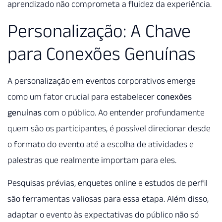
aprendizado não comprometa a fluidez da experiência.
Personalização: A Chave
para Conexões Genuínas
A personalização em eventos corporativos emerge
como um fator crucial para estabelecer
conexões
genuínas
com o público. Ao entender profundamente
quem são os participantes, é possível direcionar desde
o formato do evento até a escolha de atividades e
palestras que realmente importam para eles.
Pesquisas prévias, enquetes online e estudos de perfil
são ferramentas valiosas para essa etapa. Além disso,
adaptar o evento às expectativas do público não só