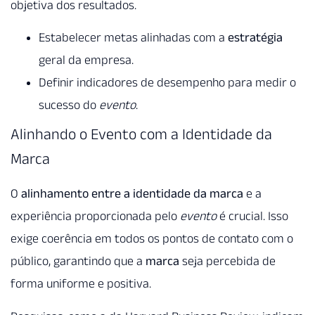
objetiva dos resultados.
Estabelecer metas alinhadas com a
estratégia
geral da empresa.
Definir indicadores de desempenho para medir o
sucesso do
evento
.
Alinhando o Evento com a Identidade da
Marca
O
alinhamento entre a identidade da marca
e a
experiência proporcionada pelo
evento
é crucial. Isso
exige coerência em todos os pontos de contato com o
público, garantindo que a
marca
seja percebida de
forma uniforme e positiva.