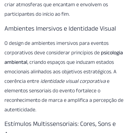
criar atmosferas que encantam e envolvem os
participantes do início ao fim.
Ambientes Imersivos e Identidade Visual
O design de ambientes imersivos para eventos
corporativos deve considerar princípios de
psicologia
ambiental
, criando espaços que induzam estados
emocionais alinhados aos objetivos estratégicos. A
coerência entre
identidade visual corporativa
e
elementos sensoriais do evento fortalece o
reconhecimento de marca e amplifica a percepção de
autenticidade.
Estímulos Multissensoriais: Cores, Sons e