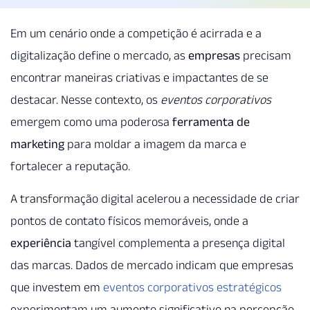
Em um cenário onde a competição é acirrada e a
digitalização define o mercado, as
empresas
precisam
encontrar maneiras criativas e impactantes de se
destacar. Nesse contexto, os
eventos corporativos
emergem como uma poderosa
ferramenta de
marketing
para moldar a imagem da marca e
fortalecer a reputação.
A transformação digital acelerou a necessidade de criar
pontos de contato físicos memoráveis, onde a
experiência
tangível complementa a presença digital
das marcas. Dados de mercado indicam que empresas
que investem em
eventos corporativos estratégicos
experimentam um aumento significativo na percepção