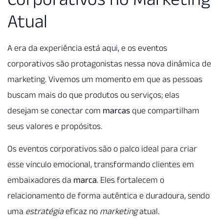
Atual
A era da experiência está aqui, e os eventos
corporativos são protagonistas nessa nova dinâmica de
marketing. Vivemos um momento em que as pessoas
buscam mais do que produtos ou serviços; elas
desejam se conectar com
marcas
que compartilham
seus valores e propósitos.
Os eventos corporativos são o palco ideal para criar
esse vínculo emocional, transformando clientes em
embaixadores da
marca
. Eles fortalecem o
relacionamento de forma autêntica e duradoura, sendo
uma
estratégia
eficaz no
marketing
atual.