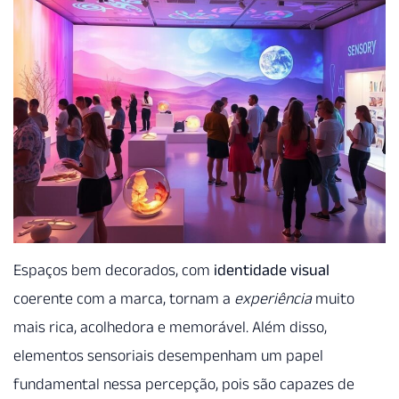
Espaços bem decorados, com
identidade visual
coerente com a marca, tornam a
experiência
muito
mais rica, acolhedora e memorável. Além disso,
elementos sensoriais desempenham um papel
fundamental nessa percepção, pois são capazes de