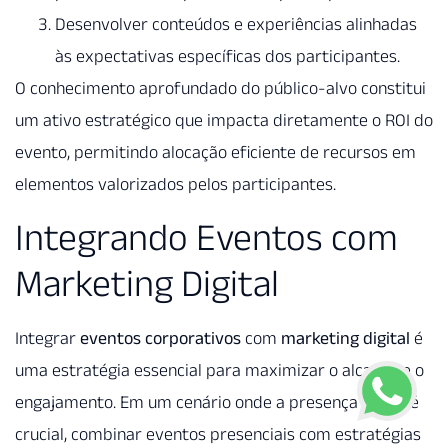
Desenvolver conteúdos e experiências alinhadas
às expectativas específicas dos participantes.
O conhecimento aprofundado do público-alvo constitui
um ativo estratégico que impacta diretamente o ROI do
evento, permitindo alocação eficiente de recursos em
elementos valorizados pelos participantes.
Integrando Eventos com
Marketing Digital
Integrar
eventos corporativos
com
marketing digital
é
uma estratégia essencial para maximizar o alcance e o
engajamento. Em um cenário onde a presença online é
crucial, combinar eventos presenciais com estratégias