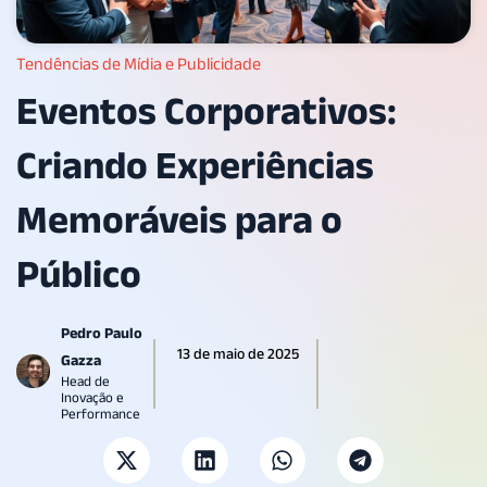
Tendências de Mídia e Publicidade
Eventos Corporativos:
Criando Experiências
Memoráveis para o
Público
Pedro Paulo
13 de maio de 2025
Gazza
Head de
Inovação e
Performance