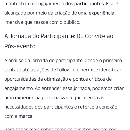
mantenham o engajamento dos
participantes
. Isso é
alcançado por meio da criação de uma
experiência
imersiva que ressoa com o público.
A Jornada do Participante: Do Convite ao
Pós-evento
A análise da jornada do participante, desde o primeiro
contato até as ações de follow-up, permite identificar
oportunidades de otimização e pontos críticos de
engajamento. Ao entender essa jornada, podemos criar
uma
experiência
personalizada que atenda às
necessidades dos participantes e reforce a conexão
com a
marca
.
Para saber mais sobre como os eventos podem ser