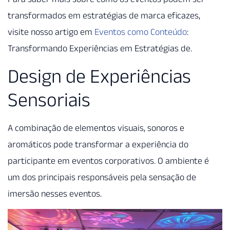
transformados em estratégias de marca eficazes,
visite nosso artigo em
Eventos como Conteúdo
:
Transformando Experiências em Estratégias de.
Design de Experiências
Sensoriais
A combinação de elementos visuais, sonoros e
aromáticos pode transformar a experiência do
participante em eventos corporativos. O ambiente é
um dos principais responsáveis pela sensação de
imersão nesses eventos.