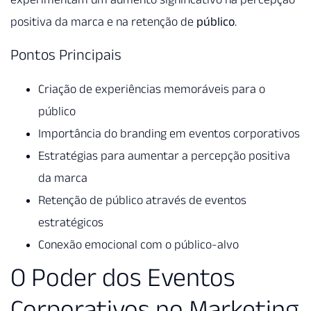
positiva da marca e na retenção de
público
.
Pontos Principais
Criação de experiências memoráveis para o
público
Importância do branding em eventos corporativos
Estratégias para aumentar a percepção positiva
da marca
Retenção de público através de eventos
estratégicos
Conexão emocional com o público-alvo
O Poder dos Eventos
Corporativos no Marketing