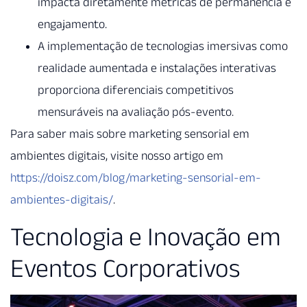
impacta diretamente métricas de permanência e
engajamento.
A implementação de tecnologias imersivas como
realidade aumentada e instalações interativas
proporciona diferenciais competitivos
mensuráveis na avaliação pós-evento.
Para saber mais sobre marketing sensorial em
ambientes digitais, visite nosso artigo em
https://doisz.com/blog/marketing-sensorial-em-
ambientes-digitais/
.
Tecnologia e Inovação em
Eventos Corporativos