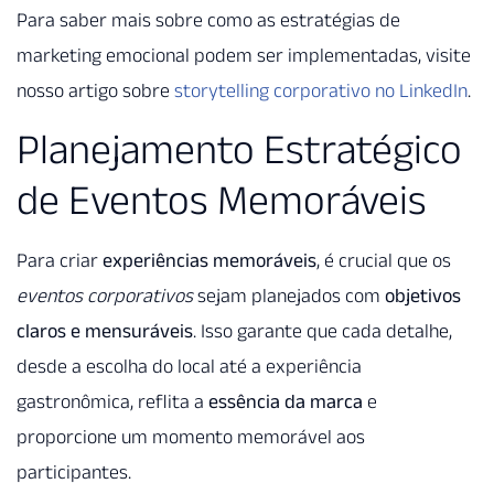
Para saber mais sobre como as estratégias de
marketing emocional podem ser implementadas, visite
nosso artigo sobre
storytelling corporativo no LinkedIn
.
Planejamento Estratégico
de Eventos Memoráveis
Para criar
experiências memoráveis
, é crucial que os
eventos corporativos
sejam planejados com
objetivos
claros e mensuráveis
. Isso garante que cada detalhe,
desde a escolha do local até a experiência
gastronômica, reflita a
essência da marca
e
proporcione um momento memorável aos
participantes.