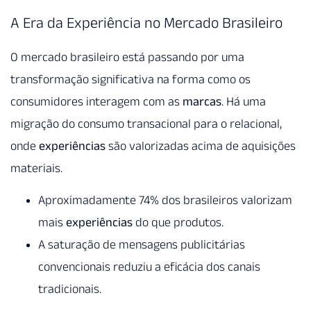
A Era da Experiência no Mercado Brasileiro
O mercado brasileiro está passando por uma
transformação significativa na forma como os
consumidores interagem com as
marcas
. Há uma
migração do consumo transacional para o relacional,
onde
experiências
são valorizadas acima de aquisições
materiais.
Aproximadamente 74% dos brasileiros valorizam
mais
experiências
do que produtos.
A saturação de mensagens publicitárias
convencionais reduziu a eficácia dos canais
tradicionais.