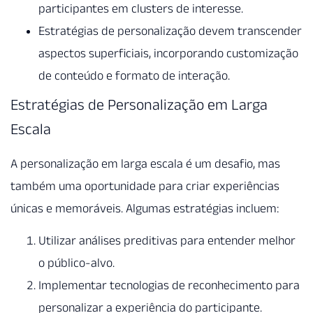
participantes em clusters de interesse.
Estratégias de personalização devem transcender
aspectos superficiais, incorporando customização
de conteúdo e formato de interação.
Estratégias de Personalização em Larga
Escala
A personalização em larga escala é um desafio, mas
também uma oportunidade para criar experiências
únicas e memoráveis. Algumas estratégias incluem:
Utilizar análises preditivas para entender melhor
o público-alvo.
Implementar tecnologias de reconhecimento para
personalizar a experiência do participante.