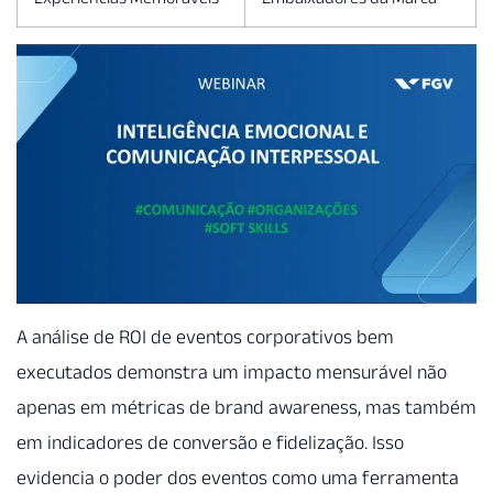
A análise de ROI de eventos corporativos bem
executados demonstra um impacto mensurável não
apenas em métricas de brand awareness, mas também
em indicadores de conversão e fidelização. Isso
evidencia o poder dos eventos como uma ferramenta