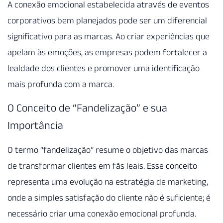
A conexão emocional estabelecida através de eventos
corporativos bem planejados pode ser um diferencial
significativo para as marcas. Ao criar experiências que
apelam às emoções, as empresas podem fortalecer a
lealdade dos clientes e promover uma identificação
mais profunda com a marca.
O Conceito de “Fandelização” e sua
Importância
O termo “fandelização” resume o objetivo das marcas
de transformar clientes em fãs leais. Esse conceito
representa uma evolução na estratégia de marketing,
onde a simples satisfação do cliente não é suficiente; é
necessário criar uma conexão emocional profunda.