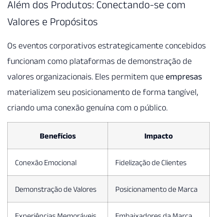
Além dos Produtos: Conectando-se com
Valores e Propósitos
Os eventos corporativos estrategicamente concebidos
funcionam como plataformas de demonstração de
valores organizacionais. Eles permitem que
empresas
materializem seu posicionamento de forma tangível,
criando uma conexão genuína com o público.
Benefícios
Impacto
Conexão Emocional
Fidelização de Clientes
Demonstração de Valores
Posicionamento de Marca
Experiências Memoráveis
Embaixadores da Marca