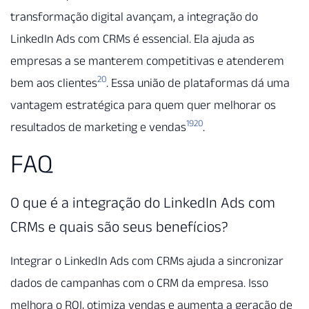
transformação digital avançam, a integração do
LinkedIn Ads com CRMs é essencial. Ela ajuda as
empresas a se manterem competitivas e atenderem
20
bem aos clientes
. Essa união de plataformas dá uma
vantagem estratégica para quem quer melhorar os
19
20
resultados de marketing e vendas
.
FAQ
O que é a integração do LinkedIn Ads com
CRMs e quais são seus benefícios?
Integrar o LinkedIn Ads com CRMs ajuda a sincronizar
dados de campanhas com o CRM da empresa. Isso
melhora o ROI, otimiza vendas e aumenta a geração de