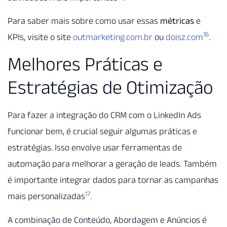
Para saber mais sobre como usar essas
métricas
e
16
KPIs, visite o site
outmarketing.com.br
ou
doisz.com
.
Melhores Práticas e
Estratégias de Otimização
Para fazer a integração do CRM com o LinkedIn Ads
funcionar bem, é crucial seguir algumas práticas e
estratégias. Isso envolve usar ferramentas de
automação para melhorar a geração de leads. Também
é importante integrar dados para tornar as campanhas
17
mais personalizadas
.
A combinação de Conteúdo, Abordagem e Anúncios é