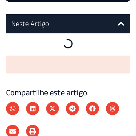
Neste Artigo
Compartilhe este artigo: