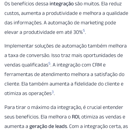
Os benefícios dessa
integração
são muitos. Ela reduz
custos, aumenta a produtividade e melhora a qualidade
das informações. A automação de marketing pode
5
elevar a produtividade em até 30%
.
Implementar soluções de automação também melhora
a taxa de conversão. Isso traz mais oportunidades de
5
vendas qualificadas
. A integração com CRM e
ferramentas de atendimento melhora a satisfação do
cliente. Ela também aumenta a fidelidade do cliente e
3
otimiza as operações
.
Para tirar o máximo da integração, é crucial entender
seus benefícios. Ela melhora o
ROI
, otimiza as vendas e
aumenta a
geração de leads
. Com a integração certa, as