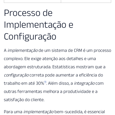
Processo de
Implementação e
Configuração
A
implementação
de um sistema de CRM é um processo
complexo. Ele exige atenção aos detalhes e uma
abordagem estruturada. Estatísticas mostram que a
configuração
correta pode aumentar a eficiência do
11
trabalho em até 30%
. Além disso, a
integração
com
outras ferramentas melhora a produtividade e a
satisfação do cliente.
Para uma
implementação
bem-sucedida, é essencial