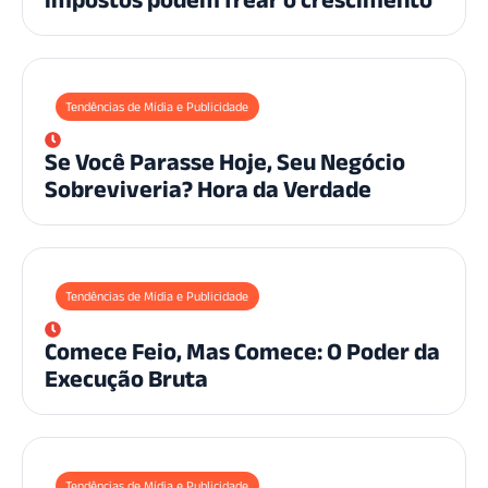
Tendências de Mídia e Publicidade
Se Você Parasse Hoje, Seu Negócio
Sobreviveria? Hora da Verdade
Tendências de Mídia e Publicidade
Comece Feio, Mas Comece: O Poder da
Execução Bruta
Tendências de Mídia e Publicidade