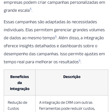
empresas podem criar campanhas personalizadas em
5
grande escala
.
Essas campanhas são adaptadas às necessidades
individuais. Elas permitem gerenciar grandes volumes
5
de dados ao mesmo tempo
. Além disso, a integração
oferece insights detalhados e dashboards sobre o
desempenho das campanhas. Isso permite ajustes em
5
tempo real para melhorar os resultados
.
Benefícios
Descrição
da
Integração
Redução de
A integração de CRM com outras
Custos
ferramentas pode reduzir custos,