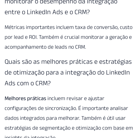
monitorar o desempenho da integração
entre o LinkedIn Ads e o CRM?
Métricas importantes incluem taxa de conversão, custo
por lead e ROI. Também é crucial monitorar a geração e
acompanhamento de leads no CRM.
Quais são as melhores práticas e estratégias
de otimização para a integração do LinkedIn
Ads com o CRM?
Melhores práticas
incluem revisar e ajustar
configurações de sincronização. É importante analisar
dados integrados para melhorar. Também é útil usar
estratégias de segmentação e otimização com base em
insights da integração.