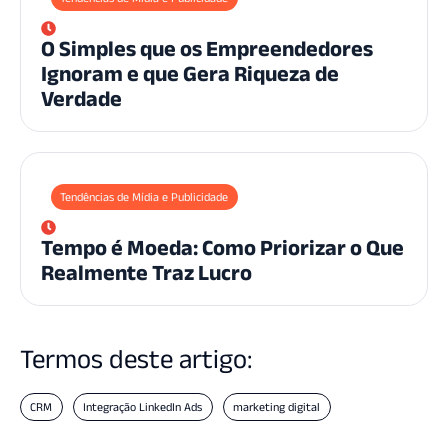
O Simples que os Empreendedores
Ignoram e que Gera Riqueza de
Verdade
Tendências de Mídia e Publicidade
Tempo é Moeda: Como Priorizar o Que
Realmente Traz Lucro
Termos deste artigo:
CRM
Integração LinkedIn Ads
marketing digital