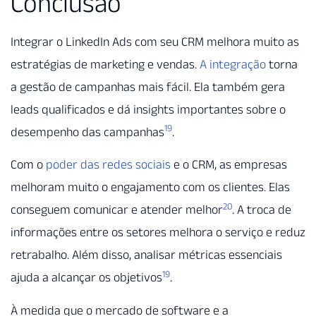
Conclusão
Integrar o LinkedIn Ads com seu CRM melhora muito as
estratégias de marketing e vendas.
A integração
torna
a gestão de campanhas mais fácil. Ela também gera
leads qualificados e dá insights importantes sobre o
19
desempenho das campanhas
.
Com o
poder das redes sociais
e o CRM, as empresas
melhoram muito o engajamento com os clientes. Elas
20
conseguem comunicar e atender melhor
. A troca de
informações entre os setores melhora o serviço e reduz
retrabalho. Além disso, analisar métricas essenciais
19
ajuda a alcançar os objetivos
.
À medida que o mercado de software e a