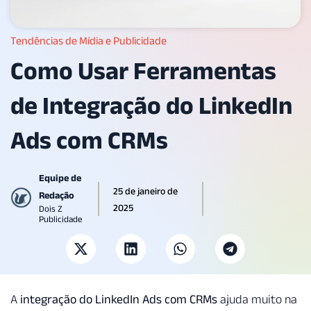
Tendências de Mídia e Publicidade
Como Usar Ferramentas
de Integração do LinkedIn
Ads com CRMs
Equipe de
25 de janeiro de
Redação
2025
Dois Z
Publicidade
A
integração do LinkedIn Ads com CRMs
ajuda muito na