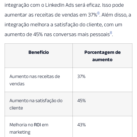
integração com o LinkedIn Ads será eficaz. Isso pode
8
aumentar as receitas de vendas em 37%
. Além disso, a
integração melhora a satisfação do cliente, com um
8
aumento de 45% nas conversas mais pessoais
.
Benefício
Porcentagem de
aumento
Aumento nas receitas de
37%
vendas
Aumento na satisfação do
45%
cliente
Melhoria no
ROI
em
43%
marketing