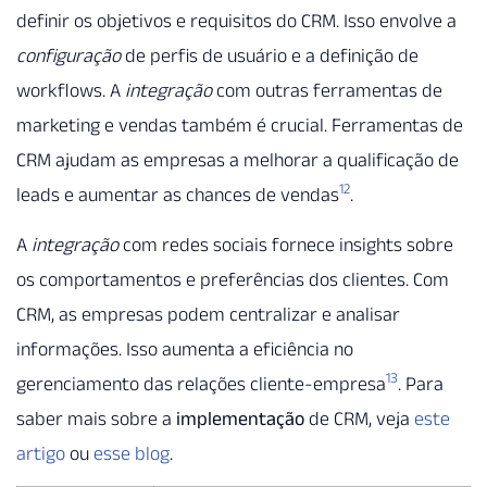
definir os objetivos e requisitos do CRM. Isso envolve a
configuração
de perfis de usuário e a definição de
workflows. A
integração
com outras ferramentas de
marketing e vendas também é crucial. Ferramentas de
CRM ajudam as empresas a melhorar a qualificação de
12
leads e aumentar as chances de vendas
.
A
integração
com redes sociais fornece insights sobre
os comportamentos e preferências dos clientes. Com
CRM, as empresas podem centralizar e analisar
informações. Isso aumenta a eficiência no
13
gerenciamento das relações cliente-empresa
. Para
saber mais sobre a
implementação
de CRM, veja
este
artigo
ou
esse blog
.