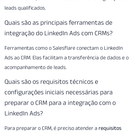
leads qualificados.
Quais são as principais ferramentas de
integração do LinkedIn Ads com CRMs?
Ferramentas como o Salesflare conectam o LinkedIn
Ads ao CRM. Elas facilitam a transferência de dados e o
acompanhamento de leads.
Quais são os requisitos técnicos e
configurações iniciais necessárias para
preparar o CRM para a integração com o
LinkedIn Ads?
Para preparar o CRM, é preciso atender a
requisitos