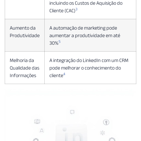
incluindo os Custos de Aquisição do
3
Cliente (CAC)
Aumento da
A automação de marketing pode
Produtividade
aumentar a produtividade em até
5
30%
Melhoria da
A integração do LinkedIn com um CRM
Qualidade das
pode melhorar o conhecimento do
4
Informações
cliente