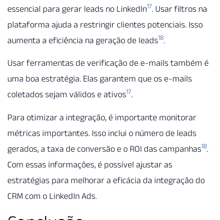
17
essencial para gerar leads no LinkedIn
. Usar filtros na
plataforma ajuda a restringir clientes potenciais. Isso
18
aumenta a eficiência na geração de leads
.
Usar ferramentas de verificação de e-mails também é
uma boa estratégia. Elas garantem que os e-mails
17
coletados sejam válidos e ativos
.
Para otimizar a integração, é importante monitorar
métricas importantes. Isso inclui o número de leads
18
gerados, a taxa de conversão e o ROI das campanhas
.
Com essas informações, é possível ajustar as
estratégias para melhorar a eficácia da integração do
CRM com o LinkedIn Ads.