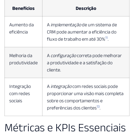
Benefícios
Descrição
Aumento da
A
implementação
de um sistema de
eficiência
CRM pode aumentar a eficiência do
11
fluxo de trabalho em até 30%
.
Melhoria da
A
configuração
correta pode melhorar
produtividade
a produtividade e a satisfação do
cliente.
Integração
A
integração
com redes sociais pode
com redes
proporcionar uma visão mais completa
sociais
sobre os comportamentos e
13
preferências dos clientes
.
Métricas e KPIs Essenciais