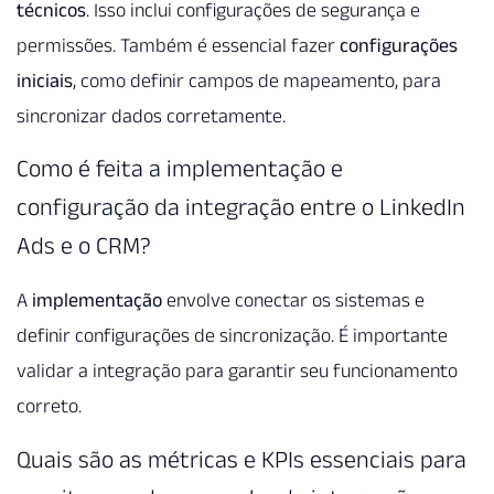
técnicos
. Isso inclui configurações de segurança e
permissões. Também é essencial fazer
configurações
iniciais
, como definir campos de mapeamento, para
sincronizar dados corretamente.
Como é feita a implementação e
configuração da integração entre o LinkedIn
Ads e o CRM?
A
implementação
envolve conectar os sistemas e
definir configurações de sincronização. É importante
validar a integração para garantir seu funcionamento
correto.
Quais são as métricas e KPIs essenciais para