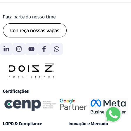
Faça parte do nosso time
Conheça nossas vagas
Certificações
LGPD & Compliance
Inovação e Mercado