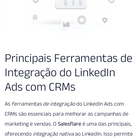
Principais Ferramentas de
Integração do LinkedIn
Ads com CRMs
As
ferramentas de integração
do LinkedIn Ads com
CRMs são essenciais para melhorar as campanhas de
marketing e vendas. O
Salesflare
é uma das principais,
oferecendo
integração nativa
ao LinkedIn. Isso permite