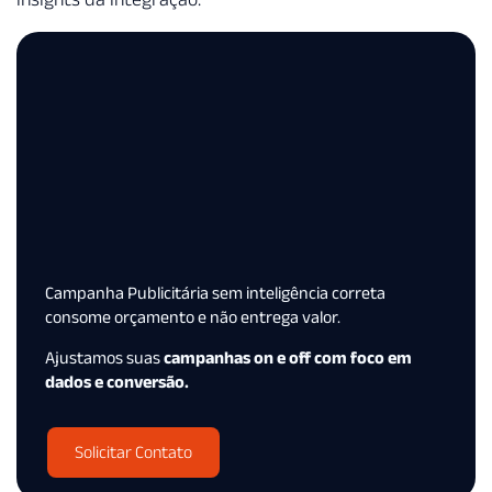
Campanha Publicitária sem inteligência correta
consome orçamento e não entrega valor.
Ajustamos suas
campanhas on e off com foco em
dados e conversão.
Solicitar Contato