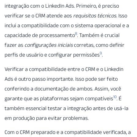
integração com o LinkedIn Ads. Primeiro, é preciso
verificar se o CRM atende aos
requisitos técnicos
. Isso
inclui a compatibilidade com o sistema operacional e a
8
capacidade de processamento
. Também é crucial
fazer as
configurações iniciais
corretas, como definir
9
perfis de usuário e configurar permissões
.
Verificar a compatibilidade entre o CRM e o LinkedIn
Ads é outro passo importante. Isso pode ser feito
conferindo a documentação de ambos. Assim, você
10
garante que as plataformas sejam compatíveis
. É
também essencial testar a integração antes de usá-la
em produção para evitar problemas.
Com o CRM preparado e a compatibilidade verificada, a