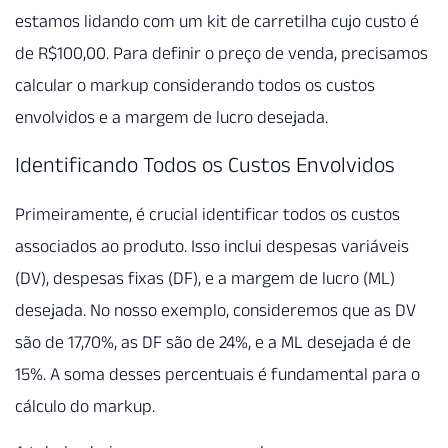
estamos lidando com um kit de carretilha cujo custo é
de R$100,00. Para definir o preço de venda, precisamos
calcular o markup considerando todos os custos
envolvidos e a margem de lucro desejada.
Identificando Todos os Custos Envolvidos
Primeiramente, é crucial identificar todos os custos
associados ao produto. Isso inclui despesas variáveis
(DV), despesas fixas (DF), e a margem de lucro (ML)
desejada. No nosso exemplo, consideremos que as DV
são de 17,70%, as DF são de 24%, e a ML desejada é de
15%. A soma desses percentuais é fundamental para o
cálculo do markup.