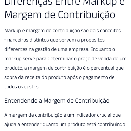
Diferenças Entre Markup e
Margem de Contribuição
Markup e margem de contribuição são dois conceitos
financeiros distintos que servem a propósitos
diferentes na gestão de uma empresa. Enquanto o
markup serve para determinar o preço de venda de um
produto, a margem de contribuição é o percentual que
sobra da receita do produto após o pagamento de
todos os custos.
Entendendo a Margem de Contribuição
A margem de contribuição é um indicador crucial que
ajuda a entender quanto um produto está contribuindo