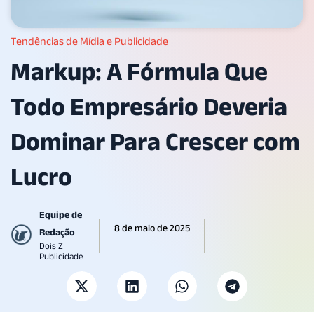
Tendências de Mídia e Publicidade
Markup: A Fórmula Que
Todo Empresário Deveria
Dominar Para Crescer com
Lucro
Equipe de
8 de maio de 2025
Redação
Dois Z
Publicidade