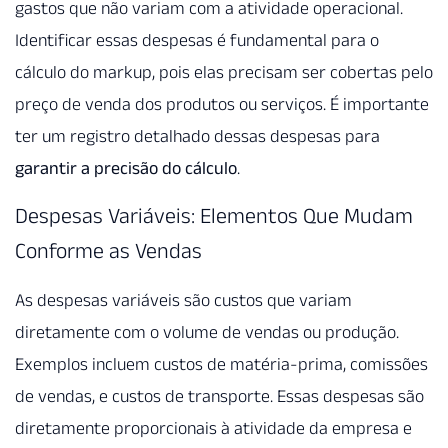
gastos que não variam com a atividade operacional.
Identificar essas despesas é fundamental para o
cálculo do markup, pois elas precisam ser cobertas pelo
preço de venda dos produtos ou serviços. É importante
ter um registro detalhado dessas despesas para
garantir a precisão do cálculo
.
Despesas Variáveis: Elementos Que Mudam
Conforme as Vendas
As despesas variáveis são custos que variam
diretamente com o volume de vendas ou produção.
Exemplos incluem custos de matéria-prima, comissões
de vendas, e custos de transporte. Essas despesas são
diretamente proporcionais à atividade da empresa e