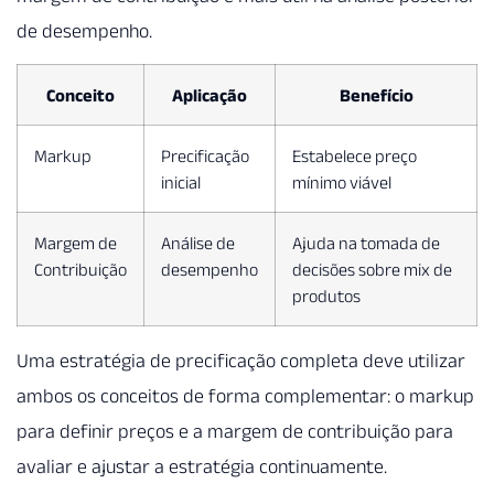
de desempenho.
Conceito
Aplicação
Benefício
Markup
Precificação
Estabelece preço
inicial
mínimo viável
Margem de
Análise de
Ajuda na tomada de
Contribuição
desempenho
decisões sobre mix de
produtos
Uma estratégia de precificação completa deve utilizar
ambos os conceitos de forma complementar: o markup
para definir preços e a margem de contribuição para
avaliar e ajustar a estratégia continuamente.