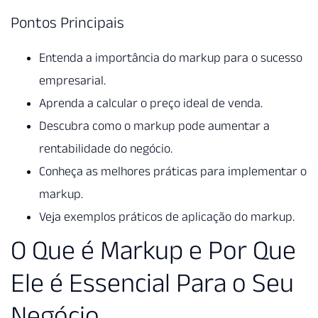
Pontos Principais
Entenda a importância do markup para o sucesso
empresarial.
Aprenda a calcular o preço ideal de venda.
Descubra como o markup pode aumentar a
rentabilidade do negócio.
Conheça as melhores práticas para implementar o
markup.
Veja exemplos práticos de aplicação do markup.
O Que é Markup e Por Que
Ele é Essencial Para o Seu
Negócio