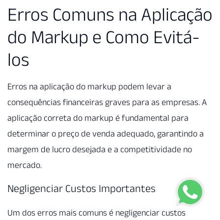
Erros Comuns na Aplicação
do Markup e Como Evitá-
los
Erros na aplicação do markup podem levar a
consequências financeiras graves para as empresas. A
aplicação correta do markup é fundamental para
determinar o preço de venda adequado, garantindo a
margem de lucro desejada e a competitividade no
mercado.
Negligenciar Custos Importantes
Um dos erros mais comuns é negligenciar custos