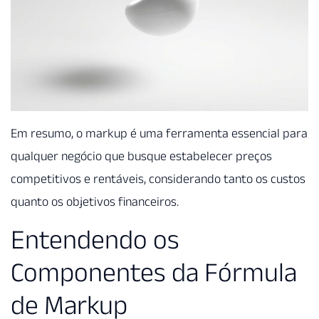
Em resumo, o markup é uma ferramenta essencial para
qualquer negócio que busque estabelecer preços
competitivos e rentáveis, considerando tanto os custos
quanto os objetivos financeiros.
Entendendo os
Componentes da Fórmula
de Markup