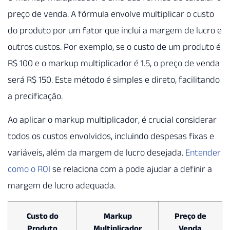
preço de venda. A fórmula envolve multiplicar o custo
do produto por um fator que inclui a margem de lucro e
outros custos. Por exemplo, se o custo de um produto é
R$ 100 e o markup multiplicador é 1.5, o preço de venda
será R$ 150. Este método é simples e direto, facilitando
a precificação.
Ao aplicar o markup multiplicador, é crucial considerar
todos os custos envolvidos, incluindo despesas fixas e
variáveis, além da margem de lucro desejada.
Entender
como o ROI
se relaciona com a pode ajudar a definir a
margem de lucro adequada.
Custo do
Markup
Preço de
Produto
Multiplicador
Venda