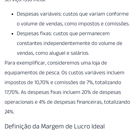
Despesas variáveis: custos que variam conforme
o volume de vendas, como impostos e comissões.
Despesas fixas: custos que permanecem
constantes independentemente do volume de
vendas, como aluguel e salários.
Para exemplificar, consideremos uma loja de
equipamentos de pesca. Os custos variáveis incluem
impostos de 10,70% e comissões de 7%, totalizando
17,70%. As despesas fixas incluem 20% de despesas
operacionais e 4% de despesas financeiras, totalizando
24%.
Definição da Margem de Lucro Ideal