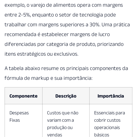
exemplo, o varejo de alimentos opera com margens
entre 2-5%, enquanto o setor de tecnologia pode
trabalhar com margens superiores a 30%. Uma prática
recomendada é estabelecer margens de lucro
diferenciadas por categoria de produto, priorizando
itens estratégicos ou exclusivos.
A tabela abaixo resume os principais componentes da
fórmula de markup e sua importância:
Componente
Descrição
Importância
Despesas
Custos que não
Essenciais para
Fixas
variam com a
cobrir custos
produção ou
operacionais
vendas
básicos