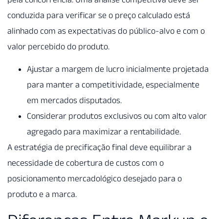
conduzida para verificar se o preço calculado está
alinhado com as expectativas do público-alvo e com o
valor percebido do produto.
Ajustar a margem de lucro inicialmente projetada
para manter a competitividade, especialmente
em mercados disputados.
Considerar produtos exclusivos ou com alto valor
agregado para maximizar a rentabilidade.
A estratégia de precificação final deve equilibrar a
necessidade de cobertura de custos com o
posicionamento mercadológico desejado para o
produto e a marca.