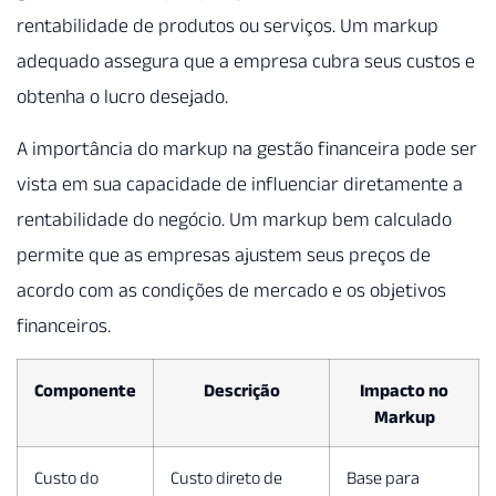
rentabilidade de produtos ou serviços. Um markup
adequado assegura que a empresa cubra seus custos e
obtenha o lucro desejado.
A importância do markup na gestão financeira pode ser
vista em sua capacidade de influenciar diretamente a
rentabilidade do negócio. Um markup bem calculado
permite que as empresas ajustem seus preços de
acordo com as condições de mercado e os objetivos
financeiros.
Componente
Descrição
Impacto no
Markup
Custo do
Custo direto de
Base para