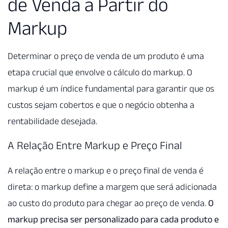
de Venda a Partir do
Markup
Determinar o preço de venda de um produto é uma
etapa crucial que envolve o cálculo do markup. O
markup é um índice fundamental para garantir que os
custos sejam cobertos e que o negócio obtenha a
rentabilidade desejada.
A Relação Entre Markup e Preço Final
A relação entre o markup e o preço final de venda é
direta: o markup define a margem que será adicionada
ao custo do produto para chegar ao preço de venda.
O
markup precisa ser personalizado para cada produto e