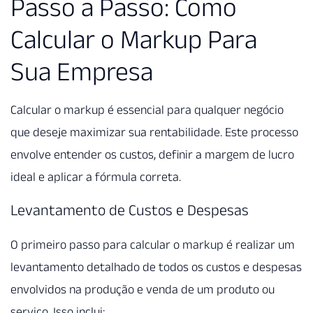
Passo a Passo: Como
Calcular o Markup Para
Sua Empresa
Calcular o markup é essencial para qualquer negócio
que deseje maximizar sua rentabilidade. Este processo
envolve entender os custos, definir a margem de lucro
ideal e aplicar a fórmula correta.
Levantamento de Custos e Despesas
O primeiro passo para calcular o markup é realizar um
levantamento detalhado de todos os custos e despesas
envolvidos na produção e venda de um produto ou
serviço. Isso inclui: