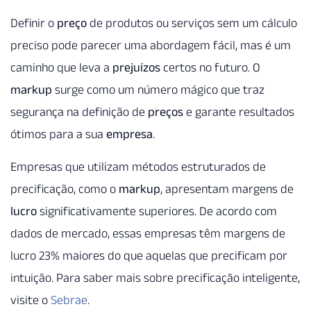
Definir o
preço
de produtos ou serviços sem um cálculo
preciso pode parecer uma abordagem fácil, mas é um
caminho que leva a
prejuízos
certos no futuro. O
markup
surge como um número mágico que traz
segurança na definição de
preços
e garante resultados
ótimos para a sua
empresa
.
Empresas que utilizam métodos estruturados de
precificação, como o
markup
, apresentam margens de
lucro
significativamente superiores. De acordo com
dados de mercado, essas empresas têm margens de
lucro 23% maiores do que aquelas que precificam por
intuição. Para saber mais sobre precificação inteligente,
visite o
Sebrae
.