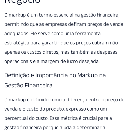
O markup é um termo essencial na gestão financeira,
permitindo que as empresas definam preços de venda
adequados. Ele serve como uma ferramenta
estratégica para garantir que os preços cubram não
apenas os custos diretos, mas também as despesas
operacionais e a margem de lucro desejada.
Definição e Importância do Markup na
Gestão Financeira
O markup é definido como a diferença entre o preço de
venda e o custo do produto, expresso como um
percentual do custo. Essa métrica é crucial para a
gestão financeira porque ajuda a determinar a