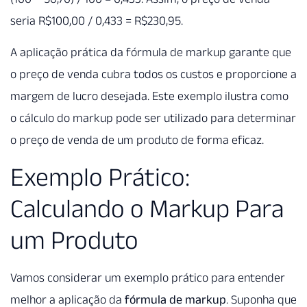
seria R$100,00 / 0,433 = R$230,95.
A aplicação prática da fórmula de markup garante que
o preço de venda cubra todos os custos e proporcione a
margem de lucro desejada. Este exemplo ilustra como
o cálculo do markup pode ser utilizado para determinar
o preço de venda de um produto de forma eficaz.
Exemplo Prático:
Calculando o Markup Para
um Produto
Vamos considerar um exemplo prático para entender
melhor a aplicação da
fórmula de markup
. Suponha que