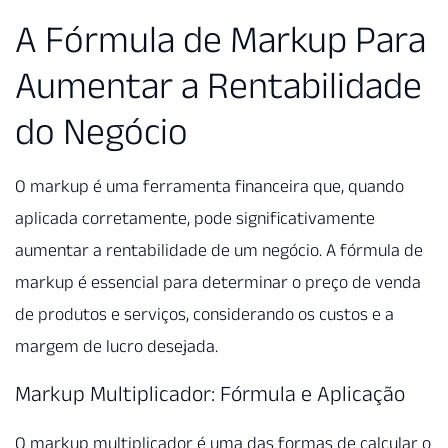
A Fórmula de Markup Para
Aumentar a Rentabilidade
do Negócio
O markup é uma ferramenta financeira que, quando
aplicada corretamente, pode significativamente
aumentar a rentabilidade de um negócio. A fórmula de
markup é essencial para determinar o preço de venda
de produtos e serviços, considerando os custos e a
margem de lucro desejada.
Markup Multiplicador: Fórmula e Aplicação
O markup multiplicador é uma das formas de calcular o