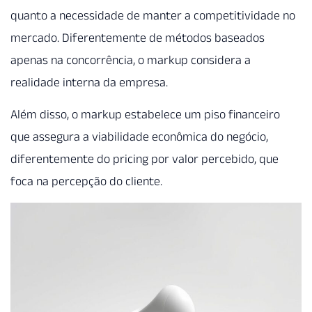
quanto a necessidade de manter a competitividade no
mercado. Diferentemente de métodos baseados
apenas na concorrência, o markup considera a
realidade interna da empresa.
Além disso, o markup estabelece um piso financeiro
que assegura a viabilidade econômica do negócio,
diferentemente do pricing por valor percebido, que
foca na percepção do cliente.