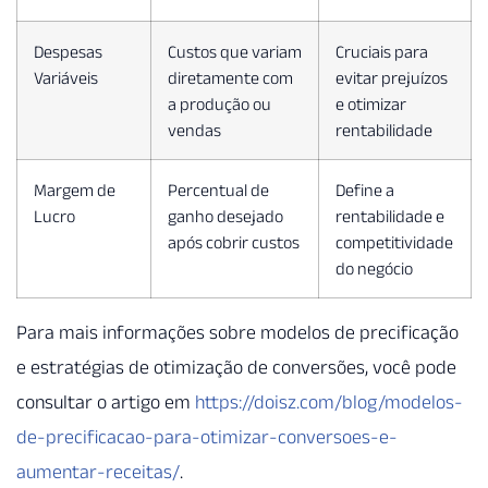
Despesas
Custos que variam
Cruciais para
Variáveis
diretamente com
evitar prejuízos
a produção ou
e otimizar
vendas
rentabilidade
Margem de
Percentual de
Define a
Lucro
ganho desejado
rentabilidade e
após cobrir custos
competitividade
do negócio
Para mais informações sobre modelos de precificação
e estratégias de otimização de conversões, você pode
consultar o artigo em
https://doisz.com/blog/modelos-
de-precificacao-para-otimizar-conversoes-e-
aumentar-receitas/
.