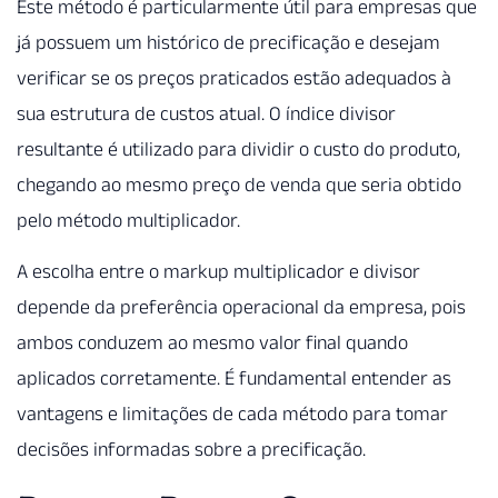
Este método é particularmente útil para empresas que
já possuem um histórico de precificação e desejam
verificar se os preços praticados estão adequados à
sua estrutura de custos atual. O índice divisor
resultante é utilizado para dividir o custo do produto,
chegando ao mesmo preço de venda que seria obtido
pelo método multiplicador.
A escolha entre o markup multiplicador e divisor
depende da preferência operacional da empresa, pois
ambos conduzem ao mesmo valor final quando
aplicados corretamente. É fundamental entender as
vantagens e limitações de cada método para tomar
decisões informadas sobre a precificação.