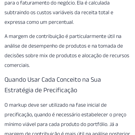
para o faturamento do negócio. Ela é calculada
subtraindo os custos variáveis da receita total e
expressa como um percentual.
A margem de contribuição é particularmente útil na
análise de desempenho de produtos e na tomada de
decisões sobre mix de produtos e alocação de recursos
comerciais.
Quando Usar Cada Conceito na Sua
Estratégia de Precificação
O markup deve ser utilizado na fase inicial de
precificação, quando é necessário estabelecer o preço
mínimo viável para cada produto do portfólio. Já a
margem de contribuição é mais útil na análise posterior