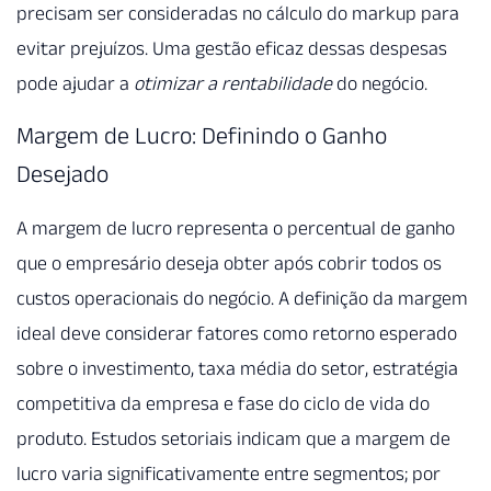
precisam ser consideradas no cálculo do markup para
evitar prejuízos. Uma gestão eficaz dessas despesas
pode ajudar a
otimizar a rentabilidade
do negócio.
Margem de Lucro: Definindo o Ganho
Desejado
A margem de lucro representa o percentual de ganho
que o empresário deseja obter após cobrir todos os
custos operacionais do negócio. A definição da margem
ideal deve considerar fatores como retorno esperado
sobre o investimento, taxa média do setor, estratégia
competitiva da empresa e fase do ciclo de vida do
produto. Estudos setoriais indicam que a margem de
lucro varia significativamente entre segmentos; por