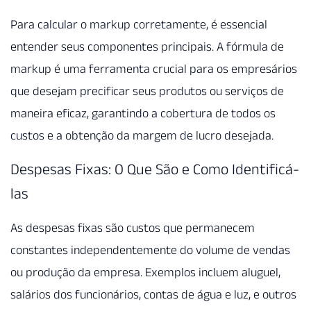
Para calcular o markup corretamente, é essencial
entender seus componentes principais. A fórmula de
markup é uma ferramenta crucial para os empresários
que desejam precificar seus produtos ou serviços de
maneira eficaz, garantindo a cobertura de todos os
custos e a obtenção da margem de lucro desejada.
Despesas Fixas: O Que São e Como Identificá-
las
As despesas fixas são custos que permanecem
constantes independentemente do volume de vendas
ou produção da empresa. Exemplos incluem aluguel,
salários dos funcionários, contas de água e luz, e outros