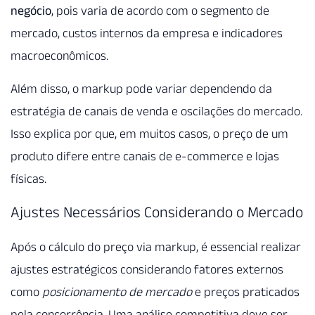
negócio
, pois varia de acordo com o segmento de
mercado, custos internos da empresa e indicadores
macroeconômicos.
Além disso, o markup pode variar dependendo da
estratégia de canais de venda e oscilações do mercado.
Isso explica por que, em muitos casos, o preço de um
produto difere entre canais de e-commerce e lojas
físicas.
Ajustes Necessários Considerando o Mercado
Após o cálculo do preço via markup, é essencial realizar
ajustes estratégicos considerando fatores externos
como
posicionamento de mercado
e preços praticados
pela concorrência. Uma análise competitiva deve ser