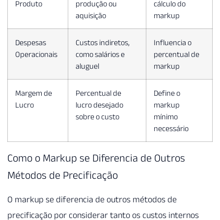
Produto
produção ou
cálculo do
aquisição
markup
Despesas
Custos indiretos,
Influencia o
Operacionais
como salários e
percentual de
aluguel
markup
Margem de
Percentual de
Define o
Lucro
lucro desejado
markup
sobre o custo
mínimo
necessário
Como o Markup se Diferencia de Outros
Métodos de Precificação
O markup se diferencia de outros métodos de
precificação por considerar tanto os custos internos