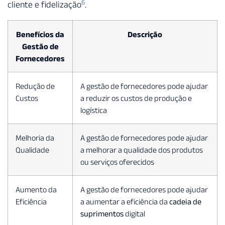
6
cliente e fidelização
.
Benefícios da
Descrição
Gestão de
Fornecedores
Redução de
A gestão de fornecedores pode ajudar
Custos
a reduzir os custos de produção e
logística
Melhoria da
A gestão de fornecedores pode ajudar
Qualidade
a melhorar a qualidade dos produtos
ou serviços oferecidos
Aumento da
A gestão de fornecedores pode ajudar
Eficiência
a aumentar a eficiência da
cadeia de
suprimentos
digital