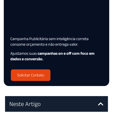
Campanha Publicitária sem inteligência correta
consome orçamento e não entrega valor.
Ajustamos suas
campanhas on e off com foco em
dados e conversão.
Solicitar Contato
Neste Artigo