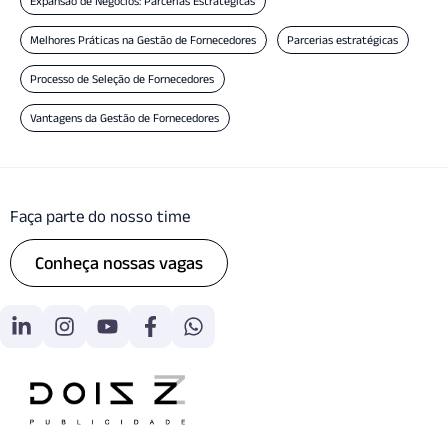
Expansão de Negócios: Parcerias Estratégicas
Melhores Práticas na Gestão de Fornecedores
Parcerias estratégicas
Processo de Seleção de Fornecedores
Vantagens da Gestão de Fornecedores
Faça parte do nosso time
Conheça nossas vagas