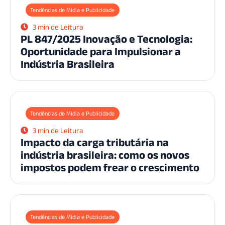
Tendências de Mídia e Publicidade
3 min de Leitura
PL 847/2025 Inovação e Tecnologia:
Oportunidade para Impulsionar a
Indústria Brasileira
Tendências de Mídia e Publicidade
3 min de Leitura
Impacto da carga tributária na
indústria brasileira: como os novos
impostos podem frear o crescimento
Tendências de Mídia e Publicidade