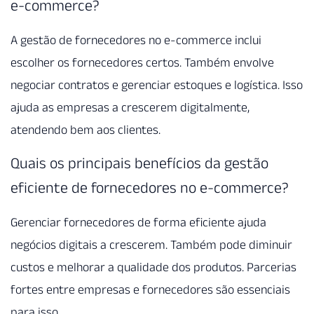
e-commerce?
A gestão de fornecedores no e-commerce inclui
escolher os fornecedores certos. Também envolve
negociar contratos e gerenciar estoques e logística. Isso
ajuda as empresas a crescerem digitalmente,
atendendo bem aos clientes.
Quais os principais benefícios da gestão
eficiente de fornecedores no e-commerce?
Gerenciar fornecedores de forma eficiente ajuda
negócios digitais a crescerem. Também pode diminuir
custos e melhorar a qualidade dos produtos. Parcerias
fortes entre empresas e fornecedores são essenciais
para isso.