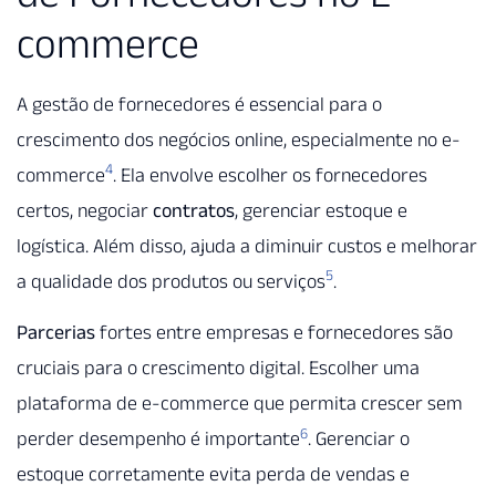
commerce
A gestão de fornecedores é essencial para o
crescimento dos negócios online, especialmente no e-
4
commerce
. Ela envolve escolher os fornecedores
certos, negociar
contratos
, gerenciar estoque e
logística. Além disso, ajuda a diminuir custos e melhorar
5
a qualidade dos produtos ou serviços
.
Parcerias
fortes entre empresas e fornecedores são
cruciais para o crescimento digital. Escolher uma
plataforma de e-commerce que permita crescer sem
6
perder desempenho é importante
. Gerenciar o
estoque corretamente evita perda de vendas e