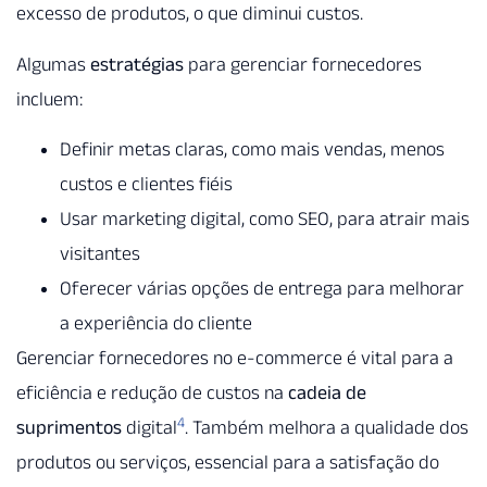
excesso de produtos, o que diminui custos.
Algumas
estratégias
para gerenciar fornecedores
incluem:
Definir metas claras, como mais vendas, menos
custos e clientes fiéis
Usar marketing digital, como SEO, para atrair mais
visitantes
Oferecer várias opções de entrega para melhorar
a experiência do cliente
Gerenciar fornecedores no e-commerce é vital para a
eficiência e redução de custos na
cadeia de
4
suprimentos
digital
. Também melhora a qualidade dos
produtos ou serviços, essencial para a satisfação do