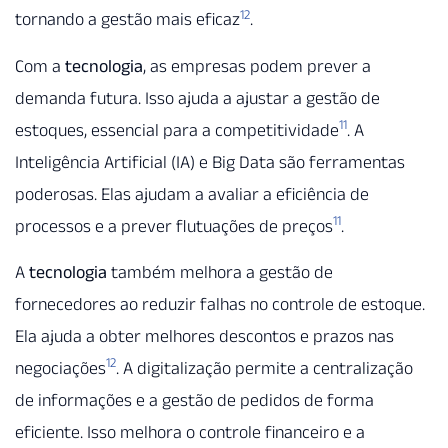
12
tornando a gestão mais eficaz
.
Com a
tecnologia
, as empresas podem prever a
demanda futura. Isso ajuda a ajustar a gestão de
11
estoques, essencial para a competitividade
. A
Inteligência Artificial (IA) e Big Data são ferramentas
poderosas. Elas ajudam a avaliar a eficiência de
11
processos e a prever flutuações de preços
.
A
tecnologia
também melhora a gestão de
fornecedores ao reduzir falhas no controle de estoque.
Ela ajuda a obter melhores descontos e prazos nas
12
negociações
. A digitalização permite a centralização
de informações e a gestão de pedidos de forma
eficiente. Isso melhora o controle financeiro e a