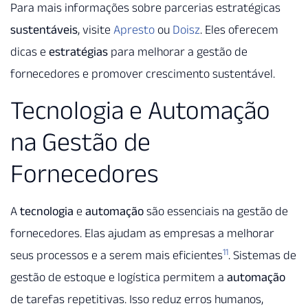
Para mais informações sobre parcerias estratégicas
sustentáveis
, visite
Apresto
ou
Doisz
. Eles oferecem
dicas e
estratégias
para melhorar a gestão de
fornecedores e promover crescimento sustentável.
Tecnologia e Automação
na Gestão de
Fornecedores
A
tecnologia
e
automação
são essenciais na gestão de
fornecedores. Elas ajudam as empresas a melhorar
11
seus processos e a serem mais eficientes
. Sistemas de
gestão de estoque e logística permitem a
automação
de tarefas repetitivas. Isso reduz erros humanos,