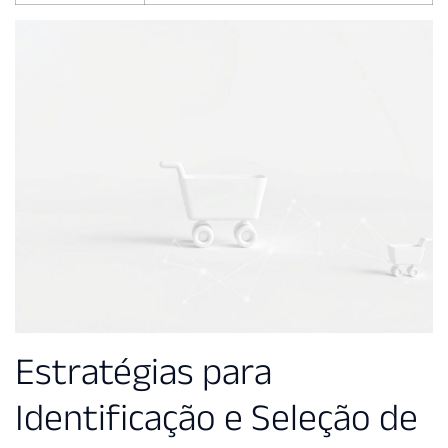
Estratégias para
Identificação e Seleção de