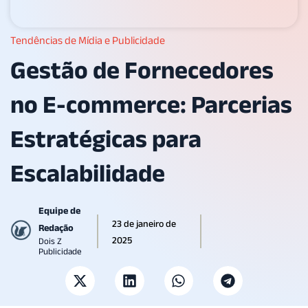
Tendências de Mídia e Publicidade
Gestão de Fornecedores
no E-commerce: Parcerias
Estratégicas para
Escalabilidade
Equipe de
23 de janeiro de
Redação
2025
Dois Z
Publicidade