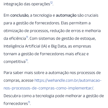
12
integração das operações
.
Em
conclusão
, a tecnologia e
automação
são cruciais
para a gestão de fornecedores. Elas permitem a
otimização de processos, redução de erros e melhoria
11
da eficiência
. Com sistemas de gestão de estoque,
Inteligência Artificial (IA) e Big Data, as empresas
tornam a gestão de fornecedores mais eficaz e
11
competitiva
.
Para saber mais sobre a automação nos processos de
compras, acesse
https://wehandle.com.br/automacao-
nos-processos-de-compras-como-implementar/
.
Descubra como a tecnologia pode melhorar a gestão de
11
fornecedores
.