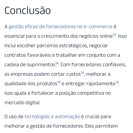
Conclusão
A
gestão eficaz de fornecedores no e-commerce
é
13
essencial para o crescimento dos negócios online
. Isso
inclui escolher parceiros estratégicos, negociar
contratos favoráveis e trabalhar em conjunto com a
14
cadeia de suprimentos
. Com fornecedores confiáveis,
14
as empresas podem cortar custos
, melhorar a
14
14
qualidade dos produtos
e entregar rapidamente
.
Isso ajuda a fortalecer a posição competitiva no
mercado digital.
O uso de
tecnologias e automação
é crucial para
melhorar a gestão de fornecedores. Eles permitem