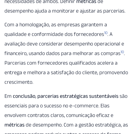
necessidades de ambos. Definir
métricas
de
desempenho ajuda a monitorar e ajustar as parcerias.
Com a homologação, as empresas garantem a
10
qualidade e conformidade dos fornecedores
. A
avaliação deve considerar desempenho operacional e
10
financeiro, usando dados para melhorar as compras
.
Parcerias com fornecedores qualificados acelera a
entrega e melhora a satisfação do cliente, promovendo
crescimento.
Em
conclusão
,
parcerias estratégicas
sustentáveis
são
essenciais para o sucesso no e-commerce. Elas
envolvem contratos claros, comunicação eficaz e
métricas
de desempenho. Com a gestão estratégica, as