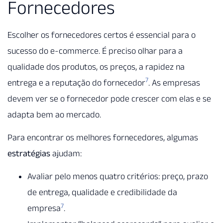
Fornecedores
Escolher os fornecedores certos é essencial para o
sucesso do e-commerce. É preciso olhar para a
qualidade dos produtos, os preços, a rapidez na
7
entrega e a reputação do fornecedor
. As empresas
devem ver se o fornecedor pode crescer com elas e se
adapta bem ao mercado.
Para encontrar os melhores fornecedores, algumas
estratégias
ajudam:
Avaliar pelo menos quatro critérios: preço, prazo
de entrega, qualidade e credibilidade da
7
empresa
.