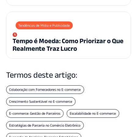
Tendências de Mídia e Publicidade
Tempo é Moeda: Como Priorizar o Que
Realmente Traz Lucro
Termos deste artigo:
Colaboração com Fornecedores no E-commerce
Crescimento Sustentável no E-commerce
E-commerce: Gestão de Parceiros
Escalabilidade no E-commerce
Estratégias de Parceria no Comércio Eletrônico