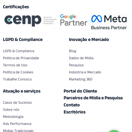
Certificações
LGPD & Compliance
Inovação e Mercado
LGPD & Compliance
Blog
Politica de Privacidade
Dados de Mídia
Termos de Uso
Pesquisa
Política de Cookies
Indústria e Mercado
Trabalhe Conosco
Marketing 360
Atuação e serviços
Portal do Cliente
Parceiros de Mídia e Pesquisa
Casos de Sucesso
Contato
Sobre nós
Escritórios
Metodologia
Ads Performance
Mídias Tradicionais