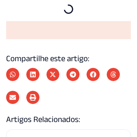
Compartilhe este artigo:
Artigos Relacionados: