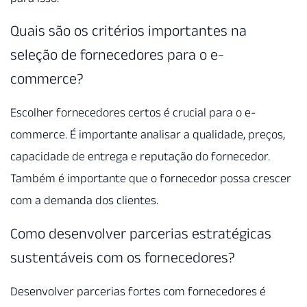
Quais são os critérios importantes na
seleção de fornecedores para o e-
commerce?
Escolher fornecedores certos é crucial para o e-
commerce. É importante analisar a qualidade, preços,
capacidade de entrega e reputação do fornecedor.
Também é importante que o fornecedor possa crescer
com a demanda dos clientes.
Como desenvolver parcerias estratégicas
sustentáveis com os fornecedores?
Desenvolver parcerias fortes com fornecedores é