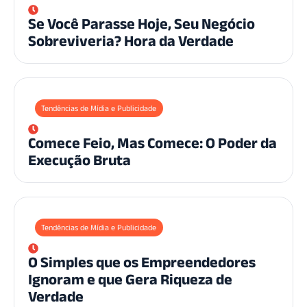
Se Você Parasse Hoje, Seu Negócio
Sobreviveria? Hora da Verdade
Tendências de Mídia e Publicidade
Comece Feio, Mas Comece: O Poder da
Execução Bruta
Tendências de Mídia e Publicidade
O Simples que os Empreendedores
Ignoram e que Gera Riqueza de
Verdade