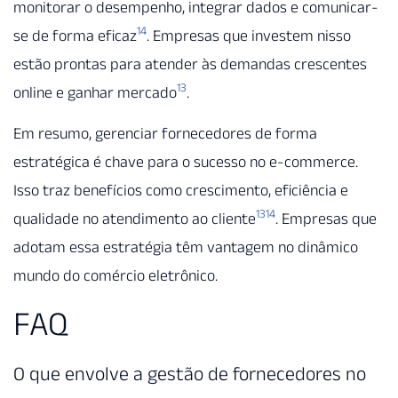
monitorar o desempenho, integrar dados e comunicar-
14
se de forma eficaz
. Empresas que investem nisso
estão prontas para atender às demandas crescentes
13
online e ganhar mercado
.
Em resumo, gerenciar fornecedores de forma
estratégica é chave para o sucesso no e-commerce.
Isso traz benefícios como crescimento, eficiência e
13
14
qualidade no atendimento ao cliente
. Empresas que
adotam essa estratégia têm vantagem no dinâmico
mundo do comércio eletrônico.
FAQ
O que envolve a gestão de fornecedores no