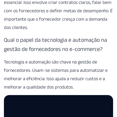
essencial. Isso envolve criar contratos claros, falar bem
com os fornecedores e definir metas de desempenho. É
importante que o fornecedor cresça com a demanda
dos clientes.
Qual o papel da tecnologia e automação na
gestão de fornecedores no e-commerce?
Tecnologia e automação são chave na gestão de
fornecedores. Usam-se sistemas para automatizar e
melhorar a eficiência. Isso ajuda a reduzir custos e a
melhorar a qualidade dos produtos.