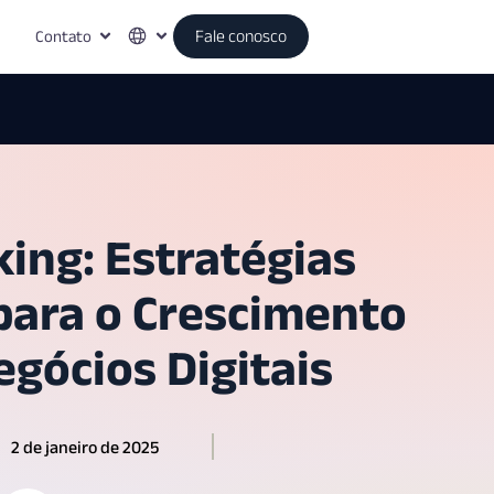
Contato
Fale conosco
ing: Estratégias
para o Crescimento
gócios Digitais
2 de janeiro de 2025