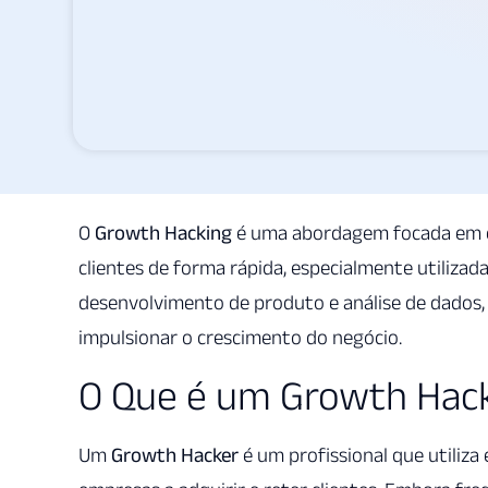
O
Growth Hacking
é uma abordagem focada em est
clientes de forma rápida, especialmente utiliza
desenvolvimento de produto e análise de dados, o
impulsionar o crescimento do negócio.
O Que é um Growth Hac
Um
Growth Hacker
é um profissional que utiliza