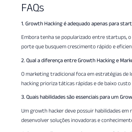
FAQs
1. Growth Hacking é adequado apenas para star
Embora tenha se popularizado entre startups, o
porte que busquem crescimento rápido e eficien
2. Qual a diferença entre Growth Hacking e Mark
O marketing tradicional foca em estratégias de
hacking prioriza táticas rápidas e de baixo cust
3. Quais habilidades são essenciais para um Gro
Um growth hacker deve possuir habilidades em mar
desenvolver soluções inovadoras e conhecimento