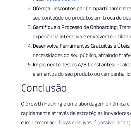
Ofereça Descontos por Compartilhamentos
seu conteúdo ou produtos em troca de desc
Gamifique o Processo de Onboarding:
Trans
experiência interativa e envolvente, utiliz
Desenvolva Ferramentas Gratuitas e Úteis:
necessidades do seu público, atraindo tráfe
Implemente Testes A/B Constantes:
Realiz
elementos do seu produto ou campanha, id
Conclusão
O Growth Hacking é uma abordagem dinâmica e 
rapidamente através de estratégias inovadoras e
e implementar táticas criativas, é possível alcanç