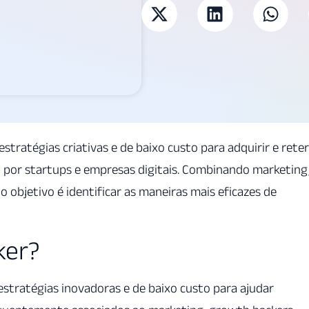
ratégias criativas e de baixo custo para adquirir e reter
da por startups e empresas digitais. Combinando marketing
 objetivo é identificar as maneiras mais eficazes de
ker?
 estratégias inovadoras e de baixo custo para ajudar