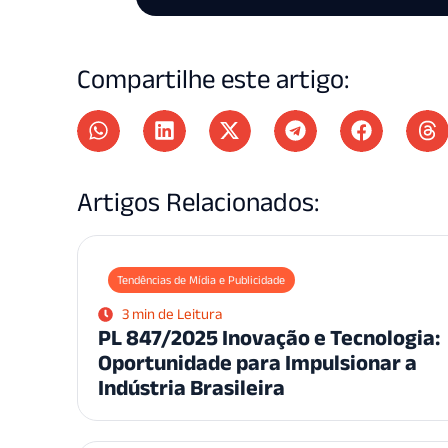
Compartilhe este artigo:
Artigos Relacionados:
Tendências de Mídia e Publicidade
3 min de Leitura
PL 847/2025 Inovação e Tecnologia:
Oportunidade para Impulsionar a
Indústria Brasileira