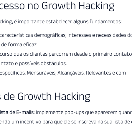
cesso no Growth Hacking
cking, é importante estabelecer alguns fundamentos:
racterísticas demográficas, interesses e necessidades d
 de forma eficaz.
curso que os clientes percorrem desde o primeiro contato
ntato e possíveis obstáculos.
Específicos, Mensuráveis, Alcançáveis, Relevantes e com
s de Growth Hacking
ista de E-mails:
Implemente pop-ups que aparecem quan
cendo um incentivo para que ele se inscreva na sua lista de 