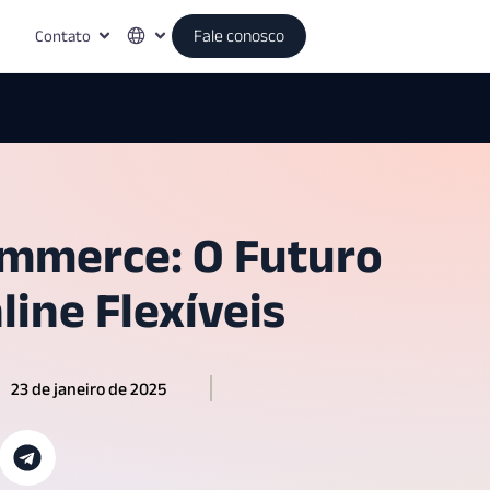
Contato
Fale conosco
mmerce: O Futuro
line Flexíveis
23 de janeiro de 2025