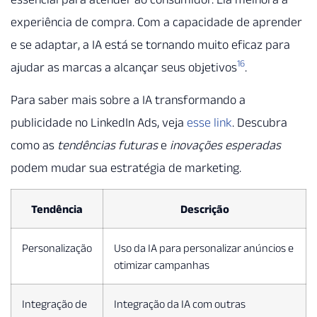
experiência de compra. Com a capacidade de aprender
e se adaptar, a IA está se tornando muito eficaz para
16
ajudar as marcas a alcançar seus objetivos
.
Para saber mais sobre a IA transformando a
publicidade no LinkedIn Ads, veja
esse link
. Descubra
como as
tendências futuras
e
inovações esperadas
podem mudar sua estratégia de marketing.
Tendência
Descrição
Personalização
Uso da IA para personalizar anúncios e
otimizar campanhas
Integração de
Integração da IA com outras