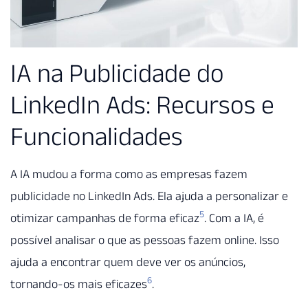
IA na Publicidade do
LinkedIn Ads: Recursos e
Funcionalidades
A IA mudou a forma como as empresas fazem
publicidade no LinkedIn Ads. Ela ajuda a personalizar e
5
otimizar campanhas de forma eficaz
. Com a IA, é
possível analisar o que as pessoas fazem online. Isso
ajuda a encontrar quem deve ver os anúncios,
6
tornando-os mais eficazes
.