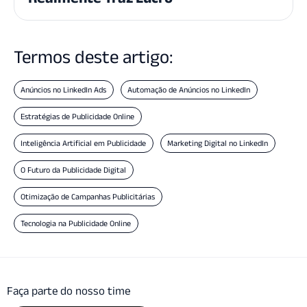
Termos deste artigo:
Anúncios no LinkedIn Ads
Automação de Anúncios no LinkedIn
Estratégias de Publicidade Online
Inteligência Artificial em Publicidade
Marketing Digital no LinkedIn
O Futuro da Publicidade Digital
Otimização de Campanhas Publicitárias
Tecnologia na Publicidade Online
Faça parte do nosso time