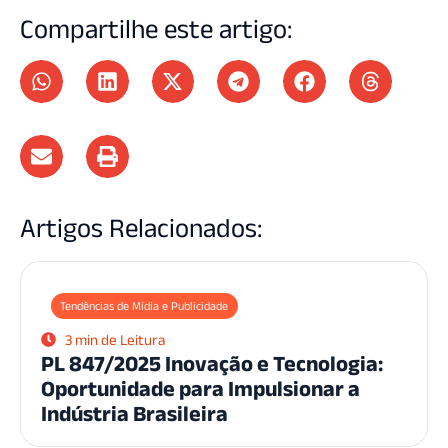
Compartilhe este artigo:
Artigos Relacionados:
Tendências de Mídia e Publicidade
3 min de Leitura
PL 847/2025 Inovação e Tecnologia:
Oportunidade para Impulsionar a
Indústria Brasileira