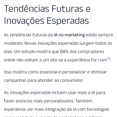
Tendências Futuras e
Inovações Esperadas
As
tendências futuras
da
IA no marketing
estão sempre
mudando. Novas
inovações esperadas
surgem todos os
dias. Um estudo mostra que 88% dos compradores
16
online não voltam a um site se a experiência for ruim
.
Isso mostra como essencial é personalizar e otimizar
campanhas para atender ao consumidor.
As
inovações esperadas
incluem usar mais a IA para
fazer anúncios mais personalizados. Também
esperamos ver mais integração da IA com tecnologias