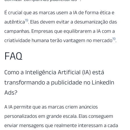
É crucial que as marcas usem a IA de forma ética e
19
autêntica
. Elas devem evitar a desumanização das
campanhas. Empresas que equilibrarem a IA com a
19
criatividade humana terão vantagem no mercado
.
FAQ
Como a Inteligência Artificial (IA) está
transformando a publicidade no LinkedIn
Ads?
A IA permite que as marcas criem anúncios
personalizados em grande escala. Elas conseguem
enviar mensagens que realmente interessam a cada