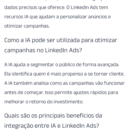
dados precisos que oferece. O LinkedIn Ads tem
recursos IA que ajudam a personalizar anúncios e
otimizar campanhas.
Como a IA pode ser utilizada para otimizar
campanhas no LinkedIn Ads?
A IA ajuda a segmentar o público de forma avançada.
Ela identifica quem é mais propenso a se tornar cliente.
A IA também analisa como as campanhas vão funcionar
antes de começar. Isso permite ajustes rápidos para
melhorar o retorno do investimento.
Quais são os principais benefícios da
integração entre IA e LinkedIn Ads?