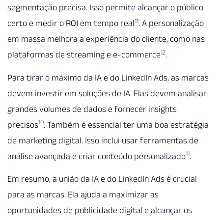
segmentação precisa. Isso permite alcançar o público
11
certo e medir o
ROI
em tempo real
. A personalização
em massa melhora a experiência do cliente, como nas
12
plataformas de streaming e e-commerce
.
Para tirar o máximo da IA e do LinkedIn Ads, as marcas
devem investir em soluções de IA. Elas devem analisar
grandes volumes de dados e fornecer insights
10
precisos
. Também é essencial ter uma boa estratégia
de marketing digital. Isso inclui usar ferramentas de
11
análise avançada e criar conteúdo personalizado
.
Em resumo, a união da IA e do LinkedIn Ads é crucial
para as marcas. Ela ajuda a maximizar as
oportunidades de publicidade digital e alcançar os