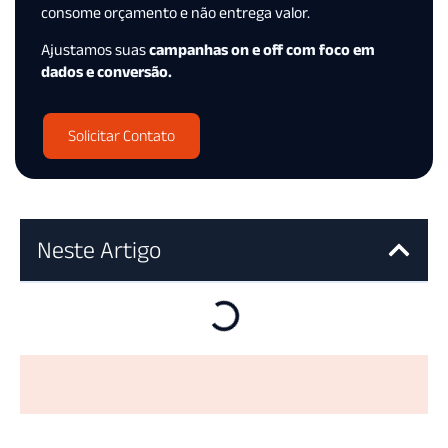
consome orçamento e não entrega valor.
Ajustamos suas
campanhas on e off com foco em
dados e conversão.
Solicitar Contato
Neste Artigo