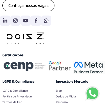
Conheça nossas vagas
Certificações
LGPD & Compliance
Inovação e Mercado
LGPD & Compliance
Blog
Politica de Privacidade
Dados de Mídia
Termos de Uso
Pesquisa