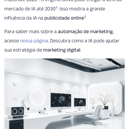
4
mercado de IA até 2030
. Isso mostra a grande
4
influência da IA na
publicidade online
.
Para saber mais sobre a
automação de marketing
,
acesse
nossa página
. Descubra como a IA pode ajudar
sua estratégia de
marketing digital
.