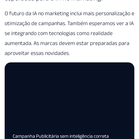
O futuro da IA no marketing inclui mais personalização e
otimização de campanhas. Também esperamos ver a IA
se integrando com tecnologias como realidade
aumentada. As marcas devem estar preparadas para
aproveitar essas novidades.
Campanha Publicitária sem inteligência correta