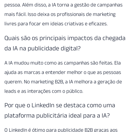
pessoa. Além disso, a IA torna a gestão de campanhas
mais fácil. Isso deixa os profissionais de marketing
livres para focar em ideias criativas e eficazes.
Quais são os principais impactos da chegada
da IA na publicidade digital?
A IA mudou muito como as campanhas são feitas. Ela
ajuda as marcas a entender melhor o que as pessoas
querem. No marketing B2B, a IA melhora a geração de
leads e as interações com o público.
Por que o LinkedIn se destaca como uma
plataforma publicitária ideal para a IA?
O LinkedIn é ótimo para publicidade B2B graças aos