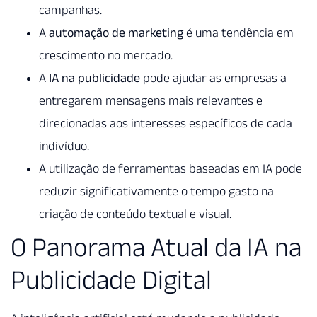
campanhas.
A
automação de marketing
é uma tendência em
crescimento no mercado.
A
IA na publicidade
pode ajudar as empresas a
entregarem mensagens mais relevantes e
direcionadas aos interesses específicos de cada
indivíduo.
A utilização de ferramentas baseadas em IA pode
reduzir significativamente o tempo gasto na
criação de conteúdo textual e visual.
O Panorama Atual da IA na
Publicidade Digital