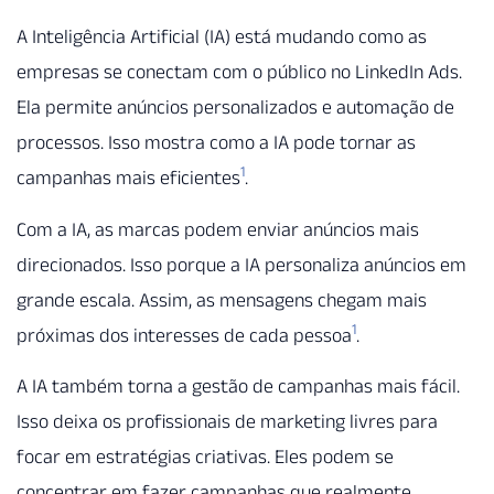
A Inteligência Artificial (IA) está mudando como as
empresas se conectam com o público no LinkedIn Ads.
Ela permite anúncios personalizados e automação de
processos. Isso mostra como a IA pode tornar as
1
campanhas mais eficientes
.
Com a IA, as marcas podem enviar anúncios mais
direcionados. Isso porque a IA personaliza anúncios em
grande escala. Assim, as mensagens chegam mais
1
próximas dos interesses de cada pessoa
.
A IA também torna a gestão de campanhas mais fácil.
Isso deixa os profissionais de marketing livres para
focar em estratégias criativas. Eles podem se
concentrar em fazer campanhas que realmente