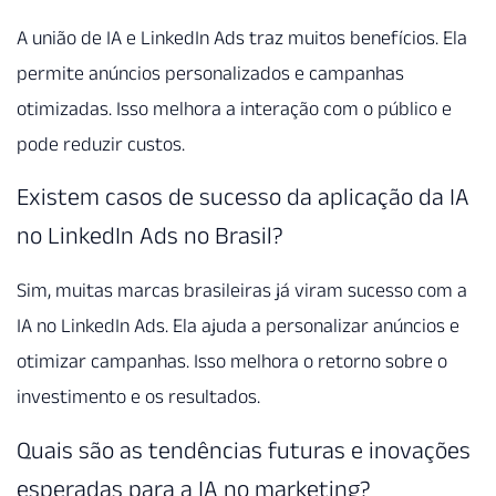
A união de IA e LinkedIn Ads traz muitos benefícios. Ela
permite anúncios personalizados e campanhas
otimizadas. Isso melhora a interação com o público e
pode reduzir custos.
Existem casos de sucesso da aplicação da IA
no LinkedIn Ads no Brasil?
Sim, muitas marcas brasileiras já viram sucesso com a
IA no LinkedIn Ads. Ela ajuda a personalizar anúncios e
otimizar campanhas. Isso melhora o retorno sobre o
investimento e os resultados.
Quais são as tendências futuras e inovações
esperadas para a IA no marketing?