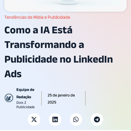
Tendências de Mídia e Publicidade
Como a IA Está
Transformando a
Publicidade no LinkedIn
Ads
Equipe de
25 de janeiro de
Redação
2025
Dois Z
Publicidade