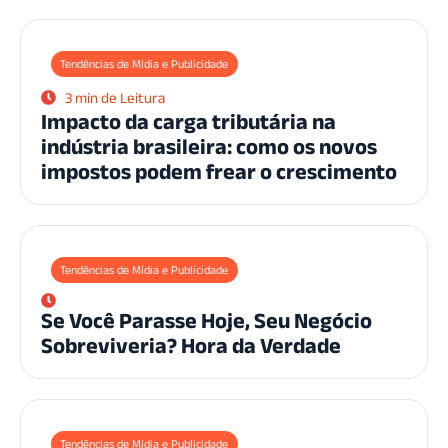
Tendências de Mídia e Publicidade
3 min de Leitura
Impacto da carga tributária na
indústria brasileira: como os novos
impostos podem frear o crescimento
Tendências de Mídia e Publicidade
Se Você Parasse Hoje, Seu Negócio
Sobreviveria? Hora da Verdade
Tendências de Mídia e Publicidade