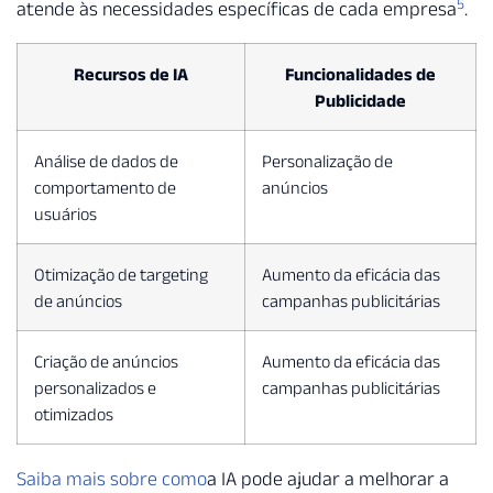
5
atende às necessidades específicas de cada empresa
.
Recursos de IA
Funcionalidades de
Publicidade
Análise de dados de
Personalização de
comportamento de
anúncios
usuários
Otimização de targeting
Aumento da eficácia das
de anúncios
campanhas publicitárias
Criação de anúncios
Aumento da eficácia das
personalizados e
campanhas publicitárias
otimizados
Saiba mais sobre como
a IA pode ajudar a melhorar a