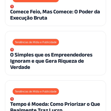
Comece Feio, Mas Comece: O Poder da
Execução Bruta
Tendências de Mídia e Publicidade
O Simples que os Empreendedores
Ignoram e que Gera Riqueza de
Verdade
Tendências de Mídia e Publicidade
Tempo é Moeda: Como Priorizar o Que
Realmente Traz Lucro