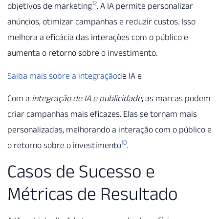
12
objetivos de marketing
. A IA permite personalizar
anúncios, otimizar campanhas e reduzir custos. Isso
melhora a eficácia das interações com o público e
aumenta o retorno sobre o investimento.
Saiba mais sobre a integração
de IA e
Com a
integração de IA e publicidade
, as marcas podem
criar campanhas mais eficazes. Elas se tornam mais
personalizadas, melhorando a interação com o público e
10
o retorno sobre o investimento
.
Casos de Sucesso e
Métricas de Resultado