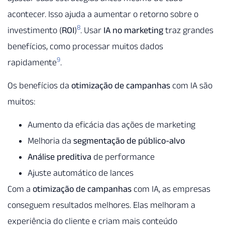
acontecer. Isso ajuda a aumentar o retorno sobre o
8
investimento (
ROI
)
. Usar
IA no marketing
traz grandes
benefícios, como processar muitos dados
9
rapidamente
.
Os benefícios da
otimização de campanhas
com IA são
muitos:
Aumento da eficácia das ações de marketing
Melhoria da
segmentação de público-alvo
Análise preditiva
de performance
Ajuste automático de lances
Com a
otimização de campanhas
com IA, as empresas
conseguem resultados melhores. Elas melhoram a
experiência do cliente e criam mais conteúdo