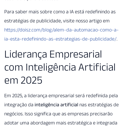
Para saber mais sobre como a IA está redefinindo as
estratégias de publicidade, visite nosso artigo em
https://doisz.com/blog/alem-da-automacao-como-a-
ia-esta-redefinindo-as-estrategias-de-publicidade/
.
Liderança Empresarial
com Inteligência Artificial
em 2025
Em 2025, a liderança empresarial será redefinida pela
integração da
inteligência artificial
nas estratégias de
negócios. Isso significa que as empresas precisarão
adotar uma abordagem mais estratégica e integrada