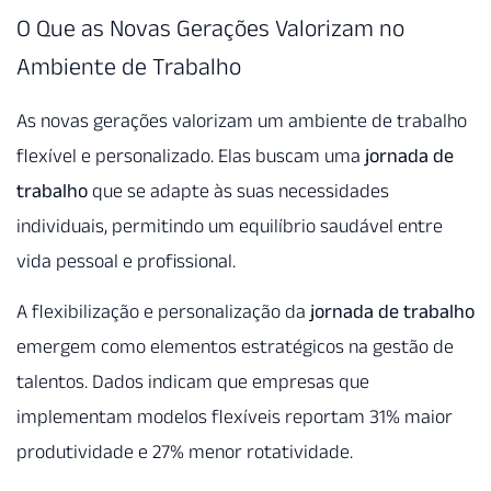
O Que as Novas Gerações Valorizam no
Ambiente de Trabalho
As novas gerações valorizam um ambiente de trabalho
flexível e personalizado. Elas buscam uma
jornada de
trabalho
que se adapte às suas necessidades
individuais, permitindo um equilíbrio saudável entre
vida pessoal e profissional.
A flexibilização e personalização da
jornada de trabalho
emergem como elementos estratégicos na gestão de
talentos. Dados indicam que empresas que
implementam modelos flexíveis reportam 31% maior
produtividade e 27% menor rotatividade.