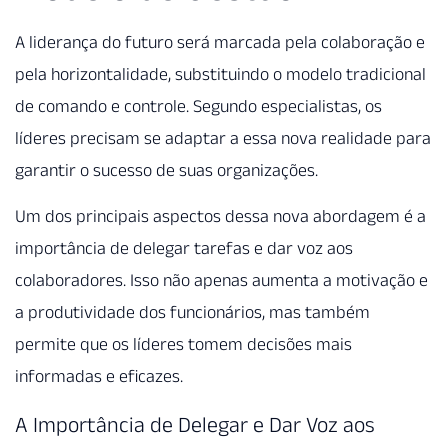
A liderança do futuro será marcada pela colaboração e
pela horizontalidade, substituindo o modelo tradicional
de comando e controle. Segundo especialistas, os
líderes precisam se adaptar a essa nova realidade para
garantir o sucesso de suas organizações.
Um dos principais aspectos dessa nova abordagem é a
importância de delegar tarefas e dar voz aos
colaboradores. Isso não apenas aumenta a motivação e
a produtividade dos funcionários, mas também
permite que os líderes tomem decisões mais
informadas e eficazes.
A Importância de Delegar e Dar Voz aos