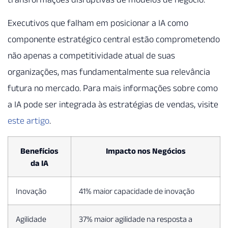
Executivos que falham em posicionar a IA como
componente estratégico central estão comprometendo
não apenas a competitividade atual de suas
organizações, mas fundamentalmente sua relevância
futura no mercado. Para mais informações sobre como
a IA pode ser integrada às estratégias de vendas, visite
este artigo
.
Benefícios
Impacto nos Negócios
da IA
Inovação
41% maior capacidade de inovação
Agilidade
37% maior agilidade na resposta a