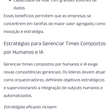
Capacidade de lidar com grandes volumes de
dados
Esses benefícios permitem que as empresas se
concentrem em tarefas de maior valor agregado, como
inovação e estratégia.
Estratégias para Gerenciar Times Compostos
por Humanos e IA
Gerenciar times compostos por humanos e IA exige
novas competências gerenciais. Os líderes devem atuar
como orquestradores, definindo objetivos estratégicos
e supervisionando a integração de outputs humanos e
automatizados.
Estratégias eficazes incluem: