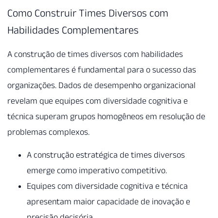
Como Construir Times Diversos com
Habilidades Complementares
A construção de times diversos com habilidades
complementares é fundamental para o sucesso das
organizações. Dados de desempenho organizacional
revelam que equipes com diversidade cognitiva e
técnica superam grupos homogêneos em resolução de
problemas complexos.
A construção estratégica de times diversos
emerge como imperativo competitivo.
Equipes com diversidade cognitiva e técnica
apresentam maior capacidade de inovação e
precisão decisória.