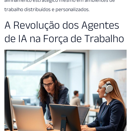
alinhamento estratégico mesmo em ambientes de
trabalho distribuídos e personalizados.
A Revolução dos Agentes
de IA na Força de Trabalho