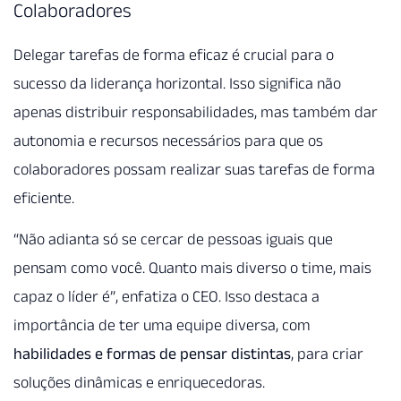
Colaboradores
Delegar tarefas de forma eficaz é crucial para o
sucesso da liderança horizontal. Isso significa não
apenas distribuir responsabilidades, mas também dar
autonomia e recursos necessários para que os
colaboradores possam realizar suas tarefas de forma
eficiente.
“Não adianta só se cercar de pessoas iguais que
pensam como você. Quanto mais diverso o time, mais
capaz o líder é”, enfatiza o CEO. Isso destaca a
importância de ter uma equipe diversa, com
habilidades e formas de pensar distintas
, para criar
soluções dinâmicas e enriquecedoras.