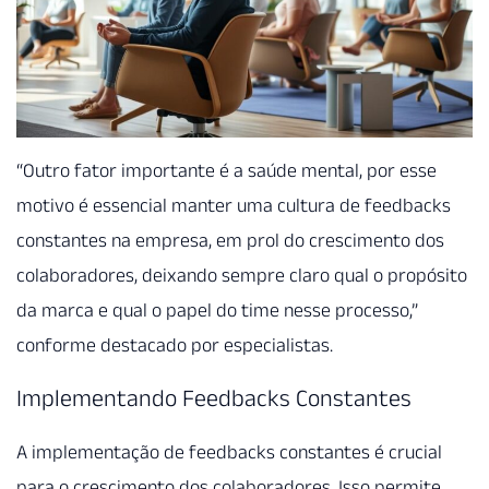
“Outro fator importante é a saúde mental, por esse
motivo é essencial manter uma cultura de feedbacks
constantes na empresa, em prol do crescimento dos
colaboradores, deixando sempre claro qual o propósito
da marca e qual o papel do time nesse processo,”
conforme destacado por especialistas.
Implementando Feedbacks Constantes
A implementação de feedbacks constantes é crucial
para o crescimento dos colaboradores. Isso permite