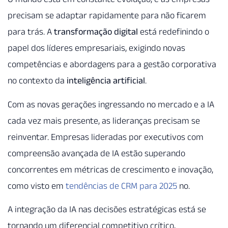
precisam se adaptar rapidamente para não ficarem
para trás. A
transformação digital
está redefinindo o
papel dos líderes empresariais, exigindo novas
competências e abordagens para a gestão corporativa
no contexto da
inteligência artificial
.
Com as novas gerações ingressando no mercado e a IA
cada vez mais presente, as lideranças precisam se
reinventar. Empresas lideradas por executivos com
compreensão avançada de IA estão superando
concorrentes em métricas de crescimento e inovação,
como visto em
tendências de CRM para 2025
no.
A integração da IA nas decisões estratégicas está se
tornando um diferencial competitivo crítico,