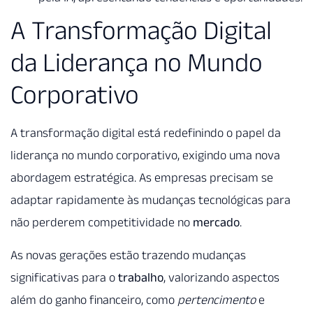
A Transformação Digital
da Liderança no Mundo
Corporativo
A transformação digital está redefinindo o papel da
liderança no mundo corporativo, exigindo uma nova
abordagem estratégica. As empresas precisam se
adaptar rapidamente às mudanças tecnológicas para
não perderem competitividade no
mercado
.
As novas gerações estão trazendo mudanças
significativas para o
trabalho
, valorizando aspectos
além do ganho financeiro, como
pertencimento
e