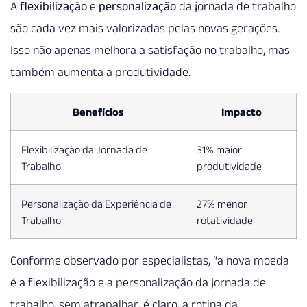
A
flexibilização
e
personalização
da jornada de trabalho
são cada vez mais valorizadas pelas novas gerações.
Isso não apenas melhora a satisfação no trabalho, mas
também aumenta a produtividade.
Benefícios
Impacto
Flexibilização da Jornada de
31% maior
Trabalho
produtividade
Personalização da Experiência de
27% menor
Trabalho
rotatividade
Conforme observado por especialistas, “a nova moeda
é a flexibilização e a personalização da jornada de
trabalho, sem atrapalhar, é claro, a rotina da