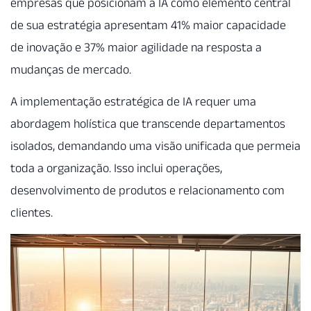
empresas que posicionam a IA como elemento central
de sua estratégia apresentam 41% maior capacidade
de inovação e 37% maior agilidade na resposta a
mudanças de mercado.
A implementação estratégica de IA requer uma
abordagem holística que transcende departamentos
isolados, demandando uma visão unificada que permeia
toda a organização. Isso inclui operações,
desenvolvimento de produtos e relacionamento com
clientes.