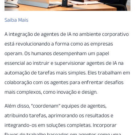
Saiba Mais
A integração de agentes de IA no ambiente corporativo
está revolucionando a forma como as empresas
operam. Os humanos desempenham um papel
essencial ao instruir e supervisionar agentes de IA na
automação de tarefas mais simples. Eles trabalham em
colaboração com os agentes para enfrentar desafios
mais complexos, como inovação e design.
Além disso, “coordenam” equipes de agentes,
atribuindo tarefas, aprimorando os resultados e
integrando-os em soluções completas. Incorporar
fluxos de trabalho baseados em agentes como uma