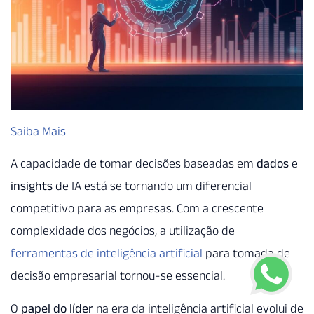
Saiba Mais
A capacidade de tomar decisões baseadas em
dados
e
insights
de IA está se tornando um diferencial
competitivo para as empresas. Com a crescente
complexidade dos negócios, a utilização de
ferramentas de inteligência artificial
para tomada de
decisão empresarial tornou-se essencial.
O
papel do líder
na era da inteligência artificial evolui de