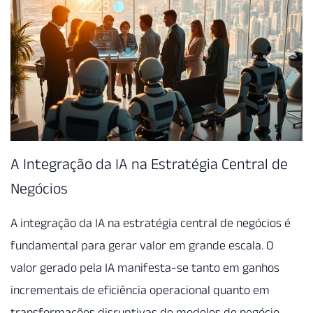
A Integração da IA na Estratégia Central de
Negócios
A integração da IA na estratégia central de negócios é
fundamental para gerar valor em grande escala. O
valor gerado pela IA manifesta-se tanto em ganhos
incrementais de eficiência operacional quanto em
transformações disruptivas de modelos de negócio.