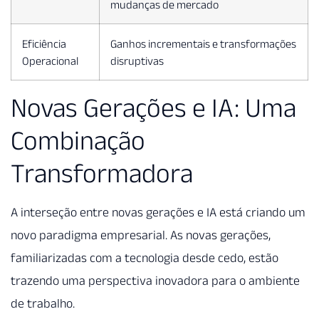
mudanças de mercado
Eficiência
Ganhos incrementais e transformações
Operacional
disruptivas
Novas Gerações e IA: Uma
Combinação
Transformadora
A interseção entre novas gerações e IA está criando um
novo paradigma empresarial. As novas gerações,
familiarizadas com a tecnologia desde cedo, estão
trazendo uma perspectiva inovadora para o ambiente
de trabalho.