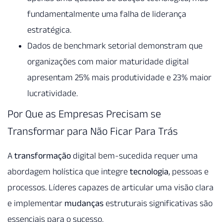
fundamentalmente uma falha de liderança
estratégica.
Dados de benchmark setorial demonstram que
organizações com maior maturidade digital
apresentam 25% mais produtividade e 23% maior
lucratividade.
Por Que as Empresas Precisam se
Transformar para Não Ficar Para Trás
A
transformação
digital bem-sucedida requer uma
abordagem holística que integre
tecnologia
, pessoas e
processos. Líderes capazes de articular uma visão clara
e implementar
mudanças
estruturais significativas são
essenciais para o sucesso.