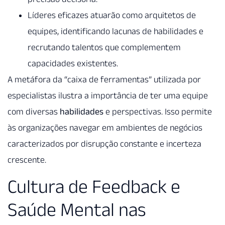
Líderes eficazes atuarão como arquitetos de
equipes, identificando lacunas de habilidades e
recrutando talentos que complementem
capacidades existentes.
A metáfora da “caixa de ferramentas” utilizada por
especialistas ilustra a importância de ter uma equipe
com diversas
habilidades
e perspectivas. Isso permite
às organizações navegar em ambientes de negócios
caracterizados por disrupção constante e incerteza
crescente.
Cultura de Feedback e
Saúde Mental nas