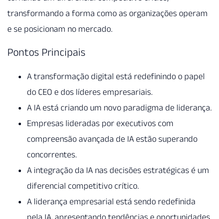
transformando a forma como as organizações operam
e se posicionam no mercado.
Pontos Principais
A transformação digital está redefinindo o papel
do CEO e dos líderes empresariais.
A IA está criando um novo paradigma de liderança.
Empresas lideradas por executivos com
compreensão avançada de IA estão superando
concorrentes.
A integração da IA nas decisões estratégicas é um
diferencial competitivo crítico.
A liderança empresarial está sendo redefinida
pela IA, apresentando tendências e oportunidades.