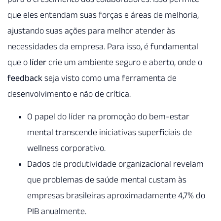
que eles entendam suas forças e áreas de melhoria,
ajustando suas ações para melhor atender às
necessidades da empresa. Para isso, é fundamental
que o
líder
crie um ambiente seguro e aberto, onde o
feedback
seja visto como uma ferramenta de
desenvolvimento e não de crítica.
O papel do líder na promoção do bem-estar
mental transcende iniciativas superficiais de
wellness corporativo.
Dados de produtividade organizacional revelam
que problemas de saúde mental custam às
empresas brasileiras aproximadamente 4,7% do
PIB anualmente.