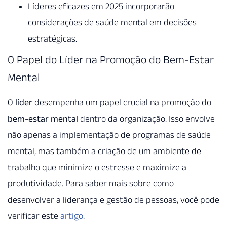
Líderes eficazes em 2025 incorporarão
considerações de saúde mental em decisões
estratégicas.
O Papel do Líder na Promoção do Bem-Estar
Mental
O
líder
desempenha um papel crucial na promoção do
bem-estar mental
dentro da organização. Isso envolve
não apenas a implementação de programas de saúde
mental, mas também a criação de um ambiente de
trabalho que minimize o estresse e maximize a
produtividade. Para saber mais sobre como
desenvolver a liderança e gestão de pessoas, você pode
verificar este
artigo
.