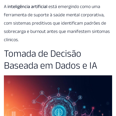
A
inteligência artificial
está emergindo como uma
ferramenta de suporte à saúde mental corporativa,
com sistemas preditivos que identificam padrões de
sobrecarga e burnout antes que manifestem sintomas
clínicos.
Tomada de Decisão
Baseada em Dados e IA