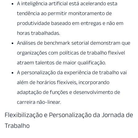
A inteligência artificial está acelerando esta
tendência ao permitir monitoramento de
produtividade baseado em entregas e não em
horas trabalhadas.
Análises de benchmark setorial demonstram que
organizações com políticas de trabalho flexível
atraem talentos de maior qualificação.
A personalização da experiência de trabalho vai
além de horários flexíveis, incorporando
adaptação de funções e desenvolvimento de
carreira não-linear.
Flexibilização e Personalização da Jornada de
Trabalho