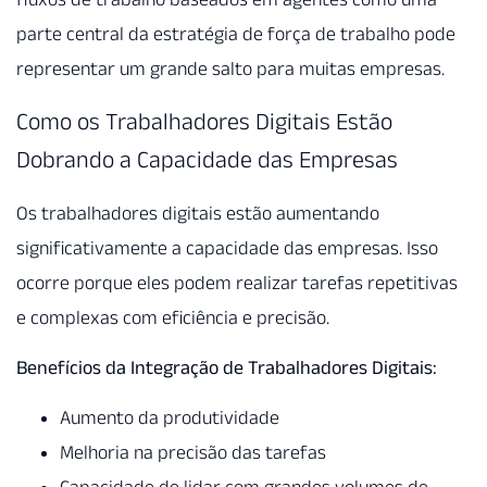
parte central da estratégia de força de trabalho pode
representar um grande salto para muitas empresas.
Como os Trabalhadores Digitais Estão
Dobrando a Capacidade das Empresas
Os trabalhadores digitais estão aumentando
significativamente a capacidade das empresas. Isso
ocorre porque eles podem realizar tarefas repetitivas
e complexas com eficiência e precisão.
Benefícios da Integração de Trabalhadores Digitais:
Aumento da produtividade
Melhoria na precisão das tarefas