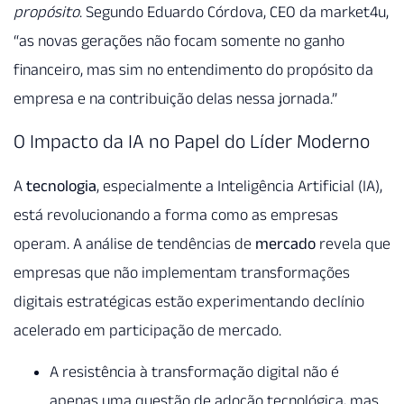
propósito
. Segundo Eduardo Córdova, CEO da market4u,
“as novas gerações não focam somente no ganho
financeiro, mas sim no entendimento do propósito da
empresa e na contribuição delas nessa jornada.”
O Impacto da IA no Papel do Líder Moderno
A
tecnologia
, especialmente a Inteligência Artificial (IA),
está revolucionando a forma como as empresas
operam. A análise de tendências de
mercado
revela que
empresas que não implementam transformações
digitais estratégicas estão experimentando declínio
acelerado em participação de mercado.
A resistência à transformação digital não é
apenas uma questão de adoção tecnológica, mas