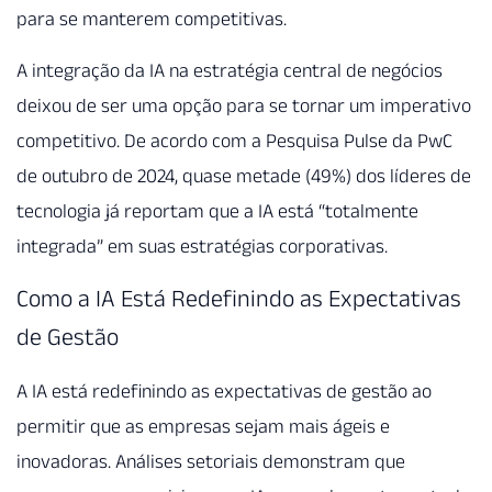
para se manterem competitivas.
A integração da IA na estratégia central de negócios
deixou de ser uma opção para se tornar um imperativo
competitivo. De acordo com a Pesquisa Pulse da PwC
de outubro de 2024, quase metade (49%) dos líderes de
tecnologia já reportam que a IA está “totalmente
integrada” em suas estratégias corporativas.
Como a IA Está Redefinindo as Expectativas
de Gestão
A IA está redefinindo as expectativas de gestão ao
permitir que as empresas sejam mais ágeis e
inovadoras. Análises setoriais demonstram que