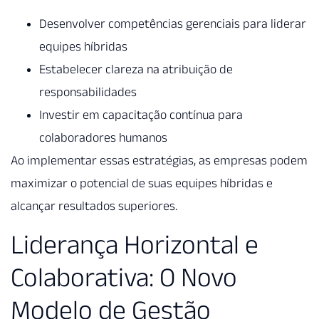
Desenvolver competências gerenciais para liderar
equipes híbridas
Estabelecer clareza na atribuição de
responsabilidades
Investir em capacitação contínua para
colaboradores humanos
Ao implementar essas estratégias, as empresas podem
maximizar o potencial de suas equipes híbridas e
alcançar resultados superiores.
Liderança Horizontal e
Colaborativa: O Novo
Modelo de Gestão