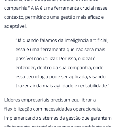
companhia.” A IA é uma ferramenta crucial nesse
contexto, permitindo uma gestão mais eficaz e
adaptável.
“Já quando falamos da inteligência artificial,
essa é uma ferramenta que não será mais
possível não utilizar. Por isso, o ideal é
entender, dentro da sua companhia, onde
essa tecnologia pode ser aplicada, visando
trazer ainda mais agilidade e rentabilidade.”
Líderes empresariais precisam equilibrar a
flexibilização com necessidades operacionais,
implementando sistemas de gestão que garantam