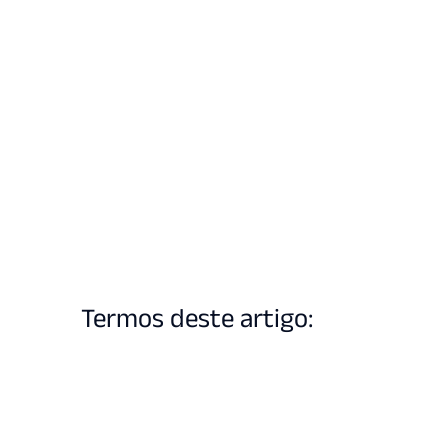
Termos deste artigo: