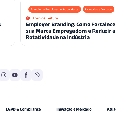
Branding e Posicionamento de Marca
Indústrias e Mercado
3 min de Leitura
:
Employer Branding: Como Fortalece
sua Marca Empregadora e Reduzir a
Rotatividade na Indústria
LGPD & Compliance
Inovação e Mercado
Atua