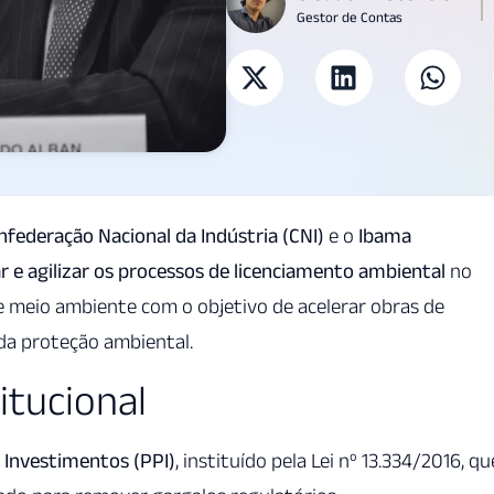
Gestor de Contas
nfederação Nacional da Indústria (CNI)
e o
Ibama
 e agilizar os processos de licenciamento ambiental
no
o e meio ambiente com o objetivo de acelerar obras de
 da proteção ambiental.
itucional
 Investimentos (PPI)
, instituído pela Lei nº 13.334/2016, qu