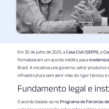
Em 30 de julho de 2025, a
Casa Civil (SEPPI)
, a
Co
formalizaram um acordo inédito para
modernizar
Brasil. A iniciativa une governo, setor produtiv
infraestrutura sem abrir mão do rigor técnico e
Fundamento legal e inst
O acordo baseia-se no
Programa de Parcerias de