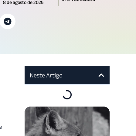
8 de agosto de 2025
Neste Artigo
e