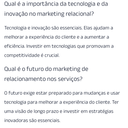
Qual é a importância da tecnologia e da
inovação no marketing relacional?
Tecnologia e inovação são essenciais. Elas ajudam a
melhorar a experiência do cliente e a aumentar a
eficiência. Investir em tecnologias que promovam a
competitividade é crucial.
Qual é o futuro do marketing de
relacionamento nos serviços?
O futuro exige estar preparado para mudanças e usar
tecnologia para melhorar a experiência do cliente. Ter
uma visão de longo prazo e investir em estratégias
inovadoras são essenciais.