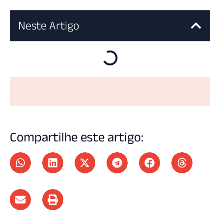
Neste Artigo
Compartilhe este artigo: