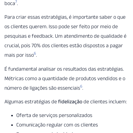
7
boca
.
Para criar essas estratégias, é importante saber o que
os clientes querem. Isso pode ser feito por meio de
pesquisas e feedback. Um atendimento de qualidade é
crucial, pois 70% dos clientes estão dispostos a pagar
6
mais por isso
.
É fundamental analisar os resultados das estratégias.
Métricas como a quantidade de produtos vendidos e o
6
número de ligações são essenciais
.
Algumas estratégias de
fidelização
de clientes incluem:
Oferta de serviços personalizados
Comunicação regular com os clientes