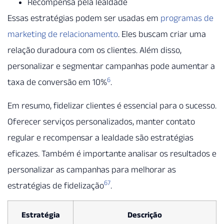
Recompensa pela lealdade
Essas estratégias podem ser usadas em
programas de
marketing de relacionamento
. Eles buscam criar uma
relação duradoura com os clientes. Além disso,
personalizar e segmentar campanhas pode aumentar a
6
taxa de conversão em 10%
.
Em resumo, fidelizar clientes é essencial para o sucesso.
Oferecer serviços personalizados, manter contato
regular e recompensar a lealdade são estratégias
eficazes. Também é importante analisar os resultados e
personalizar as campanhas para melhorar as
6
7
estratégias de fidelização
.
Estratégia
Descrição