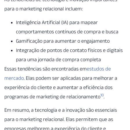
para o marketing relacional incluem:
Inteligência Artificial (IA) para mapear
comportamentos contínuos de compra e busca
Gamificação para aumentar o engajamento
Integração de pontos de contato físicos e digitais
para uma jornada de compra completa
Essas tendências são encontradas em
estudos de
mercado
. Elas podem ser aplicadas para melhorar a
experiência do cliente e aumentar a eficiência dos
10
programas de marketing de relacionamento
.
Em resumo, a tecnologia e a inovação são essenciais
para o marketing relacional. Elas permitem que as
empresas melhorem a experiência do cliente e