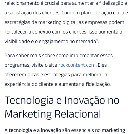
relacionamento é crucial para aumentar a fidelização e
a satisfação dos clientes. Com um plano de ação claro e
estratégias de marketing digital, as empresas podem
fortalecer a conexão com os clientes. Isso aumenta a
9
visibilidade e o engajamento no mercado
.
Para saber mais sobre como implementar esses
programas, visite o site
rockcontent.com
. Eles
oferecem dicas e estratégias para melhorar a
experiência do cliente e aumentar a fidelização.
Tecnologia e Inovação no
Marketing Relacional
A
tecnologia
e a
inovação
são essenciais no
marketing