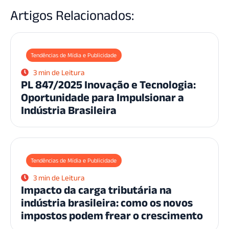
Artigos Relacionados:
Tendências de Mídia e Publicidade
3 min de Leitura
PL 847/2025 Inovação e Tecnologia:
Oportunidade para Impulsionar a
Indústria Brasileira
Tendências de Mídia e Publicidade
3 min de Leitura
Impacto da carga tributária na
indústria brasileira: como os novos
impostos podem frear o crescimento