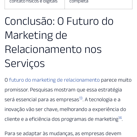
contato físicos e digitais
completa
Conclusão: O Futuro do
Marketing de
Relacionamento nos
Serviços
O
futuro do marketing de relacionamento
parece muito
promissor. Pesquisas mostram que essa estratégia
13
será essencial para as empresas
. A tecnologia e a
inovação vão ser chave, melhorando a experiência do
14
cliente e a eficiência dos programas de marketing
.
Para se adaptar às mudanças, as empresas devem