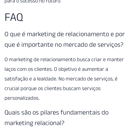
para o sucesso no futuro.
FAQ
O que é marketing de relacionamento e por
que é importante no mercado de serviços?
O marketing de relacionamento busca criar e manter
laços com os clientes. O objetivo é aumentar a
satisfação e a lealdade. No mercado de serviços, é
crucial porque os clientes buscam serviços
personalizados.
Quais são os pilares fundamentais do
marketing relacional?