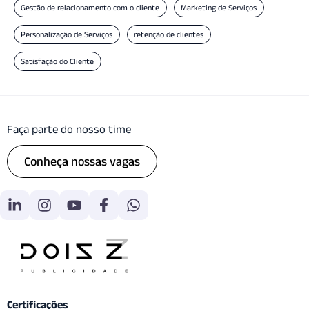
Gestão de relacionamento com o cliente
Marketing de Serviços
Personalização de Serviços
retenção de clientes
Satisfação do Cliente
Faça parte do nosso time
Conheça nossas vagas
Certificações