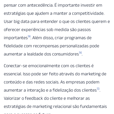
pensar com antecedência. É importante investir em
estratégias que ajudem a manter a competitividade.
Usar big data para entender o que os clientes querem e
oferecer experiências sob medida são passos
14
importantes
. Além disso, criar programas de
fidelidade com recompensas personalizadas pode
14
aumentar a lealdade dos consumidores
.
Conectar-se emocionalmente com os clientes é
essencial. Isso pode ser feito através do marketing de
conteúdo e das redes sociais. As empresas podem
13
aumentar a interação e a fidelização dos clientes
.
Valorizar o feedback do cliente e melhorar as
estratégias de marketing relacional são fundamentais