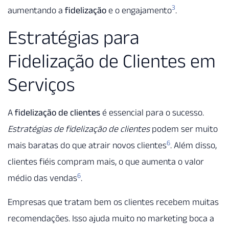
3
aumentando a
fidelização
e o engajamento
.
Estratégias para
Fidelização de Clientes em
Serviços
A
fidelização de clientes
é essencial para o sucesso.
Estratégias de fidelização de clientes
podem ser muito
6
mais baratas do que atrair novos clientes
. Além disso,
clientes fiéis compram mais, o que aumenta o valor
6
médio das vendas
.
Empresas que tratam bem os clientes recebem muitas
recomendações. Isso ajuda muito no marketing boca a