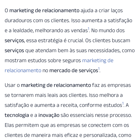
O
marketing de relacionamento
ajuda a criar laços
duradouros com os clientes. Isso aumenta a satisfação
1
e a lealdade, melhorando as vendas
. No mundo dos
serviços
, essa estratégia é crucial. Os clientes buscam
serviços
que atendam bem às suas necessidades, como
mostram estudos sobre seguros
marketing de
1
relacionamento
no
mercado de serviços
.
Usar o
marketing de relacionamento
faz as empresas
se tornarem mais leais aos clientes. Isso melhora a
1
satisfação e aumenta a receita, conforme estudos
. A
tecnologia
e a
inovação
são essenciais nesse processo.
Elas permitem que as empresas se conectem com os
clientes de maneira mais eficaz e personalizada, como