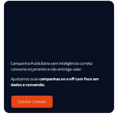
Campanha Publicitária sem inteligência correta
consome orçamento e não entrega valor.
Ajustamos suas
campanhas on e off com foco em
dados e conversão.
Solicitar Contato