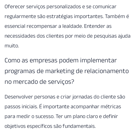
Oferecer serviços personalizados e se comunicar
regularmente são estratégias importantes. Também é
essencial recompensar a lealdade. Entender as
necessidades dos clientes por meio de pesquisas ajuda
muito.
Como as empresas podem implementar
programas de marketing de relacionamento
no mercado de serviços?
Desenvolver personas e criar jornadas do cliente são
passos iniciais. É importante acompanhar métricas
para medir o sucesso. Ter um plano claro e definir
objetivos específicos são fundamentais.