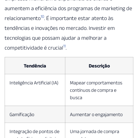
aumentem a eficiência dos programas de marketing de
10
relacionamento
. É importante estar atento às
tendências e inovações no mercado. Investir em
tecnologias que possam ajudar a melhorar a
11
competitividade é crucial
.
Tendência
Descrição
Inteligência Artificial (IA)
Mapear comportamentos
contínuos de compra e
busca
Gamificação
Aumentar o engajamento
Integração de pontos de
Uma jornada de compra