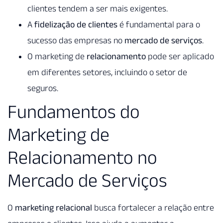
clientes tendem a ser mais exigentes.
A
fidelização de clientes
é fundamental para o
sucesso das empresas no
mercado de serviços
.
O marketing de
relacionamento
pode ser aplicado
em diferentes setores, incluindo o setor de
seguros.
Fundamentos do
Marketing de
Relacionamento no
Mercado de Serviços
O
marketing relacional
busca fortalecer a relação entre