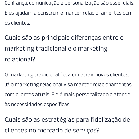
Confiança, comunicação e personalização são essenciais.
Eles ajudam a construir e manter relacionamentos com
os clientes.
Quais são as principais diferenças entre o
marketing tradicional e o marketing
relacional?
O marketing tradicional foca em atrair novos clientes.
Já o marketing relacional visa manter relacionamentos
com clientes atuais. Ele é mais personalizado e atende
às necessidades específicas.
Quais são as estratégias para fidelização de
clientes no mercado de serviços?