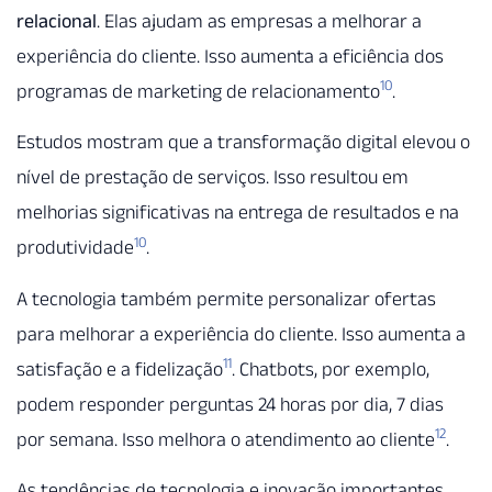
relacional
. Elas ajudam as empresas a melhorar a
experiência do cliente. Isso aumenta a eficiência dos
10
programas de marketing de relacionamento
.
Estudos mostram que a transformação digital elevou o
nível de prestação de serviços. Isso resultou em
melhorias significativas na entrega de resultados e na
10
produtividade
.
A tecnologia também permite personalizar ofertas
para melhorar a experiência do cliente. Isso aumenta a
11
satisfação e a fidelização
. Chatbots, por exemplo,
podem responder perguntas 24 horas por dia, 7 dias
12
por semana. Isso melhora o atendimento ao cliente
.
As tendências de tecnologia e inovação importantes