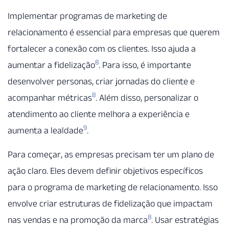
Implementar programas de marketing de
relacionamento é essencial para empresas que querem
fortalecer a conexão com os clientes. Isso ajuda a
8
aumentar a fidelização
. Para isso, é importante
desenvolver personas, criar jornadas do cliente e
8
acompanhar métricas
. Além disso, personalizar o
atendimento ao cliente melhora a experiência e
9
aumenta a lealdade
.
Para começar, as empresas precisam ter um plano de
ação claro. Eles devem definir objetivos específicos
para o programa de marketing de relacionamento. Isso
envolve criar estruturas de fidelização que impactam
8
nas vendas e na promoção da marca
. Usar estratégias