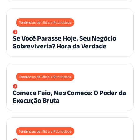
Tendências de Mídia e Publicidade
Se Você Parasse Hoje, Seu Negócio
Sobreviveria? Hora da Verdade
Tendências de Mídia e Publicidade
Comece Feio, Mas Comece: O Poder da
Execução Bruta
Tendências de Mídia e Publicidade