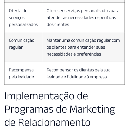
Oferta de
Oferecer serviços personalizados para
serviços
atender às necessidades específicas
personalizados
dos clientes
Comunicação
Manter uma comunicação regular com
regular
os clientes para entender suas
necessidades e preferências
Recompensa
Recompensar os clientes pela sua
pela lealdade
lealdade e fidelidade à empresa
Implementação de
Programas de Marketing
de Relacionamento