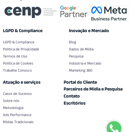
LGPD & Compliance
Inovação e Mercado
LGPD & Compliance
Blog
Politica de Privacidade
Dados de Mídia
Termos de Uso
Pesquisa
Política de Cookies
Indústria e Mercado
Trabalhe Conosco
Marketing 360
Atuação e serviços
Portal do Cliente
Parceiros de Mídia e Pesquisa
Casos de Sucesso
Contato
Sobre nós
Escritórios
Metodologia
Ads Performance
Mídias Tradicionais