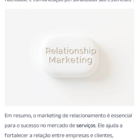
Em resumo, o marketing de relacionamento é essencial
para o sucesso no mercado de
serviços
. Ele ajuda a
fortalecer a relação entre empresas e clientes,