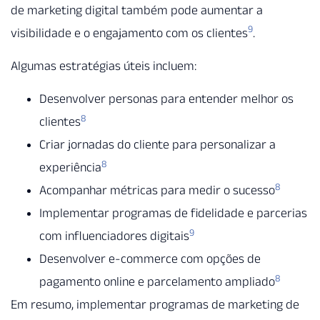
de marketing digital também pode aumentar a
9
visibilidade e o engajamento com os clientes
.
Algumas estratégias úteis incluem:
Desenvolver personas para entender melhor os
8
clientes
Criar jornadas do cliente para personalizar a
8
experiência
8
Acompanhar métricas para medir o sucesso
Implementar programas de fidelidade e parcerias
9
com influenciadores digitais
Desenvolver e-commerce com opções de
8
pagamento online e parcelamento ampliado
Em resumo, implementar programas de marketing de