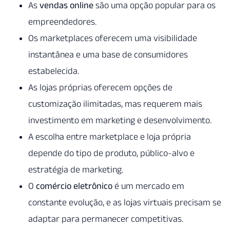
As
vendas online
são uma opção popular para os
empreendedores.
Os marketplaces oferecem uma visibilidade
instantânea e uma base de consumidores
estabelecida.
As lojas próprias oferecem opções de
customização ilimitadas, mas requerem mais
investimento em marketing e desenvolvimento.
A escolha entre marketplace e loja própria
depende do tipo de produto, público-alvo e
estratégia de marketing.
O
comércio eletrônico
é um mercado em
constante evolução, e as lojas virtuais precisam se
adaptar para permanecer competitivas.