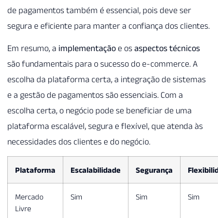
de pagamentos também é essencial, pois deve ser
segura e eficiente para manter a confiança dos clientes.
Em resumo, a
implementação
e os
aspectos técnicos
são fundamentais para o sucesso do e-commerce. A
escolha da plataforma certa, a integração de sistemas
e a gestão de pagamentos são essenciais. Com a
escolha certa, o negócio pode se beneficiar de uma
plataforma escalável, segura e flexível, que atenda às
necessidades dos clientes e do negócio.
Plataforma
Escalabilidade
Segurança
Flexibil
Mercado
Sim
Sim
Sim
Livre