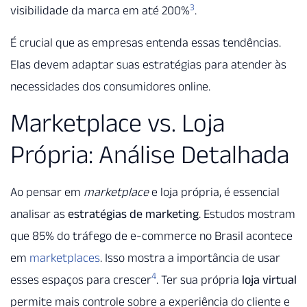
3
visibilidade da marca em até 200%
.
É crucial que as empresas entenda essas tendências.
Elas devem adaptar suas estratégias para atender às
necessidades dos consumidores online.
Marketplace vs. Loja
Própria: Análise Detalhada
Ao pensar em
marketplace
e loja própria, é essencial
analisar as
estratégias de marketing
. Estudos mostram
que 85% do tráfego de e-commerce no Brasil acontece
em
marketplaces
. Isso mostra a importância de usar
4
esses espaços para crescer
. Ter sua própria
loja virtual
permite mais controle sobre a experiência do cliente e