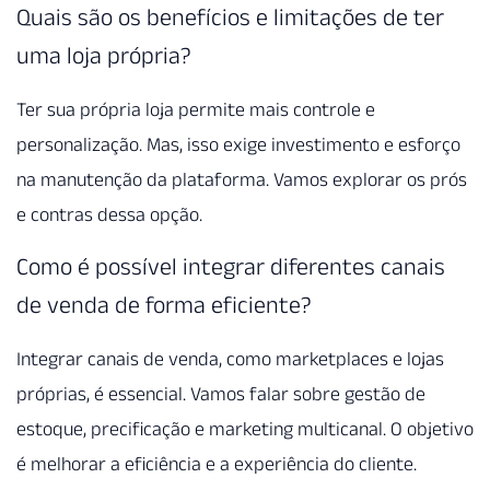
Quais são os benefícios e limitações de ter
uma loja própria?
Ter sua própria loja permite mais controle e
personalização. Mas, isso exige investimento e esforço
na manutenção da plataforma. Vamos explorar os prós
e contras dessa opção.
Como é possível integrar diferentes canais
de venda de forma eficiente?
Integrar canais de venda, como marketplaces e lojas
próprias, é essencial. Vamos falar sobre gestão de
estoque, precificação e marketing multicanal. O objetivo
é melhorar a eficiência e a experiência do cliente.