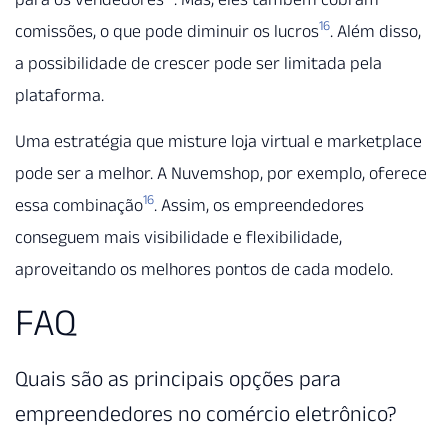
16
comissões, o que pode diminuir os lucros
. Além disso,
a possibilidade de crescer pode ser limitada pela
plataforma.
Uma estratégia que misture loja virtual e marketplace
pode ser a melhor. A Nuvemshop, por exemplo, oferece
16
essa combinação
. Assim, os empreendedores
conseguem mais visibilidade e flexibilidade,
aproveitando os melhores pontos de cada modelo.
FAQ
Quais são as principais opções para
empreendedores no comércio eletrônico?