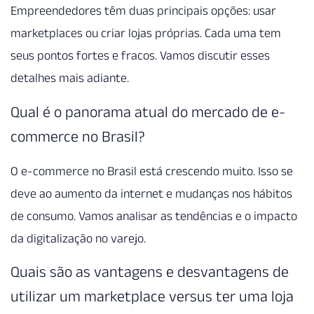
Empreendedores têm duas principais opções: usar
marketplaces ou criar lojas próprias. Cada uma tem
seus pontos fortes e fracos. Vamos discutir esses
detalhes mais adiante.
Qual é o panorama atual do mercado de e-
commerce no Brasil?
O e-commerce no Brasil está crescendo muito. Isso se
deve ao aumento da internet e mudanças nos hábitos
de consumo. Vamos analisar as tendências e o impacto
da digitalização no varejo.
Quais são as vantagens e desvantagens de
utilizar um marketplace versus ter uma loja