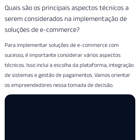
Quais são os principais aspectos técnicos a
serem considerados na implementação de
soluções de e-commerce?
Para implementar soluções de e-commerce com
sucesso, é importante considerar vários aspectos
técnicos. Isso inclui a escolha da plataforma, integração
de sistemas e gestão de pagamentos. Vamos orientar
os empreendedores nessa tomada de decisão.