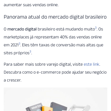
aumentar suas vendas online.
Panorama atual do mercado digital brasileiro
3
O
mercado digital
brasileiro está mudando muito
. Os
marketplaces já representam 40% das vendas online
3
em 2021
. Eles têm taxas de conversão mais altas que
3
sites próprios
.
Para saber mais sobre varejo digital, visite
este link
.
Descubra como o e-commerce pode ajudar seu negócio
a crescer.