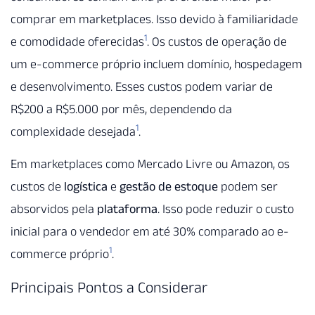
comprar em marketplaces. Isso devido à familiaridade
1
e comodidade oferecidas
. Os custos de operação de
um e-commerce próprio incluem domínio, hospedagem
e desenvolvimento. Esses custos podem variar de
R$200 a R$5.000 por mês, dependendo da
1
complexidade desejada
.
Em marketplaces como Mercado Livre ou Amazon, os
custos de
logística
e
gestão de estoque
podem ser
absorvidos pela
plataforma
. Isso pode reduzir o custo
inicial para o vendedor em até 30% comparado ao e-
1
commerce próprio
.
Principais Pontos a Considerar