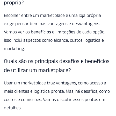
própria?
Escolher entre um marketplace e uma loja própria
exige pensar bem nas vantagens e desvantagens.
Vamos ver os
benefícios
e
limitações
de cada opção.
Isso inclui aspectos como alcance, custos, logística e
marketing.
Quais são os principais desafios e benefícios
de utilizar um marketplace?
Usar um marketplace traz vantagens, como acesso a
mais clientes e logística pronta. Mas, há desafios, como
custos e comissões. Vamos discutir esses pontos em
detalhes.