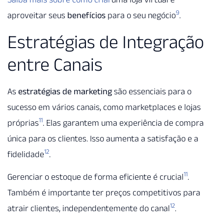
9
aproveitar seus
benefícios
para o seu negócio
.
Estratégias de Integração
entre Canais
As
estratégias de marketing
são essenciais para o
sucesso em vários canais, como marketplaces e lojas
11
próprias
. Elas garantem uma experiência de compra
única para os clientes. Isso aumenta a satisfação e a
12
fidelidade
.
11
Gerenciar o estoque de forma eficiente é crucial
.
Também é importante ter preços competitivos para
12
atrair clientes, independentemente do canal
.