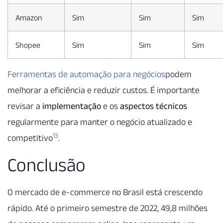
Amazon
Sim
Sim
Sim
Shopee
Sim
Sim
Sim
Ferramentas de automação para negócios
podem
melhorar a eficiência e reduzir custos. É importante
revisar a
implementação
e os
aspectos técnicos
regularmente para manter o negócio atualizado e
13
competitivo
.
Conclusão
O mercado de e-commerce no Brasil está crescendo
rápido. Até o primeiro semestre de 2022, 49,8 milhões