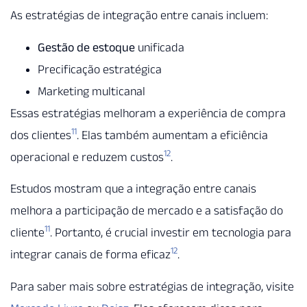
As estratégias de integração entre canais incluem:
Gestão de estoque
unificada
Precificação estratégica
Marketing multicanal
Essas estratégias melhoram a experiência de compra
11
dos clientes
. Elas também aumentam a eficiência
12
operacional e reduzem custos
.
Estudos mostram que a integração entre canais
melhora a participação de mercado e a satisfação do
11
cliente
. Portanto, é crucial investir em tecnologia para
12
integrar canais de forma eficaz
.
Para saber mais sobre estratégias de integração, visite