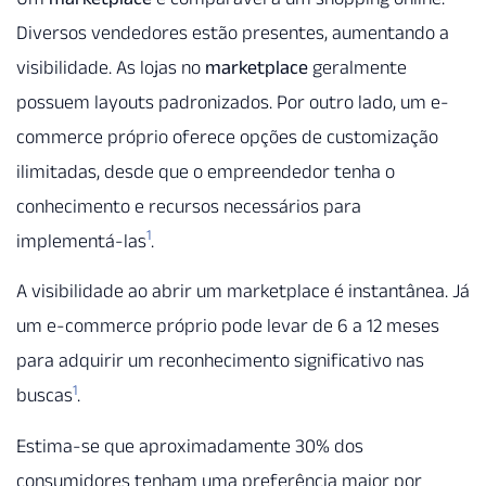
Diversos vendedores estão presentes, aumentando a
visibilidade. As lojas no
marketplace
geralmente
possuem layouts padronizados. Por outro lado, um e-
commerce próprio oferece opções de customização
ilimitadas, desde que o empreendedor tenha o
conhecimento e recursos necessários para
1
implementá-las
.
A visibilidade ao abrir um marketplace é instantânea. Já
um e-commerce próprio pode levar de 6 a 12 meses
para adquirir um reconhecimento significativo nas
1
buscas
.
Estima-se que aproximadamente 30% dos
consumidores tenham uma preferência maior por