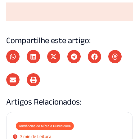
Compartilhe este artigo:
Artigos Relacionados:
Tendências de Mídia e Publicidade
3 min de Leitura