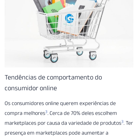
Tendências de comportamento do
consumidor online
Os consumidores online querem experiências de
3
compra melhores
. Cerca de 70% deles escolhem
3
marketplaces por causa da variedade de produtos
. Ter
presença em marketplaces pode aumentar a