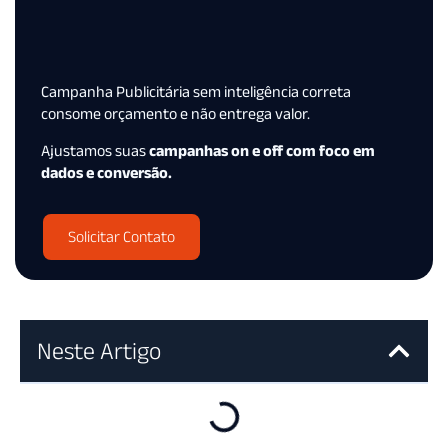
Campanha Publicitária sem inteligência correta
consome orçamento e não entrega valor.
Ajustamos suas
campanhas on e off com foco em
dados e conversão.
Solicitar Contato
Neste Artigo