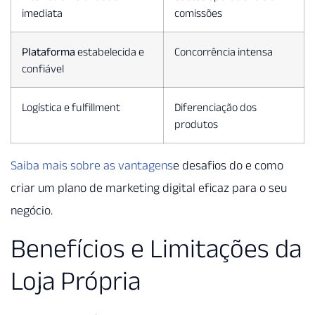
imediata
comissões
Plataforma
estabelecida e
Concorrência intensa
confiável
Logística e fulfillment
Diferenciação dos
produtos
Saiba mais sobre as vantagens
e desafios do e como
criar um plano de marketing digital eficaz para o seu
negócio.
Benefícios e Limitações da
Loja Própria