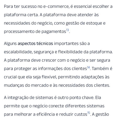
Para ter sucesso no e-commerce, é essencial escolher a
plataforma certa. A plataforma deve atender às
necessidades do negócio, como gestão de estoque e
13
processamento de pagamentos
.
Alguns
aspectos técnicos
importantes são a
escalabilidade, segurança e flexibilidade da plataforma.
A plataforma deve crescer com o negócio e ser segura
14
para proteger as informações dos clientes
. Também é
crucial que ela seja flexível, permitindo adaptações às
mudanças do mercado e às necessidades dos clientes.
A integração de sistemas é outro ponto chave. Ela
permite que o negócio conecte diferentes sistemas
15
para melhorar a eficiência e reduzir custos
. A gestão