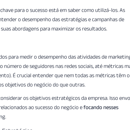
ave para o sucesso está em saber como utilizá-los. As
entender o desempenho das estratégias e campanhas de
 suas abordagens para maximizar os resultados.
ados para medir o desempenho das atividades de marketing
o número de seguidores nas redes sociais, até métricas m
nto). É crucial entender que nem todas as métricas têm o
s objetivos do negócio do que outras.
 considerar os objetivos estratégicos da empresa. Isso envo
 relacionados ao sucesso do negócio e
focando nesses
ng.