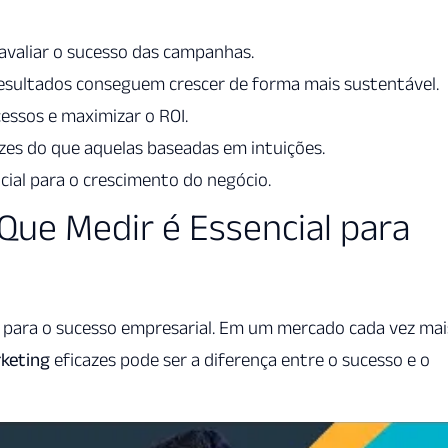
 avaliar o sucesso das campanhas.
sultados conseguem crescer de forma mais sustentável.
cessos e maximizar o ROI.
zes do que aquelas baseadas em intuições.
ial para o crescimento do negócio.
Que Medir é Essencial para
 para o sucesso empresarial. Em um mercado cada vez mai
keting
eficazes pode ser a diferença entre o sucesso e o