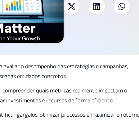
 avaliar o desempenho das estratégias e campanhas,
seadas em dados concretos.
a
, compreender quais
métricas
realmente impactam o
ar investimentos e recursos de forma eficiente.
tificar gargalos, otimizar processos e maximizar o retorn