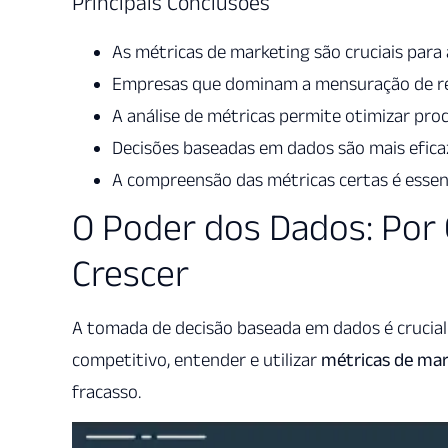
Principais Conclusões
As métricas de marketing são cruciais para
Empresas que dominam a mensuração de re
A análise de métricas permite otimizar pro
Decisões baseadas em dados são mais efica
A compreensão das métricas certas é essenc
O Poder dos Dados: Por 
Crescer
A tomada de decisão baseada em dados é crucial
competitivo, entender e utilizar
métricas de mar
fracasso.