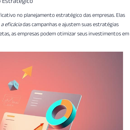
 Estratégico
icativo no planejamento estratégico das empresas. Elas
a eficácia
das campanhas e ajustem suas estratégias
retas, as empresas podem otimizar seus investimentos em