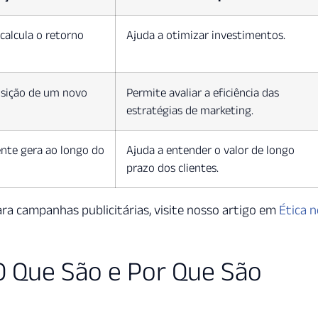
calcula o retorno
Ajuda a otimizar investimentos.
isição de um novo
Permite avaliar a eficiência das
estratégias de marketing.
ente gera ao longo do
Ajuda a entender o valor de longo
prazo dos clientes.
ara campanhas publicitárias, visite nosso artigo em
Ética 
O Que São e Por Que São