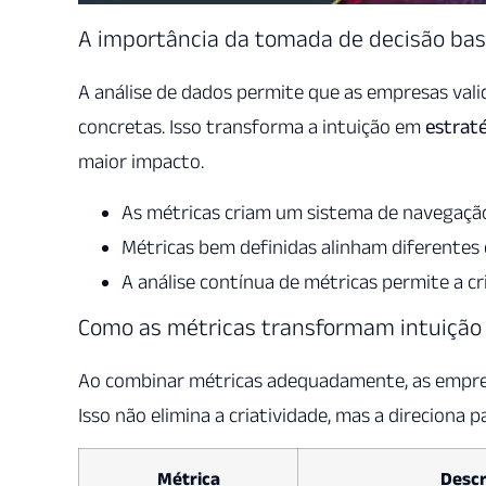
A importância da tomada de decisão ba
A análise de dados permite que as empresas val
concretas. Isso transforma a intuição em
estrat
maior impacto.
As métricas criam um sistema de navegação
Métricas bem definidas alinham diferentes
A análise contínua de métricas permite a cr
Como as métricas transformam intuição
Ao combinar métricas adequadamente, as empre
Isso não elimina a criatividade, mas a direciona
Métrica
Descr