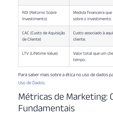
ROI (Retorno Sobre
Medida financeira que 
Investimento)
sobre o investimento.
CAC (Custo de Aquisição
Custo associado à aqu
de Cliente)
cliente.
LTV (Lifetime Value)
Valor total que um cli
tempo.
Para saber mais sobre a ética no uso de dados p
Uso de Dados
.
Métricas de Marketing: 
Fundamentais