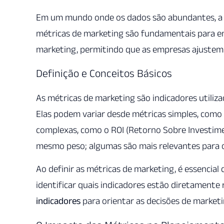
Em um mundo onde os dados são abundantes, a ch
métricas de marketing são fundamentais para 
marketing, permitindo que as empresas ajustem
Definição e Conceitos Básicos
As métricas de marketing são indicadores utiliz
Elas podem variar desde métricas simples, como 
complexas, como o ROI (Retorno Sobre Investime
mesmo peso; algumas são mais relevantes para o
Ao definir as métricas de marketing, é essencial
identificar quais indicadores estão diretamente
indicadores
para orientar as decisões de marketi