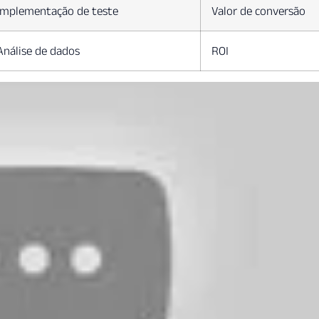
Implementação de teste
Valor de conversão
Análise de dados
ROI