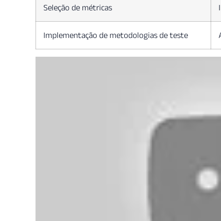
Seleção de métricas
Implementação de metodologias de teste