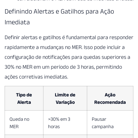
Definindo Alertas e Gatilhos para Ação
Imediata
Definir alertas e gatilhos é fundamental para responder
rapidamente a mudanças no MER. Isso pode incluir a
configuração de notificações para quedas superiores a
30% no MER em um período de 3 horas, permitindo
ações corretivas imediatas.
Tipo de
Limite de
Ação
Alerta
Variação
Recomendada
Queda no
>30% em 3
Pausar
MER
horas
campanha