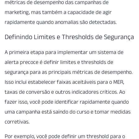
métricas de desempenho das campanhas de
marketing, mas também a capacidade de agir
rapidamente quando anomalias são detectadas.
Definindo Limites e Thresholds de Segurança
A primeira etapa para implementar um sistema de
alerta precoce é definir limites e thresholds de
segurança para as principais métricas de desempenho.
Isso inclui estabelecer faixas aceitáveis para o MER,
taxas de conversão e outros indicadores críticos. Ao
fazer isso, você pode identificar rapidamente quando
uma campanha está saindo do curso e tomar medidas
corretivas.
Por exemplo, você pode definir um threshold para o