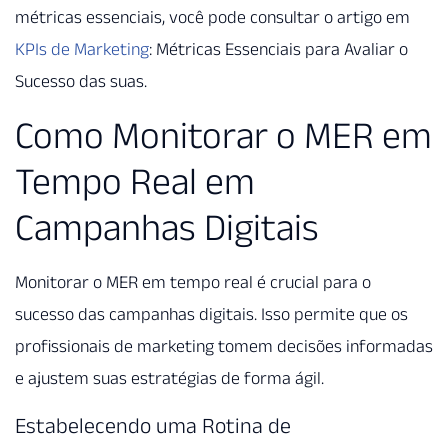
métricas essenciais, você pode consultar o artigo em
KPIs de Marketing
: Métricas Essenciais para Avaliar o
Sucesso das suas.
Como Monitorar o MER em
Tempo Real em
Campanhas Digitais
Monitorar o MER em tempo real é crucial para o
sucesso das campanhas digitais. Isso permite que os
profissionais de marketing tomem decisões informadas
e ajustem suas estratégias de forma ágil.
Estabelecendo uma Rotina de