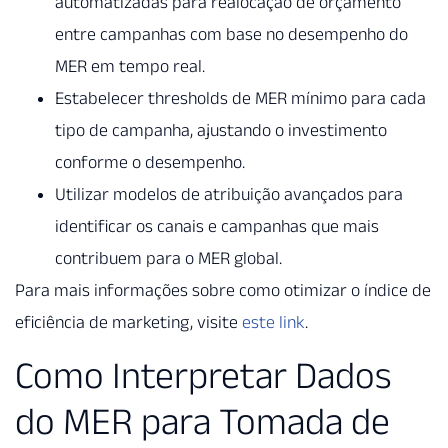
automatizadas para realocação de orçamento
entre campanhas com base no desempenho do
MER em tempo real.
Estabelecer thresholds de MER mínimo para cada
tipo de campanha, ajustando o investimento
conforme o desempenho.
Utilizar modelos de atribuição avançados para
identificar os canais e campanhas que mais
contribuem para o MER global.
Para mais informações sobre como otimizar o índice de
eficiência de marketing, visite
este link
.
Como Interpretar Dados
do MER para Tomada de