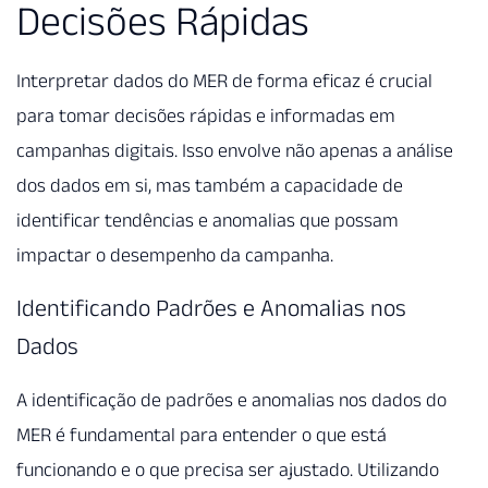
Decisões Rápidas
Interpretar dados do MER de forma eficaz é crucial
para tomar decisões rápidas e informadas em
campanhas digitais. Isso envolve não apenas a análise
dos dados em si, mas também a capacidade de
identificar tendências e anomalias que possam
impactar o desempenho da campanha.
Identificando Padrões e Anomalias nos
Dados
A identificação de padrões e anomalias nos dados do
MER é fundamental para entender o que está
funcionando e o que precisa ser ajustado. Utilizando