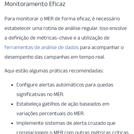
Monitoramento Eficaz
Para monitorar o MER de forma eficaz, é necessário
estabelecer uma rotina de análise regular. Isso envolve
a definição de métricas-chave e a utilização de
ferramentas de análise de dados
para acompanhar o
desempenho das campanhas em tempo real.
Aqui estão algumas práticas recomendadas:
Configure alertas automáticos para quedas
significativas no MER.
Estabeleça gatilhos de ação baseados em
variações percentuais do MER.
Implemente sistemas de alerta cruzado que
correlacionem o MER com outras métricas críticas.