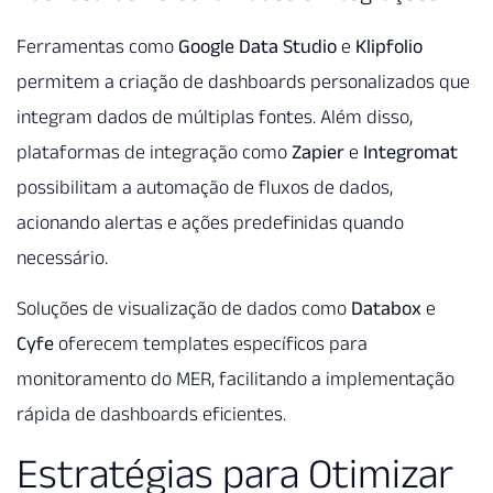
Ferramentas como
Google Data Studio
e
Klipfolio
permitem a criação de dashboards personalizados que
integram dados de múltiplas fontes. Além disso,
plataformas de integração como
Zapier
e
Integromat
possibilitam a automação de fluxos de dados,
acionando alertas e ações predefinidas quando
necessário.
Soluções de visualização de dados como
Databox
e
Cyfe
oferecem templates específicos para
monitoramento do MER, facilitando a implementação
rápida de dashboards eficientes.
Estratégias para Otimizar