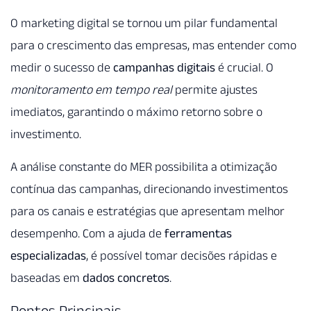
O marketing digital se tornou um pilar fundamental
para o crescimento das empresas, mas entender como
medir o sucesso de
campanhas digitais
é crucial. O
monitoramento em tempo real
permite ajustes
imediatos, garantindo o máximo retorno sobre o
investimento.
A análise constante do MER possibilita a otimização
contínua das campanhas, direcionando investimentos
para os canais e estratégias que apresentam melhor
desempenho. Com a ajuda de
ferramentas
especializadas
, é possível tomar decisões rápidas e
baseadas em
dados concretos
.
Pontos Principais