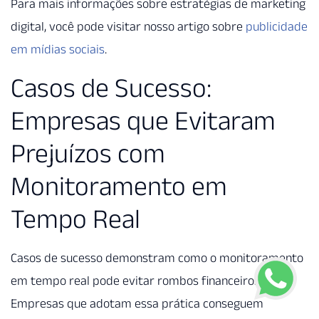
Para mais informações sobre estratégias de marketing
digital, você pode visitar nosso artigo sobre
publicidade
em mídias sociais
.
Casos de Sucesso:
Empresas que Evitaram
Prejuízos com
Monitoramento em
Tempo Real
Casos de sucesso demonstram como o monitoramento
em tempo real pode evitar rombos financeiros.
Empresas que adotam essa prática conseguem