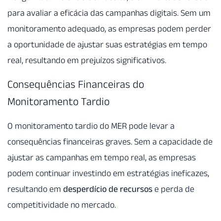
para avaliar a eficácia das campanhas digitais. Sem um
monitoramento adequado, as empresas podem perder
a oportunidade de ajustar suas estratégias em tempo
real, resultando em prejuízos significativos.
Consequências Financeiras do
Monitoramento Tardio
O monitoramento tardio do MER pode levar a
consequências financeiras graves. Sem a capacidade de
ajustar as campanhas em tempo real, as empresas
podem continuar investindo em estratégias ineficazes,
resultando em
desperdício de recursos
e perda de
competitividade no mercado.