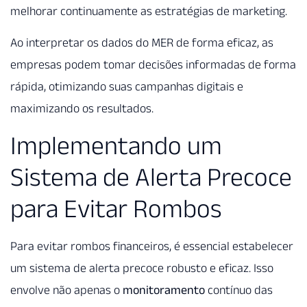
melhorar continuamente as estratégias de marketing.
Ao interpretar os dados do MER de forma eficaz, as
empresas podem tomar decisões informadas de forma
rápida, otimizando suas campanhas digitais e
maximizando os resultados.
Implementando um
Sistema de Alerta Precoce
para Evitar Rombos
Para evitar rombos financeiros, é essencial estabelecer
um sistema de alerta precoce robusto e eficaz. Isso
envolve não apenas o
monitoramento
contínuo das