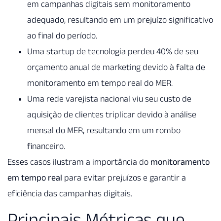
em campanhas digitais sem monitoramento
adequado, resultando em um prejuízo significativo
ao final do período.
Uma startup de tecnologia perdeu 40% de seu
orçamento anual de marketing devido à falta de
monitoramento em tempo real do MER.
Uma rede varejista nacional viu seu custo de
aquisição de clientes triplicar devido à análise
mensal do MER, resultando em um rombo
financeiro.
Esses casos ilustram a importância do
monitoramento
em tempo real
para evitar prejuízos e garantir a
eficiência das campanhas digitais.
Principais Métricas que