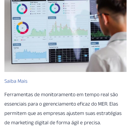
Saiba Mais
Ferramentas de monitoramento em tempo real são
essenciais para o gerenciamento eficaz do MER. Elas
permitem que as empresas ajustem suas estratégias
de marketing digital de forma ágil e precisa.