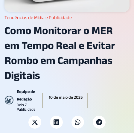
Tendências de Mídia e Publicidade
Como Monitorar o MER
em Tempo Real e Evitar
Rombo em Campanhas
Digitais
Equipe de
10 de maio de 2025
Redação
Dois Z
Publicidade