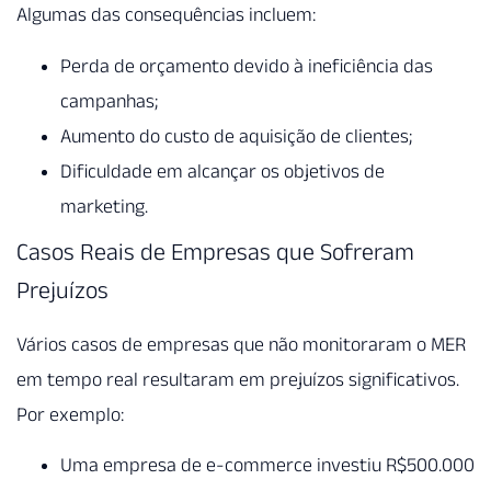
Algumas das consequências incluem:
Perda de orçamento devido à ineficiência das
campanhas;
Aumento do custo de aquisição de clientes;
Dificuldade em alcançar os objetivos de
marketing.
Casos Reais de Empresas que Sofreram
Prejuízos
Vários casos de empresas que não monitoraram o MER
em tempo real resultaram em prejuízos significativos.
Por exemplo:
Uma empresa de e-commerce investiu R$500.000