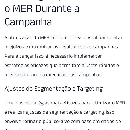
o MER Durante a
Campanha
A otimização do MER em tempo real é vital para evitar
prejuízos e maximizar os resultados das campanhas.
Para alcançar isso, é necessário implementar
estratégias eficazes que permitam ajustes rápidos e
precisos durante a execução das campanhas.
Ajustes de Segmentação e Targeting
Uma das estratégias mais eficazes para otimizar o MER
é realizar ajustes de segmentação e targeting. Isso
envolve
refinar o público-alvo
com base em dados de