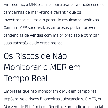
Em resumo, o MER é crucial para avaliar a eficiência das
campanhas de marketing e garantir que os
investimentos estejam gerando
resultados
positivos.
Com um MER saudável, as empresas podem prever
tendências de
vendas
com maior precisão e otimizar
suas estratégias de crescimento.
Os Riscos de Não
Monitorar o MER em
Tempo Real
Empresas que não monitoram o MER em tempo real
expõem-se a riscos financeiros substanciais. O MER, ou
Margem de Eficiência de Receita, é um indicador crucial