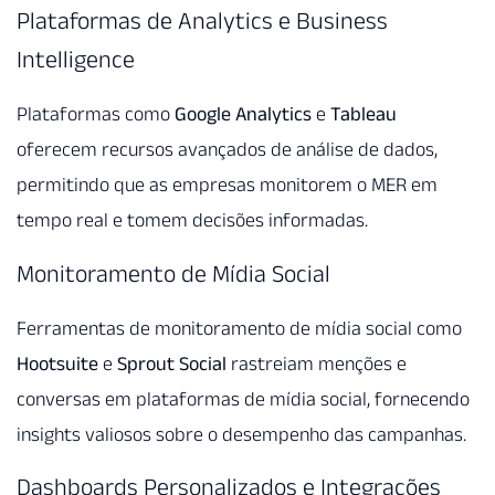
Plataformas de Analytics e Business
Intelligence
Plataformas como
Google Analytics
e
Tableau
oferecem recursos avançados de análise de dados,
permitindo que as empresas monitorem o MER em
tempo real e tomem decisões informadas.
Monitoramento de Mídia Social
Ferramentas de monitoramento de mídia social como
Hootsuite
e
Sprout Social
rastreiam menções e
conversas em plataformas de mídia social, fornecendo
insights valiosos sobre o desempenho das campanhas.
Dashboards Personalizados e Integrações