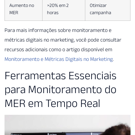
Aumento no
>20% em 2
Otimizar
MER
horas
campanha
Para mais informações sobre monitoramento e
métricas digitais no marketing, você pode consultar
recursos adicionais como o artigo disponível em
Monitoramento e Métricas Digitais no Marketing
.
Ferramentas Essenciais
para Monitoramento do
MER em Tempo Real