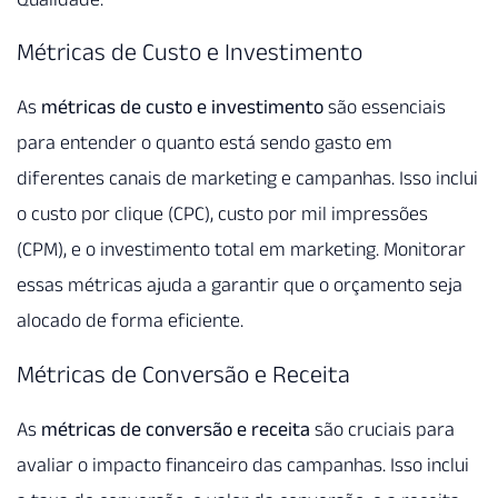
Métricas de Custo e Investimento
As
métricas de custo e investimento
são essenciais
para entender o quanto está sendo gasto em
diferentes canais de marketing e campanhas. Isso inclui
o custo por clique (CPC), custo por mil impressões
(CPM), e o investimento total em marketing. Monitorar
essas métricas ajuda a garantir que o orçamento seja
alocado de forma eficiente.
Métricas de Conversão e Receita
As
métricas de conversão e receita
são cruciais para
avaliar o impacto financeiro das campanhas. Isso inclui