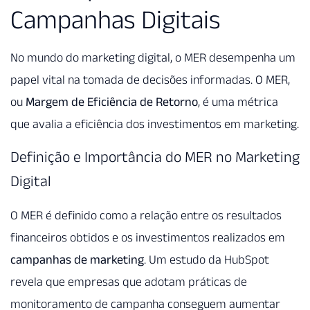
Campanhas Digitais
No mundo do marketing digital, o MER desempenha um
papel vital na tomada de decisões informadas. O MER,
ou
Margem de Eficiência de Retorno
, é uma métrica
que avalia a eficiência dos investimentos em marketing.
Definição e Importância do MER no Marketing
Digital
O MER é definido como a relação entre os resultados
financeiros obtidos e os investimentos realizados em
campanhas de marketing
. Um estudo da HubSpot
revela que empresas que adotam práticas de
monitoramento de campanha conseguem aumentar