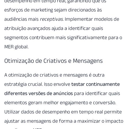
desempenho em tempo real, garantindo que os
esforços de marketing sejam direcionados às
audiências mais
receptivas
. Implementar modelos de
atribuição avançados ajuda a identificar quais
segmentos contribuem mais significativamente para o
MER global.
Otimização de Criativos e Mensagens
A otimização de criativos e mensagens é outra
estratégia crucial. Isso envolve
testar continuamente
diferentes versões de anúncios
para identificar quais
elementos geram melhor engajamento e conversão.
Utilizar dados de desempenho em tempo real permite
ajustar as mensagens de forma a maximizar o impacto