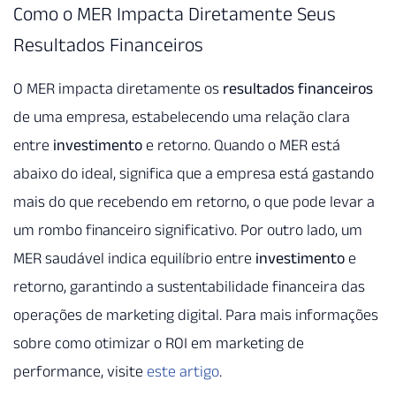
Como o MER Impacta Diretamente Seus
Resultados Financeiros
O MER impacta diretamente os
resultados financeiros
de uma empresa, estabelecendo uma relação clara
entre
investimento
e retorno. Quando o MER está
abaixo do ideal, significa que a empresa está gastando
mais do que recebendo em retorno, o que pode levar a
um rombo financeiro significativo. Por outro lado, um
MER saudável indica equilíbrio entre
investimento
e
retorno, garantindo a sustentabilidade financeira das
operações de marketing digital. Para mais informações
sobre como otimizar o ROI em marketing de
performance, visite
este artigo
.