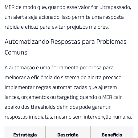
MER de modo que, quando esse valor for ultrapassado,
um alerta seja acionado. Isso permite uma resposta
rápida e eficaz para evitar prejuízos maiores.
Automatizando Respostas para Problemas
Comuns
A automação é uma ferramenta poderosa para
melhorar a eficiência do sistema de alerta precoce.
Implementar regras automatizadas que ajustem
lances, orçamentos ou targeting quando o MER cair
abaixo dos thresholds definidos pode garantir
respostas imediatas, mesmo sem intervenção humana.
Estratégia
Descrição
Benefício