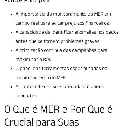
A importância do monitoramento do MER em
tempo real para evitar prejuízos financeiros.
A capacidade de identificar anomalias nos dados
antes que se tornem problemas graves.
A otimização contínua das campanhas para
maximizar o ROI.
O papel das ferramentas especializadas no
monitoramento do MER.
A tomada de decisões baseada em dados
concretos.
O Que é MER e Por Que é
Crucial para Suas