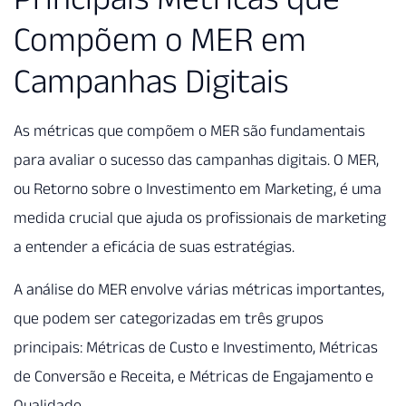
Compõem o MER em
Campanhas Digitais
As métricas que compõem o MER são fundamentais
para avaliar o sucesso das campanhas digitais. O MER,
ou Retorno sobre o Investimento em Marketing, é uma
medida crucial que ajuda os profissionais de marketing
a entender a eficácia de suas estratégias.
A análise do MER envolve várias métricas importantes,
que podem ser categorizadas em três grupos
principais: Métricas de Custo e Investimento, Métricas
de Conversão e Receita, e Métricas de Engajamento e
Qualidade.