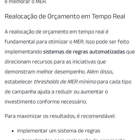
e melhorar o MER.
Realocação de Orçamento em Tempo Real
A realocação de orçamento em tempo real é
fundamental para otimizar o MER. Isso pode ser feito
implementando
sistemas de regras automatizadas
que
direcionam recursos para as iniciativas que
demonstram melhor desempenho. Além disso,
estabelecer
thresholds de MER mínimo
para cada tipo
de campanha ajuda a reduzir ou aumentar o
investimento conforme necessário.
Para maximizar os resultados, é recomendável:
Implementar um sistema de regras