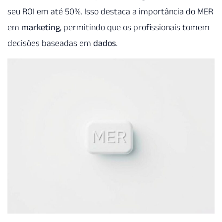
seu ROI em até 50%. Isso destaca a importância do MER
em
marketing
, permitindo que os profissionais tomem
decisões baseadas em
dados
.