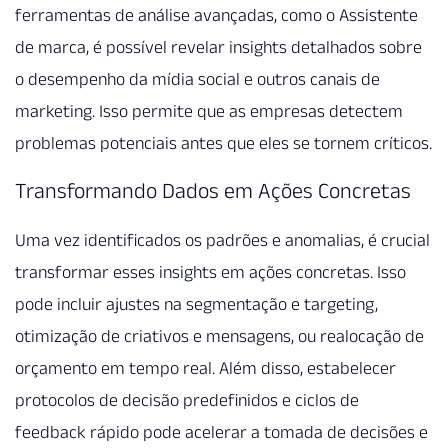
ferramentas de análise avançadas, como o Assistente
de marca, é possível revelar insights detalhados sobre
o desempenho da mídia social e outros canais de
marketing. Isso permite que as empresas detectem
problemas potenciais antes que eles se tornem críticos.
Transformando Dados em Ações Concretas
Uma vez identificados os padrões e anomalias, é crucial
transformar esses insights em ações concretas. Isso
pode incluir ajustes na segmentação e targeting,
otimização de criativos e mensagens, ou realocação de
orçamento em tempo real. Além disso, estabelecer
protocolos de decisão predefinidos e ciclos de
feedback rápido pode acelerar a tomada de decisões e