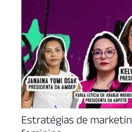
Estratégias de marketin