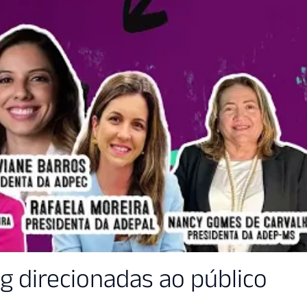
g direcionadas ao público