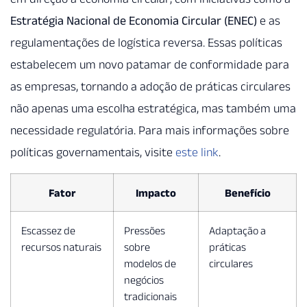
Estratégia Nacional de Economia Circular (ENEC)
e as
regulamentações de logística reversa. Essas políticas
estabelecem um novo patamar de conformidade para
as empresas, tornando a adoção de práticas circulares
não apenas uma escolha estratégica, mas também uma
necessidade regulatória. Para mais informações sobre
políticas governamentais, visite
este link
.
Fator
Impacto
Benefício
Escassez de
Pressões
Adaptação a
recursos naturais
sobre
práticas
modelos de
circulares
negócios
tradicionais