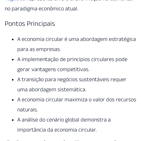
no paradigma econômico atual.
Pontos Principais
A economia circular é uma abordagem estratégica
para as empresas.
A implementação de princípios circulares pode
gerar vantagens competitivas.
A transição para negócios sustentáveis requer
uma abordagem sistemática.
A economia circular maximiza o valor dos recursos
naturais.
A análise do cenário global demonstra a
importância da economia circular.