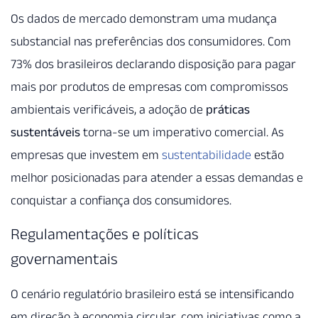
Os dados de mercado demonstram uma mudança
substancial nas preferências dos consumidores. Com
73% dos brasileiros declarando disposição para pagar
mais por produtos de empresas com compromissos
ambientais verificáveis, a adoção de
práticas
sustentáveis
torna-se um imperativo comercial. As
empresas que investem em
sustentabilidade
estão
melhor posicionadas para atender a essas demandas e
conquistar a confiança dos consumidores.
Regulamentações e políticas
governamentais
O cenário regulatório brasileiro está se intensificando
em direção à economia circular, com iniciativas como a