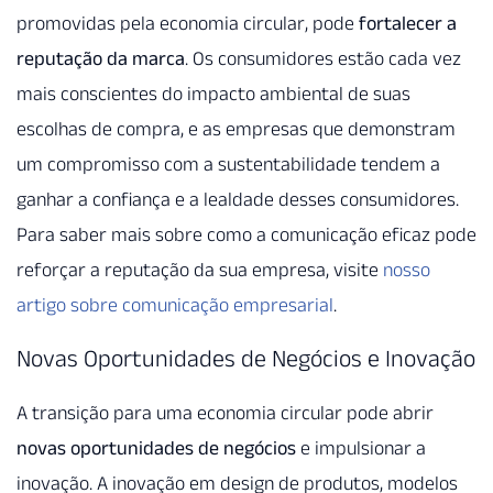
promovidas pela economia circular, pode
fortalecer a
reputação da marca
. Os consumidores estão cada vez
mais conscientes do impacto ambiental de suas
escolhas de compra, e as empresas que demonstram
um compromisso com a sustentabilidade tendem a
ganhar a confiança e a lealdade desses consumidores.
Para saber mais sobre como a comunicação eficaz pode
reforçar a reputação da sua empresa, visite
nosso
artigo sobre comunicação empresarial
.
Novas Oportunidades de Negócios e Inovação
A transição para uma economia circular pode abrir
novas oportunidades de negócios
e impulsionar a
inovação. A inovação em design de produtos, modelos