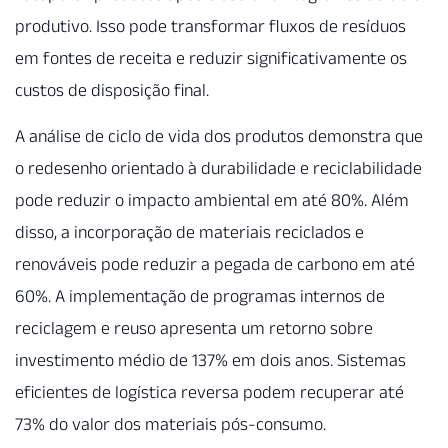
produtivo. Isso pode transformar fluxos de resíduos
em fontes de receita e reduzir significativamente os
custos de disposição final.
A análise de ciclo de vida dos produtos demonstra que
o redesenho orientado à durabilidade e reciclabilidade
pode reduzir o impacto ambiental em até 80%. Além
disso, a incorporação de materiais reciclados e
renováveis pode reduzir a pegada de carbono em até
60%. A implementação de programas internos de
reciclagem e reuso apresenta um retorno sobre
investimento médio de 137% em dois anos. Sistemas
eficientes de logística reversa podem recuperar até
73% do valor dos materiais pós-consumo.