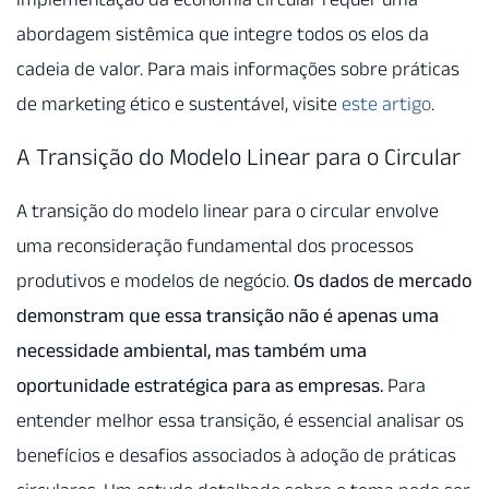
abordagem sistêmica que integre todos os elos da
cadeia de valor. Para mais informações sobre práticas
de marketing ético e sustentável, visite
este artigo
.
A Transição do Modelo Linear para o Circular
A transição do modelo linear para o circular envolve
uma reconsideração fundamental dos processos
produtivos e modelos de negócio.
Os dados de mercado
demonstram que essa transição não é apenas uma
necessidade ambiental, mas também uma
oportunidade estratégica para as empresas.
Para
entender melhor essa transição, é essencial analisar os
benefícios e desafios associados à adoção de práticas