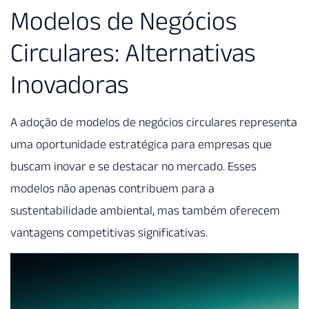
Modelos de Negócios
Circulares: Alternativas
Inovadoras
A adoção de modelos de negócios circulares representa
uma oportunidade estratégica para empresas que
buscam inovar e se destacar no mercado. Esses
modelos não apenas contribuem para a
sustentabilidade ambiental, mas também oferecem
vantagens competitivas significativas.