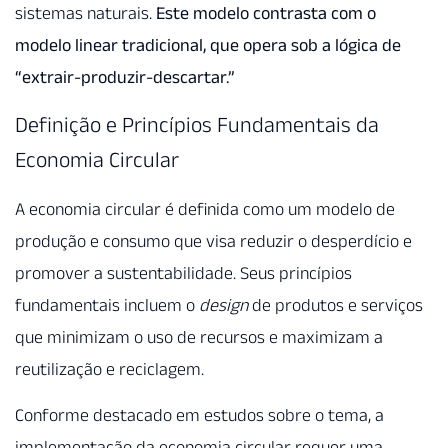
sistemas naturais.
Este modelo contrasta com o
modelo linear tradicional, que opera sob a lógica de
“extrair-produzir-descartar.”
Definição e Princípios Fundamentais da
Economia Circular
A economia circular é definida como um modelo de
produção e consumo que visa reduzir o desperdício e
promover a sustentabilidade. Seus princípios
fundamentais incluem o
design
de produtos e serviços
que minimizam o uso de recursos e maximizam a
reutilização e reciclagem.
Conforme destacado em estudos sobre o tema, a
implementação da economia circular requer uma