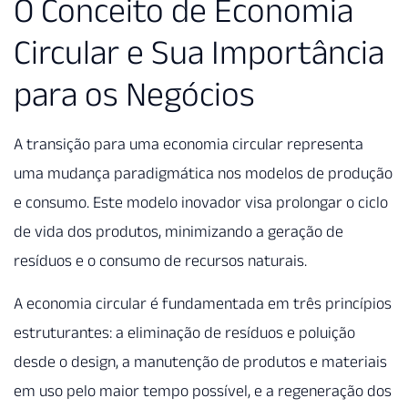
O Conceito de Economia
Circular e Sua Importância
para os Negócios
A transição para uma economia circular representa
uma mudança paradigmática nos modelos de produção
e consumo. Este modelo inovador visa prolongar o ciclo
de vida dos produtos, minimizando a geração de
resíduos e o consumo de recursos naturais.
A economia circular é fundamentada em três princípios
estruturantes: a eliminação de resíduos e poluição
desde o design, a manutenção de produtos e materiais
em uso pelo maior tempo possível, e a regeneração dos