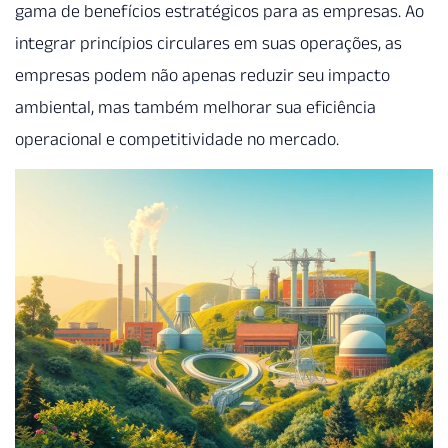
gama de benefícios estratégicos para as empresas. Ao
integrar princípios circulares em suas operações, as
empresas podem não apenas reduzir seu impacto
ambiental, mas também melhorar sua eficiência
operacional e competitividade no mercado.