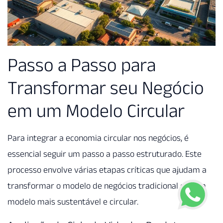
Passo a Passo para
Transformar seu Negócio
em um Modelo Circular
Para integrar a economia circular nos negócios, é
essencial seguir um passo a passo estruturado. Este
processo envolve várias etapas críticas que ajudam a
transformar o modelo de negócios tradicional em um
modelo mais sustentável e circular.