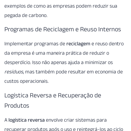
exemplos de como as empresas podem reduzir sua
pegada de carbono.
Programas de Reciclagem e Reuso Internos
Implementar programas de
reciclagem
e reuso dentro
da empresa é uma maneira prática de reduzir o
desperdício. Isso não apenas ajuda a minimizar os
resíduos
, mas também pode resultar em economia de
custos operacionais.
Logística Reversa e Recuperação de
Produtos
A
logística reversa
envolve criar sistemas para
recuperar produtos após o uso e reintegrá-los ao ciclo