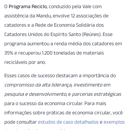
O
Programa Reciclo
, conduzido pela Vale com
assistência da Mandu, envolve 12 associações de
catadores e a Rede de Economia Solidária dos
Catadores Unidos do Espírito Santo (Reúnes). Esse
programa aumentou a renda média dos catadores em
35% e recuperou 1.200 toneladas de materiais
recicláveis por ano.
Esses casos de sucesso destacam a importância do
compromisso da alta liderança
,
investimento em
pesquisa e desenvolvimento
, e
parcerias estratégicas
para o sucesso da economia circular. Para mais
informações sobre práticas de economia circular, você
pode consultar
estudos de caso detalhados
e
exemplos