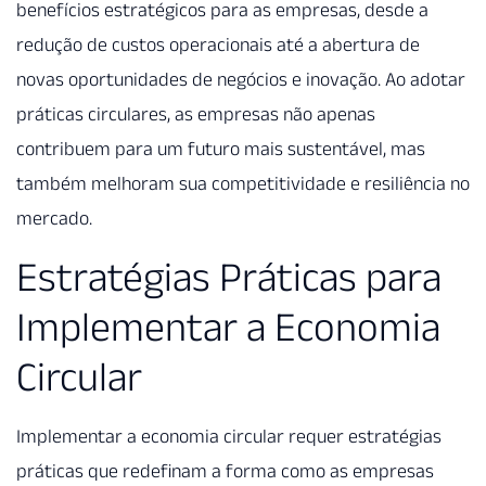
benefícios estratégicos para as empresas, desde a
redução de custos operacionais até a abertura de
novas oportunidades de negócios e inovação. Ao adotar
práticas circulares, as empresas não apenas
contribuem para um futuro mais sustentável, mas
também melhoram sua competitividade e resiliência no
mercado.
Estratégias Práticas para
Implementar a Economia
Circular
Implementar a economia circular requer estratégias
práticas que redefinam a forma como as empresas