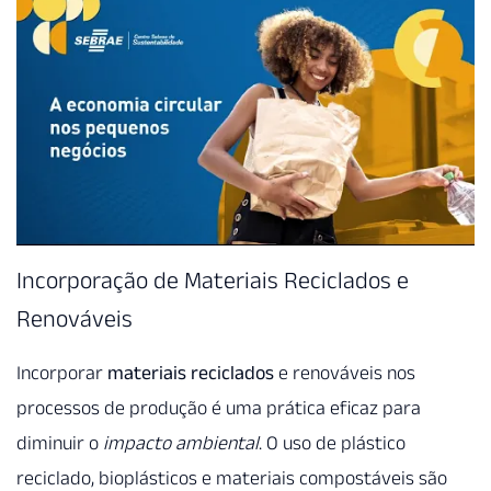
Incorporação de Materiais Reciclados e
Renováveis
Incorporar
materiais reciclados
e renováveis nos
processos de produção é uma prática eficaz para
diminuir o
impacto ambiental
. O uso de plástico
reciclado, bioplásticos e materiais compostáveis são