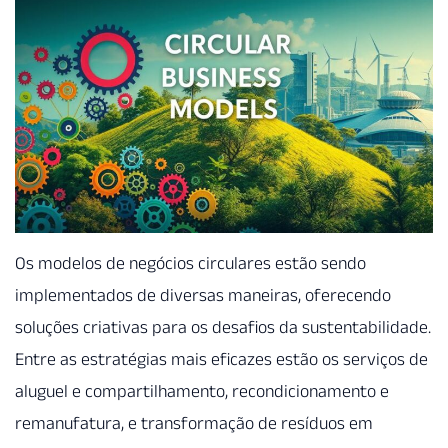
Os modelos de negócios circulares estão sendo
implementados de diversas maneiras, oferecendo
soluções criativas para os desafios da sustentabilidade.
Entre as estratégias mais eficazes estão os serviços de
aluguel e compartilhamento, recondicionamento e
remanufatura, e transformação de resíduos em