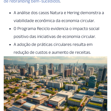
de rebranding bem-sucedidos
.
A análise dos casos Natura e Hering demonstra a
viabilidade econômica da economia circular.
O Programa Reciclo evidencia o impacto social
positivo das iniciativas de economia circular.
A adoção de práticas circulares resulta em
redução de custos e aumento de receitas.