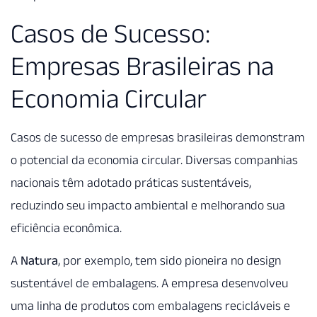
Casos de Sucesso:
Empresas Brasileiras na
Economia Circular
Casos de sucesso de empresas brasileiras demonstram
o potencial da economia circular. Diversas companhias
nacionais têm adotado práticas sustentáveis,
reduzindo seu impacto ambiental e melhorando sua
eficiência econômica.
A
Natura
, por exemplo, tem sido pioneira no design
sustentável de embalagens. A empresa desenvolveu
uma linha de produtos com embalagens recicláveis e