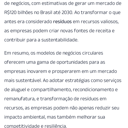
de negócios, com estimativas de gerar um mercado de
R$120 bilhões no Brasil até 2030. Ao transformar o que
antes era considerado
resíduos
em recursos valiosos,
as empresas podem criar novas fontes de receita e
contribuir para a sustentabilidade.
Em resumo, os modelos de negócios circulares
oferecem uma gama de oportunidades para as
empresas inovarem e prosperarem em um mercado
mais sustentável. Ao adotar estratégias como serviços
de aluguel e compartilhamento, recondicionamento e
remanufatura, e transformação de resíduos em
recursos, as empresas podem não apenas reduzir seu
impacto ambiental, mas também melhorar sua
competitividade e resiliência.