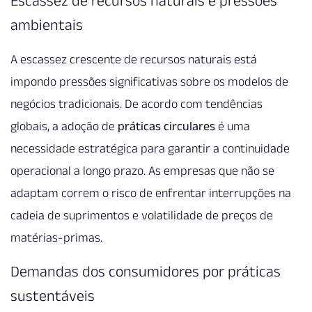
Escassez de recursos naturais e pressões
ambientais
A escassez crescente de recursos naturais está
impondo pressões significativas sobre os modelos de
negócios tradicionais. De acordo com tendências
globais, a adoção de
práticas circulares
é uma
necessidade estratégica para garantir a continuidade
operacional a longo prazo. As empresas que não se
adaptam correm o risco de enfrentar interrupções na
cadeia de suprimentos e volatilidade de preços de
matérias-primas.
Demandas dos consumidores por práticas
sustentáveis