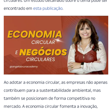
circulares. Um estudo detalhado sobre o tema pode ser
encontrado em
esta publicação
.
Ao adotar a economia circular, as empresas não apenas
contribuem para a sustentabilidade ambiental, mas
também se posicionam de forma competitiva no
mercado. A economia circular fomenta a inovação,