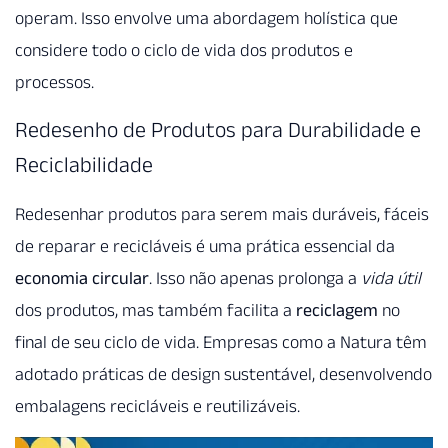
operam. Isso envolve uma abordagem holística que
considere todo o ciclo de vida dos produtos e
processos.
Redesenho de Produtos para Durabilidade e
Reciclabilidade
Redesenhar produtos para serem mais duráveis, fáceis
de reparar e recicláveis é uma prática essencial da
economia circular
. Isso não apenas prolonga a
vida útil
dos produtos, mas também facilita a
reciclagem
no
final de seu ciclo de vida. Empresas como a Natura têm
adotado práticas de design sustentável, desenvolvendo
embalagens recicláveis e reutilizáveis.