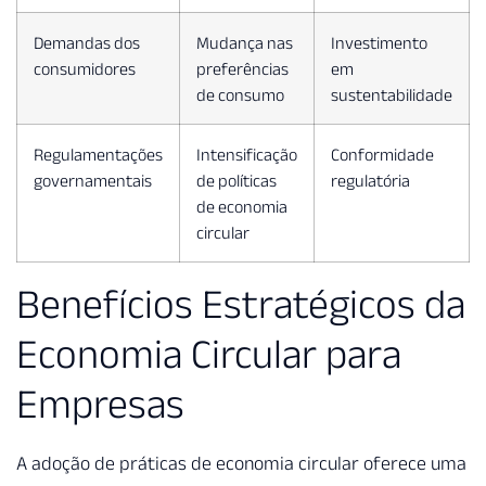
Demandas dos
Mudança nas
Investimento
consumidores
preferências
em
de consumo
sustentabilidade
Regulamentações
Intensificação
Conformidade
governamentais
de políticas
regulatória
de economia
circular
Benefícios Estratégicos da
Economia Circular para
Empresas
A adoção de práticas de economia circular oferece uma