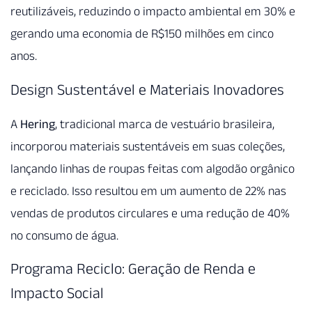
reutilizáveis, reduzindo o impacto ambiental em 30% e
gerando uma economia de R$150 milhões em cinco
anos.
Design Sustentável e Materiais Inovadores
A
Hering
, tradicional marca de vestuário brasileira,
incorporou materiais sustentáveis em suas coleções,
lançando linhas de roupas feitas com algodão orgânico
e reciclado. Isso resultou em um aumento de 22% nas
vendas de produtos circulares e uma redução de 40%
no consumo de água.
Programa Reciclo: Geração de Renda e
Impacto Social