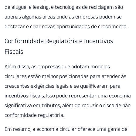
de aluguel e leasing, e tecnologias de reciclagem são
apenas algumas áreas onde as empresas podem se
destacar e criar novas oportunidades de crescimento.
Conformidade Regulatória e Incentivos
Fiscais
Além disso, as empresas que adotam modelos
circulares estão melhor posicionadas para atender às
crescentes exigências legais e se qualificarem para
incentivos fiscais
. Isso pode representar uma economia
significativa em tributos, além de reduzir o risco de não
conformidade regulatória.
Em resumo, a economia circular oferece uma gama de