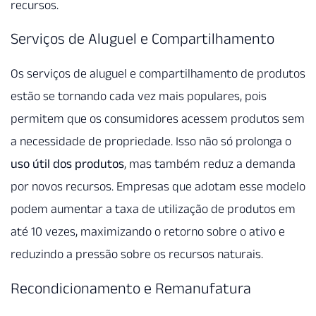
recursos.
Serviços de Aluguel e Compartilhamento
Os serviços de aluguel e compartilhamento de produtos
estão se tornando cada vez mais populares, pois
permitem que os consumidores acessem produtos sem
a necessidade de propriedade. Isso não só prolonga o
uso útil dos produtos
, mas também reduz a demanda
por novos recursos. Empresas que adotam esse modelo
podem aumentar a taxa de utilização de produtos em
até 10 vezes, maximizando o retorno sobre o ativo e
reduzindo a pressão sobre os recursos naturais.
Recondicionamento e Remanufatura