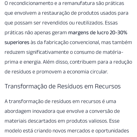
O recondicionamento e a remanufatura são práticas
que envolvem a restauração de produtos usados para
que possam ser revendidos ou reutilizados. Essas
práticas não apenas geram
margens de lucro 20-30%
superiores
às da fabricação convencional, mas também
reduzem significativamente o consumo de matéria-
prima e energia. Além disso, contribuem para a redução
de resíduos e promovem a economia circular.
Transformação de Resíduos em Recursos
A transformação de resíduos em recursos é uma
abordagem inovadora que envolve a conversão de
materiais descartados em produtos valiosos. Esse
modelo está criando novos mercados e oportunidades