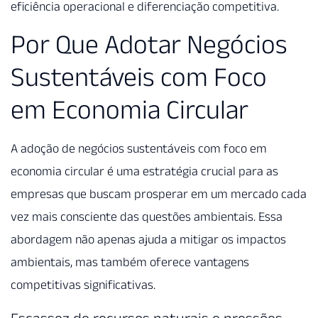
eficiência operacional e diferenciação competitiva.
Por Que Adotar Negócios
Sustentáveis com Foco
em Economia Circular
A adoção de negócios sustentáveis com foco em
economia circular é uma estratégia crucial para as
empresas que buscam prosperar em um mercado cada
vez mais consciente das questões ambientais. Essa
abordagem não apenas ajuda a mitigar os impactos
ambientais, mas também oferece vantagens
competitivas significativas.