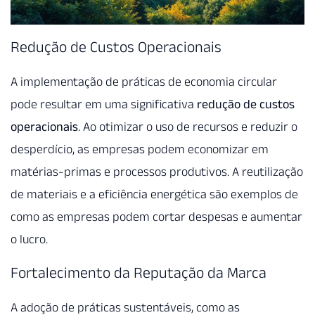
Redução de Custos Operacionais
A implementação de práticas de economia circular
pode resultar em uma significativa
redução de custos
operacionais
. Ao otimizar o uso de recursos e reduzir o
desperdício, as empresas podem economizar em
matérias-primas e processos produtivos. A reutilização
de materiais e a eficiência energética são exemplos de
como as empresas podem cortar despesas e aumentar
o lucro.
Fortalecimento da Reputação da Marca
A adoção de práticas sustentáveis, como as