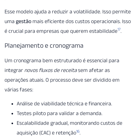
Esse modelo ajuda a reduzir a volatilidade. Isso permite
uma
gestão
mais eficiente dos custos operacionais. Isso
17
é crucial para empresas que querem estabilidade
.
Planejamento e cronograma
Um cronograma bem estruturado é essencial para
integrar
novos fluxos de receita
sem afetar as
operações atuais. O processo deve ser dividido em
várias fases:
Análise de viabilidade técnica e financeira.
Testes piloto para validar a demanda.
Escalabilidade gradual, monitorando custos de
16
aquisição (CAC) e retenção
.