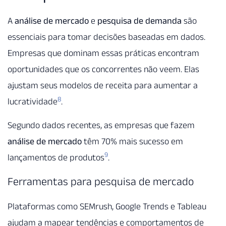
A
análise de mercado
e
pesquisa de demanda
são
essenciais para tomar decisões baseadas em dados.
Empresas que dominam essas práticas encontram
oportunidades que os concorrentes não veem. Elas
ajustam seus modelos de receita para aumentar a
8
lucratividade
.
Segundo dados recentes, as empresas que fazem
análise de mercado
têm 70% mais sucesso em
9
lançamentos de produtos
.
Ferramentas para pesquisa de mercado
Plataformas como SEMrush, Google Trends e Tableau
ajudam a mapear tendências e comportamentos de