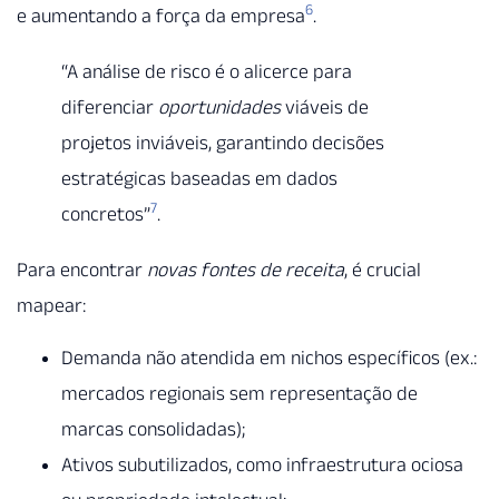
6
e aumentando a força da empresa
.
“A análise de risco é o alicerce para
diferenciar
oportunidades
viáveis de
projetos inviáveis, garantindo decisões
estratégicas baseadas em dados
7
concretos”
.
Para encontrar
novas fontes de receita
, é crucial
mapear:
Demanda não atendida em nichos específicos (ex.:
mercados regionais sem representação de
marcas consolidadas);
Ativos subutilizados, como infraestrutura ociosa