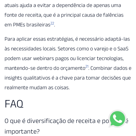
atuais ajuda a evitar a dependência de apenas uma
fonte de receita, que é a principal causa de falências
22
em PMEs brasileiras
.
Para aplicar essas estratégias, é necessário adaptá-las
às necessidades locais. Setores como o varejo e o SaaS
podem usar webinars pagos ou licenciar tecnologias,
21
mantendo-se dentro do orçamento
. Combinar dados e
insights qualitativos é a chave para tomar decisões que
realmente mudam as coisas.
FAQ
O que é diversificação de receita e por que é
importante?