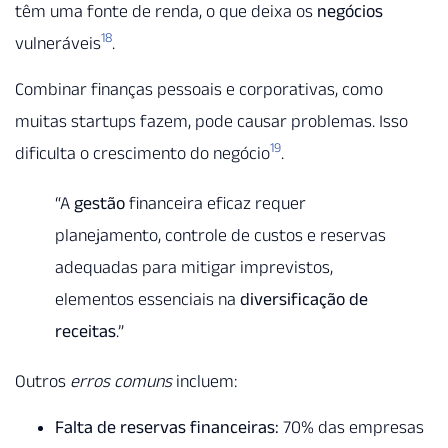
têm uma fonte de renda, o que deixa os
negócios
18
vulneráveis
.
Combinar finanças pessoais e corporativas, como
muitas startups fazem, pode causar problemas. Isso
19
dificulta o crescimento do negócio
.
“A
gestão
financeira eficaz requer
planejamento, controle de custos e reservas
adequadas para mitigar imprevistos,
elementos essenciais na
diversificação de
receitas
.”
Outros
erros comuns
incluem:
Falta de reservas financeiras:
70% das empresas