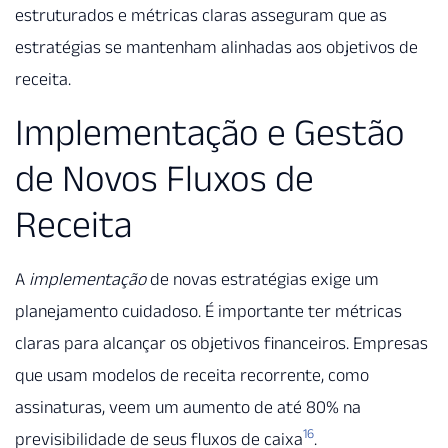
estruturados e métricas claras asseguram que as
estratégias se mantenham alinhadas aos objetivos de
receita.
Implementação e Gestão
de Novos Fluxos de
Receita
A
implementação
de novas estratégias exige um
planejamento cuidadoso. É importante ter métricas
claras para alcançar os objetivos financeiros. Empresas
que usam modelos de receita recorrente, como
assinaturas, veem um aumento de até 80% na
16
previsibilidade de seus fluxos de caixa
.