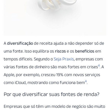
A
diversificação
de receita ajuda a não depender só de
uma fonte. Isso equilibra os
riscos
e os
benefícios
em
tempos difíceis. Segundo o
Seja Praxis
, empresas com
4
várias fontes de dinheiro são mais fortes em crises
. A
Apple, por exemplo, cresceu 19% com novos serviços
4
como iCloud, mostrando como funciona bem
.
Por que diversificar suas fontes de renda?
Empresas que só têm um modelo de negócio são muito