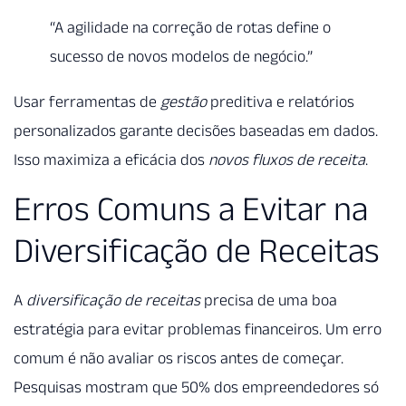
“A agilidade na correção de rotas define o
sucesso de novos modelos de negócio.”
Usar ferramentas de
gestão
preditiva e relatórios
personalizados garante decisões baseadas em dados.
Isso maximiza a eficácia dos
novos fluxos de receita
.
Erros Comuns a Evitar na
Diversificação de Receitas
A
diversificação de receitas
precisa de uma boa
estratégia para evitar problemas financeiros. Um erro
comum é não avaliar os riscos antes de começar.
Pesquisas mostram que 50% dos empreendedores só