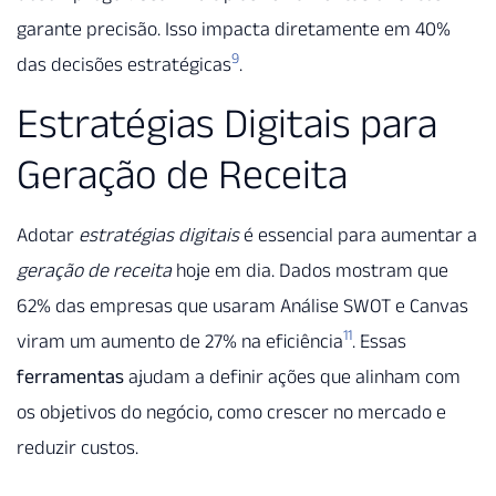
garante precisão. Isso impacta diretamente em 40%
9
das decisões estratégicas
.
Estratégias Digitais para
Geração de Receita
Adotar
estratégias digitais
é essencial para aumentar a
geração de receita
hoje em dia. Dados mostram que
62% das empresas que usaram Análise SWOT e Canvas
11
viram um aumento de 27% na eficiência
. Essas
ferramentas
ajudam a definir ações que alinham com
os objetivos do negócio, como crescer no mercado e
reduzir custos.