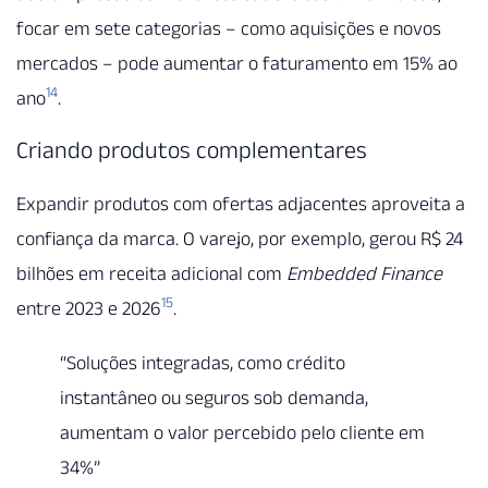
focar em sete categorias – como aquisições e novos
mercados – pode aumentar o faturamento em 15% ao
14
ano
.
Criando produtos complementares
Expandir produtos com ofertas adjacentes aproveita a
confiança da marca. O varejo, por exemplo, gerou R$ 24
bilhões em receita adicional com
Embedded Finance
15
entre 2023 e 2026
.
“Soluções integradas, como crédito
instantâneo ou seguros sob demanda,
aumentam o valor percebido pelo cliente em
34%”