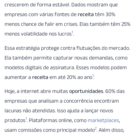
crescerem de forma estável. Dados mostram que
empresas com várias fontes de
receita
têm 30%
menos chance de falir em crises. Elas também têm 25%
1
menos volatilidade nos lucros
.
Essa estratégia protege contra flutuações do mercado.
Ela também permite capturar novas demandas, como
modelos digitais de assinatura. Esses modelos podem
1
aumentar a
receita
em até 20% ao ano
.
Hoje, a internet abre muitas
oportunidades
. 60% das
empresas que analisam a concorrência encontram
lacunas não atendidas. Isso ajuda a lançar novos
1
produtos
. Plataformas online, como
marketplaces
,
2
usam comissões como principal modelo
. Além disso,