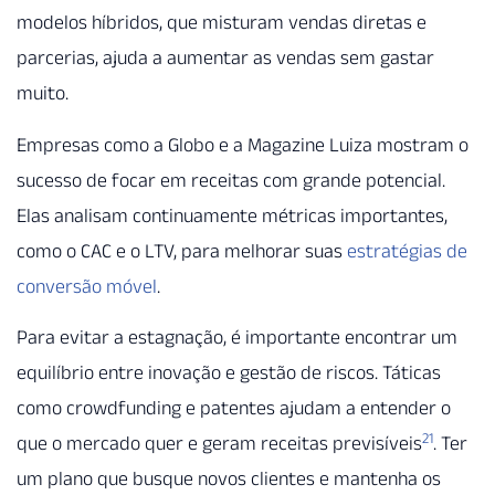
modelos híbridos, que misturam vendas diretas e
parcerias, ajuda a aumentar as vendas sem gastar
muito.
Empresas como a Globo e a Magazine Luiza mostram o
sucesso de focar em receitas com grande potencial.
Elas analisam continuamente métricas importantes,
como o CAC e o LTV, para melhorar suas
estratégias de
conversão móvel
.
Para evitar a estagnação, é importante encontrar um
equilíbrio entre inovação e gestão de riscos. Táticas
como crowdfunding e patentes ajudam a entender o
21
que o mercado quer e geram receitas previsíveis
. Ter
um plano que busque novos clientes e mantenha os