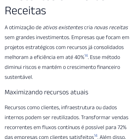
Receitas
A otimização de
ativos existentes
cria
novas receitas
sem grandes investimentos. Empresas que focam em
projetos estratégicos com recursos já consolidados
14
melhoram a eficiência em até 40%
. Esse método
diminui riscos e mantém o crescimento financeiro
sustentável.
Maximizando recursos atuais
Recursos como clientes, infraestrutura ou dados
internos podem ser reutilizados. Transformar vendas
recorrentes em fluxos contínuos é possível para 72%
14
das empresas com clientes satisfeitos
. Além disso,