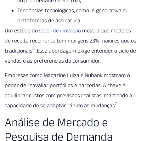
ou propriedade intelectual;
Tendências tecnológicas, como IA generativa ou
plataformas de assinatura.
Um estudo do
setor de inovação
mostra que modelos
de receita recorrente têm margens 23% maiores que os
6
tradicionais
. Essa abordagem exige entender o ciclo de
vendas e as preferências do consumidor.
Empresas como Magazine Luiza e Nubank mostram o
poder de reavaliar portfólios e parcerias. A chave é
equilibrar custos com previsões realistas, mantendo a
7
capacidade de se adaptar rápido às mudanças
.
Análise de Mercado e
Pesquisa de Demanda