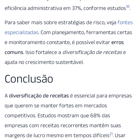
18
eficiência administrativa em 37%, conforme estudos
.
Para saber mais sobre estratégias de risco, veja
fontes
especializadas
. Com planejamento, ferramentas certas
e monitoramento constante, é possível evitar
erros
comuns
. Isso fortalece a
diversificação de receitas
e
ajuda no crescimento sustentável.
Conclusão
A
diversificação de receitas
é essencial para empresas
que querem se manter fortes em mercados
competitivos. Estudos mostram que 68% das
empresas com receitas recorrentes mantêm suas
21
margens de lucro mesmo em tempos difíceis
. Usar