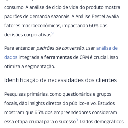
consumo. A análise de ciclo de vida do produto mostra
padrões de demanda sazonais. A Análise Pestel avalia
fatores macroeconômicos, impactando 60% das
9
decisões corporativas
.
Para entender
padrões de conversão
, usar
análise de
dados
integrada a
ferramentas
de CRM é crucial. Isso
otimiza a segmentação.
Identificação de necessidades dos clientes
Pesquisas primárias, como questionários e grupos
focais, dão insights diretos do público-alvo. Estudos
mostram que 65% dos empreendedores consideram
9
essa etapa crucial para o sucesso
. Dados demográficos