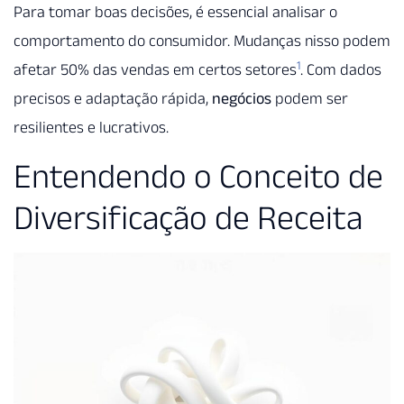
Para tomar boas decisões, é essencial analisar o
comportamento do consumidor. Mudanças nisso podem
1
afetar 50% das vendas em certos setores
. Com dados
precisos e adaptação rápida,
negócios
podem ser
resilientes e lucrativos.
Entendendo o Conceito de
Diversificação de Receita