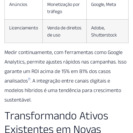
Anúncios
Monetização por
Google, Meta
tráfego
Licenciamento
Venda de direitos
Adobe,
de uso
Shutterstock
Medir continuamente, com ferramentas como Google
Analytics, permite ajustes rápidos nas campanhas. Isso
garante um ROI acima de 15% em 81% dos casos
11
analisados
. A integração entre canais digitais e
modelos híbridos é uma tendência para crescimento
sustentável.
Transformando Ativos
Existentes em Novas