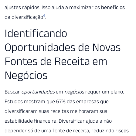
ajustes rápidos. Isso ajuda a maximizar os
benefícios
4
da diversificação
.
Identificando
Oportunidades de Novas
Fontes de Receita em
Negócios
Buscar
oportunidades
em
negócios
requer um plano.
Estudos mostram que 67% das empresas que
diversificaram suas receitas melhoraram sua
estabilidade financeira. Diversificar ajuda a não
depender só de uma fonte de receita, reduzindo
riscos