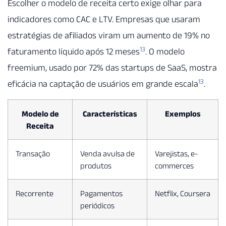
Escolher o modelo de receita certo exige olhar para
indicadores como CAC e LTV. Empresas que usaram
estratégias de afiliados viram um aumento de 19% no
13
faturamento líquido após 12 meses
. O modelo
freemium, usado por 72% das startups de SaaS, mostra
13
eficácia na captação de usuários em grande escala
.
Modelo de
Características
Exemplos
Receita
Transação
Venda avulsa de
Varejistas, e-
produtos
commerces
Recorrente
Pagamentos
Netflix, Coursera
periódicos