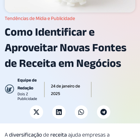
Tendências de Mídia e Publicidade
Como Identificar e
Aproveitar Novas Fontes
de Receita em Negócios
Equipe de
24 de janeiro de
Redação
2025
Dois Z
Publicidade
A
diversificação
de
receita
ajuda empresas a