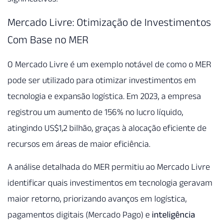
Mercado Livre: Otimização de Investimentos
Com Base no MER
O Mercado Livre é um exemplo notável de como o MER
pode ser utilizado para otimizar investimentos em
tecnologia e expansão logística. Em 2023, a empresa
registrou um aumento de 156% no lucro líquido,
atingindo US$1,2 bilhão, graças à alocação eficiente de
recursos em áreas de maior eficiência.
A análise detalhada do MER permitiu ao Mercado Livre
identificar quais investimentos em tecnologia geravam
maior retorno, priorizando avanços em logística,
pagamentos digitais (Mercado Pago) e
inteligência