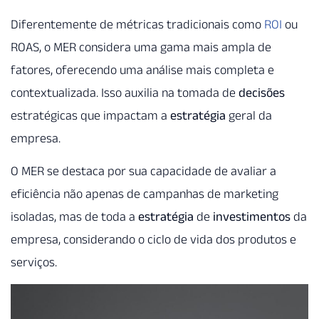
Diferentemente de métricas tradicionais como
ROI
ou
ROAS, o MER considera uma gama mais ampla de
fatores, oferecendo uma análise mais completa e
contextualizada. Isso auxilia na tomada de
decisões
estratégicas que impactam a
estratégia
geral da
empresa.
O MER se destaca por sua capacidade de avaliar a
eficiência não apenas de campanhas de marketing
isoladas, mas de toda a
estratégia
de
investimentos
da
empresa, considerando o ciclo de vida dos produtos e
serviços.