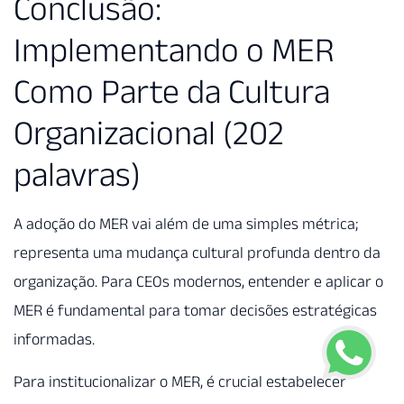
Conclusão:
Implementando o MER
Como Parte da Cultura
Organizacional (202
palavras)
A adoção do MER vai além de uma simples métrica;
representa uma mudança cultural profunda dentro da
organização. Para CEOs modernos, entender e aplicar o
MER é fundamental para tomar decisões estratégicas
informadas.
Para institucionalizar o MER, é crucial estabelecer