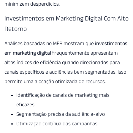
minimizem desperdícios.
Investimentos em Marketing Digital Com Alto
Retorno
Análises baseadas no MER mostram que
investimentos
em marketing digital
frequentemente apresentam
altos índices de eficiência quando direcionados para
canais específicos e audiências bem segmentadas. Isso
permite uma alocação otimizada de recursos.
Identificação de canais de marketing mais
eficazes
Segmentação precisa da audiência-alvo
Otimização contínua das campanhas