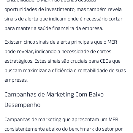
oportunidades de investimento, mas também revela
sinais de alerta que indicam onde é necessário cortar
para manter a saúde financeira da empresa.
Existem cinco sinais de alerta principais que o MER
pode revelar, indicando a necessidade de cortes
estratégicos. Estes sinais são cruciais para CEOs que
buscam maximizar a eficiência e rentabilidade de suas
empresas.
Campanhas de Marketing Com Baixo
Desempenho
Campanhas de marketing que apresentam um MER
consistentemente abaixo do benchmark do setor por