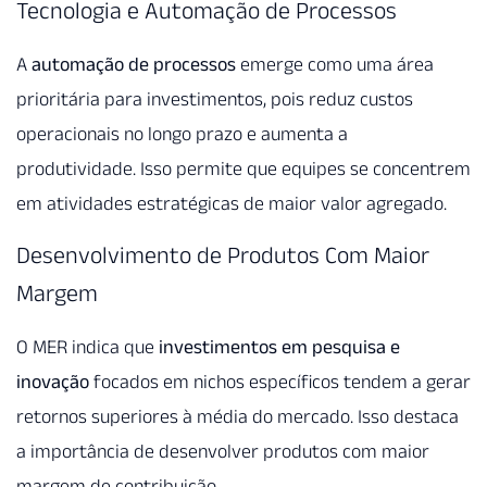
Tecnologia e Automação de Processos
A
automação de processos
emerge como uma área
prioritária para investimentos, pois reduz custos
operacionais no longo prazo e aumenta a
produtividade. Isso permite que equipes se concentrem
em atividades estratégicas de maior valor agregado.
Desenvolvimento de Produtos Com Maior
Margem
O MER indica que
investimentos em pesquisa e
inovação
focados em nichos específicos tendem a gerar
retornos superiores à média do mercado. Isso destaca
a importância de desenvolver produtos com maior
margem de contribuição.