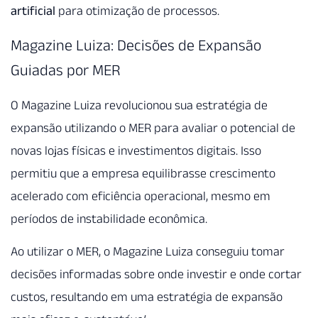
artificial
para otimização de processos.
Magazine Luiza: Decisões de Expansão
Guiadas por MER
O Magazine Luiza revolucionou sua estratégia de
expansão utilizando o MER para avaliar o potencial de
novas lojas físicas e investimentos digitais. Isso
permitiu que a empresa equilibrasse crescimento
acelerado com eficiência operacional, mesmo em
períodos de instabilidade econômica.
Ao utilizar o MER, o Magazine Luiza conseguiu tomar
decisões informadas sobre onde investir e onde cortar
custos, resultando em uma estratégia de expansão