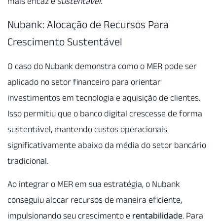
mais eficaz e
sustentável
.
Nubank: Alocação de Recursos Para
Crescimento Sustentável
O caso do Nubank demonstra como o MER pode ser
aplicado no setor financeiro para orientar
investimentos em tecnologia e aquisição de clientes.
Isso permitiu que o banco digital crescesse de forma
sustentável, mantendo custos operacionais
significativamente abaixo da média do setor bancário
tradicional.
Ao integrar o MER em sua estratégia, o Nubank
conseguiu alocar recursos de maneira eficiente,
impulsionando seu crescimento e
rentabilidade
. Para