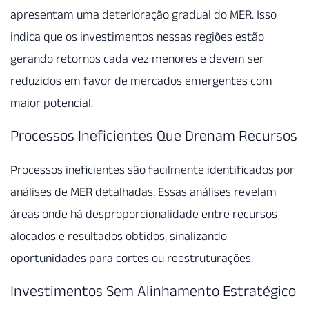
apresentam uma deterioração gradual do MER. Isso
indica que os investimentos nessas regiões estão
gerando retornos cada vez menores e devem ser
reduzidos em favor de mercados emergentes com
maior potencial.
Processos Ineficientes Que Drenam Recursos
Processos ineficientes são facilmente identificados por
análises de MER detalhadas. Essas análises revelam
áreas onde há desproporcionalidade entre recursos
alocados e resultados obtidos, sinalizando
oportunidades para cortes ou reestruturações.
Investimentos Sem Alinhamento Estratégico