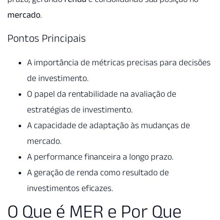
mercado
.
Pontos Principais
A importância de métricas precisas para decisões
de investimento.
O papel da rentabilidade na avaliação de
estratégias de investimento.
A capacidade de adaptação às mudanças de
mercado.
A performance financeira a longo prazo.
A geração de renda como resultado de
investimentos eficazes.
O Que é MER e Por Que