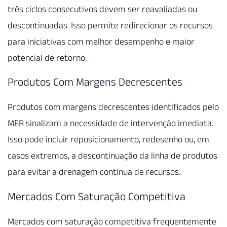
três ciclos consecutivos devem ser reavaliadas ou
descontinuadas. Isso permite redirecionar os recursos
para iniciativas com melhor desempenho e maior
potencial de retorno.
Produtos Com Margens Decrescentes
Produtos com margens decrescentes identificados pelo
MER sinalizam a necessidade de intervenção imediata.
Isso pode incluir reposicionamento, redesenho ou, em
casos extremos, a descontinuação da linha de produtos
para evitar a drenagem contínua de recursos.
Mercados Com Saturação Competitiva
Mercados com saturação competitiva frequentemente