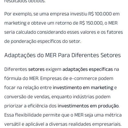
resultados obtidos.
Por exemplo, se uma empresa investiu R$ 100.000 em
marketing e obteve um retorno de R$ 150.000, o MER
seria calculado considerando esses valores e os fatores
de ponderação específicos do setor.
Adaptações do MER Para Diferentes Setores
Diferentes
setores
exigem
adaptações específicas
na
fórmula do MER. Empresas de e-commerce podem
focar na relação entre
investimento em marketing
e
conversão de vendas, enquanto indústrias podem
priorizar a eficiência dos
investimentos em produção
.
Essa flexibilidade permite que o MER seja uma métrica
versátil e aplicável a diversas realidades empresariais.