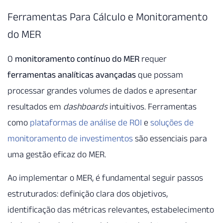
Ferramentas Para Cálculo e Monitoramento
do MER
O
monitoramento contínuo do MER
requer
ferramentas analíticas avançadas
que possam
processar grandes volumes de dados e apresentar
resultados em
dashboards
intuitivos. Ferramentas
como
plataformas de análise de ROI
e
soluções de
monitoramento de investimentos
são essenciais para
uma gestão eficaz do MER.
Ao implementar o MER, é fundamental seguir passos
estruturados: definição clara dos objetivos,
identificação das métricas relevantes, estabelecimento