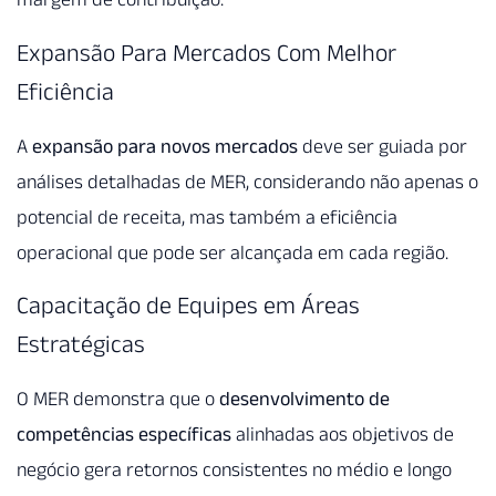
Expansão Para Mercados Com Melhor
Eficiência
A
expansão para novos mercados
deve ser guiada por
análises detalhadas de MER, considerando não apenas o
potencial de receita, mas também a eficiência
operacional que pode ser alcançada em cada região.
Capacitação de Equipes em Áreas
Estratégicas
O MER demonstra que o
desenvolvimento de
competências específicas
alinhadas aos objetivos de
negócio gera retornos consistentes no médio e longo