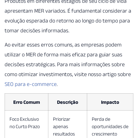
Produtos em diferentes estágios de seu ciclo de vida
apresentam MER variados. É fundamental considerar a
evolução esperada do retorno ao longo do tempo para
tomar decisões informadas.
Ao evitar esses erros comuns, as empresas podem
utilizar o MER de forma mais eficaz para guiar suas
decisões estratégicas. Para mais informações sobre
como otimizar investimentos, visite nosso artigo sobre
SEO para e-commerce
.
Erro Comum
Descrição
Impacto
Foco Exclusivo
Priorizar
Perda de
no Curto Prazo
apenas
oportunidades de
resultados
crescimento