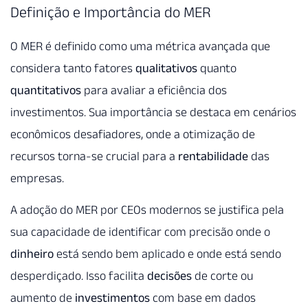
Definição e Importância do MER
O MER é definido como uma métrica avançada que
considera tanto fatores
qualitativos
quanto
quantitativos
para avaliar a eficiência dos
investimentos. Sua importância se destaca em cenários
econômicos desafiadores, onde a otimização de
recursos torna-se crucial para a
rentabilidade
das
empresas.
A adoção do MER por CEOs modernos se justifica pela
sua capacidade de identificar com precisão onde o
dinheiro
está sendo bem aplicado e onde está sendo
desperdiçado. Isso facilita
decisões
de corte ou
aumento de
investimentos
com base em dados