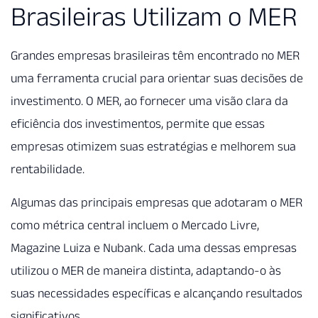
Brasileiras Utilizam o MER
Grandes empresas brasileiras têm encontrado no MER
uma ferramenta crucial para orientar suas decisões de
investimento. O MER, ao fornecer uma visão clara da
eficiência dos investimentos, permite que essas
empresas otimizem suas estratégias e melhorem sua
rentabilidade.
Algumas das principais empresas que adotaram o MER
como métrica central incluem o Mercado Livre,
Magazine Luiza e Nubank. Cada uma dessas empresas
utilizou o MER de maneira distinta, adaptando-o às
suas necessidades específicas e alcançando resultados
significativos.