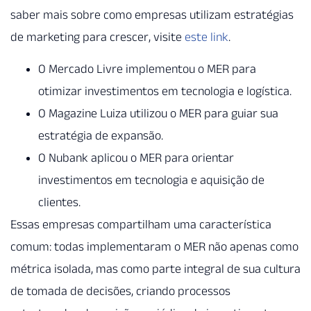
saber mais sobre como empresas utilizam estratégias
de marketing para crescer, visite
este link
.
O Mercado Livre implementou o MER para
otimizar investimentos em tecnologia e logística.
O Magazine Luiza utilizou o MER para guiar sua
estratégia de expansão.
O Nubank aplicou o MER para orientar
investimentos em tecnologia e aquisição de
clientes.
Essas empresas compartilham uma característica
comum: todas implementaram o MER não apenas como
métrica isolada, mas como parte integral de sua cultura
de tomada de decisões, criando processos