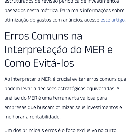
estruturados de revisão periódica de investimentos
baseados nesta métrica. Para mais informações sobre
otimização de gastos com anúncios, acesse
este artigo
.
Erros Comuns na
Interpretação do MER e
Como Evitá-los
Ao interpretar o MER, é crucial evitar erros comuns que
podem levar a decisões estratégicas equivocadas. A
análise do MER é uma ferramenta valiosa para
empresas que buscam otimizar seus investimentos e
melhorar a rentabilidade.
Um dos principais erros é o foco exclusivo no curto