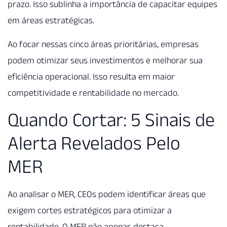
prazo. Isso sublinha a importância de capacitar equipes
em áreas estratégicas.
Ao focar nessas cinco áreas prioritárias, empresas
podem otimizar seus investimentos e melhorar sua
eficiência operacional. Isso resulta em maior
competitividade e rentabilidade no mercado.
Quando Cortar: 5 Sinais de
Alerta Revelados Pelo
MER
Ao analisar o MER, CEOs podem identificar áreas que
exigem cortes estratégicos para otimizar a
rentabilidade. O MER não apenas destaca