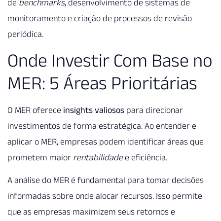
de
benchmarks
, desenvolvimento de sistemas de
monitoramento e criação de processos de revisão
periódica.
Onde Investir Com Base no
MER: 5 Áreas Prioritárias
O MER oferece
insights valiosos
para direcionar
investimentos de forma estratégica. Ao entender e
aplicar o MER, empresas podem identificar áreas que
prometem maior
rentabilidade
e eficiência.
A análise do MER é fundamental para tomar decisões
informadas sobre onde alocar recursos. Isso permite
que as empresas maximizem seus retornos e