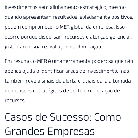
Investimentos sem alinhamento estratégico, mesmo
quando apresentam resultados isoladamente positivos,
podem comprometer o MER global da empresa. Isso
ocorre porque dispersam recursos e atenção gerencial,
justificando sua reavaliação ou eliminação.
Em resumo, o MER é uma ferramenta poderosa que não
apenas ajuda a identificar áreas de investimento, mas
também revela sinais de alerta cruciais para a tomada
de decisões estratégicas de corte e realocação de
recursos.
Casos de Sucesso: Como
Grandes Empresas