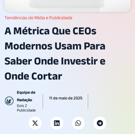
Tendências de Mídia e Publicidade
A Métrica Que CEOs
Modernos Usam Para
Saber Onde Investir e
Onde Cortar
Equipe de
11 de maio de 2025
Redação
Dois Z
Publicidade