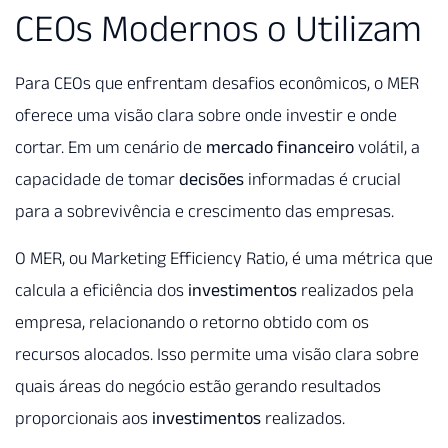
CEOs Modernos o Utilizam
Para CEOs que enfrentam desafios econômicos, o MER
oferece uma visão clara sobre onde investir e onde
cortar. Em um cenário de
mercado financeiro
volátil, a
capacidade de tomar
decisões
informadas é crucial
para a sobrevivência e crescimento das empresas.
O MER, ou Marketing Efficiency Ratio, é uma métrica que
calcula a eficiência dos
investimentos
realizados pela
empresa, relacionando o retorno obtido com os
recursos alocados. Isso permite uma visão clara sobre
quais áreas do negócio estão gerando resultados
proporcionais aos
investimentos
realizados.