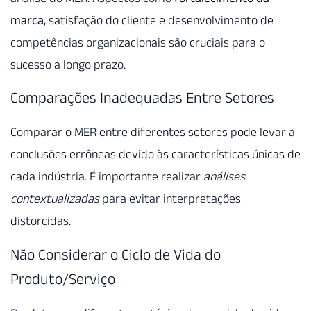
marca
, satisfação do cliente e desenvolvimento de
competências organizacionais são cruciais para o
sucesso a longo prazo.
Comparações Inadequadas Entre Setores
Comparar o MER entre diferentes setores pode levar a
conclusões errôneas devido às características únicas de
cada indústria. É importante realizar
análises
contextualizadas
para evitar interpretações
distorcidas.
Não Considerar o Ciclo de Vida do
Produto/Serviço