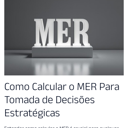
Como Calcular o MER Para
Tomada de Decisões
Estratégicas