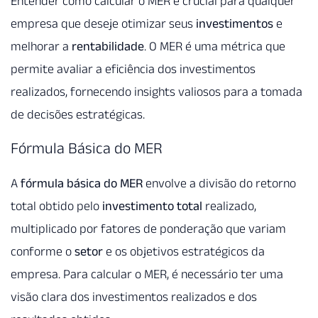
Entender como calcular o MER é crucial para qualquer
empresa que deseje otimizar seus
investimentos
e
melhorar a
rentabilidade
. O MER é uma métrica que
permite avaliar a eficiência dos investimentos
realizados, fornecendo insights valiosos para a tomada
de decisões estratégicas.
Fórmula Básica do MER
A
fórmula básica do MER
envolve a divisão do retorno
total obtido pelo
investimento total
realizado,
multiplicado por fatores de ponderação que variam
conforme o
setor
e os objetivos estratégicos da
empresa. Para calcular o MER, é necessário ter uma
visão clara dos investimentos realizados e dos