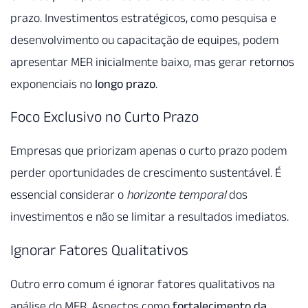
prazo. Investimentos estratégicos, como pesquisa e
desenvolvimento ou capacitação de equipes, podem
apresentar MER inicialmente baixo, mas gerar retornos
exponenciais no
longo prazo
.
Foco Exclusivo no Curto Prazo
Empresas que priorizam apenas o curto prazo podem
perder oportunidades de crescimento sustentável. É
essencial considerar o
horizonte temporal
dos
investimentos e não se limitar a resultados imediatos.
Ignorar Fatores Qualitativos
Outro erro comum é ignorar fatores qualitativos na
análise do MER. Aspectos como
fortalecimento da